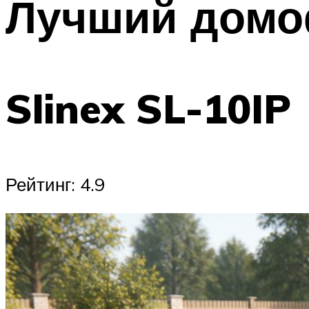
Лучший домо
Slinex SL-10IP
Рейтинг: 4.9