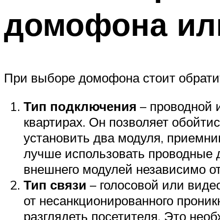
домофона ил
При выборе домофона стоит обрати
Тип подключения
– проводной 
квартирах. Он позволяет обойтис
установить два модуля, приемни
лучше использовать проводные 
внешнего модулей независимо от
Тип связи
– голосовой или вид
от несанкционированного проник
разглядеть посетителя. Это необ