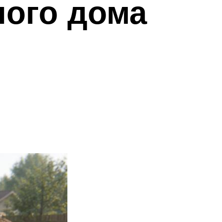
ного дома