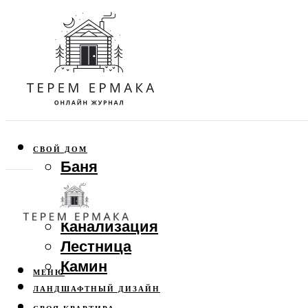
СВОЙ ДОМ
Баня
Веранда
Забор
Канализация
Лестница
Камин
МЕНЮ
ЛАНДШАФТНЫЙ ДИЗАЙН