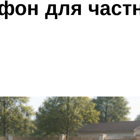
фон для част