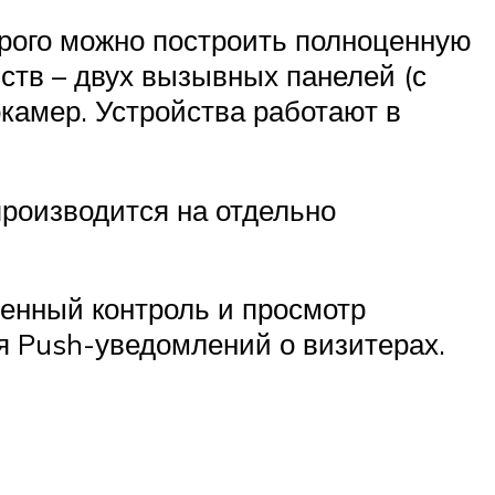
рого можно построить полноценную
ств – двух вызывных панелей (с
камер. Устройства работают в
производится на отдельно
ленный контроль и просмотр
 Push-уведомлений о визитерах.