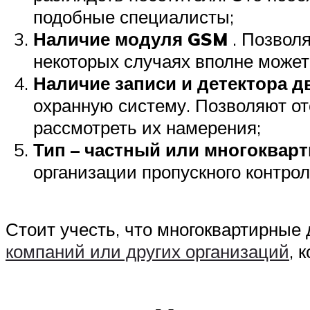
подобные специалисты;
Наличие модуля GSM
. Позволя
некоторых случаях вполне может
Наличие записи и детектора 
охранную систему. Позволяют от
рассмотреть их намерения;
Тип – частный или многоквар
организации пропускного контро
Стоит учесть, что многоквартирны
компаний или других организаций
, 