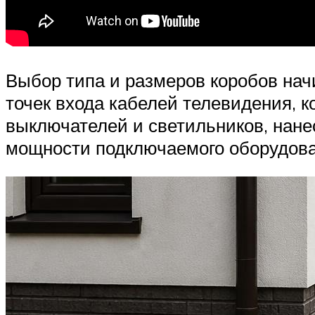
Выбор типа и размеров коробов нач
точек входа кабелей телевидения, к
выключателей и светильников, нане
мощности подключаемого оборудован