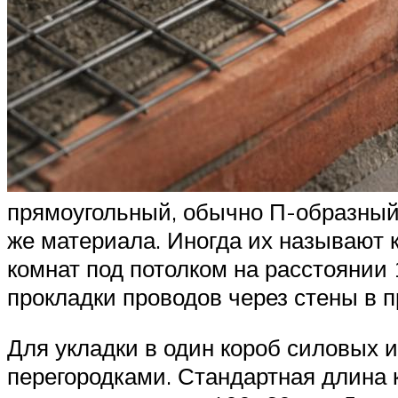
прямоугольный, обычно П-образный
же материала. Иногда их называют 
комнат под потолком на расстоянии
прокладки проводов через стены в 
Для укладки в один короб силовых 
перегородками. Стандартная длина 