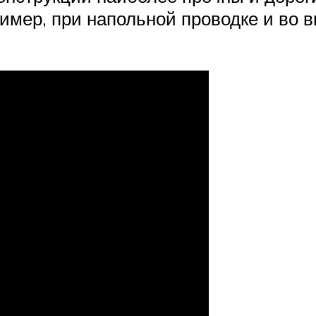
ример, при напольной проводке и во 