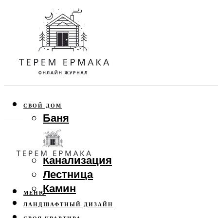
СВОЙ ДОМ
Баня
Веранда
Забор
Канализация
Лестница
Камин
МЕНЮ
ЛАНДШАФТНЫЙ ДИЗАЙН