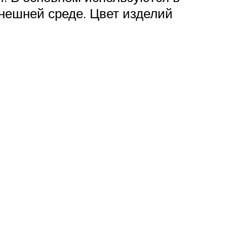
внешней среде. Цвет изделий