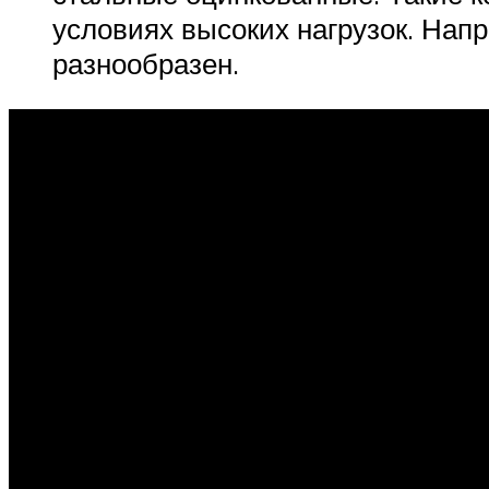
условиях высоких нагрузок. Нап
разнообразен.