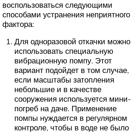
воспользоваться следующими
способами устранения неприятного
фактора:
Для одноразовой откачки можно
использовать специальную
вибрационную помпу. Этот
вариант подойдет в том случае,
если масштабы затопления
небольшие и в качестве
сооружения используется мини-
погреб на даче. Применение
помпы нуждается в регулярном
контроле, чтобы в воде не было