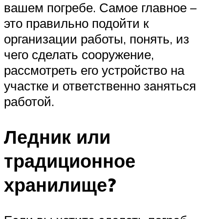
вашем погребе. Самое главное –
это правильно подойти к
организации работы, понять, из
чего сделать сооружение,
рассмотреть его устройство на
участке и ответственно заняться
работой.
Ледник или
традиционное
хранилище?