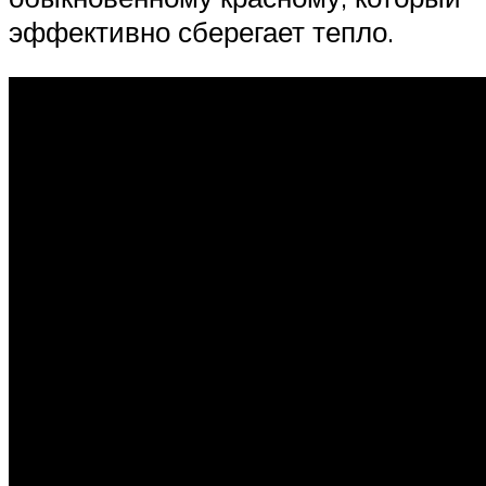
эффективно сберегает тепло.