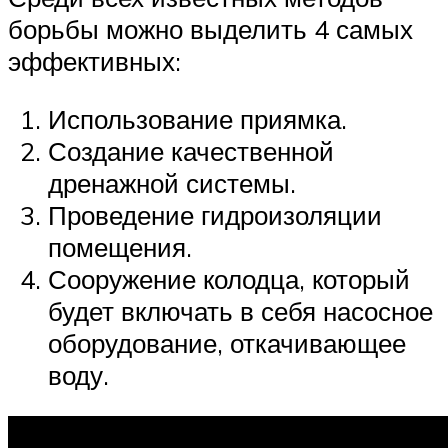
борьбы можно выделить 4 самых
эффективных:
Использование приямка.
Создание качественной
дренажной системы.
Проведение гидроизоляции
помещения.
Сооружение колодца, который
будет включать в себя насосное
оборудование, откачивающее
воду.