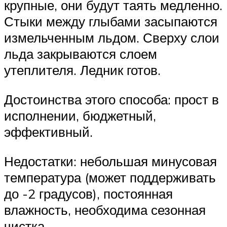
крупные, они будут таять медленно.
Стыки между глыбами засыпаются
измельченным льдом. Сверху слои
льда закрываются слоем
утеплителя. Ледник готов.
Достоинства этого способа: прост в
исполнении, бюджетный,
эффективный.
Недостатки: небольшая минусовая
температура (может поддерживать
до -2 градусов), постоянная
влажность, необходима сезонная
чистка.