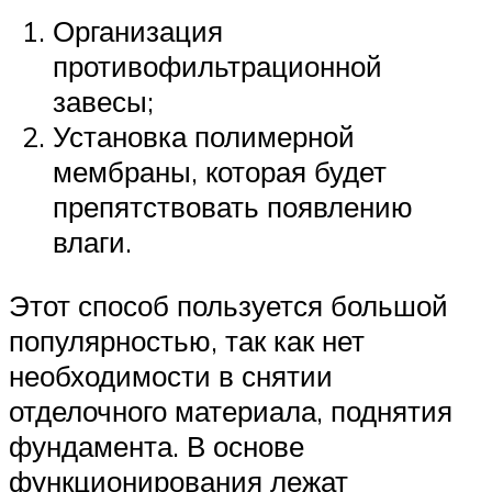
Организация
противофильтрационной
завесы;
Установка полимерной
мембраны, которая будет
препятствовать появлению
влаги.
Этот способ пользуется большой
популярностью, так как нет
необходимости в снятии
отделочного материала, поднятия
фундамента. В основе
функционирования лежат