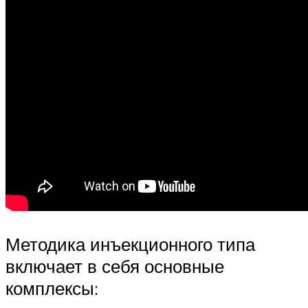
Методика инъекционного типа
включает в себя основные
комплексы: