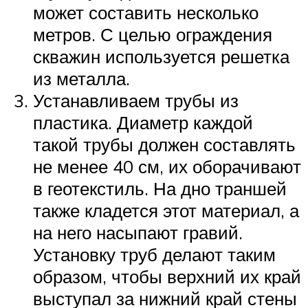
может составить несколько
метров. С целью ограждения
скважин используется решетка
из металла.
Устанавливаем трубы из
пластика. Диаметр каждой
такой трубы должен составлять
не менее 40 см, их оборачивают
в геотекстиль. На дно траншей
также кладется этот материал, а
на него насыпают гравий.
Установку труб делают таким
образом, чтобы верхний их край
выступал за нижний край стены