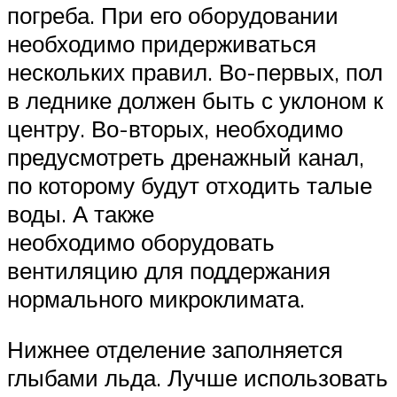
погреба. При его оборудовании
необходимо придерживаться
нескольких правил. Во-первых, пол
в леднике должен быть с уклоном к
центру. Во-вторых, необходимо
предусмотреть дренажный канал,
по которому будут отходить талые
воды. А также
необходимо оборудовать
вентиляцию для поддержания
нормального микроклимата.
Нижнее отделение заполняется
глыбами льда. Лучше использовать