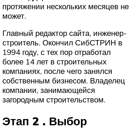
протяжении нескольких месяцев не
может.
Главный редактор сайта, инженер-
строитель. Окончил СибСТРИН в
1994 году, с тех пор отработал
более 14 лет в строительных
компаниях, после чего занялся
собственным бизнесом. Владелец
компании, занимающейся
загородным строительством.
Этап 2 . Выбор