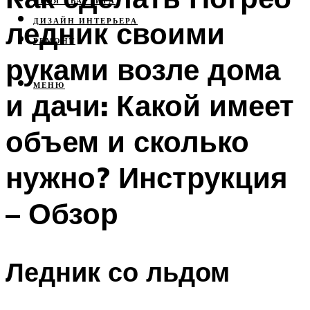
СВОЯ КВАРТИРА
ледник своими
ДИЗАЙН ИНТЕРЬЕРА
РЕМОНТ
руками возле дома
МЕНЮ
и дачи: Какой имеет
объем и сколько
нужно? Инструкция
– Обзор
Ледник со льдом