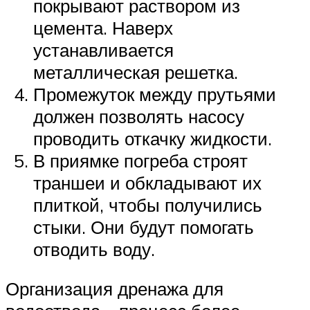
покрывают раствором из
цемента. Наверх
устанавливается
металлическая решетка.
Промежуток между прутьями
должен позволять насосу
проводить откачку жидкости.
В приямке погреба строят
траншеи и обкладывают их
плиткой, чтобы получились
стыки. Они будут помогать
отводить воду.
Организация дренажа для