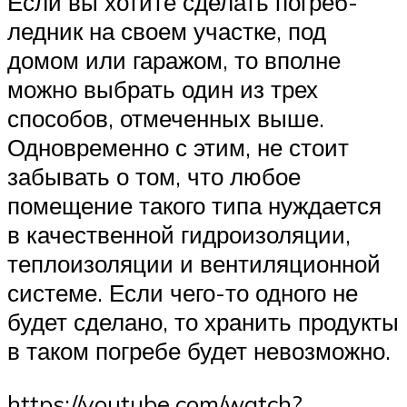
Если вы хотите сделать погреб-
ледник на своем участке, под
домом или гаражом, то вполне
можно выбрать один из трех
способов, отмеченных выше.
Одновременно с этим, не стоит
забывать о том, что любое
помещение такого типа нуждается
в качественной гидроизоляции,
теплоизоляции и вентиляционной
системе. Если чего-то одного не
будет сделано, то хранить продукты
в таком погребе будет невозможно.
https://youtube.com/watch?