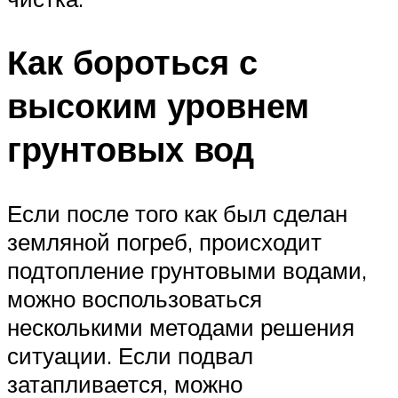
Как бороться с
высоким уровнем
грунтовых вод
Если после того как был сделан
земляной погреб, происходит
подтопление грунтовыми водами,
можно воспользоваться
несколькими методами решения
ситуации. Если подвал
затапливается, можно