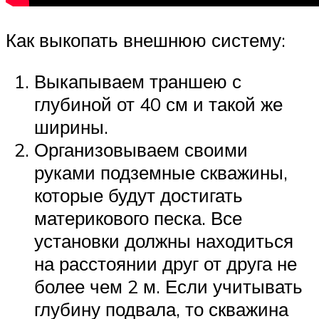
Как выкопать внешнюю систему:
Выкапываем траншею с
глубиной от 40 см и такой же
ширины.
Организовываем своими
руками подземные скважины,
которые будут достигать
материкового песка. Все
установки должны находиться
на расстоянии друг от друга не
более чем 2 м. Если учитывать
глубину подвала, то скважина