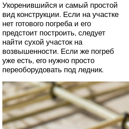
Укоренившийся и самый простой
вид конструкции. Если на участке
нет готового погреба и его
предстоит построить, следует
найти сухой участок на
возвышенности. Если же погреб
уже есть, его нужно просто
переоборудовать под ледник.