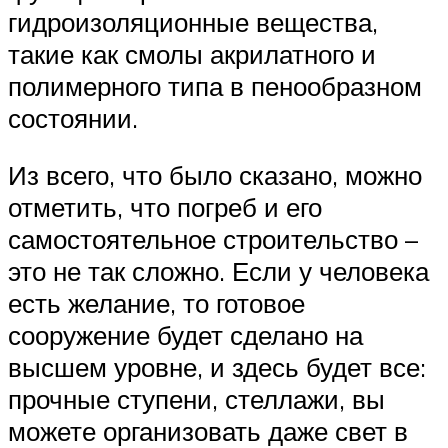
гидроизоляционные вещества,
такие как смолы акрилатного и
полимерного типа в пенообразном
состоянии.
Из всего, что было сказано, можно
отметить, что погреб и его
самостоятельное строительство –
это не так сложно. Если у человека
есть желание, то готовое
сооружение будет сделано на
высшем уровне, и здесь будет все:
прочные ступени, стеллажи, вы
можете организовать даже свет в