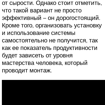
от сырости. Однако стоит отметить,
что такой вариант не просто
эффективный – он дорогостоящий.
Кроме того, организовать установку
и использование системы
самостоятельно не получится, так
как ее показатель продуктивности
будет зависеть от уровня
мастерства человека, который
проводит монтаж.