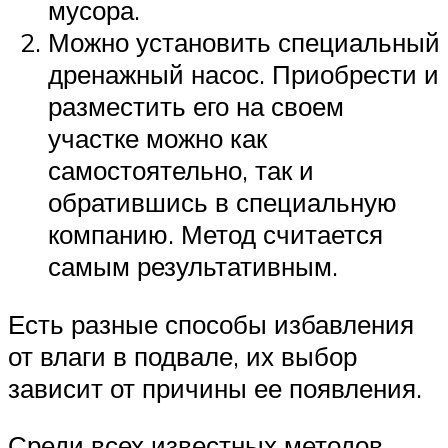
мусора.
Можно установить специальный
дренажный насос. Приобрести и
разместить его на своем
участке можно как
самостоятельно, так и
обратившись в специальную
компанию. Метод считается
самым результативным.
Есть разные способы избавления
от влаги в подвале, их выбор
зависит от причины ее появления.
Среди всех известных методов