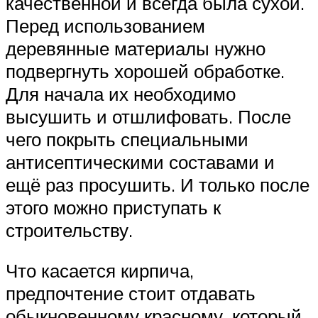
качественной и всегда была сухой.
Перед использованием
деревянные материалы нужно
подвергнуть хорошей обработке.
Для начала их необходимо
высушить и отшлифовать. После
чего покрыть специальными
антисептическими составами и
ещё раз просушить. И только после
этого можно приступать к
строительству.
Что касается кирпича,
предпочтение стоит отдавать
обыкновенному красному, который