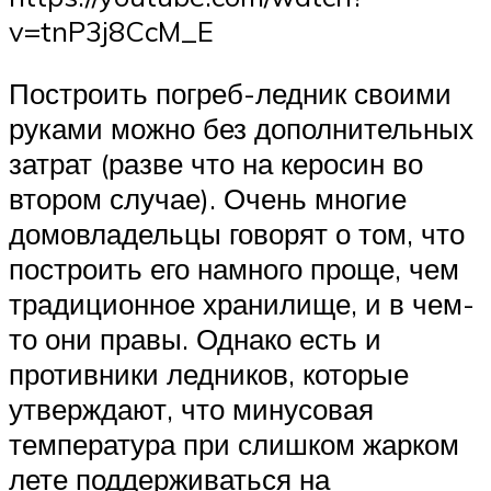
v=tnP3j8CcM_E
Построить погреб-ледник своими
руками можно без дополнительных
затрат (разве что на керосин во
втором случае). Очень многие
домовладельцы говорят о том, что
построить его намного проще, чем
традиционное хранилище, и в чем-
то они правы. Однако есть и
противники ледников, которые
утверждают, что минусовая
температура при слишком жарком
лете поддерживаться на