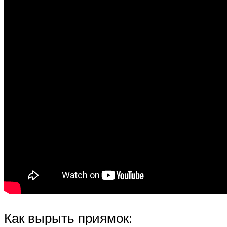
Как вырыть приямок: