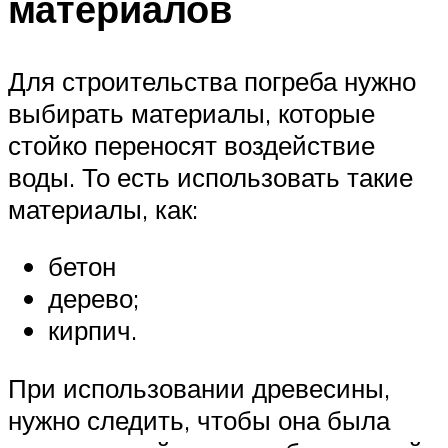
материалов
Для строительства погреба нужно
выбирать материалы, которые
стойко переносят воздействие
воды. То есть использовать такие
материалы, как:
бетон
дерево;
кирпич.
При использовании древесины,
нужно следить, чтобы она была