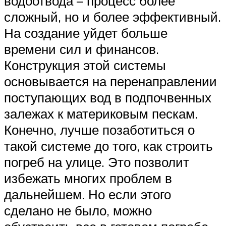
водоотвода – процесс более
сложный, но и более эффективный.
На создание уйдет больше
времени сил и финансов.
Конструкция этой системы
основывается на перенаправлении
поступающих вод в подпочвенных
залежах к материковым пескам.
Конечно, лучше позаботиться о
такой системе до того, как строить
погреб на улице. Это позволит
избежать многих проблем в
дальнейшем. Но если этого
сделано не было, можно