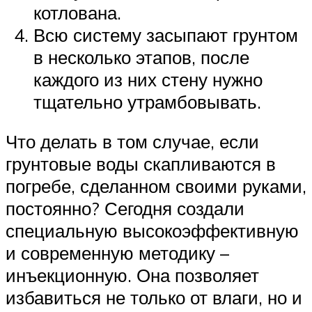
котлована.
Всю систему засыпают грунтом
в несколько этапов, после
каждого из них стену нужно
тщательно утрамбовывать.
Что делать в том случае, если
грунтовые воды скапливаются в
погребе, сделанном своими руками,
постоянно? Сегодня создали
специальную высокоэффективную
и современную методику –
инъекционную. Она позволяет
избавиться не только от влаги, но и