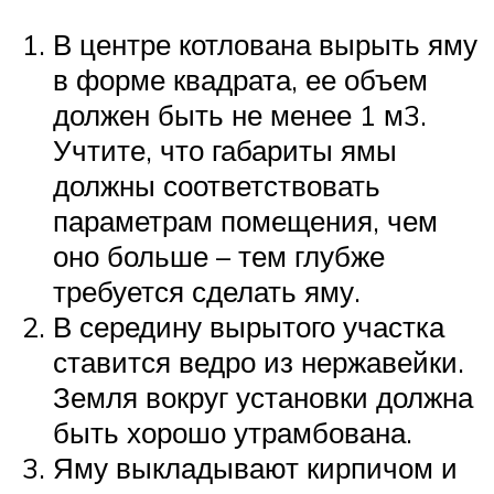
В центре котлована вырыть яму
в форме квадрата, ее объем
должен быть не менее 1 м3.
Учтите, что габариты ямы
должны соответствовать
параметрам помещения, чем
оно больше – тем глубже
требуется сделать яму.
В середину вырытого участка
ставится ведро из нержавейки.
Земля вокруг установки должна
быть хорошо утрамбована.
Яму выкладывают кирпичом и