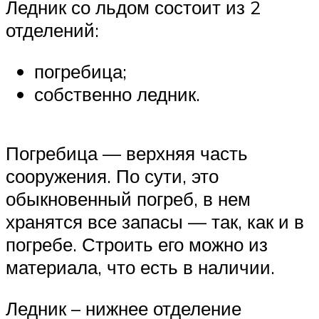
Ледник со льдом состоит из 2
отделений:
погребица;
собственно ледник.
Погребица — верхняя часть
сооружения. По сути, это
обыкновенный погреб, в нем
хранятся все запасы — так, как и в
погребе. Строить его можно из
материала, что есть в наличии.
Ледник – нижнее отделение