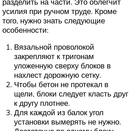
разделить на части. Это облегчит
усилия при ручном труде. Кроме
того, нужно знать следующие
особенности:
Вязальной проволокой
закрепляют к тригонам
уложенную сверху блоков в
нахлест дорожную сетку.
Чтобы бетон не протекал в
щели, блоки следует класть друг
к другу плотнее.
Для каждой из балок угол
установки вымерять не нужно.
Достаточно по одному блоку