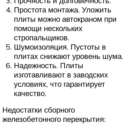
Прочность и долговечность.
Простота монтажа. Уложить
плиты можно автокраном при
помощи нескольких
стропальщиков.
Шумоизоляция. Пустоты в
плитах снижают уровень шума.
Надежность. Плиты
изготавливают в заводских
условиях, что гарантирует
качество.
Недостатки сборного
железобетонного перекрытия: