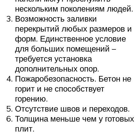
нескольким поколениям людей.
Возможность заливки
перекрытий любых размеров и
форм. Единственное условие
для больших помещений –
требуется установка
дополнительных опор.
Пожаробезопасность. Бетон не
горит и не способствует
горению.
Отсутствие швов и переходов.
Толщина меньше чем у готовых
плит.