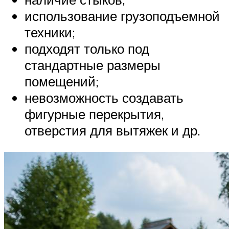
использование грузоподъемной
техники;
подходят только под
стандартные размеры
помещений;
невозможность создавать
фигурные перекрытия,
отверстия для вытяжек и др.