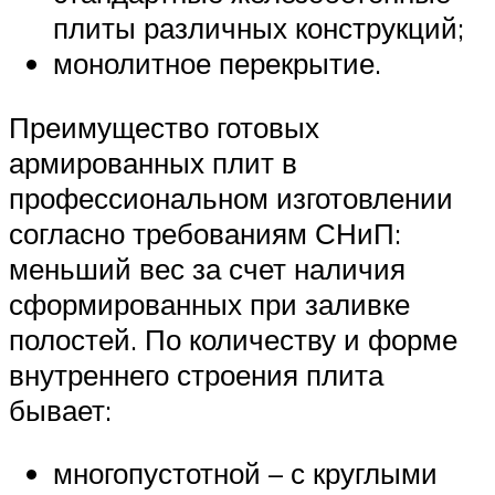
плиты различных конструкций;
монолитное перекрытие.
Преимущество готовых
армированных плит в
профессиональном изготовлении
согласно требованиям СНиП:
меньший вес за счет наличия
сформированных при заливке
полостей. По количеству и форме
внутреннего строения плита
бывает:
многопустотной – с круглыми