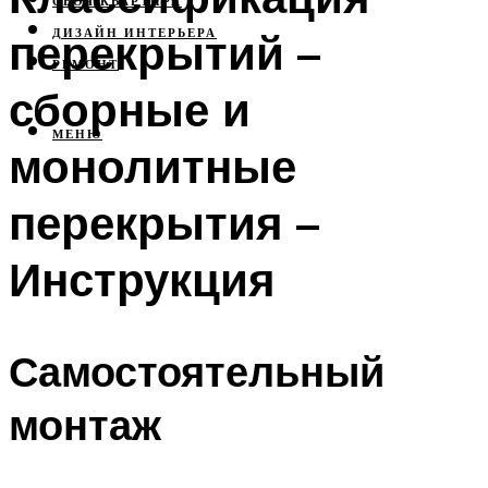
СВОЯ КВАРТИРА
перекрытий –
ДИЗАЙН ИНТЕРЬЕРА
РЕМОНТ
сборные и
МЕНЮ
монолитные
перекрытия –
Инструкция
Самостоятельный
монтаж