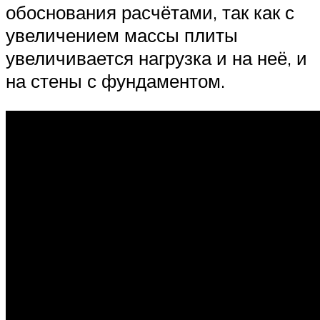
обоснования расчётами, так как с
увеличением массы плиты
увеличивается нагрузка и на неё, и
на стены с фундаментом.