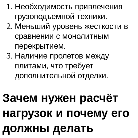
Необходимость привлечения
грузоподъемной техники.
Меньший уровень жесткости в
сравнении с монолитным
перекрытием.
Наличие пролетов между
плитами, что требует
дополнительной отделки.
Зачем нужен расчёт
нагрузок и почему его
должны делать