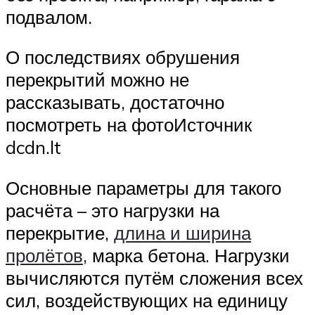
подвалом.
О последствиях обрушения
перекрытий можно не
рассказывать, достаточно
посмотреть на фотоИсточник
dcdn.lt
Основные параметры для такого
расчёта – это нагрузки на
перекрытие,
длина и ширина
пролётов
, марка бетона. Нагрузки
вычисляются путём сложения всех
сил, воздействующих на единицу