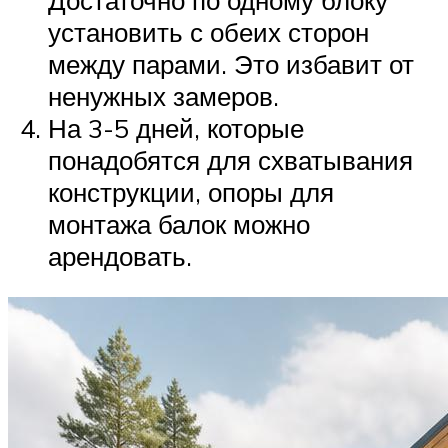
установить с обеих сторон
между парами. Это избавит от
ненужных замеров.
На 3-5 дней, которые
понадобятся для схватывания
конструкции, опоры для
монтажа балок можно
арендовать.