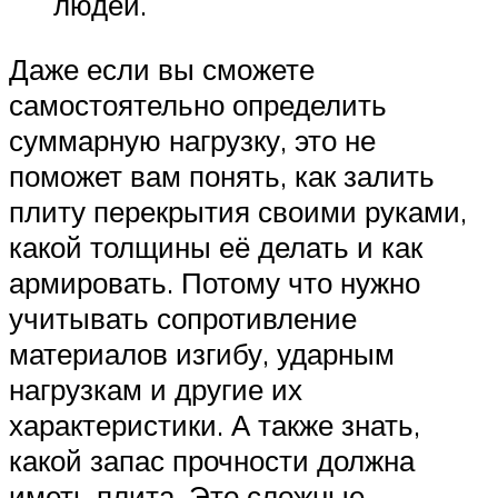
людей.
Даже если вы сможете
самостоятельно определить
суммарную нагрузку, это не
поможет вам понять, как залить
плиту перекрытия своими руками,
какой толщины её делать и как
армировать. Потому что нужно
учитывать сопротивление
материалов изгибу, ударным
нагрузкам и другие их
характеристики. А также знать,
какой запас прочности должна
иметь плита. Это сложные