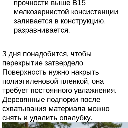
прочности выше В15
мелкозернистой консистенции
заливается в конструкцию,
разравнивается.
3 дня понадобится, чтобы
перекрытие затвердело.
Поверхность нужно накрыть
полиэтиленовой пленкой, она
требует постоянного увлажнения.
Деревянные подпорки после
схватывания материала можно
снять и удалить опалубку.