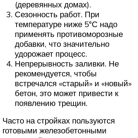
(деревянных домах).
Сезонность работ. При
температуре ниже 5°С надо
применять противоморозные
добавки, что значительно
удорожает процесс.
Непрерывность заливки. Не
рекомендуется, чтобы
встречался «старый» и «новый»
бетон, это может привести к
появлению трещин.
Часто на стройках пользуются
готовыми железобетонными