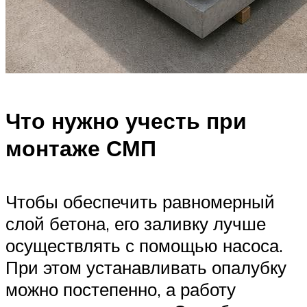
Что нужно учесть при
монтаже СМП
Чтобы обеспечить равномерный
слой бетона, его заливку лучше
осуществлять с помощью насоса.
При этом устанавливать опалубку
можно постепенно, а работу