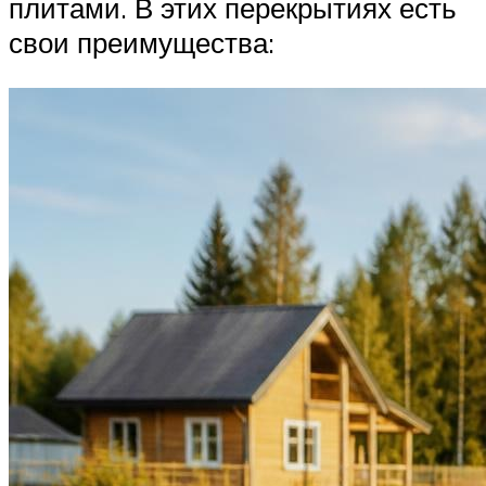
плитами. В этих перекрытиях есть
свои преимущества: