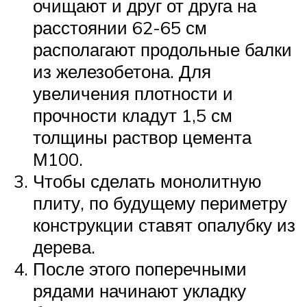
очищают и друг от друга на
расстоянии 62-65 см
располагают продольные балки
из железобетона. Для
увеличения плотности и
прочности кладут 1,5 см
толщины раствор цемента
М100.
Чтобы сделать монолитную
плиту, по будущему периметру
конструкции ставят опалубку из
дерева.
После этого поперечными
рядами начинают укладку