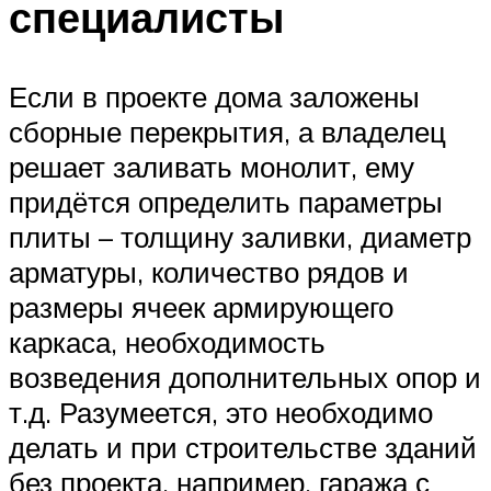
специалисты
Если в проекте дома заложены
сборные перекрытия, а владелец
решает заливать монолит, ему
придётся определить параметры
плиты – толщину заливки, диаметр
арматуры, количество рядов и
размеры ячеек армирующего
каркаса, необходимость
возведения дополнительных опор и
т.д. Разумеется, это необходимо
делать и при строительстве зданий
без проекта, например, гаража с