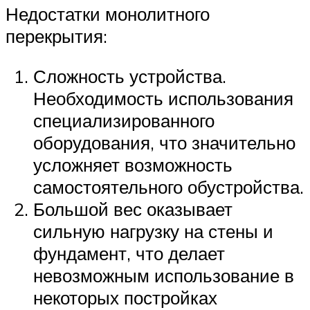
Недостатки монолитного
перекрытия:
Сложность устройства.
Необходимость использования
специализированного
оборудования, что значительно
усложняет возможность
самостоятельного обустройства.
Большой вес оказывает
сильную нагрузку на стены и
фундамент, что делает
невозможным использование в
некоторых постройках