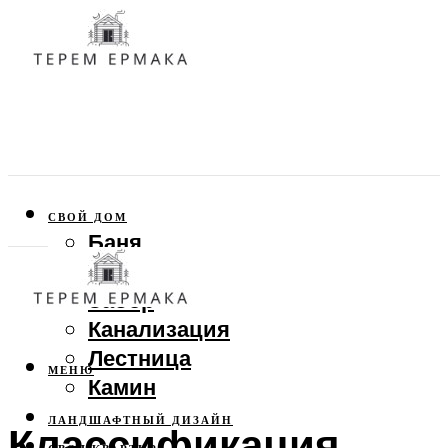
СВОЙ ДОМ
Баня
Веранда
Забор
Канализация
Лестница
МЕНЮ
Камин
ЛАНДШАФТНЫЙ ДИЗАЙН
Классификация