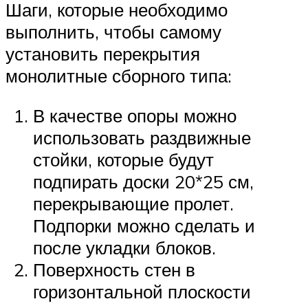
Шаги, которые необходимо
выполнить, чтобы самому
установить перекрытия
монолитные сборного типа:
В качестве опоры можно
использовать раздвижные
стойки, которые будут
подпирать доски 20*25 см,
перекрывающие пролет.
Подпорки можно сделать и
после укладки блоков.
Поверхность стен в
горизонтальной плоскости