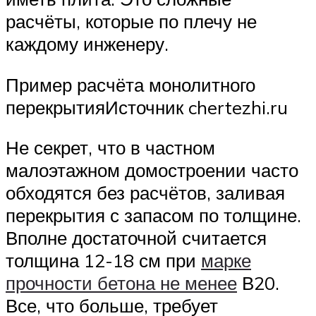
расчёты, которые по плечу не
каждому инженеру.
Пример расчёта монолитного
перекрытияИсточник chertezhi.ru
Не секрет, что в частном
малоэтажном домостроении часто
обходятся без расчётов, заливая
перекрытия с запасом по толщине.
Вполне достаточной считается
толщина 12-18 см при
марке
прочности бетона не менее
В20.
Все, что больше, требует