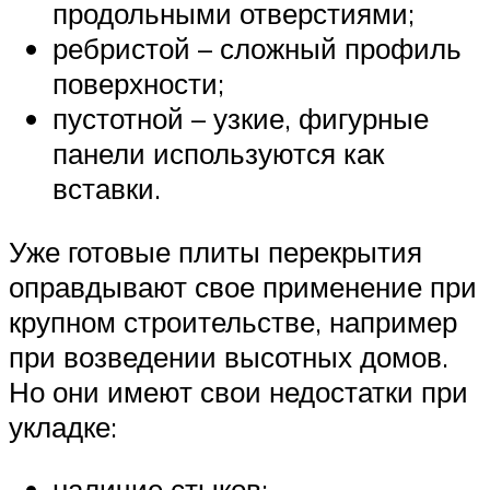
продольными отверстиями;
ребристой – сложный профиль
поверхности;
пустотной – узкие, фигурные
панели используются как
вставки.
Уже готовые плиты перекрытия
оправдывают свое применение при
крупном строительстве, например
при возведении высотных домов.
Но они имеют свои недостатки при
укладке:
наличие стыков;