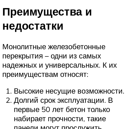
Преимущества и
недостатки
Монолитные железобетонные
перекрытия – одни из самых
надежных и универсальных. К их
преимуществам относят:
Высокие несущие возможности.
Долгий срок эксплуатации. В
первые 50 лет бетон только
набирает прочности, такие
панели могут прослужить