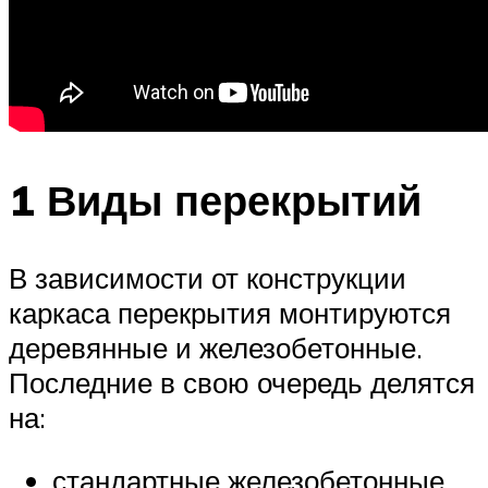
1 Виды перекрытий
В зависимости от конструкции
каркаса перекрытия монтируются
деревянные и железобетонные.
Последние в свою очередь делятся
на:
стандартные железобетонные