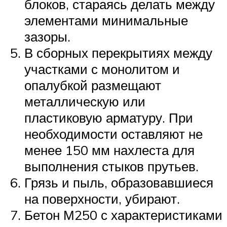
блоков, стараясь делать между
элементами минимальные
зазоры.
В сборных перекрытиях между
участками с монолитом и
опалубкой размещают
металлическую или
пластиковую арматуру. При
необходимости оставляют не
менее 150 мм нахлеста для
выполнения стыков прутьев.
Грязь и пыль, образовавшиеся
на поверхности, убирают.
Бетон М250 с характеристиками