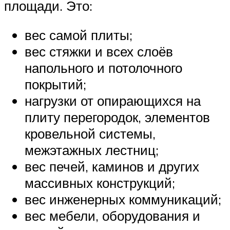
площади. Это:
вес самой плиты;
вес стяжки и всех слоёв
напольного и потолочного
покрытий;
нагрузки от опирающихся на
плиту перегородок, элементов
кровельной системы,
межэтажных лестниц;
вес печей, каминов и других
массивных конструкций;
вес инженерных коммуникаций;
вес мебели, оборудования и