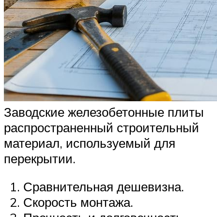
Заводские железобетонные плиты
распространенный строительный
материал, используемый для
перекрытии.
Сравнительная дешевизна.
Скорость монтажа.