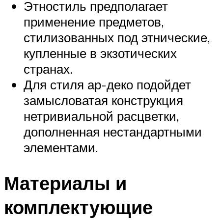
Этностиль предполагает
применение предметов,
стилизованных под этнические,
купленные в экзотических
странах.
Для стиля ар-деко подойдет
замысловатая конструкция
нетривиальной расцветки,
дополненная нестандартными
элементами.
Материалы и
комплектующие