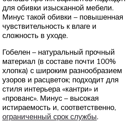
для обивки изысканной мебели.
Минус такой обивки – повышенная
чувствительность к влаге и
сложность в уходе.
Гобелен – натуральный прочный
материал (в составе почти 100%
хлопка) с широким разнообразием
узоров и расцветок; подходит для
стиля интерьера «кантри» и
«прованс». Минус – высокая
истираемость и, соответственно,
ограниченный срок службы
.