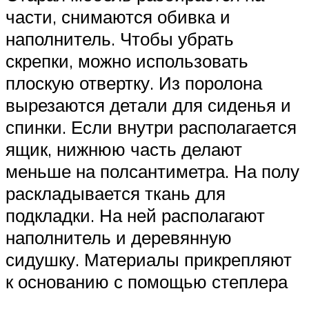
части, снимаются обивка и
наполнитель. Чтобы убрать
скрепки, можно использовать
плоскую отвертку. Из поролона
вырезаются детали для сиденья и
спинки. Если внутри располагается
ящик, нижнюю часть делают
меньше на полсантиметра. На полу
раскладывается ткань для
подкладки. На ней располагают
наполнитель и деревянную
сидушку. Материалы прикрепляют
к основанию с помощью степлера