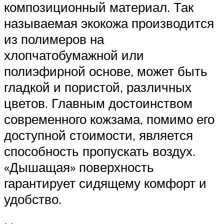
композиционный материал. Так
называемая экокожа производится
из полимеров на
хлопчатобумажной или
полиэфирной основе, может быть
гладкой и пористой, различных
цветов. Главным достоинством
современного кожзама, помимо его
доступной стоимости, является
способность пропускать воздух.
«Дышащая» поверхность
гарантирует сидящему комфорт и
удобство.