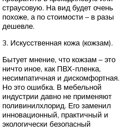
страусовую. На вид будет очень
похоже, а по стоимости – в разы
дешевле.
3. Искусственная кожа (кожзам).
Бытует мнение, что кожзам – это
ничто иное, как ПВХ-пленка,
несимпатичная и дискомфортная.
Но это ошибка. В мебельной
индустрии давно не применяют
поливинилхлорид. Его заменил
инновационный, практичный и
экологически безопасный