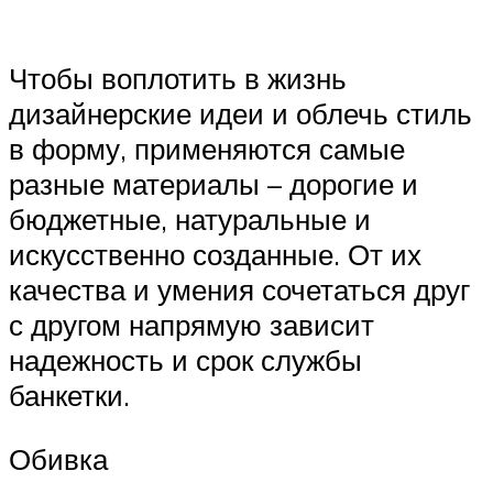
Чтобы воплотить в жизнь
дизайнерские идеи и облечь стиль
в форму, применяются самые
разные материалы – дорогие и
бюджетные, натуральные и
искусственно созданные. От их
качества и умения сочетаться друг
с другом напрямую зависит
надежность и срок службы
банкетки.
Обивка