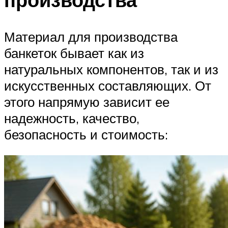
Материал для производства
банкеток бывает как из
натуральных компонентов, так и из
искусственных составляющих. От
этого напрямую зависит ее
надежность, качество,
безопасность и стоимость: