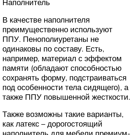
Наполнитель
В качестве наполнителя
преимущественно используют
ППУ. Пенополиуретаны не
одинаковы по составу. Есть,
например, материал с эффектом
памяти (обладают способностью
сохранять форму, подстраиваться
под особенности тела сидящего), а
также ППУ повышенной жесткости.
Также возможны такие варианты,
как латекс – дорогостоящий
наполнитель для мебели премиум-