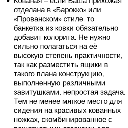
Кованая – если Ваша прихожая
отделана в «Барокко» или
«Прованском» стиле, то
банкетка из ковки обязательно
добавит колорита. Не нужно
сильно полагаться на её
высокую степень практичности,
так как разместить ящики в
такого плана конструкцию,
выполненную различными
завитушками, непростая задача.
Тем не менее мягкое место для
сидения на красивых кованных
ножках, скомбинированное с