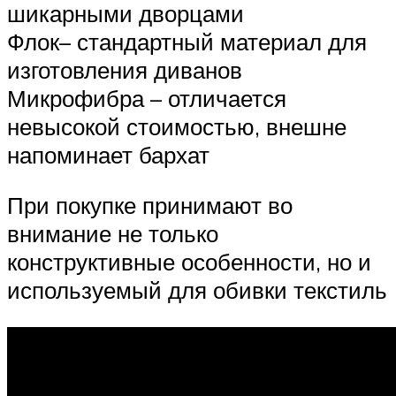
шикарными дворцами
Флок– стандартный материал для
изготовления диванов
Микрофибра – отличается
невысокой стоимостью, внешне
напоминает бархат
При покупке принимают во
внимание не только
конструктивные особенности, но и
используемый для обивки текстиль