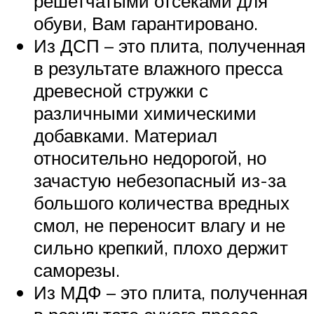
решетчатыми отсеками для
обуви, Вам гарантировано.
Из ДСП – это плита, полученная
в результате влажного пресса
древесной стружки с
различными химическими
добавками. Материал
относительно недорогой, но
зачастую небезопасный из-за
большого количества вредных
смол, не переносит влагу и не
сильно крепкий, плохо держит
саморезы.
Из МДФ – это плита, полученная