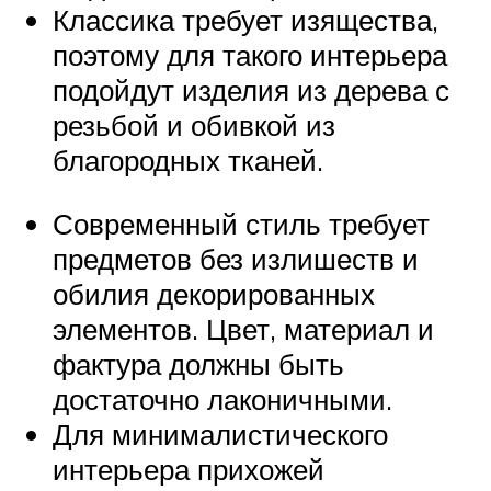
Классика требует изящества,
поэтому для такого интерьера
подойдут изделия из дерева с
резьбой и обивкой из
благородных тканей.
Современный стиль требует
предметов без излишеств и
обилия декорированных
элементов. Цвет, материал и
фактура должны быть
достаточно лаконичными.
Для минималистического
интерьера прихожей