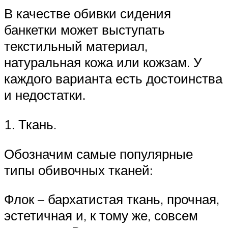
В качестве обивки сидения
банкетки может выступать
текстильный материал,
натуральная кожа или кожзам. У
каждого варианта есть достоинства
и недостатки.
1. Ткань.
Обозначим самые популярные
типы обивочных тканей:
Флок – бархатистая ткань, прочная,
эстетичная и, к тому же, совсем