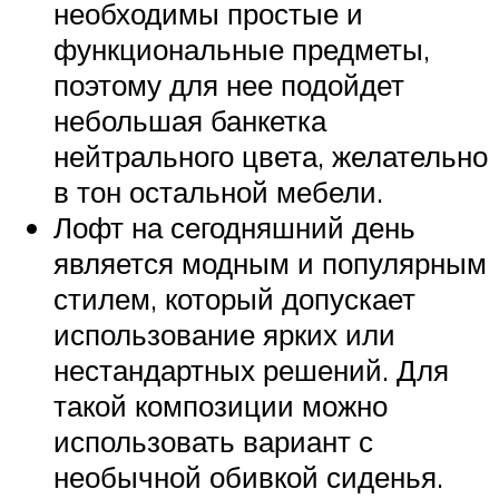
необходимы простые и
функциональные предметы,
поэтому для нее подойдет
небольшая банкетка
нейтрального цвета, желательно
в тон остальной мебели.
Лофт на сегодняшний день
является модным и популярным
стилем, который допускает
использование ярких или
нестандартных решений. Для
такой композиции можно
использовать вариант с
необычной обивкой сиденья.