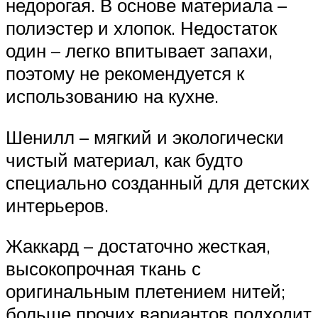
недорогая. В основе материала –
полиэстер и хлопок. Недостаток
один – легко впитывает запахи,
поэтому не рекомендуется к
использованию на кухне.
Шенилл – мягкий и экологически
чистый материал, как будто
специально созданный для детских
интерьеров.
Жаккард – достаточно жесткая,
высокопрочная ткань с
оригинальным плетением нитей;
больше прочих вариантов подходит