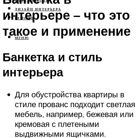
СВОЯ КВАРТИРА
интерьере – что это
ДИЗАЙН ИНТЕРЬЕРА
РЕМОНТ
такое и применение
МЕНЮ
Банкетка и стиль
интерьера
Для обустройства квартиры в
стиле прованс подходит светлая
мебель, например, бежевая или
кремовая с плетеными
выдвижными ящичками.