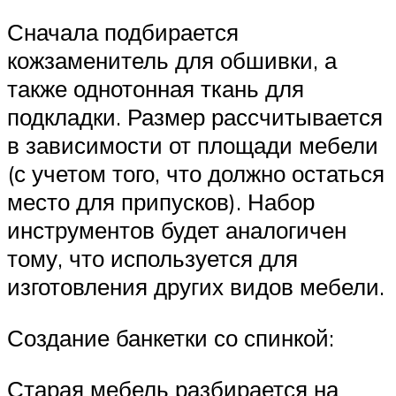
Сначала подбирается
кожзаменитель для обшивки, а
также однотонная ткань для
подкладки. Размер рассчитывается
в зависимости от площади мебели
(с учетом того, что должно остаться
место для припусков). Набор
инструментов будет аналогичен
тому, что используется для
изготовления других видов мебели.
Создание банкетки со спинкой:
Старая мебель разбирается на