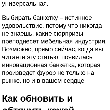
универсальная.
Выбирать банкетку – истинное
удовольствие, потому что никогда
не знаешь, какие сюрпризы
преподнесет мебельная индустрия.
Возможно, прямо сейчас, когда вы
читаете эту статью, появилась
инновационная банкетка, которая
произведет фурор не только на
рынке, но и в вашем сердце!
Как обновить и