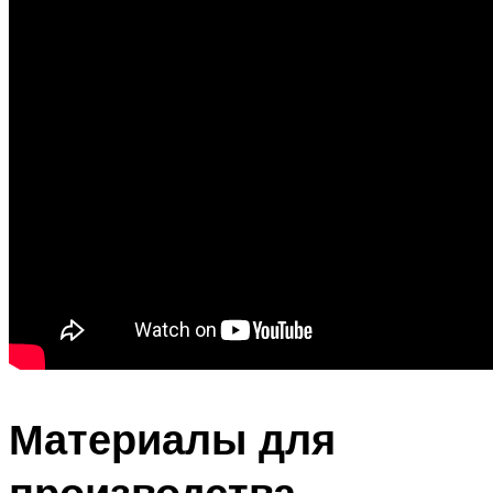
Материалы для
производства