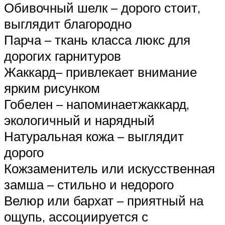
Обивочный шелк – дорого стоит,
выглядит благородно
Парча – ткань класса люкс для
дорогих гарнитуров
Жаккард– привлекает внимание
ярким рисунком
Гобелен – напоминаетжаккард,
экологичный и нарядный
Натуральная кожа – выглядит
дорого
Кожзаменитель или искусственная
замша – стильно и недорого
Велюр или бархат – приятный на
ощупь, ассоциируется с