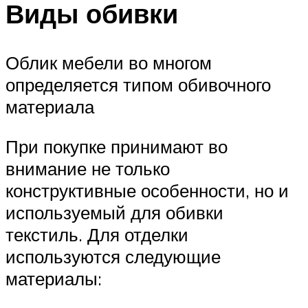
Виды обивки
Облик мебели во многом
определяется типом обивочного
материала
При покупке принимают во
внимание не только
конструктивные особенности, но и
используемый для обивки
текстиль. Для отделки
используются следующие
материалы: