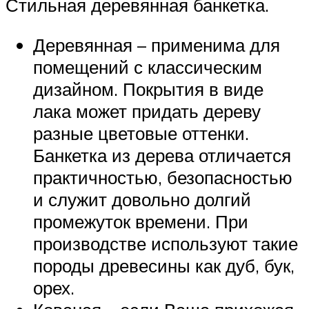
Стильная деревянная банкетка.
Деревянная – применима для
помещений с классическим
дизайном. Покрытия в виде
лака может придать дереву
разные цветовые оттенки.
Банкетка из дерева отличается
практичностью, безопасностью
и служит довольно долгий
промежуток времени. При
производстве используют такие
породы древесины как дуб, бук,
орех.