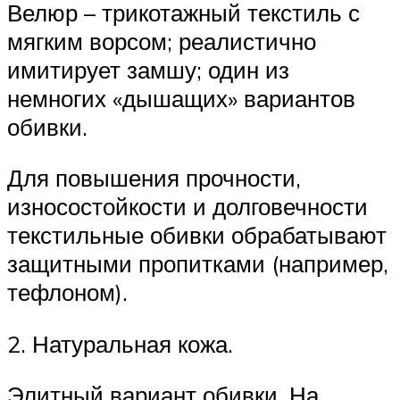
Велюр – трикотажный текстиль с
мягким ворсом; реалистично
имитирует замшу; один из
немногих «дышащих» вариантов
обивки.
Для повышения прочности,
износостойкости и долговечности
текстильные обивки обрабатывают
защитными пропитками (например,
тефлоном).
2. Натуральная кожа.
Элитный вариант обивки. На