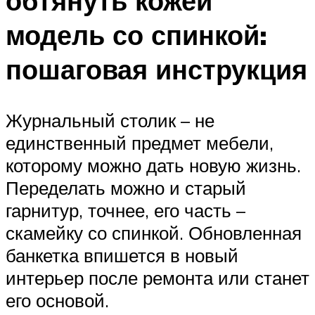
обтянуть кожей
модель со спинкой:
пошаговая инструкция
Журнальный столик – не
единственный предмет мебели,
которому можно дать новую жизнь.
Переделать можно и старый
гарнитур, точнее, его часть –
скамейку со спинкой. Обновленная
банкетка впишется в новый
интерьер после ремонта или станет
его основой.