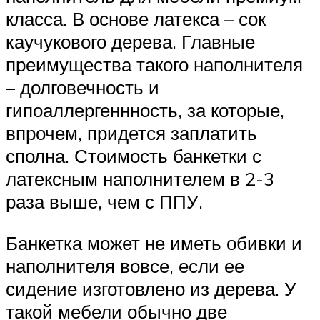
класса. В основе латекса – сок
каучукового дерева. Главные
преимущества такого наполнителя
– долговечность и
гипоаллергеннность, за которые,
впрочем, придется заплатить
сполна. Стоимость банкетки с
латексным наполнителем в 2-3
раза выше, чем с ППУ.
Банкетка может не иметь обивки и
наполнителя вовсе, если ее
сидение изготовлено из дерева. У
такой мебели обычно две