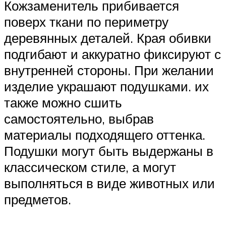
Кожзаменитель прибивается
поверх ткани по периметру
деревянных деталей. Края обивки
подгибают и аккуратно фиксируют с
внутренней стороны. При желании
изделие украшают подушками. их
также можно сшить
самостоятельно, выбрав
материалы подходящего оттенка.
Подушки могут быть выдержаны в
классическом стиле, а могут
выполняться в виде животных или
предметов.