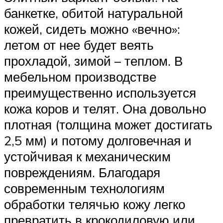
банкетке, обитой натуральной
кожей, сидеть можно «вечно»:
летом от нее будет веять
прохладой, зимой – теплом. В
мебельном производстве
преимущественно используется
кожа коров и телят. Она довольно
плотная (толщина может достигать
2,5 мм) и потому долговечная и
устойчивая к механическим
повреждениям. Благодаря
современным технологиям
обработки телячью кожу легко
превратить в крокодиловую или