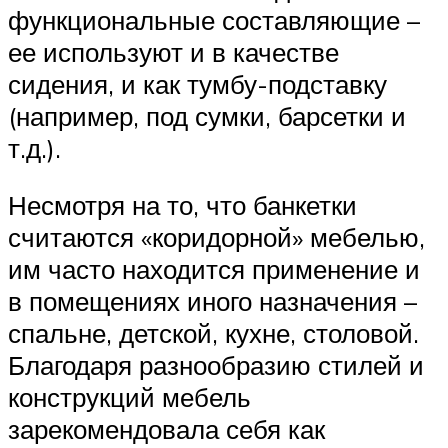
функциональные составляющие –
ее используют и в качестве
сидения, и как тумбу-подставку
(например, под сумки, барсетки и
т.д.).
Несмотря на то, что банкетки
считаются «коридорной» мебелью,
им часто находится применение и
в помещениях иного назначения –
спальне, детской, кухне, столовой.
Благодаря разнообразию стилей и
конструкций мебель
зарекомендовала себя как