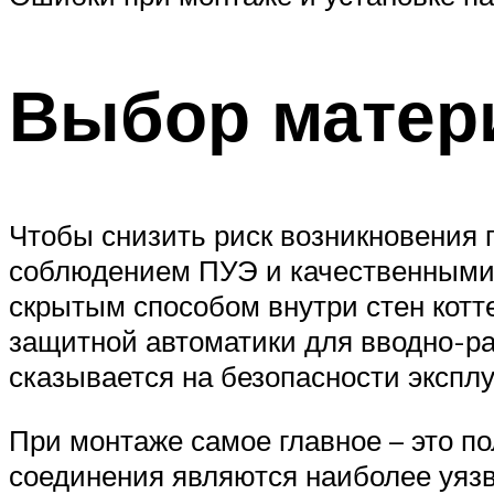
Выбор матери
Чтобы снизить риск возникновения 
соблюдением ПУЭ и качественными 
скрытым способом внутри стен котт
защитной автоматики для вводно-ра
сказывается на безопасности эксплу
При монтаже самое главное – это п
соединения являются наиболее уязв