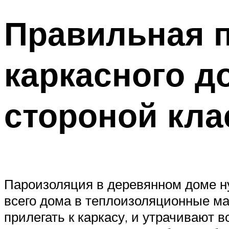
Правильная п
каркасного д
стороной кла
Пароизоляция в деревянном доме н
всего дома в теплоизоляционные ма
прилегать к каркасу, и утрачивают 