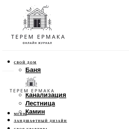
СВОЙ ДОМ
Баня
Веранда
Забор
Канализация
Лестница
Камин
МЕНЮ
ЛАНДШАФТНЫЙ ДИЗАЙН