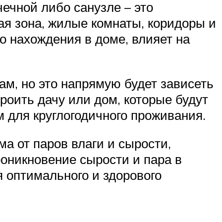
чечной либо санузле – это
ая зона, жилые комнаты, коридоры и
о нахождения в доме, влияет на
ам, но это напрямую будет зависеть
роить дачу или дом, которые будут
м для круглогодичного проживания.
а от паров влаги и сырости,
оникновение сырости и пара в
 оптимального и здорового