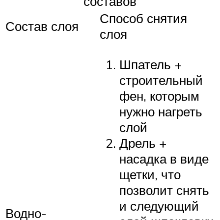
составов
Способ снятия
Состав слоя
слоя
Шпатель +
строительный
фен, которым
нужно нагреть
слой
Дрель +
насадка в виде
щетки, что
позволит снять
и следующий
Водно-