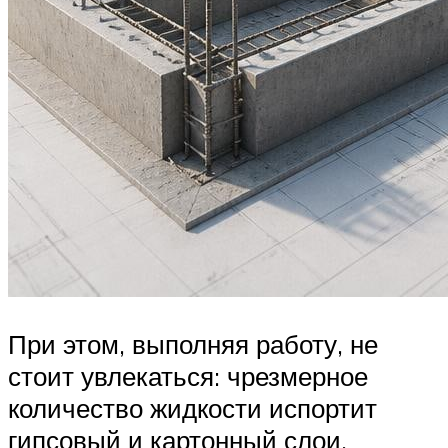
При этом, выполняя работу, не
стоит увлекаться: чрезмерное
количество жидкости испортит
гипсовый и картонный слои.