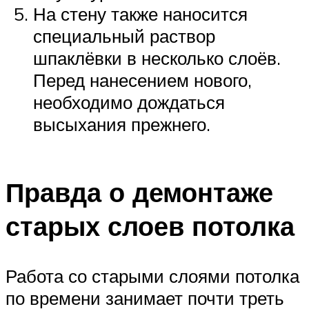
На стену также наносится
специальный раствор
шпаклёвки в несколько слоёв.
Перед нанесением нового,
необходимо дождаться
высыхания прежнего.
Правда о демонтаже
старых слоев потолка
Работа со старыми слоями потолка
по времени занимает почти треть