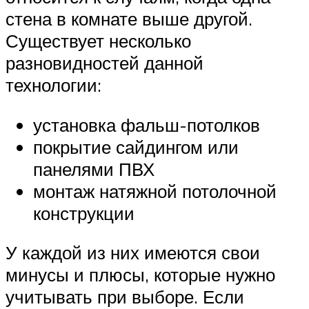
стена в комнате выше другой.
Существует несколько
разновидностей данной
технологии:
установка фальш-потолков
покрытие сайдингом или
панелями ПВХ
монтаж натяжной потолочной
конструкции
У каждой из них имеются свои
минусы и плюсы, которые нужно
учитывать при выборе. Если