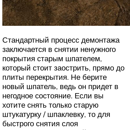
Стандартный процесс демонтажа
заключается в снятии ненужного
покрытия старым шпателем,
который стоит заострить, прямо до
плиты перекрытия. Не берите
новый шпатель, ведь он придет в
негодное состояние. Если вы
хотите снять только старую
штукатурку / шпаклевку, то для
быстрого снятия слоя