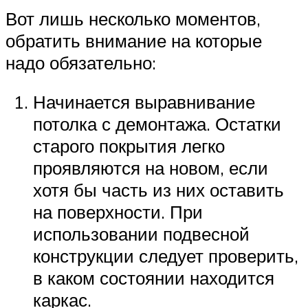
Вот лишь несколько моментов,
обратить внимание на которые
надо обязательно:
Начинается выравнивание
потолка с демонтажа. Остатки
старого покрытия легко
проявляются на новом, если
хотя бы часть из них оставить
на поверхности. При
использовании подвесной
конструкции следует проверить,
в каком состоянии находится
каркас.