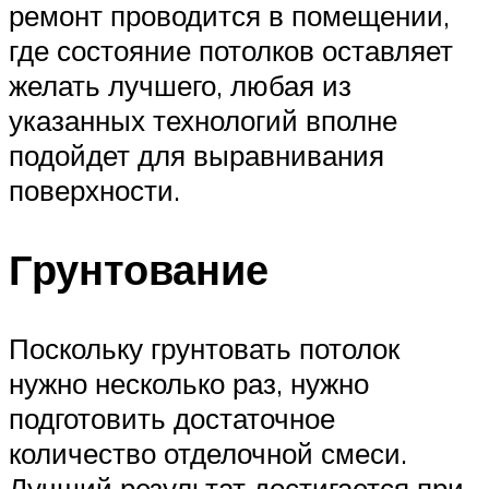
ремонт проводится в помещении,
где состояние потолков оставляет
желать лучшего, любая из
указанных технологий вполне
подойдет для выравнивания
поверхности.
Грунтование
Поскольку грунтовать потолок
нужно несколько раз, нужно
подготовить достаточное
количество отделочной смеси.
Лучший результат достигается при