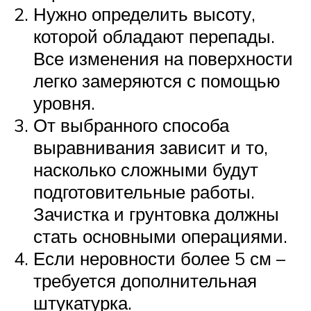
Нужно определить высоту,
которой обладают перепады.
Все изменения на поверхности
легко замеряются с помощью
уровня.
От выбранного способа
выравнивания зависит и то,
насколько сложными будут
подготовительные работы.
Зачистка и грунтовка должны
стать основными операциями.
Если неровности более 5 см –
требуется дополнительная
штукатурка.