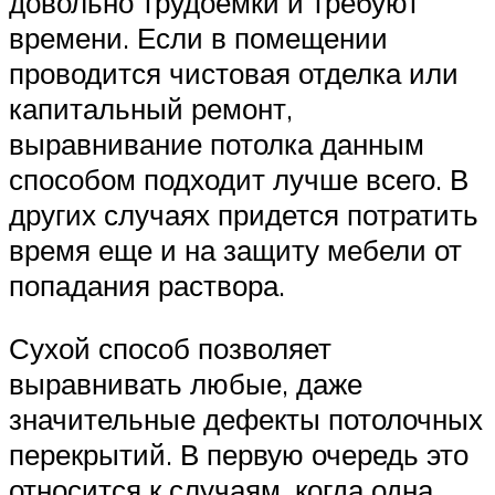
довольно трудоёмки и требуют
времени. Если в помещении
проводится чистовая отделка или
капитальный ремонт,
выравнивание потолка данным
способом подходит лучше всего. В
других случаях придется потратить
время еще и на защиту мебели от
попадания раствора.
Сухой способ позволяет
выравнивать любые, даже
значительные дефекты потолочных
перекрытий. В первую очередь это
относится к случаям, когда одна