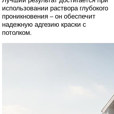
использовании раствора глубокого
проникновения – он обеспечит
надежную адгезию краски с
потолком.