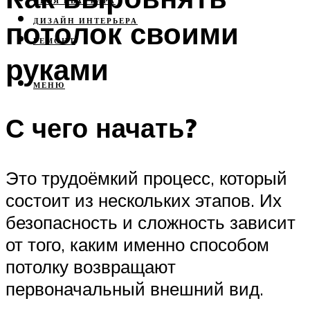
СВОЯ КВАРТИРА
потолок своими
ДИЗАЙН ИНТЕРЬЕРА
РЕМОНТ
руками
МЕНЮ
С чего начать?
Это трудоёмкий процесс, который
состоит из нескольких этапов. Их
безопасность и сложность зависит
от того, каким именно способом
потолку возвращают
первоначальный внешний вид.