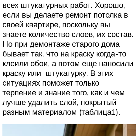
всех штукатурных работ. Хорошо,
если вы делаете ремонт потолка в
своей квартире, поскольку вы
знаете количество слоев, их состав.
Но при демонтаже старого дома
бывает так, что на краску когда-то
клеили обои, а потом еще наносили
краску или штукатурку. В этих
ситуациях поможет только
терпение и знание того, как и чем
лучше удалить слой, покрытый
разным материалом (таблица1).