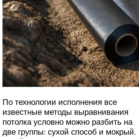
По технологии исполнения все
известные методы выравнивания
потолка условно можно разбить на
две группы: сухой способ и мокрый.