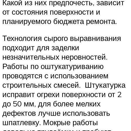
Какой из них предпочесть, зависит
от состояния поверхности и
планируемого бюджета ремонта.
Технология сырого выравнивания
подходит для заделки
незначительных неровностей.
Работы по оштукатуриванию
проводятся с использованием
строительных смесей. Штукатурка
исправит огрехи поверхности от 2
до 50 мм, для более мелких
дефектов лучше использовать
шпатлевку. Мокрые работы