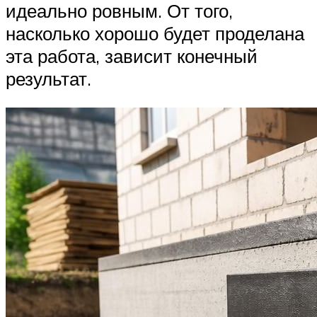
идеально ровным. От того,
насколько хорошо будет проделана
эта работа, зависит конечный
результат.