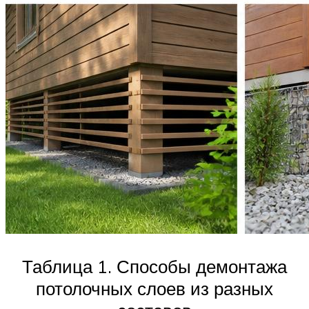
Таблица 1. Способы демонтажа
потолочных слоев из разных