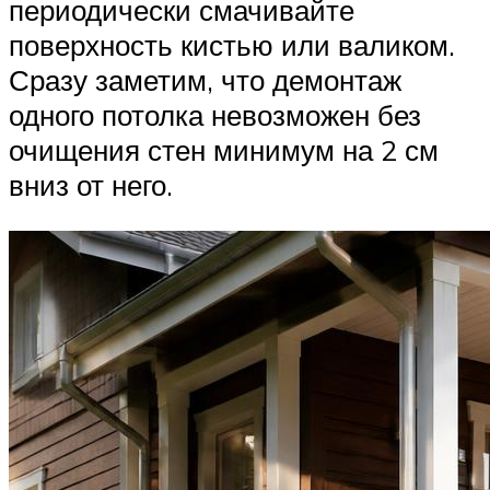
периодически смачивайте
поверхность кистью или валиком.
Сразу заметим, что демонтаж
одного потолка невозможен без
очищения стен минимум на 2 см
вниз от него.