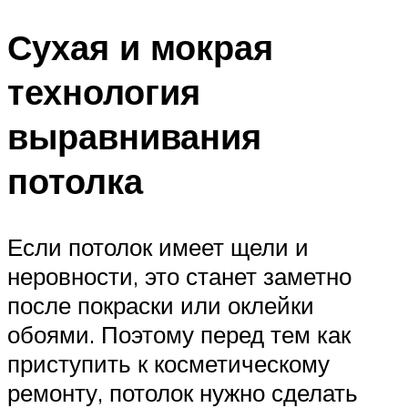
Сухая и мокрая
технология
выравнивания
потолка
Если потолок имеет щели и
неровности, это станет заметно
после покраски или оклейки
обоями. Поэтому перед тем как
приступить к косметическому
ремонту, потолок нужно сделать