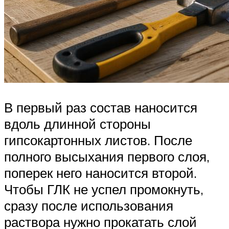
В первый раз состав наносится
вдоль длинной стороны
гипсокартонных листов. После
полного высыхания первого слоя,
поперек него наносится второй.
Чтобы ГЛК не успел промокнуть,
сразу после использования
раствора нужно прокатать слой