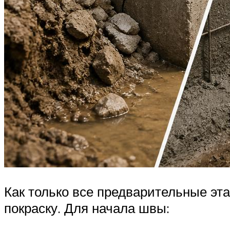
Как только все предварительные эт
покраску. Для начала швы: