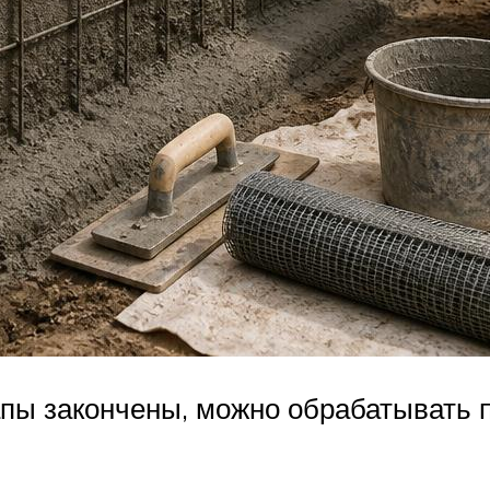
апы закончены, можно обрабатывать п