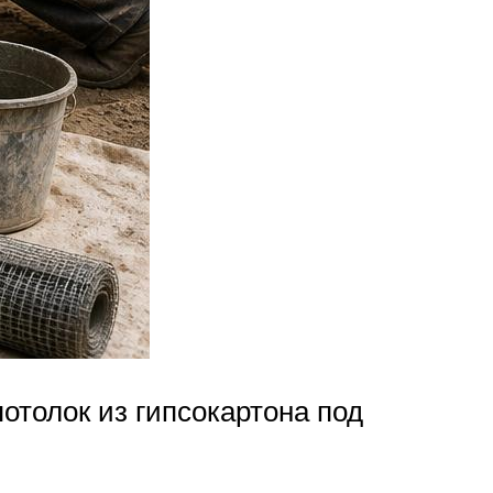
отолок из гипсокартона под