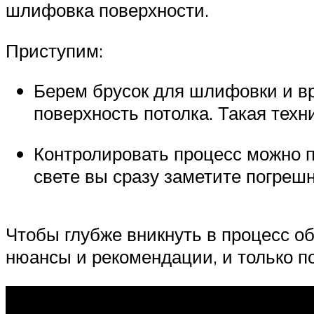
шлифовка поверхности.
Приступим:
Берем брусок для шлифовки и 
поверхность потолка. Такая тех
Контролировать процесс можно 
свете вы сразу заметите погрешн
Чтобы глубже вникнуть в процесс о
нюансы и рекомендации, и только по