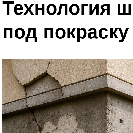
Технология ш
под покраску