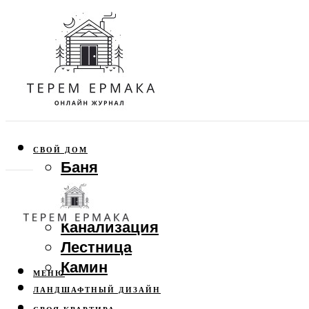
СВОЙ ДОМ
Баня
Веранда
Забор
Канализация
Лестница
Камин
МЕНЮ
ЛАНДШАФТНЫЙ ДИЗАЙН