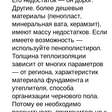
Другие, более дешевые
материалы (пенопласт,
минеральная вата, керамзит),
имеют массу недостатков. Если
имеете возможность —
используйте пенополистирол.
Толщина теплоизоляции
зависит от многих параметров
— от региона, характеристик
материала фундамента и
утеплителя, способа
организации чернового пола.
Потому ее необходимо
рассчитывать применительно к