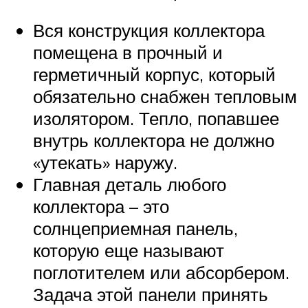
Вся конструкция коллектора
помещена в прочный и
герметичный корпус, который
обязательно снабжен тепловым
изолятором. Тепло, попавшее
внутрь коллектора не должно
«утекать» наружу.
Главная деталь любого
коллектора – это
солнцеприемная панель,
которую еще называют
поглотителем или абсорбером.
Задача этой панели принять