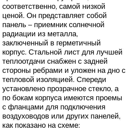
соответственно, самой низкой
ценой. Он представляет собой
панель – приемник солнечной
радиации из металла,
заключенный в герметичный
корпус. Стальной лист для лучшей
теплоотдачи снабжен с задней
стороны ребрами и уложен на дно с
тепловой изоляцией. Спереди
установлено прозрачное стекло, а
по бокам корпуса имеются проемы
с фланцами для подключения
воздуховодов или других панелей,
как показано на схеме: