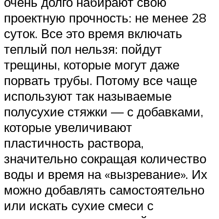
очень долго набирают свою
проектную прочность: не менее 28
суток. Все это время включать
теплый пол нельзя: пойдут
трещины, которые могут даже
порвать трубы. Потому все чаще
используют так называемые
полусухие стяжки — с добавками,
которые увеличивают
пластичность раствора,
значительно сокращая количество
воды и время на «вызревание». Их
можно добавлять самостоятельно
или искать сухие смеси с