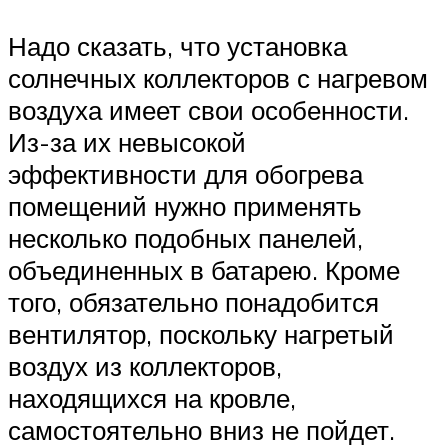
Надо сказать, что установка
солнечных коллекторов с нагревом
воздуха имеет свои особенности.
Из-за их невысокой
эффективности для обогрева
помещений нужно применять
несколько подобных панелей,
объединенных в батарею. Кроме
того, обязательно понадобится
вентилятор, поскольку нагретый
воздух из коллекторов,
находящихся на кровле,
самостоятельно вниз не пойдет.