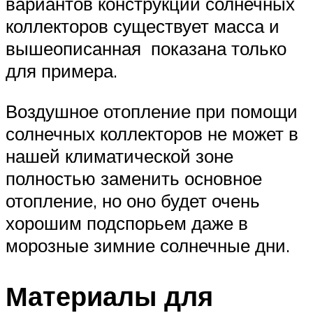
вариантов конструкций солнечных
коллекторов существует масса и
вышеописанная показана только
для примера.
Воздушное отопление при помощи
солнечных коллекторов не может в
нашей климатической зоне
полностью заменить основное
отопление, но оно будет очень
хорошим подспорьем даже в
морозные зимние солнечные дни.
Материалы для