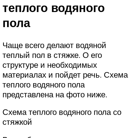
теплого водяного
пола
Чаще всего делают водяной
теплый пол в стяжке. О его
структуре и необходимых
материалах и пойдет речь. Схема
теплого водяного пола
представлена на фото ниже.
Схема теплого водяного пола со
стяжкой