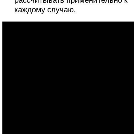
каждому случаю.