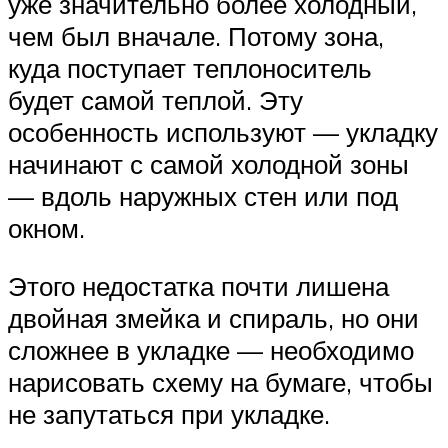
уже значительно более холодный,
чем был вначале. Потому зона,
куда поступает теплоноситель
будет самой теплой. Эту
особенность используют — укладку
начинают с самой холодной зоны
— вдоль наружных стен или под
окном.
Этого недостатка почти лишена
двойная змейка и спираль, но они
сложнее в укладке — необходимо
нарисовать схему на бумаге, чтобы
не запутаться при укладке.