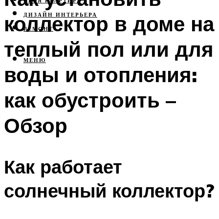
СВОЯ КВАРТИРА
коллектор в доме на
ДИЗАЙН ИНТЕРЬЕРА
РЕМОНТ
теплый пол или для
МЕНЮ
воды и отопления:
как обустроить –
Обзор
Как работает
солнечный коллектор?