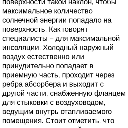
поверхности такой наклон, чтобы
максимальное количество
солнечной энергии попадало на
поверхность. Как говорят
специалисты – для максимальной
инсоляции. Холодный наружный
воздух естественно или
принудительно попадает в
приемную часть, проходит через
ребра абсорбера и выходит с
другой части, снабженную фланцем
для стыковки с воздуховодом,
ведущим внутрь отапливаемого
помещения. Стоит отметить, что