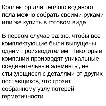
Коллектор для теплого водяного
пола можно собрать своими руками
или же купить в готовом виде
В первом случае важно, чтобы все
комплектующие были выпущены
одним производителем. Некоторые
компании производят уникальные
соединительные элементы, не
стыкующиеся с деталями от других
поставщиков, что грозит
собранному узлу потерей
герметичности