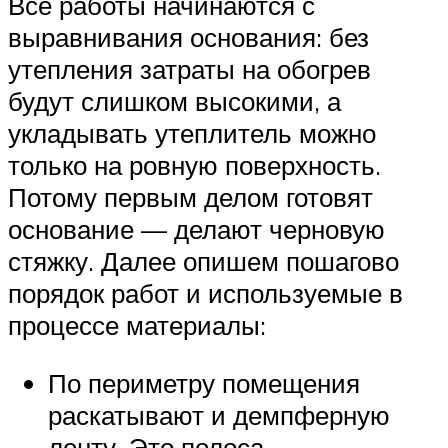
Все работы начинаются с
выравнивания основания: без
утепления затраты на обогрев
будут слишком высокими, а
укладывать утеплитель можно
только на ровную поверхность.
Потому первым делом готовят
основание — делают черновую
стяжку. Далее опишем пошагово
порядок работ и используемые в
процессе материалы:
По периметру помещения
раскатывают и демпферную
ленту. Это полоса