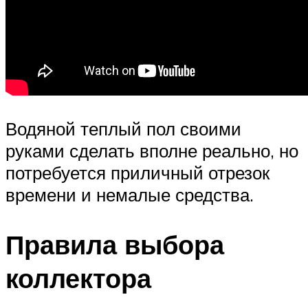
Водяной теплый пол своими
руками сделать вполне реально, но
потребуется приличный отрезок
времени и немалые средства.
Правила выбора
коллектора