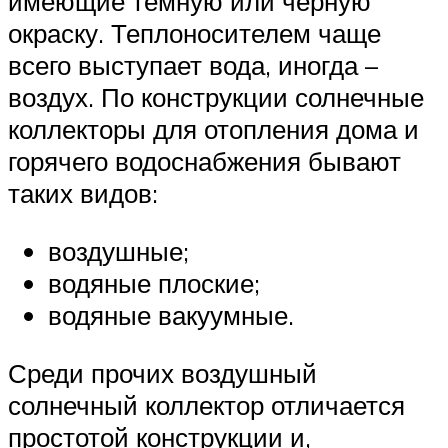
имеющие темную или черную
окраску. Теплоносителем чаще
всего выступает вода, иногда –
воздух. По конструкции солнечные
коллекторы для отопления дома и
горячего водоснабжения бывают
таких видов:
воздушные;
водяные плоские;
водяные вакуумные.
Среди прочих воздушный
солнечный коллектор отличается
простотой конструкции и,