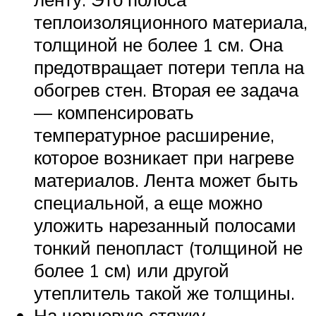
теплоизоляционного материала,
толщиной не более 1 см. Она
предотвращает потери тепла на
обогрев стен. Вторая ее задача
— компенсировать
температурное расширение,
которое возникает при нагреве
материалов. Лента может быть
специальной, а еще можно
уложить нарезанный полосами
тонкий пенопласт (толщиной не
более 1 см) или другой
утеплитель такой же толщины.
На черновую стяжку