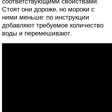
соответствующими свойствами.
Стоят они дороже, но мороки с
ними меньше: по инструкции
добавляют требуемое количество
воды и перемешивают.