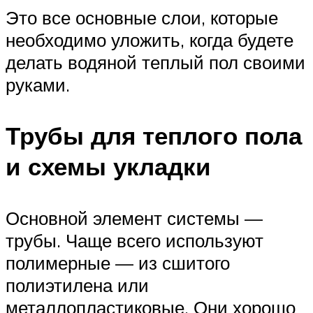
Это все основные слои, которые
необходимо уложить, когда будете
делать водяной теплый пол своими
руками.
Трубы для теплого пола
и схемы укладки
Основной элемент системы —
трубы. Чаще всего используют
полимерные — из сшитого
полиэтилена или
металлопластиковые. Они хорошо