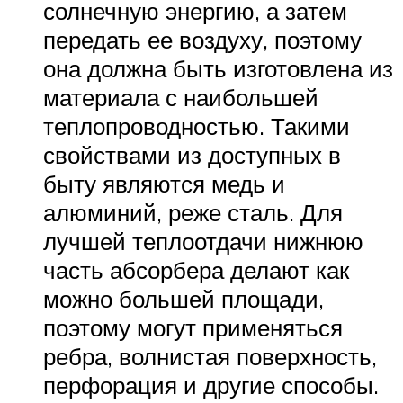
солнечную энергию, а затем
передать ее воздуху, поэтому
она должна быть изготовлена из
материала с наибольшей
теплопроводностью. Такими
свойствами из доступных в
быту являются медь и
алюминий, реже сталь. Для
лучшей теплоотдачи нижнюю
часть абсорбера делают как
можно большей площади,
поэтому могут применяться
ребра, волнистая поверхность,
перфорация и другие способы.