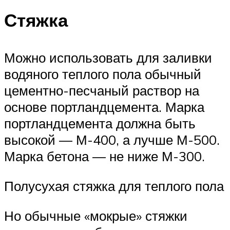
Стяжка
Можно использовать для заливки
водяного теплого пола обычный
цементно-песчаный раствор на
основе портландцемента. Марка
портландцемента должна быть
высокой — М-400, а лучше М-500.
Марка бетона — не ниже М-300.
Полусухая стяжка для теплого пола
Но обычные «мокрые» стяжки