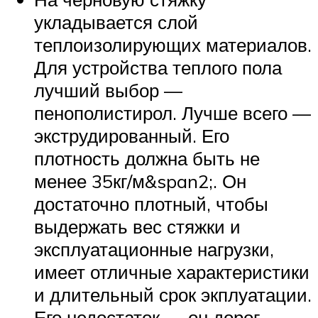
укладывается слой
теплоизолирующих материалов.
Для устройства теплого пола
лучший выбор —
пенополистирол. Лучше всего —
экструдированный. Его
плотность должна быть не
менее 35кг/м&span2;. Он
достаточно плотный, чтобы
выдержать вес стяжки и
эксплуатационные нагрузки,
имеет отличные характеристики
и длительный срок экплуатации.
Его недостаток — он дорог.