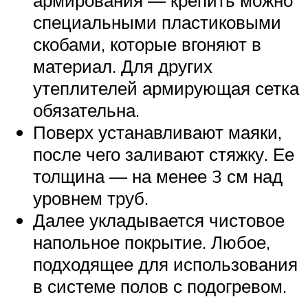
специальными пластиковыми
скобами, которые вгоняют в
материал. Для других
утеплителей армирующая сетка
обязательна.
Поверх устанавливают маяки,
после чего заливают стяжку. Ее
толщина — на менее 3 см над
уровнем труб.
Далее укладывается чистовое
напольное покрытие. Любое,
подходящее для использования
в системе полов с подогревом.