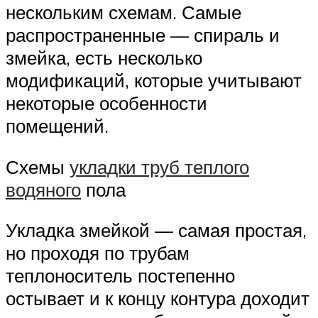
нескольким схемам. Самые
распространенные — спираль и
змейка, есть несколько
модификаций, которые учитывают
некоторые особенности
помещений.
Схемы
укладки труб теплого
водяного
пола
Укладка змейкой — самая простая,
но проходя по трубам
теплоноситель постепенно
остывает и к концу контура доходит