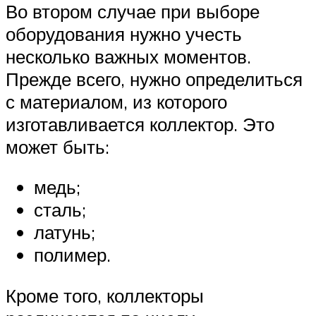
Во втором случае при выборе
оборудования нужно учесть
несколько важных моментов.
Прежде всего, нужно определиться
с материалом, из которого
изготавливается коллектор. Это
может быть:
медь;
сталь;
латунь;
полимер.
Кроме того, коллекторы