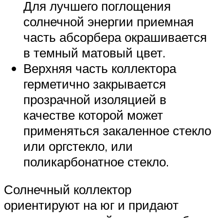
Для лучшего поглощения
солнечной энергии приемная
часть абсорбера окрашивается
в темный матовый цвет.
Верхняя часть коллектора
герметично закрывается
прозрачной изоляцией в
качестве которой может
применяться закаленное стекло
или оргстекло, или
поликарбонатное стекло.
Солнечный коллектор
ориентируют на юг и придают