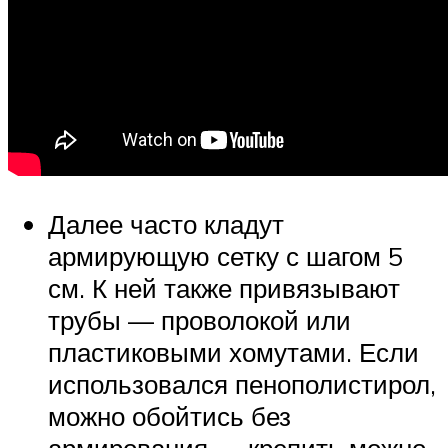
Далее часто кладут
армирующую сетку с шагом 5
см. К ней также привязывают
трубы — проволокой или
пластиковыми хомутами. Если
использовался пенополистирол,
можно обойтись без
армирования — крепить можно