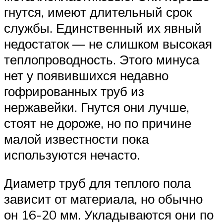
гнутся, имеют длительный срок
службы. Единственный их явный
недостаток — не слишком высокая
теплопроводность. Этого минуса
нет у появившихся недавно
гофрированных труб из
нержавейки. Гнутся они лучше,
стоят не дороже, но по причине
малой известности пока
используются нечасто.
Диаметр труб для теплого пола
зависит от материала, но обычно
он 16-20 мм. Укладываются они по