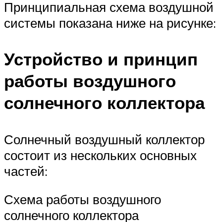
Принципиальная схема воздушной
системы показана ниже на рисунке:
Устройство и принцип
работы воздушного
солнечного коллектора
Солнечный воздушный коллектор
состоит из нескольких основных
частей:
Схема работы воздушного
солнечного коллектора