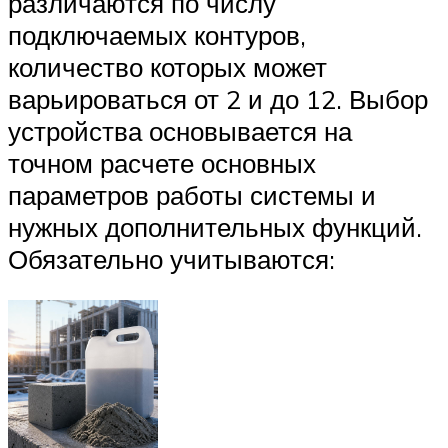
различаются по числу
подключаемых контуров,
количество которых может
варьироваться от 2 и до 12. Выбор
устройства основывается на
точном расчете основных
параметров работы системы и
нужных дополнительных функций.
Обязательно учитываются: