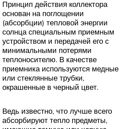
Принцип действия коллектора
основан на поглощении
(абсорбции) тепловой энергии
солнца специальным приемным
устройством и передачей его с
минимальными потерями
теплоносителю. В качестве
приемника используются медные
или стеклянные трубки,
окрашенные в черный цвет.
Ведь известно, что лучше всего
абсорбируют тепло предметы,