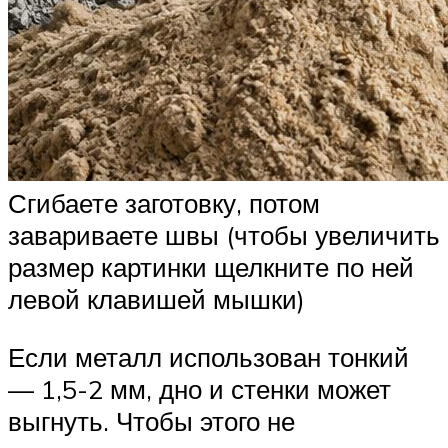
Сгибаете заготовку, потом
завариваете швы (чтобы увеличить
размер картинки щелкните по ней
левой клавишей мышки)
Если металл использован тонкий
— 1,5-2 мм, дно и стенки может
выгнуть. Чтобы этого не