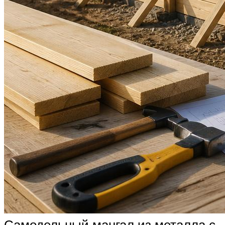
Самодельный мангал из металла с