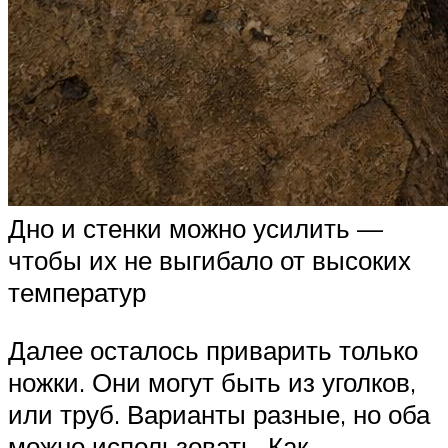
Дно и стенки можно усилить —
чтобы их не выгибало от высоких
температур
Далее осталось приварить только
ножки. Они могут быть из уголков,
или труб. Варианты разные, но оба
можно использовать. Как