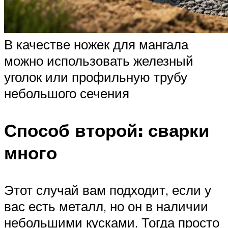
В качестве ножек для мангала
можно использовать железный
уголок или профильную трубу
небольшого сечения
Способ второй: сварки
много
Этот случай вам подходит, если у
вас есть металл, но он в наличии
небольшими кусками. Тогда просто