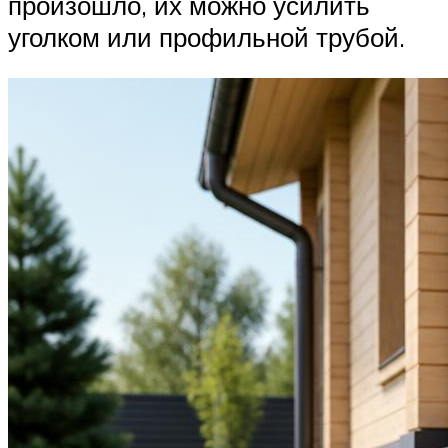
произошло, их можно усилить
уголком или профильной трубой.