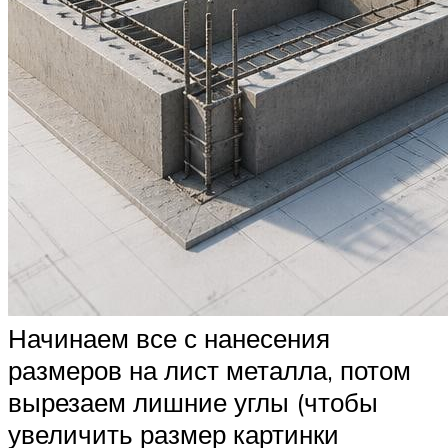
Начинаем все с нанесения
размеров на лист металла, потом
вырезаем лишние углы (чтобы
увеличить размер картинки