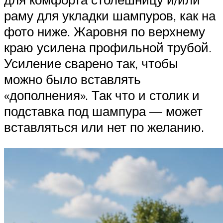
раму для укладки шампуров, как на
фото ниже. Жаровня по верхнему
краю усилена профильной трубой.
Усиление сварено так, чтобы
можно было вставлять
«дополнения». Так что и столик и
подставка под шампура — может
вставляться или нет по желанию.