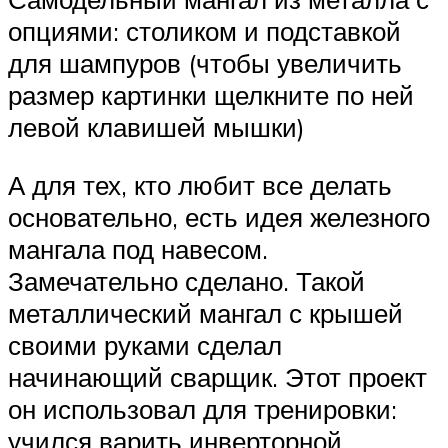
опциями: столиком и подставкой
для шампуров (чтобы увеличить
размер картинки щелкните по ней
левой клавишей мышки)
А для тех, кто любит все делать
основательно, есть идея железного
мангала под навесом.
Замечательно сделано. Такой
металлический мангал с крышей
своими руками сделал
начинающий сварщик. Этот проект
он использовал для тренировки:
учился варить инверторной