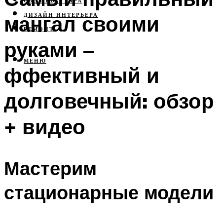
СВОЯ КВАРТИРА
мангал своими
ДИЗАЙН ИНТЕРЬЕРА
РЕМОНТ
руками –
МЕНЮ
ффективный и
долговечный: обзор
+ видео
Мастерим
стационарные модели