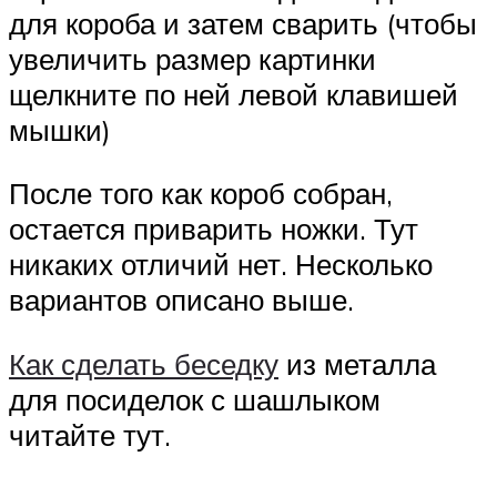
для короба и затем сварить (чтобы
увеличить размер картинки
щелкните по ней левой клавишей
мышки)
После того как короб собран,
остается приварить ножки. Тут
никаких отличий нет. Несколько
вариантов описано выше.
Как сделать беседку
из металла
для посиделок с шашлыком
читайте тут.