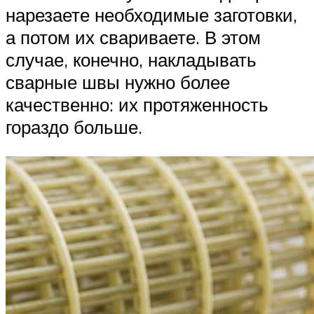
нарезаете необходимые заготовки,
а потом их свариваете. В этом
случае, конечно, накладывать
сварные швы нужно более
качественно: их протяженность
гораздо больше.