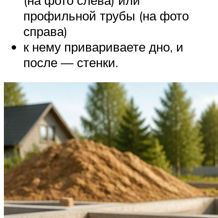
профильной трубы (на фото
справа)
к нему привариваете дно, и
после — стенки.