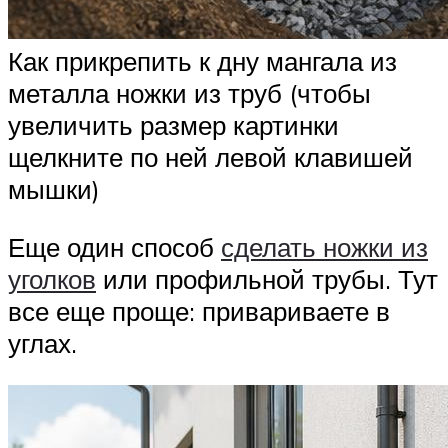
Как прикрепить к дну мангала из
металла ножки из труб (чтобы
увеличить размер картинки
щелкните по ней левой клавишей
мышки)
Еще один способ
сделать ножки из
уголков
или профильной трубы. Тут
все еще проще: привариваете в
углах.