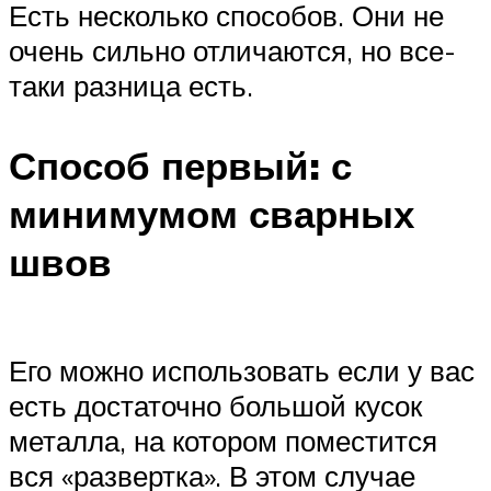
Есть несколько способов. Они не
очень сильно отличаются, но все-
таки разница есть.
Способ первый: с
минимумом сварных
швов
Его можно использовать если у вас
есть достаточно большой кусок
металла, на котором поместится
вся «развертка». В этом случае