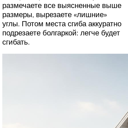
размечаете все выясненные выше
размеры, вырезаете «лишние»
углы. Потом места сгиба аккуратно
подрезаете болгаркой: легче будет
сгибать.