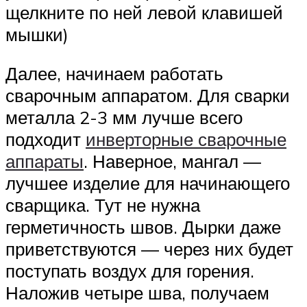
щелкните по ней левой клавишей
мышки)
Далее, начинаем работать
сварочным аппаратом. Для сварки
металла 2-3 мм лучше всего
подходит
инверторные сварочные
аппараты
. Наверное, мангал —
лучшее изделие для начинающего
сварщика. Тут не нужна
герметичность швов. Дырки даже
приветствуются — через них будет
поступать воздух для горения.
Наложив четыре шва, получаем