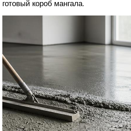
готовый короб мангала.