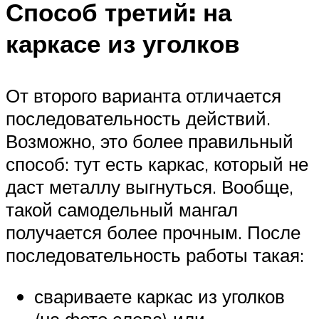
Способ третий: на
каркасе из уголков
От второго варианта отличается
последовательность действий.
Возможно, это более правильный
способ: тут есть каркас, который не
даст металлу выгнуться. Вообще,
такой самодельный мангал
получается более прочным. После
последовательность работы такая:
свариваете каркас из уголков
(на фото слева) или