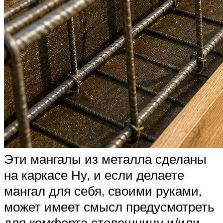
Эти мангалы из металла сделаны
на каркасе Ну, и если делаете
мангал для себя, своими руками,
может имеет смысл предусмотреть
для комфорта столешницу и/или