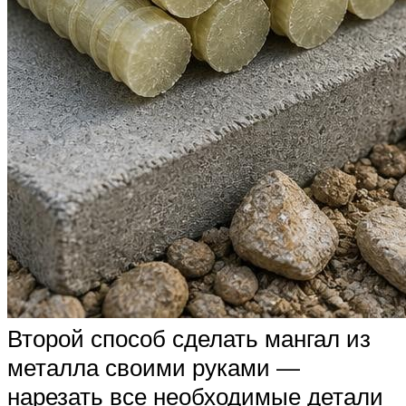
Второй способ сделать мангал из
металла своими руками —
нарезать все необходимые детали