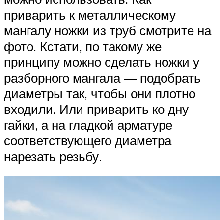
приварить к металлическому
мангалу ножки из труб смотрите на
фото. Кстати, по такому же
принципу можно сделать ножки у
разборного мангала — подобрать
диаметры так, чтобы они плотно
входили. Или приварить ко дну
гайки, а на гладкой арматуре
соответствующего диаметра
нарезать резьбу.