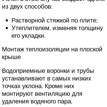
из двух способов:
Растворной стяжкой по плите;
Утеплителем, изменяя толщину
его укладки.
Монтаж теплоизоляции на плоской
крыше
Водоприемные воронки и трубы
устанавливают в самых низких
точках уклона. Кроме них
монтируют вентиляцию для
удаления водяного пара,