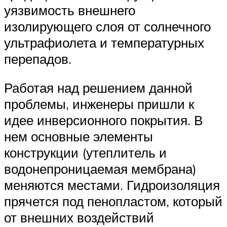
уязвимость внешнего
изолирующего слоя от солнечного
ультрафиолета и температурных
перепадов.
Работая над решением данной
проблемы, инженеры пришли к
идее инверсионного покрытия. В
нем основные элементы
конструкции (утеплитель и
водонепроницаемая мембрана)
меняются местами. Гидроизоляция
прячется под пенопластом, который
от внешних воздействий