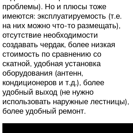
проблемы). Но и плюсы тоже
имеются: эксплуатируемость (т.е.
на них можно что-то размещать),
отсутствие необходимости
создавать чердак, более низкая
стоимость по сравнению со
скатной, удобная установка
оборудования (антенн,
кондиционеров и т.д.), более
удобный выход (не нужно
использовать наружные лестницы),
более удобный ремонт.