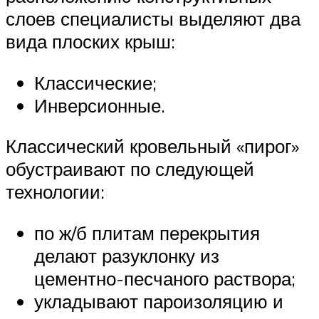
слоев специалисты выделяют два
вида плоских крыш:
Классические;
Инверсионные.
Классический кровельный «пирог»
обустраивают по следующей
технологии:
по ж/б плитам перекрытия
делают разуклонку из
цементно-песчаного раствора;
укладывают пароизоляцию и