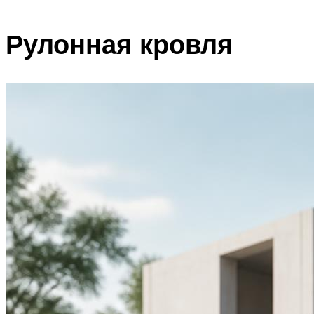
Рулонная кровля