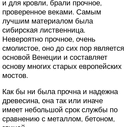
и для кровли, брали прочное,
проверенное веками. Самым
лучшим материалом была
сибирская лиственница.
Невероятно прочное, очень
смолистое, оно до сих пор является
основой Венеции и составляет
основу многих старых европейских
мостов.
Как бы ни была прочна и надежна
древесина, она так или иначе
имеет небольшой срок службы по
сравнению с металлом, бетоном,