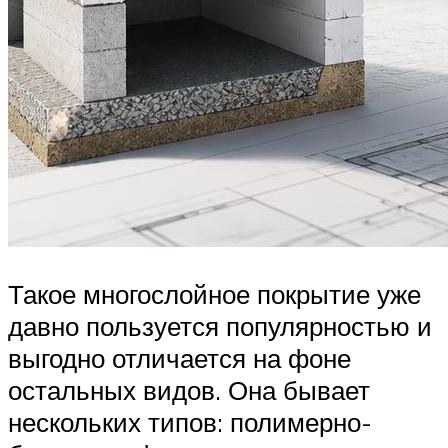
Такое многослойное покрытие уже
давно пользуется популярностью и
выгодно отличается на фоне
остальных видов. Она бывает
нескольких типов: полимерно-