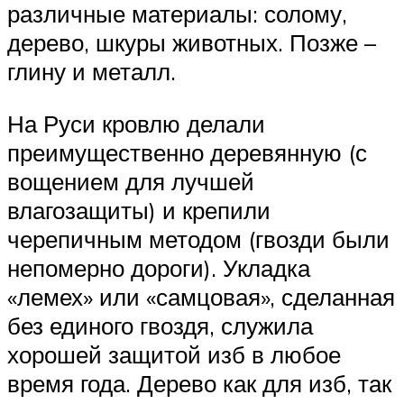
различные материалы: солому,
дерево, шкуры животных. Позже –
глину и металл.
На Руси кровлю делали
преимущественно деревянную (с
вощением для лучшей
влагозащиты) и крепили
черепичным методом (гвозди были
непомерно дороги). Укладка
«лемех» или «самцовая», сделанная
без единого гвоздя, служила
хорошей защитой изб в любое
время года. Дерево как для изб, так