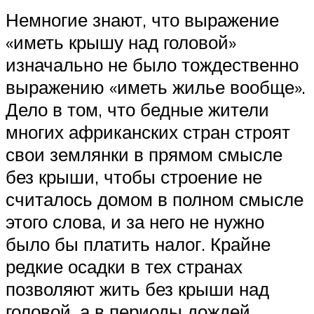
Немногие знают, что выражение
«иметь крышу над головой»
изначально не было тождественно
выражению «иметь жилье вообще».
Дело в том, что бедные жители
многих африканских стран строят
свои землянки в прямом смысле
без крыши, чтобы строение не
считалось домом в полном смысле
этого слова, и за него не нужно
было бы платить налог. Крайне
редкие осадки в тех странах
позволяют жить без крыши над
головой, а в периоды дождей