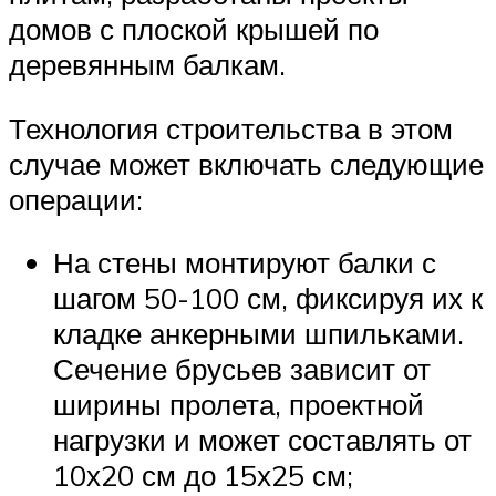
домов с плоской крышей по
деревянным балкам.
Технология строительства в этом
случае может включать следующие
операции:
На стены монтируют балки с
шагом 50-100 см, фиксируя их к
кладке анкерными шпильками.
Сечение брусьев зависит от
ширины пролета, проектной
нагрузки и может составлять от
10х20 см до 15х25 см;