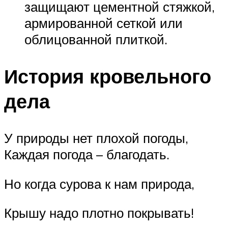
защищают цементной стяжкой,
армированной сеткой или
облицованной плиткой.
История кровельного
дела
У природы нет плохой погоды,
Каждая погода – благодать.
Но когда сурова к нам природа,
Крышу надо плотно покрывать!