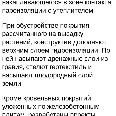
накапливающегося в зоне контакта
пароизоляции с утеплителем.
При обустройстве покрытия,
рассчитанного на высадку
растений, конструктив дополняют
верхним слоем гидроизоляции. По
ней насыпают дренажные слои из
гравия, стелют геотекстиль и
насыпают плодородный слой
земли.
Кроме кровельных покрытий,
уложенных по железобетонным
плитам, разработаны проекты