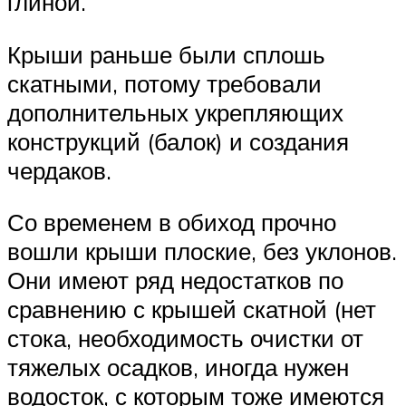
глиной.
Крыши раньше были сплошь
скатными, потому требовали
дополнительных укрепляющих
конструкций (балок) и создания
чердаков.
Со временем в обиход прочно
вошли крыши плоские, без уклонов.
Они имеют ряд недостатков по
сравнению с крышей скатной (нет
стока, необходимость очистки от
тяжелых осадков, иногда нужен
водосток, с которым тоже имеются