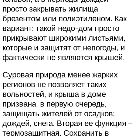
просто закрывать жилища
брезентом или полиэтиленом. Как
вариант: такой недо-дом просто
прикрывают широкими листьями,
которые и защитят от непогоды, и
фактически не являются крышей.
Суровая природа менее жарких
регионов не позволяет таких
вольностей, и крыша в доме
призвана, в первую очередь,
защищать жителей от осадков:
дождей, снега. Вторая ее функция –
термозащитная. Сохранить в