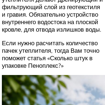
фильтрующий слой из геотекстиля
и гравия. Обязательно устройство
внутреннего водостока на плоской
кровле, для отвода излишков воды.
Если нужно расчитать количество
пачек утеплителя, тогда Вам точно
поможет статья «Сколько штук в
упаковке Пеноплекс?»