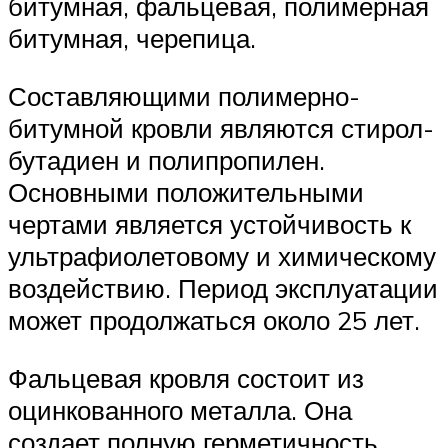
битумная, фальцевая, полимерная
битумная, черепица.
Составляющими полимерно-
битумной кровли являются стирол-
бутадиен и полипропилен.
Основными положительными
чертами является устойчивость к
ультрафиолетовому и химическому
воздействию. Период эксплуатации
может продолжаться около 25 лет.
Фальцевая кровля состоит из
оцинкованного металла. Она
создает полную герметичность,