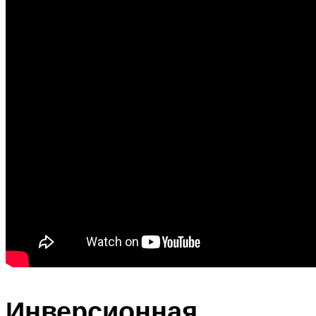
Инверсионная