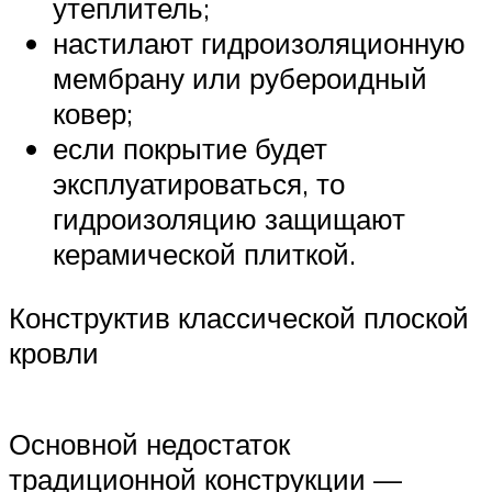
утеплитель;
настилают гидроизоляционную
мембрану или рубероидный
ковер;
если покрытие будет
эксплуатироваться, то
гидроизоляцию защищают
керамической плиткой.
Конструктив классической плоской
кровли
Основной недостаток
традиционной конструкции —