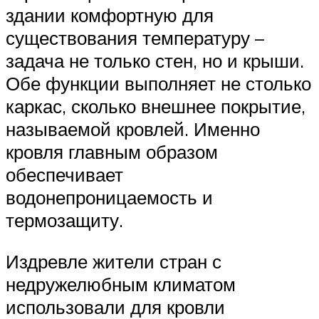
здании комфортную для
существования температуру –
задача не только стен, но и крыши.
Обе функции выполняет не столько
каркас, сколько внешнее покрытие,
называемой кровлей. Именно
кровля главным образом
обеспечивает
водонепроницаемость и
термозащиту.
Издревле жители стран с
недружелюбным климатом
использовали для кровли