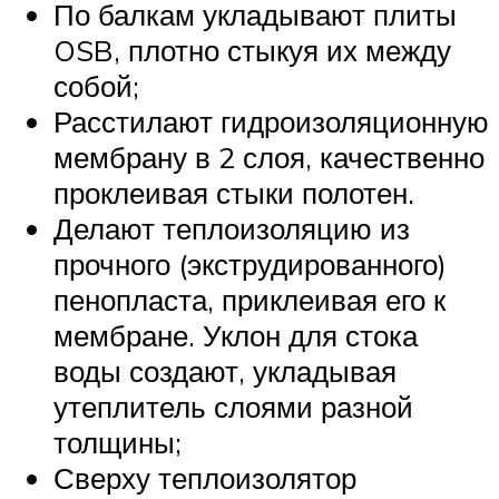
По балкам укладывают плиты
OSB, плотно стыкуя их между
собой;
Расстилают гидроизоляционную
мембрану в 2 слоя, качественно
проклеивая стыки полотен.
Делают теплоизоляцию из
прочного (экструдированного)
пенопласта, приклеивая его к
мембране. Уклон для стока
воды создают, укладывая
утеплитель слоями разной
толщины;
Сверху теплоизолятор