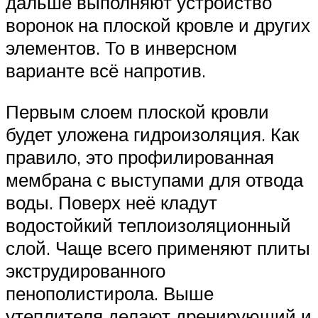
дальше выполняют устройство
воронок на плоской кровле и других
элементов. То в инверсном
варианте всё напротив.
Первым слоем плоской кровли
будет уложена гидроизоляция. Как
правило, это профилированная
мембрана с выступами для отвода
воды. Поверх неё кладут
водостойкий теплоизоляционный
слой. Чаще всего применяют плиты
экструдированного
пенополистирола. Выше
утеплителя делают дренирующий и