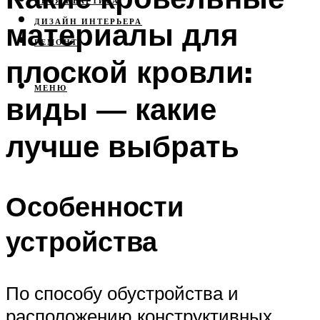
СВОЯ КВАРТИРА
материалы для
ДИЗАЙН ИНТЕРЬЕРА
РЕМОНТ
плоской кровли:
МЕНЮ
виды — какие
лучше выбрать
Особенности
устройства
По способу обустройства и
расположению конструктивных