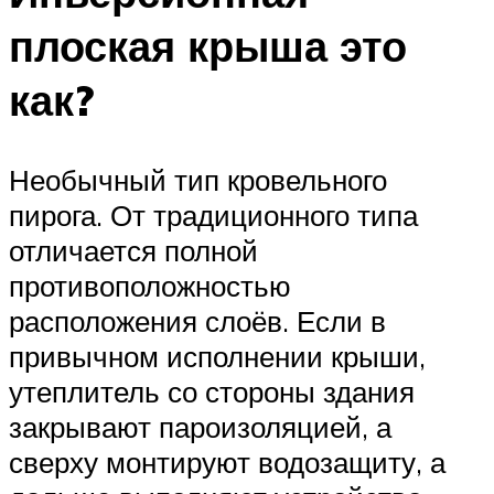
плоская крыша это
как?
Необычный тип кровельного
пирога. От традиционного типа
отличается полной
противоположностью
расположения слоёв. Если в
привычном исполнении крыши,
утеплитель со стороны здания
закрывают пароизоляцией, а
сверху монтируют водозащиту, а