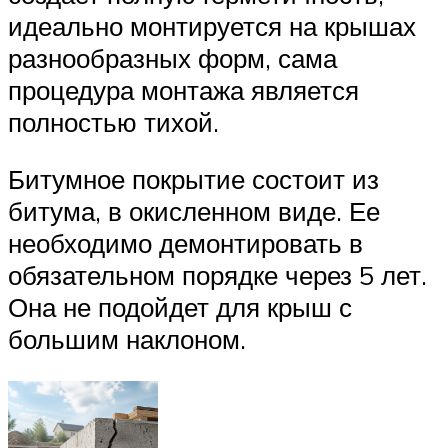
идеально монтируется на крышах
разнообразных форм, сама
процедура монтажа является
полностью тихой.
Битумное покрытие состоит из
битума, в окисленном виде. Ее
необходимо демонтировать в
обязательном порядке через 5 лет.
Она не подойдет для крыш с
большим наклоном.