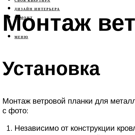
СВОЯ КВАРТИРА
ДИЗАЙН ИНТЕРЬЕРА
Монтаж вет
РЕМОНТ
МЕНЮ
Установка
Монтаж ветровой планки для метал
с фото:
Независимо от конструкции кровл