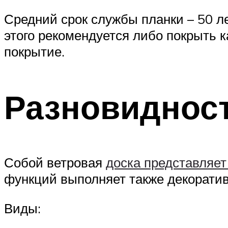
Средний срок службы планки – 50 ле
этого рекомендуется либо покрыть
покрытие.
Разновиднос
Собой ветровая
доска представляет
функций выполняет также декорати
Виды: