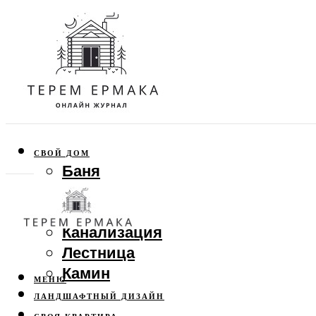
СВОЙ ДОМ
Баня
Веранда
Забор
Канализация
Лестница
Камин
МЕНЮ
ЛАНДШАФТНЫЙ ДИЗАЙН