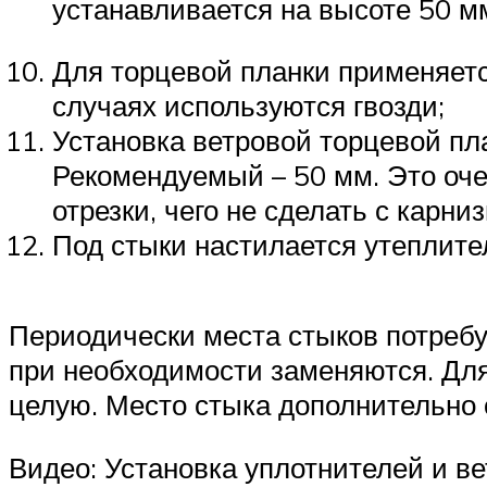
устанавливается на высоте 50 м
Для торцевой планки применяетс
случаях используются гвозди;
Установка ветровой торцевой пл
Рекомендуемый – 50 мм. Это оче
отрезки, чего не сделать с карниз
Под стыки настилается утеплите
Периодически места стыков потребу
при необходимости заменяются. Для
целую. Место стыка дополнительно 
Видео: Установка уплотнителей и ве