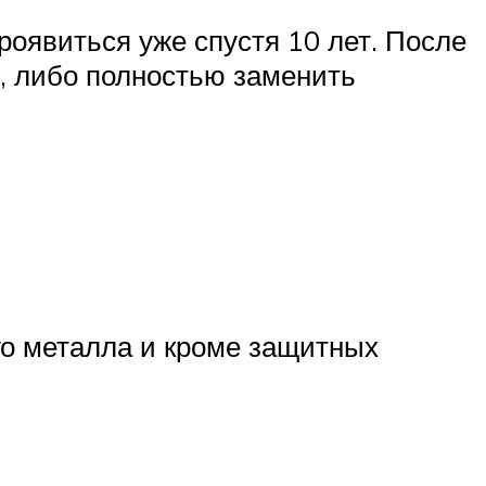
роявиться уже спустя 10 лет. После
, либо полностью заменить
о металла и кроме защитных