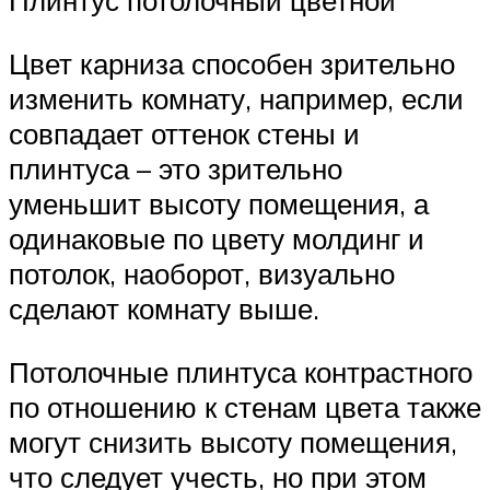
Плинтус потолочный цветной
Цвет карниза способен зрительно
изменить комнату, например, если
совпадает оттенок стены и
плинтуса – это зрительно
уменьшит высоту помещения, а
одинаковые по цвету молдинг и
потолок, наоборот, визуально
сделают комнату выше.
Потолочные плинтуса контрастного
по отношению к стенам цвета также
могут снизить высоту помещения,
что следует учесть, но при этом