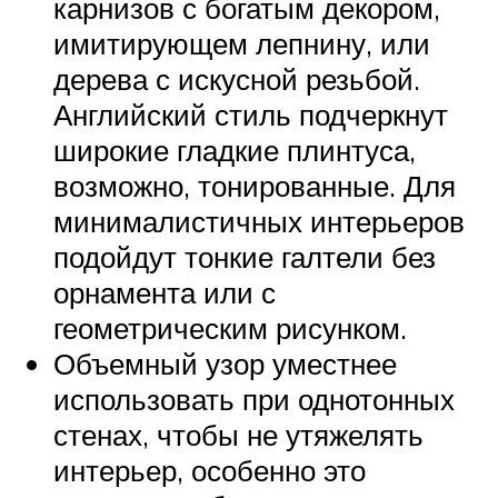
карнизов с богатым декором,
имитирующем лепнину, или
дерева с искусной резьбой.
Английский стиль подчеркнут
широкие гладкие плинтуса,
возможно, тонированные. Для
минималистичных интерьеров
подойдут тонкие галтели без
орнамента или с
геометрическим рисунком.
Объемный узор уместнее
использовать при однотонных
стенах, чтобы не утяжелять
интерьер, особенно это