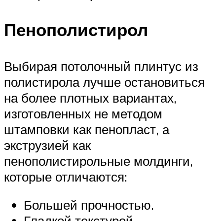
Пенополистирол
Выбирая потолочный плинтус из
полистирола лучше остановиться
на более плотных вариантах,
изготовленных не методом
штамповки как пенопласт, а
экструзией как
пенополистирольные молдинги,
которые отличаются:
Большей прочностью.
Гладкой текстурой.