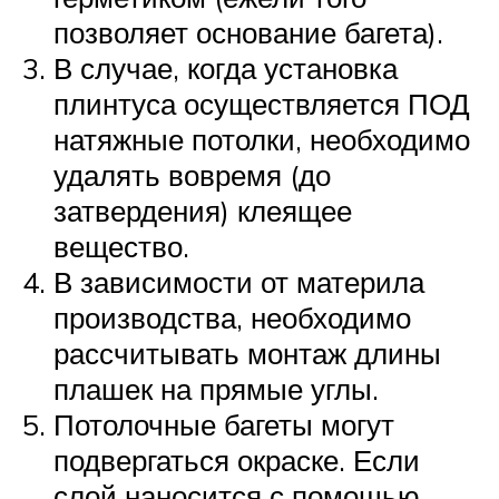
позволяет основание багета).
В случае, когда установка
плинтуса осуществляется ПОД
натяжные потолки, необходимо
удалять вовремя (до
затвердения) клеящее
вещество.
В зависимости от материла
производства, необходимо
рассчитывать монтаж длины
плашек на прямые углы.
Потолочные багеты могут
подвергаться окраске. Если
слой наносится с помощью