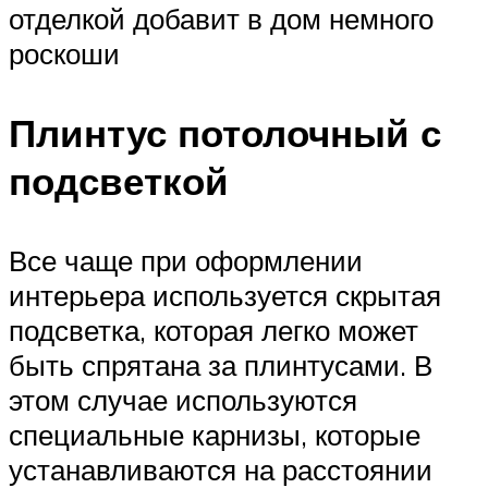
отделкой добавит в дом немного
роскоши
Плинтус потолочный с
подсветкой
Все чаще при оформлении
интерьера используется скрытая
подсветка, которая легко может
быть спрятана за плинтусами. В
этом случае используются
специальные карнизы, которые
устанавливаются на расстоянии