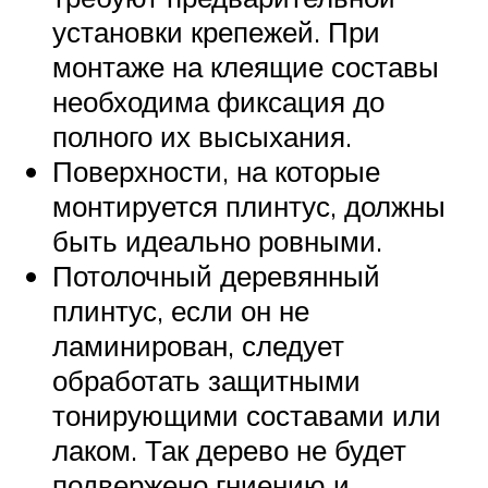
установки крепежей. При
монтаже на клеящие составы
необходима фиксация до
полного их высыхания.
Поверхности, на которые
монтируется плинтус, должны
быть идеально ровными.
Потолочный деревянный
плинтус, если он не
ламинирован, следует
обработать защитными
тонирующими составами или
лаком. Так дерево не будет
подвержено гниению и