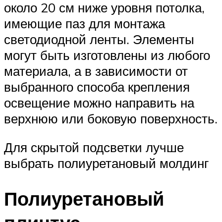
около 20 см ниже уровня потолка,
имеющие паз для монтажа
светодиодной ленты. Элементы
могут быть изготовлены из любого
материала, а в зависимости от
выбранного способа крепления
освещение можно направить на
верхнюю или боковую поверхность.
Для скрытой подсветки лучше
выбрать полиуретановый молдинг
Полиуретановый