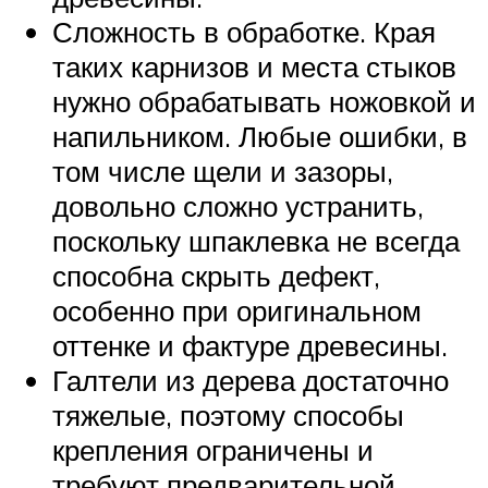
Сложность в обработке. Края
таких карнизов и места стыков
нужно обрабатывать ножовкой и
напильником. Любые ошибки, в
том числе щели и зазоры,
довольно сложно устранить,
поскольку шпаклевка не всегда
способна скрыть дефект,
особенно при оригинальном
оттенке и фактуре древесины.
Галтели из дерева достаточно
тяжелые, поэтому способы
крепления ограничены и
требуют предварительной