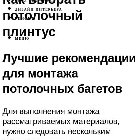
СВОЯ КВАРТИРА
потолочный
ДИЗАЙН ИНТЕРЬЕРА
РЕМОНТ
плинтус
МЕНЮ
Лучшие рекомендации
для монтажа
потолочных багетов
Для выполнения монтажа
рассматриваемых материалов,
нужно следовать нескольким