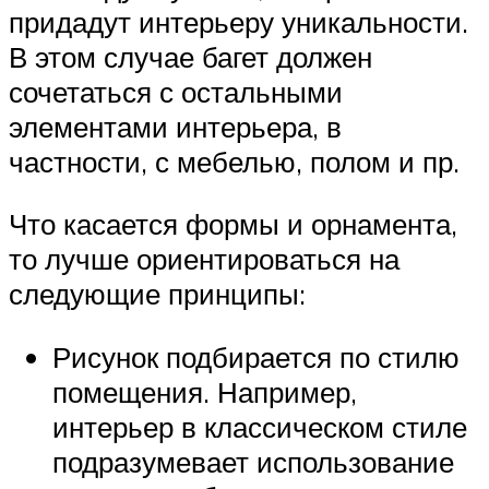
придадут интерьеру уникальности.
В этом случае багет должен
сочетаться с остальными
элементами интерьера, в
частности, с мебелью, полом и пр.
Что касается формы и орнамента,
то лучше ориентироваться на
следующие принципы:
Рисунок подбирается по стилю
помещения. Например,
интерьер в классическом стиле
подразумевает использование