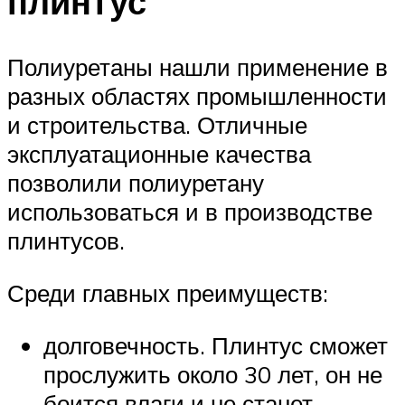
плинтус
Полиуретаны нашли применение в
разных областях промышленности
и строительства. Отличные
эксплуатационные качества
позволили полиуретану
использоваться и в производстве
плинтусов.
Среди главных преимуществ:
долговечность. Плинтус сможет
прослужить около 30 лет, он не
боится влаги и не станет