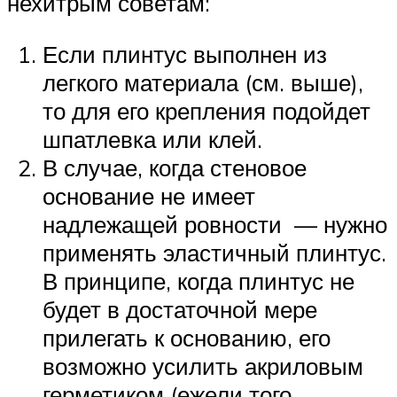
нехитрым советам:
Если плинтус выполнен из
легкого материала (см. выше),
то для его крепления подойдет
шпатлевка или клей.
В случае, когда стеновое
основание не имеет
надлежащей ровности — нужно
применять эластичный плинтус.
В принципе, когда плинтус не
будет в достаточной мере
прилегать к основанию, его
возможно усилить акриловым
герметиком (ежели того