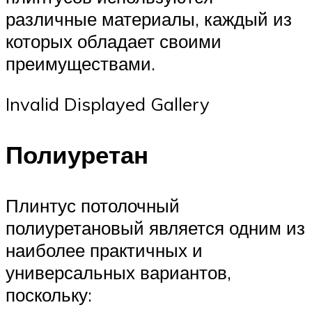
различные материалы, каждый из
которых обладает своими
преимуществами.
Invalid Displayed Gallery
Полиуретан
Плинтус потолочный
полиуретановый является одним из
наиболее практичных и
универсальных вариантов,
поскольку: