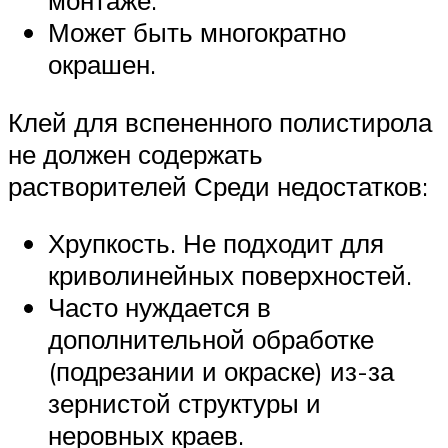
Может быть многократно
окрашен.
Клей для вспененного полистирола
не должен содержать
растворителей Среди недостатков:
Хрупкость. Не подходит для
криволинейных поверхностей.
Часто нуждается в
дополнительной обработке
(подрезании и окраске) из-за
зернистой структуры и
неровных краев.