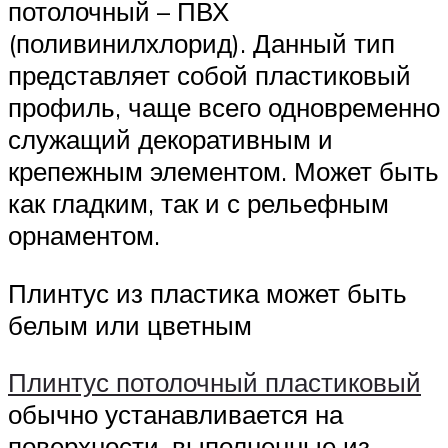
потолочный – ПВХ
(поливинилхлорид). Данный тип
представляет собой пластиковый
профиль, чаще всего одновременно
служащий декоративным и
крепежным элементом. Может быть
как гладким, так и с рельефным
орнаментом.
Плинтус из пластика может быть
белым или цветным
Плинтус потолочный пластиковый
обычно устанавливается на
поверхности, выполненные из