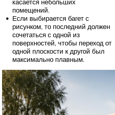
касается небольших
помещений.
Если выбирается багет с
рисунком, то последний должен
сочетаться с одной из
поверхностей, чтобы переход от
одной плоскости к другой был
максимально плавным.