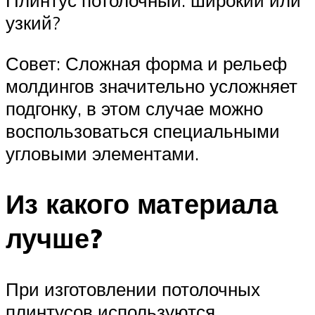
узкий?
Совет: Сложная форма и рельеф
молдингов значительно усложняет
подгонку, в этом случае можно
воспользоваться специальными
угловыми элементами.
Из какого материала
лучше?
При изготовлении потолочных
плинтусов используются