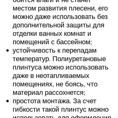
местом развития плесени, его
можно даже использовать без
дополнительной защиты для
отделки ванных комнат и
помещений с бассейном;
устойчивость к перепадам
температур. Полиуретановые
плинтуса можно использовать
даже в неотапливаемых
помещениях, не боясь, что
материал рассохнется;
простота монтажа. За счет
гибкости такой плинтус можно
использовать для оформления