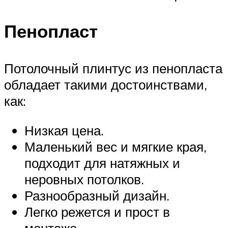
Пенопласт
Потолочный плинтус из пенопласта
обладает такими достоинствами,
как:
Низкая цена.
Маленький вес и мягкие края,
подходит для натяжных и
неровных потолков.
Разнообразный дизайн.
Легко режется и прост в
монтаже.