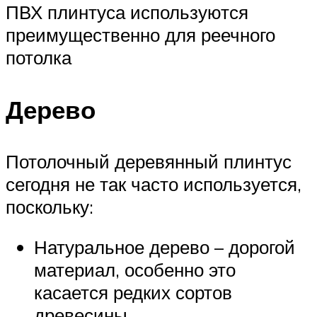
ПВХ плинтуса используются
преимущественно для реечного
потолка
Дерево
Потолочный деревянный плинтус
сегодня не так часто используется,
поскольку:
Натуральное дерево – дорогой
материал, особенно это
касается редких сортов
древесины.