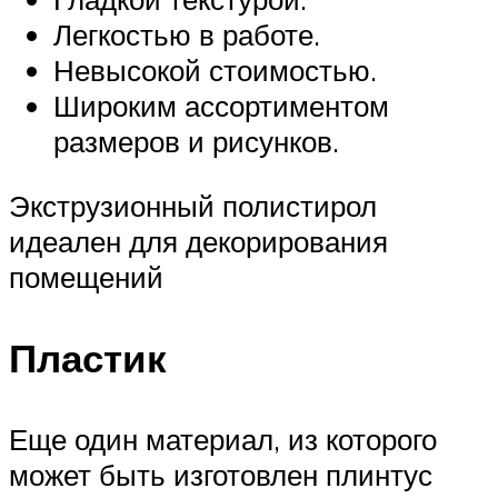
Легкостью в работе.
Невысокой стоимостью.
Широким ассортиментом
размеров и рисунков.
Экструзионный полистирол
идеален для декорирования
помещений
Пластик
Еще один материал, из которого
может быть изготовлен плинтус