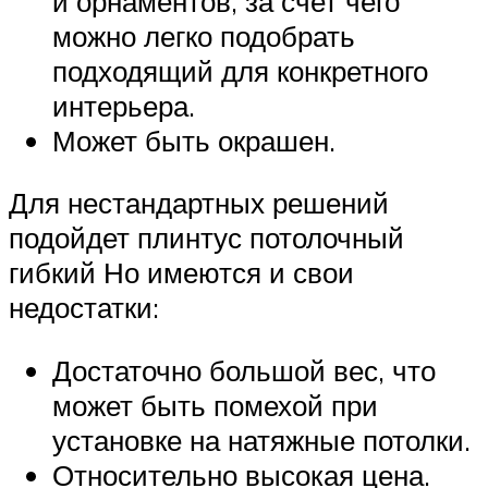
и орнаментов, за счет чего
можно легко подобрать
подходящий для конкретного
интерьера.
Может быть окрашен.
Для нестандартных решений
подойдет плинтус потолочный
гибкий Но имеются и свои
недостатки:
Достаточно большой вес, что
может быть помехой при
установке на натяжные потолки.
Относительно высокая цена.