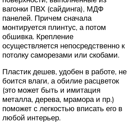
вагонки ПВХ (сайдинга), МДФ
панелей. Причем сначала
монтируется плинтус, а потом
обшивка. Крепление
осуществляется непосредственно к
потолку саморезами или скобами.
Пластик дешев, удобен в работе, не
боится влаги, а обилие расцветок
(это может быть и имитация
металла, дерева, мрамора и пр.)
поможет с легкостью вписать его в
любой интерьер.