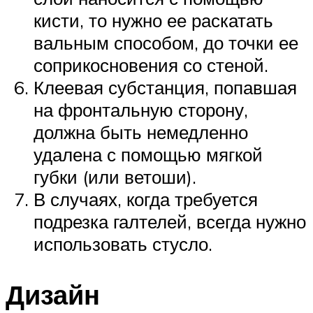
кисти, то нужно ее раскатать
вальным способом, до точки ее
соприкосновения со стеной.
Клеевая субстанция, попавшая
на фронтальную сторону,
должна быть немедленно
удалена с помощью мягкой
губки (или ветоши).
В случаях, когда требуется
подрезка галтелей, всегда нужно
использовать стусло.
Дизайн