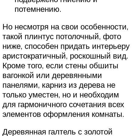
потемнению.
Но несмотря на свои особенности,
такой плинтус потолочный, фото
ниже, способен придать интерьеру
аристократичный, роскошный вид.
Кроме того, если стены обшиты
вагонкой или деревянными
панелями, карниз из дерева не
только уместен, но и необходим
для гармоничного сочетания всех
элементов оформления комнаты.
Деревянная галтель с золотой