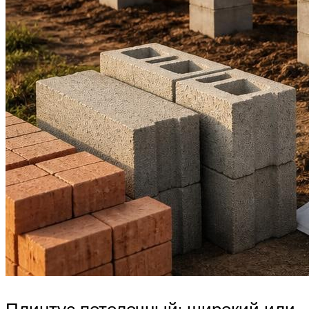
Плинтус потолочный: широкий или