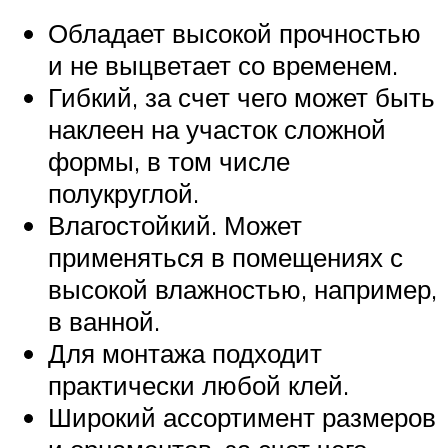
Обладает высокой прочностью
и не выцветает со временем.
Гибкий, за счет чего может быть
наклеен на участок сложной
формы, в том числе
полукруглой.
Влагостойкий. Может
применяться в помещениях с
высокой влажностью, например,
в ванной.
Для монтажа подходит
практически любой клей.
Широкий ассортимент размеров