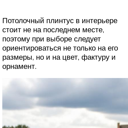
Потолочный плинтус в интерьере
стоит не на последнем месте,
поэтому при выборе следует
ориентироваться не только на его
размеры, но и на цвет, фактуру и
орнамент.