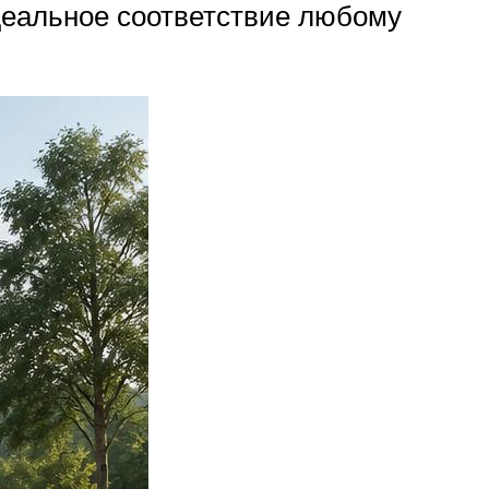
деальное соответствие любому