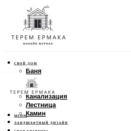
СВОЙ ДОМ
Баня
Веранда
Забор
Канализация
Лестница
Камин
МЕНЮ
ЛАНДШАФТНЫЙ ДИЗАЙН