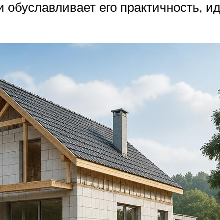
 обуславливает его практичность, и