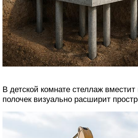
В детской комнате стеллаж вместит 
полочек визуально расширит простр