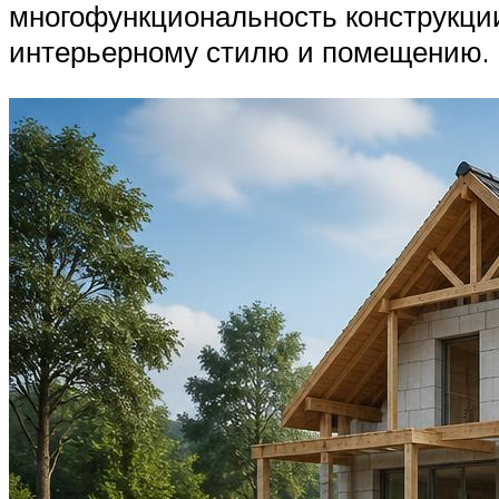
многофункциональность конструкции
интерьерному стилю и помещению.