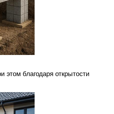
ри этом благодаря открытости