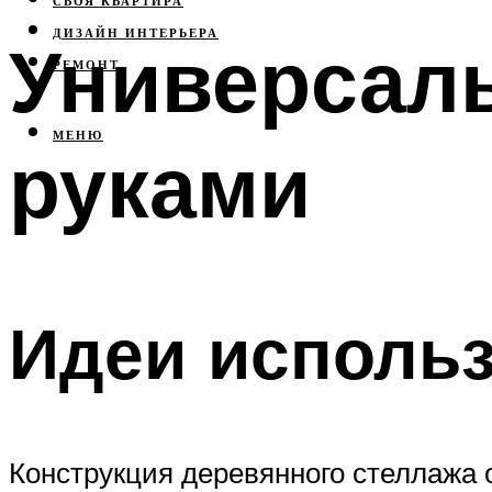
СВОЯ КВАРТИРА
ДИЗАЙН ИНТЕРЬЕРА
Универсал
РЕМОНТ
МЕНЮ
руками
Идеи исполь
Конструкция деревянного стеллажа 