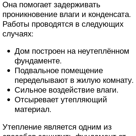
Она помогает задерживать
проникновение влаги и конденсата.
Работы проводятся в следующих
случаях:
Дом построен на неутеплённом
фундаменте.
Подвальное помещение
переделывают в жилую комнату.
Сильное воздействие влаги.
Отсыревает утепляющий
материал.
Утепление является одним из