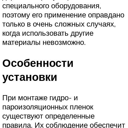
специального оборудования,
поэтому его применение оправдано
только в очень сложных случаях,
когда использовать другие
материалы невозможно.
Особенности
установки
При монтаже гидро- и
пароизоляционных пленок
существуют определенные
правила. Их соблюдение обеспечит