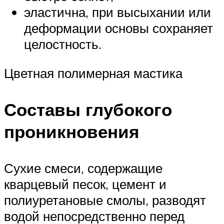
эластична, при высыхании или
деформации основы сохраняет
целостность.
Цветная полимерная мастика
Составы глубокого
проникновения
Сухие смеси, содержащие
кварцевый песок, цемент и
полиуретановые смолы, разводят
водой непосредственно перед