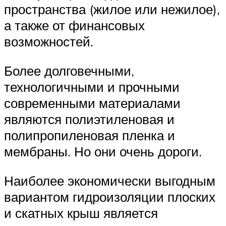
пространства (жилое или нежилое),
а также от финансовых
возможностей.
Более долговечными,
технологичными и прочными
современными материалами
являются полиэтиленовая и
полипропиленовая пленка и
мембраны. Но они очень дороги.
Наиболее экономически выгодным
вариантом гидроизоляции плоских
и скатных крыш является