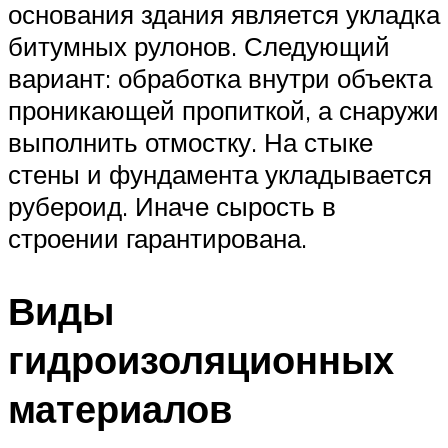
основания здания является укладка
битумных рулонов. Следующий
вариант: обработка внутри объекта
проникающей пропиткой, а снаружи
выполнить отмостку. На стыке
стены и фундамента укладывается
рубероид. Иначе сырость в
строении гарантирована.
Виды
гидроизоляционных
материалов