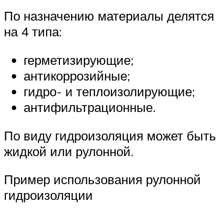
По назначению материалы делятся
на 4 типа:
герметизирующие;
антикоррозийные;
гидро- и теплоизолирующие;
антифильтрационные.
По виду гидроизоляция может быть
жидкой или рулонной.
Пример использования рулонной
гидроизоляции