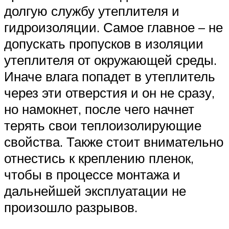
долгую службу утеплителя и
гидроизоляции. Самое главное – не
допускать пропусков в изоляции
утеплителя от окружающей среды.
Иначе влага попадет в утеплитель
через эти отверстия и он не сразу,
но намокнет, после чего начнет
терять свои теплоизолирующие
свойства. Также стоит внимательно
отнестись к креплению пленок,
чтобы в процессе монтажа и
дальнейшей эксплуатации не
произошло разрывов.