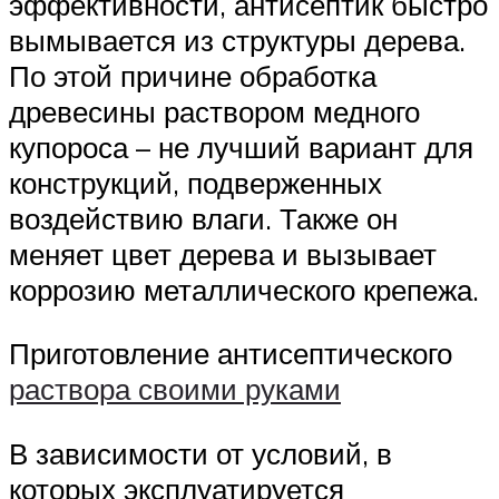
эффективности, антисептик быстро
вымывается из структуры дерева.
По этой причине обработка
древесины раствором медного
купороса – не лучший вариант для
конструкций, подверженных
воздействию влаги. Также он
меняет цвет дерева и вызывает
коррозию металлического крепежа.
Приготовление антисептического
раствора своими руками
В зависимости от условий, в
которых эксплуатируется