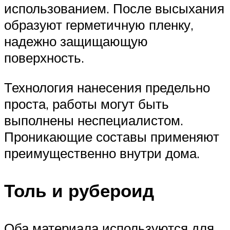
использованием. После высыхания
образуют герметичную пленку,
надежно защищающую
поверхность.
Технология нанесения предельно
проста, работы могут быть
выполнены неспециалистом.
Проникающие составы применяют
преимущественно внутри дома.
Толь и рубероид
Оба материала используются для