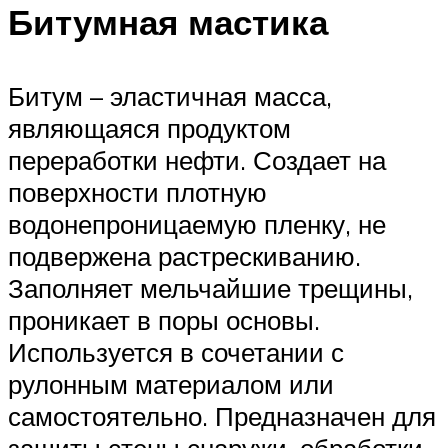
Битумная мастика
Битум – эластичная масса,
являющаяся продуктом
переработки нефти. Создает на
поверхности плотную
водонепроницаемую пленку, не
подвержена растрескиванию.
Заполняет мельчайшие трещины,
проникает в поры основы.
Используется в сочетании с
рулонным материалом или
самостоятельно. Предназначен для
защиты стены снаружи, обработки