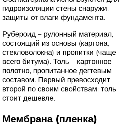
гидроизоляции стены снаружи,
защиты от влаги фундамента.
Рубероид – рулонный материал,
состоящий из основы (картона,
стекловолокна) и пропитки (чаще
всего битума). Толь – картонное
полотно, пропитанное дегтевым
составом. Первый превосходит
второй по своим свойствам; толь
стоит дешевле.
Мембрана (пленка)