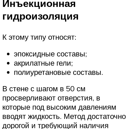
Инъекционная
гидроизоляция
К этому типу относят:
эпоксидные составы;
акрилатные гели;
полиуретановые составы.
В стене с шагом в 50 см
просверливают отверстия, в
которые под высоким давлениям
вводят жидкость. Метод достаточно
дорогой и требующий наличия