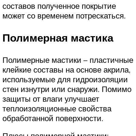
составов полученное покрытие
может со временем потрескаться.
Полимерная мастика
Полимерные мастики – пластичные
клейкие составы на основе акрила,
используемые для гидроизоляции
стен изнутри или снаружи. Помимо
защиты от влаги улучшает
теплоизоляционные свойства
обработанной поверхности.
Плюсы полимерной мастики: