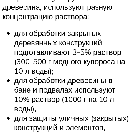
древесина, используют разную
концентрацию раствора:
для обработки закрытых
деревянных конструкций
подготавливают 3-5% раствор
(300-500 г медного купороса на
10 л воды);
для обработки древесины в
бане и подвалах используют
10% раствор (1000 г на 10 л
воды);
для защиты уличных (закрытых)
конструкций и элементов,