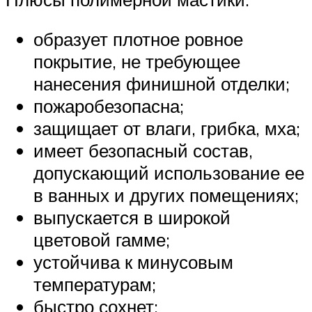
образует плотное ровное
покрытие, не требующее
нанесения финишной отделки;
пожаробезопасна;
защищает от влаги, грибка, мха;
имеет безопасный состав,
допускающий использование ее
в ванных и других помещениях;
выпускается в широкой
цветовой гамме;
устойчива к минусовым
температурам;
быстро сохнет;