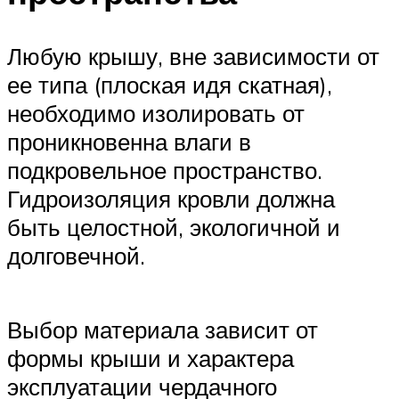
Любую крышу, вне зависимости от
ее типа (плоская идя скатная),
необходимо изолировать от
проникновенна влаги в
подкровельное пространство.
Гидроизоляция кровли должна
быть целостной, экологичной и
долговечной.
Выбор материала зависит от
формы крыши и характера
эксплуатации чердачного