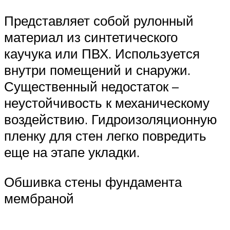
Представляет собой рулонный
материал из синтетического
каучука или ПВХ. Используется
внутри помещений и снаружи.
Существенный недостаток –
неустойчивость к механическому
воздействию. Гидроизоляционную
пленку для стен легко повредить
еще на этапе укладки.
Обшивка стены фундамента
мембраной