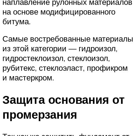
наплавление рулонных материалов
на основе модифицированного
битума.
Самые востребованные материалы
из этой категории — гидроизол,
гидростеклоизол, стеклоизол,
рубитекс, стеклоэласт, профикром
и мастеркром.
Защита основания от
промерзания