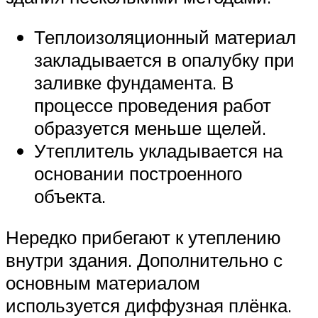
Теплоизоляционный материал
закладывается в опалубку при
заливке фундамента. В
процессе проведения работ
образуется меньше щелей.
Утеплитель укладывается на
основании построенного
объекта.
Нередко прибегают к утеплению
внутри здания. Дополнительно с
основным материалом
используется диффузная плёнка.