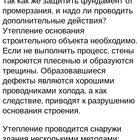
Так как же защитить фундамент от
промерзания, и надо ли проводить
дополнительные действия?
Утепление основания
строительного объекта необходимо.
Если не выполнить процесс, стены
покроются плесенью и образуются
трещины. Образовавшиеся
дефекты являются хорошими
проводниками холода, а как
следствие, приводят к разрушению
основания строения.
Утепление проводится снаружи
здания несколькими методами: