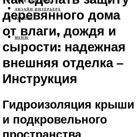
СВОЯ КВАРТИРА
деревянного дома
ДИЗАЙН ИНТЕРЬЕРА
РЕМОНТ
от влаги, дождя и
МЕНЮ
сырости: надежная
внешняя отделка –
Инструкция
Гидроизоляция крыши
и подкровельного
пространства