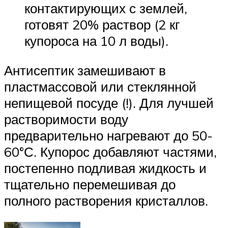
контактирующих с землей,
готовят 20% раствор (2 кг
купороса на 10 л воды).
Антисептик замешивают в
пластмассовой или стеклянной
непищевой посуде (!). Для лучшей
растворимости воду
предварительно нагревают до 50-
60°С. Купорос добавляют частями,
постепенно подливая жидкость и
тщательно перемешивая до
полного растворения кристаллов.