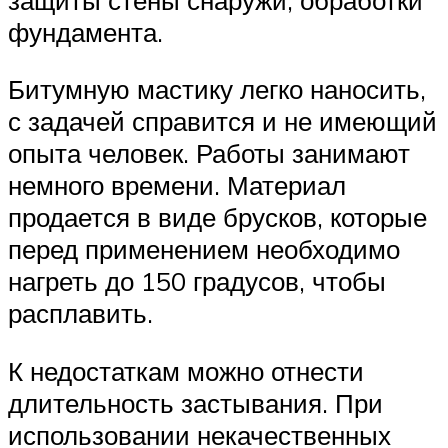
фундамента.
Битумную мастику легко наносить,
с задачей справится и не имеющий
опыта человек. Работы занимают
немного времени. Материал
продается в виде брусков, которые
перед применением необходимо
нагреть до 150 градусов, чтобы
расплавить.
К недостаткам можно отнести
длительность застывания. При
использовании некачественных