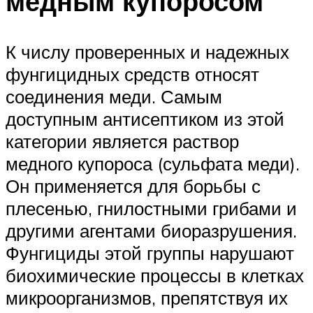
медным купоросом
К числу проверенных и надежных
фунгицидных средств относят
соединения меди. Самым
доступным антисептиком из этой
категории является раствор
медного купороса (сульфата меди).
Он применяется для борьбы с
плесенью, гнилостными грибами и
другими агентами биоразрушения.
Фунгициды этой группы нарушают
биохимические процессы в клетках
микроорганизмов, препятствуя их