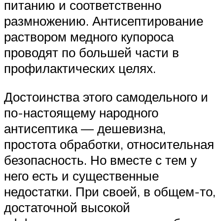
питанию и соответственно
размножению. Антисептирование
раствором медного купороса
проводят по большей части в
профилактических целях.
Достоинства этого самодельного и
по-настоящему народного
антисептика — дешевизна,
простота обработки, относительная
безопасность. Но вместе с тем у
него есть и существенные
недостатки. При своей, в общем-то,
достаточной высокой