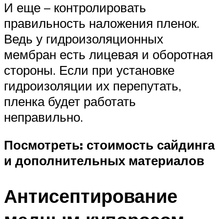
И еще – контролировать
правильность наложения пленок.
Ведь у гидроизоляционных
мембран есть лицевая и оборотная
стороны. Если при установке
гидроизоляции их перепутать,
пленка будет работать
неправильно.
Посмотреть: стоимость сайдинга
и дополнительных материалов
Антисептирование