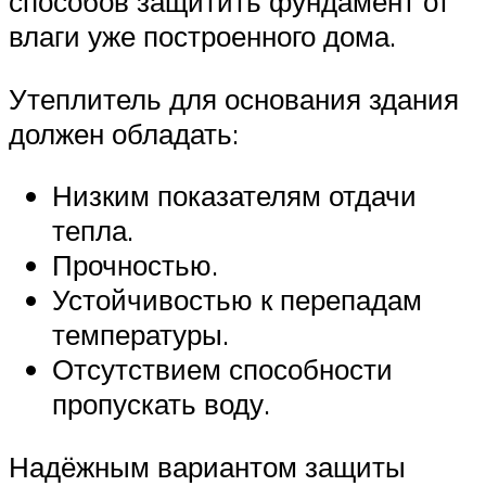
способов защитить фундамент от
влаги уже построенного дома.
Утеплитель для основания здания
должен обладать:
Низким показателям отдачи
тепла.
Прочностью.
Устойчивостью к перепадам
температуры.
Отсутствием способности
пропускать воду.
Надёжным вариантом защиты