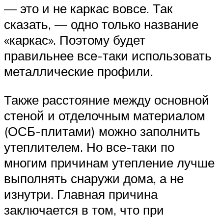
— это и не каркас вовсе. Так
сказать, — одно только название
«каркас». Поэтому будет
правильнее все-таки использовать
металлические профили.
Также расстояние между основной
стеной и отделочным материалом
(ОСБ-плитами) можно заполнить
утеплителем. Но все-таки по
многим причинам утепление лучше
выполнять снаружи дома, а не
изнутри. Главная причина
заключается в том, что при