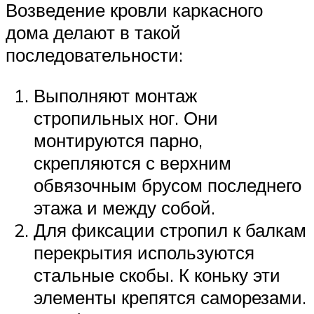
Возведение кровли каркасного
дома делают в такой
последовательности:
Выполняют монтаж
стропильных ног. Они
монтируются парно,
скрепляются с верхним
обвязочным брусом последнего
этажа и между собой.
Для фиксации стропил к балкам
перекрытия используются
стальные скобы. К коньку эти
элементы крепятся саморезами.