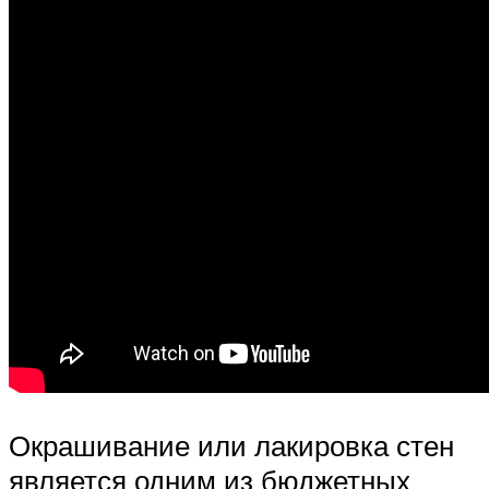
Окрашивание или лакировка стен
является одним из бюджетных