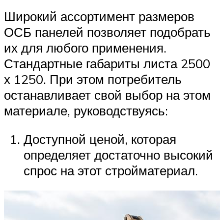
Широкий ассортимент размеров
ОСБ панелей позволяет подобрать
их для любого применения.
Стандартные габариты листа 2500
х 1250. При этом потребитель
останавливает свой выбор на этом
материале, руководствуясь:
Доступной ценой, которая
определяет достаточно высокий
спрос на этот стройматериал.