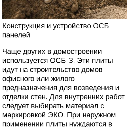
Конструкция и устройство ОСБ
панелей
Чаще других в домостроении
используется ОСБ-3. Эти плиты
идут на строительство домов
офисного или жилого
предназначения для возведения и
отделки стен. Для внутренних работ
следует выбирать материал с
маркировкой ЭКО. При наружном
применении плиты нуждаются в