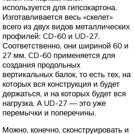
используется для гипсокартона.
Изготавливается весь «скелет»
всего из двух видов металлических
профилей: CD-60 и UD-27.
Соответственно, они шириной 60 и
27 мм. CD-60 применяется для
создания продольных
вертикальных балок, то есть тех, на
которых вся конструкция и будет
держаться, и на которых будет вся
нагрузка. А UD-27 — это уже
перемычки и поперечины.
Можно, конечно, сконструировать и