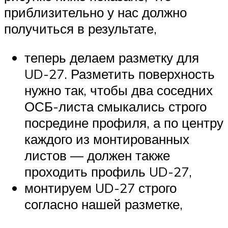
приблизительно у нас должно
получиться в результате,
теперь делаем разметку для
UD-27. Разметить поверхность
нужно так, чтобы два соседних
ОСБ-листа смыкались строго
посредине профиля, а по центру
каждого из монтированных
листов — должен также
проходить профиль UD-27,
монтируем UD-27 строго
согласно нашей разметке,