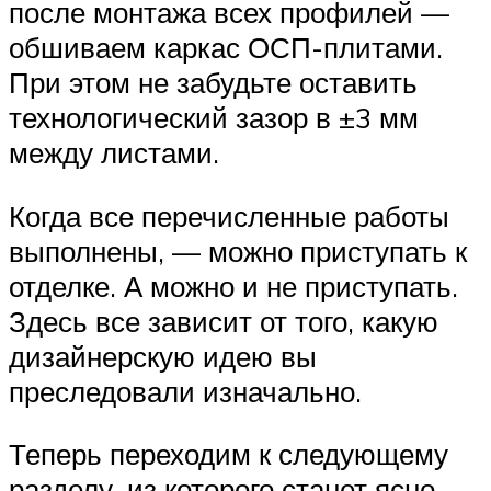
после монтажа всех профилей —
обшиваем каркас ОСП-плитами.
При этом не забудьте оставить
технологический зазор в ±3 мм
между листами.
Когда все перечисленные работы
выполнены, — можно приступать к
отделке. А можно и не приступать.
Здесь все зависит от того, какую
дизайнерскую идею вы
преследовали изначально.
Теперь переходим к следующему
разделу, из которого станет ясно,