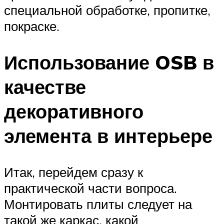
специальной обработке, пропитке,
покраске.
Использование OSB в
качестве
декоративного
элемента в интерьере
Итак, перейдем сразу к
практической части вопроса.
Монтировать плиты следует на
такой же каркас, какой