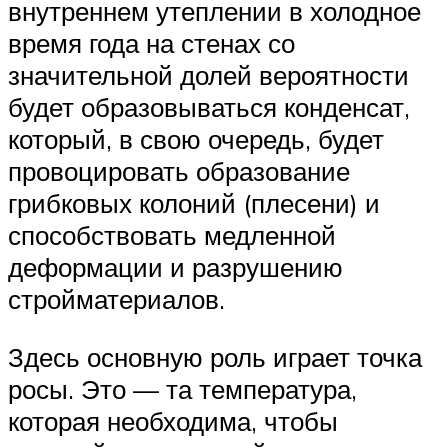
внутреннем утеплении в холодное
время года на стенах со
значительной долей вероятности
будет образовываться конденсат,
который, в свою очередь, будет
провоцировать образование
грибковых колоний (плесени) и
способствовать медленной
деформации и разрушению
стройматериалов.
Здесь основную роль играет точка
росы. Это — та температура,
которая необходима, чтобы