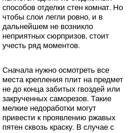
способов отделки стен комнат. Но
чтобы слои легли ровно, и в
дальнейшем не возникло
неприятных сюрпризов, стоит
учесть ряд моментов.
Сначала нужно осмотреть все
места крепления плит на предмет
не до конца забитых гвоздей или
закрученных саморезов. Такие
мелкие недоработки могут
привести к проявлению ржавых
пятен сквозь краску. В случае с