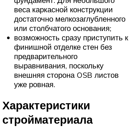
веса каркасной конструкции
достаточно мелкозаглубленного
или столбчатого основания;
возможность сразу приступить к
финишной отделке стен без
предварительного
выравнивания, поскольку
внешняя сторона OSB листов
уже ровная.
Характеристики
стройматериала