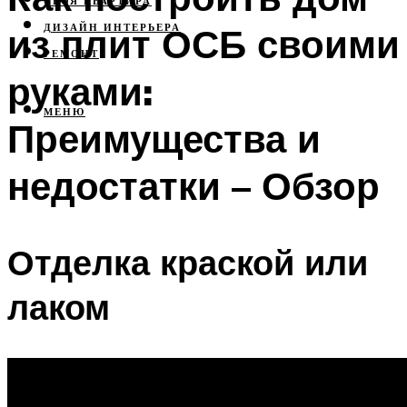
СВОЯ КВАРТИРА
из плит ОСБ своими
ДИЗАЙН ИНТЕРЬЕРА
РЕМОНТ
руками:
МЕНЮ
Преимущества и
недостатки – Обзор
Отделка краской или
лаком