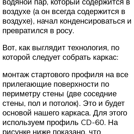
водяной пар, который содержится в
воздухе (а он всегда содержится в
воздухе), начал конденсироваться и
превратился в росу.
Вот, как выглядит технология, по
которой следует собрать каркас:
монтаж стартового профиля на все
прилегающие поверхности по
периметру стены (две соседние
стены, пол и потолок). Это и будет
основой нашего каркаса. Для этого
используем профиль CD-60. На
рисунке ниже показано, что