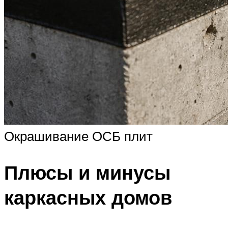
Окрашивание ОСБ плит
Плюсы и минусы
каркасных домов