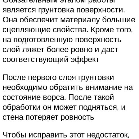
является грунтовка поверхности.
Она обеспечит материалу большие
сцепляющие свойства. Кроме того,
на подготовленную поверхность
слой ляжет более ровно и даст
соответствующий эффект
После первого слоя грунтовки
необходимо обратить внимание на
состояние ворса. После такой
обработки он может подняться, и
стена потеряет ровность
Чтобы исправить этот недостаток,