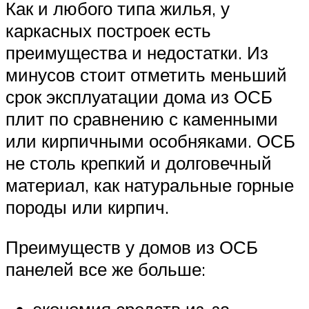
Как и любого типа жилья, у
каркасных построек есть
преимущества и недостатки. Из
минусов стоит отметить меньший
срок эксплуатации дома из ОСБ
плит по сравнению с каменными
или кирпичными особняками. ОСБ
не столь крепкий и долговечный
материал, как натуральные горные
породы или кирпич.
Преимуществ у домов из ОСБ
панелей все же больше:
экономия средств из-за