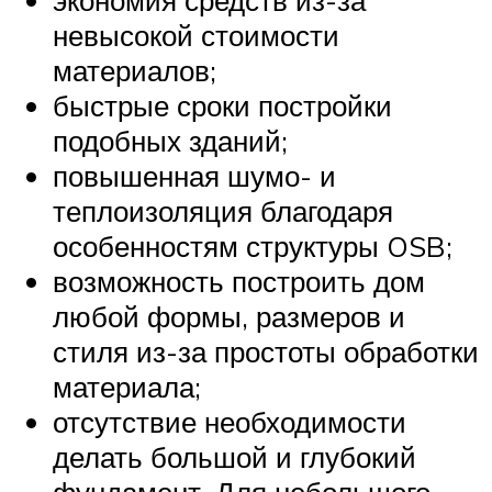
невысокой стоимости
материалов;
быстрые сроки постройки
подобных зданий;
повышенная шумо- и
теплоизоляция благодаря
особенностям структуры OSB;
возможность построить дом
любой формы, размеров и
стиля из-за простоты обработки
материала;
отсутствие необходимости
делать большой и глубокий
фундамент. Для небольшого