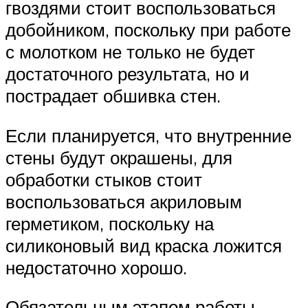
гвоздями стоит воспользоваться
добойником, поскольку при работе
с молотком не только не будет
достаточного результата, но и
пострадает обшивка стен.
Если планируется, что внутренние
стены будут окрашены, для
обработки стыков стоит
воспользоваться акриловым
герметиком, поскольку на
силиконовый вид краска ложится
недостаточно хорошо.
Обязательным этапом работы