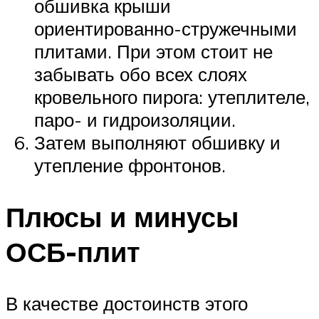
обшивка крыши
ориентированно-стружечными
плитами. При этом стоит не
забывать обо всех слоях
кровельного пирога: утеплителе,
паро- и гидроизоляции.
Затем выполняют обшивку и
утепление фронтонов.
Плюсы и минусы
ОСБ-плит
В качестве достоинств этого