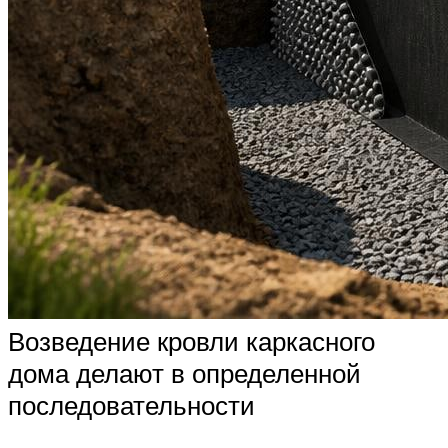
Возведение кровли каркасного
дома делают в определенной
последовательности