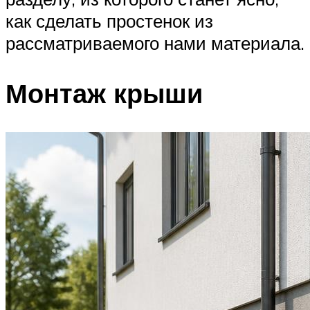
как сделать простенок из
рассматриваемого нами материала.
Монтаж крыши