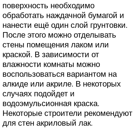
поверхность необходимо
обработать наждачной бумагой и
нанести ещё один слой грунтовки.
После этого можно отделывать
стены помещения лаком или
краской. В зависимости от
влажности комнаты можно
воспользоваться вариантом на
алкиде или акриле. В некоторых
случаях подойдет и
водоэмульсионная краска.
Некоторые строители рекомендуют
для стен акриловый лак.