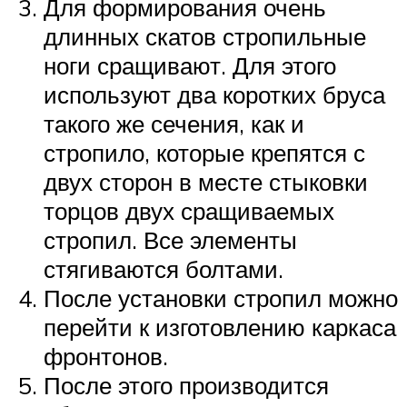
Для формирования очень
длинных скатов стропильные
ноги сращивают. Для этого
используют два коротких бруса
такого же сечения, как и
стропило, которые крепятся с
двух сторон в месте стыковки
торцов двух сращиваемых
стропил. Все элементы
стягиваются болтами.
После установки стропил можно
перейти к изготовлению каркаса
фронтонов.
После этого производится