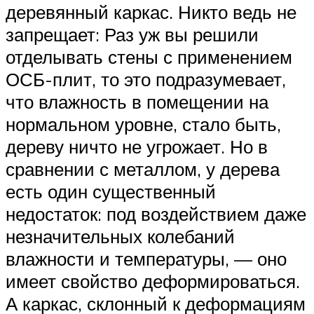
деревянный каркас. Никто ведь не
запрещает: Раз уж вы решили
отделывать стены с применением
ОСБ-плит, то это подразумевает,
что влажность в помещении на
нормальном уровне, стало быть,
дереву ничто не угрожает. Но в
сравнении с металлом, у дерева
есть один существенный
недостаток: под воздействием даже
незначительных колебаний
влажности и температуры, — оно
имеет свойство деформироваться.
А каркас, склонный к деформациям