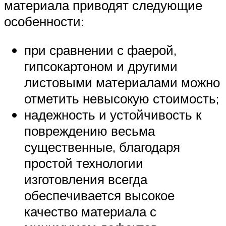
материала приводят следующие
особенности:
при сравнении с фаерой,
гипсокартоном и другими
листовыми материалами можно
отметить невысокую стоимость;
надежность и устойчивость к
повреждению весьма
существенные, благодаря
простой технологии
изготовления всегда
обеспечивается высокое
качество материала с