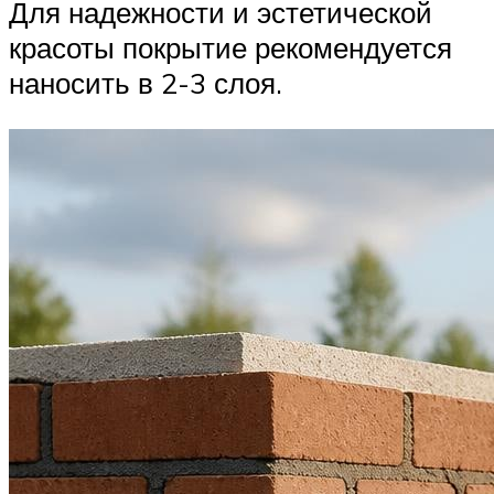
Для надежности и эстетической
красоты покрытие рекомендуется
наносить в 2-3 слоя.