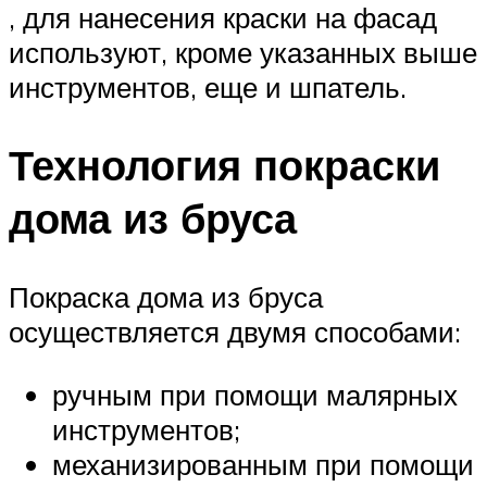
, для нанесения краски на фасад
используют, кроме указанных выше
инструментов, еще и шпатель.
Технология покраски
дома из бруса
Покраска дома из бруса
осуществляется двумя способами:
ручным при помощи малярных
инструментов;
механизированным при помощи