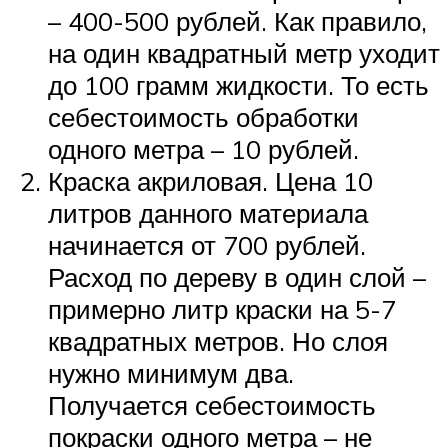
– 400-500 рублей. Как правило,
на один квадратный метр уходит
до 100 грамм жидкости. То есть
себестоимость обработки
одного метра – 10 рублей.
Краска акриловая. Цена 10
литров данного материала
начинается от 700 рублей.
Расход по дереву в один слой –
примерно литр краски на 5-7
квадратных метров. Но слоя
нужно минимум два.
Получается себестоимость
покраски одного метра – не