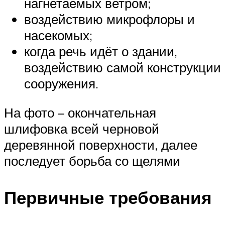
нагнетаемых ветром;
воздействию микрофлоры и
насекомых;
когда речь идёт о здании,
воздействию самой конструкции
сооружения.
На фото – окончательная
шлифовка всей черновой
деревянной поверхности, далее
последует борьба со щелями
Первичные требования