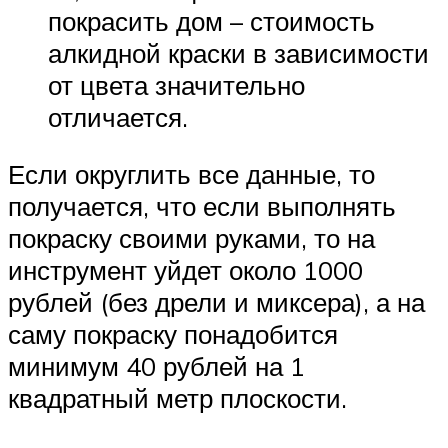
покрасить дом – стоимость
алкидной краски в зависимости
от цвета значительно
отличается.
Если округлить все данные, то
получается, что если выполнять
покраску своими руками, то на
инструмент уйдет около 1000
рублей (без дрели и миксера), а на
саму покраску понадобится
минимум 40 рублей на 1
квадратный метр плоскости.