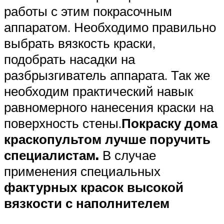
работы с этим покрасочным
аппаратом. Необходимо правильно
выбрать вязкость краски,
подобрать насадки на
разбрызгиватель аппарата. Так же
необходим практический навык
равномерного нанесения краски на
поверхность стены.
Покраску дома
краскопультом лучше поручить
специалистам.
В случае
применения специальных
фактурных красок высокой
вязкости с наполнителем