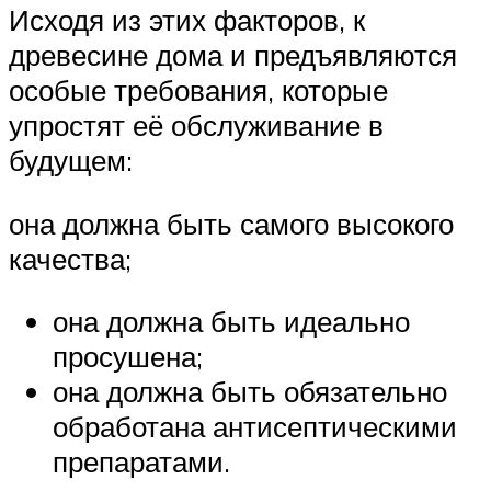
Исходя из этих факторов, к
древесине дома и предъявляются
особые требования, которые
упростят её обслуживание в
будущем:
она должна быть самого высокого
качества;
она должна быть идеально
просушена;
она должна быть обязательно
обработана антисептическими
препаратами.