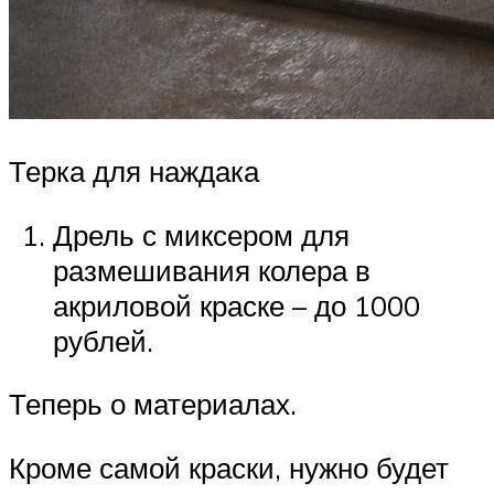
Терка для наждака
Дрель с миксером для
размешивания колера в
акриловой краске – до 1000
рублей.
Теперь о материалах.
Кроме самой краски, нужно будет