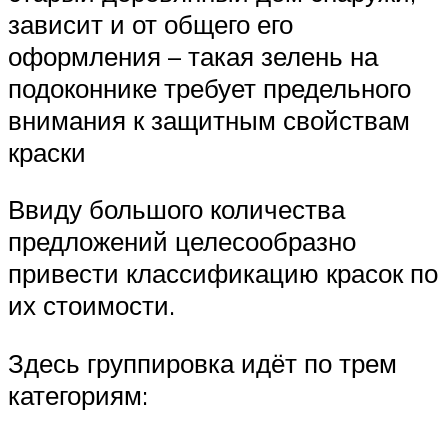
зависит и от общего его
оформления – такая зелень на
подоконнике требует предельного
внимания к защитным свойствам
краски
Ввиду большого количества
предложений целесообразно
привести классификацию красок по
их стоимости.
Здесь группировка идёт по трем
категориям: