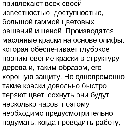
привлекают всех своей
известностью, доступностью,
большой гаммой цветовых
решений и ценой. Производятся
масляные краски на основе олифы,
которая обеспечивает глубокое
проникновение краски в структуру
дерева и, таким образом, его
хорошую защиту. Но одновременно
такие краски довольно быстро
теряют цвет, сохнуть они будут
несколько часов, поэтому
необходимо предусмотрительно
подумать, когда проводить работу,