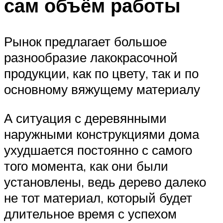
сам объём работы
Рынок предлагает большое
разнообразие лакокрасочной
продукции, как по цвету, так и по
основному вяжущему материалу
А ситуация с деревянными
наружными конструкциями дома
ухудшается постоянно с самого
того момента, как они были
установлены, ведь дерево далеко
не тот материал, который будет
длительное время с успехом