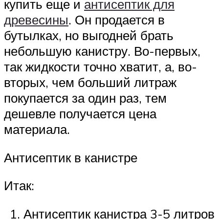
купить еще и
антисептик для
древесины
. Он продается в
бутылках, но выгодней брать
небольшую канистру. Во-первых,
так жидкости точно хватит, а, во-
вторых, чем больший литраж
покупается за один раз, тем
дешевле получается цена
материала.
Антисептик в канистре
Итак:
Антисептик канистра 3-5 литров