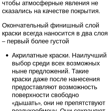
чтобы атмосферные явления не
сказались на качестве покрытия.
Окончательный финишный слой
краски всегда наносится в два слоя
– первый более густой
Акрилатные краски. Наилучший
выбор среди всех возможных
ныне предложений. Такие
краски даже после нанесения
предоставляют возможность
поверхности свободно
«дышать», они не препятствуют
воздухообмену. Они сохраняют