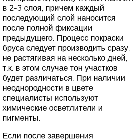
в 2-3 слоя, причем каждый
последующий слой наносится
после полной фиксации
предыдущего. Процесс покраски
бруса следует производить сразу,
не растягивая на несколько дней,
т.к. в этом случае тон участков
будет различаться. При наличии
неоднородности в цвете
специалисты используют
химические осветлители и
пигменты.
Если после завершения