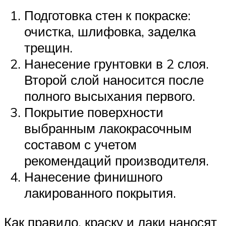
Подготовка стен к покраске:
очистка, шлифовка, заделка
трещин.
Нанесение грунтовки в 2 слоя.
Второй слой наносится после
полного высыхания первого.
Покрытие поверхности
выбранным лакокрасочным
составом с учетом
рекомендаций производителя.
Нанесение финишного
лакированного покрытия.
Как правило, краску и лаки наносят