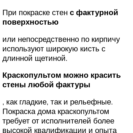
При покраске стен
с фактурной
поверхностью
или непосредственно по кирпичу
используют широкую кисть с
длинной щетиной.
Краскопультом можно красить
стены любой фактуры
, как гладкие, так и рельефные.
Покраска дома краскопультом
требует от исполнителей более
высокой квалификации и опыта