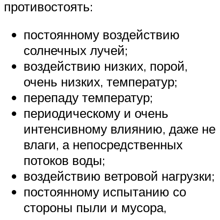
противостоять:
постоянному воздействию
солнечных лучей;
воздействию низких, порой,
очень низких, температур;
перепаду температур;
периодическому и очень
интенсивному влиянию, даже не
влаги, а непосредственных
потоков воды;
воздействию ветровой нагрузки;
постоянному испытанию со
стороны пыли и мусора,