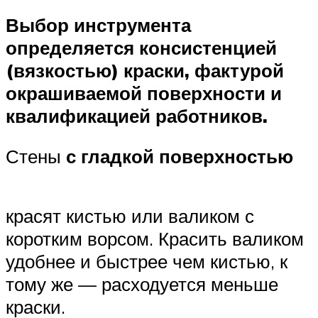
Выбор инструмента
определяется консистенцией
(вязкостью) краски, фактурой
окрашиваемой поверхности и
квалификацией работников.
Стены
с гладкой поверхностью
красят кистью или валиком с
коротким ворсом. Красить валиком
удобнее и быстрее чем кистью, к
тому же — расходуется меньше
краски.