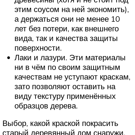
этим соусом на ней экономить),
а держаться они не менее 10
лет без потери, как внешнего
вида, так и качества защиты
поверхности.
Лаки и лазури. Эти материалы
ни в чём по своим защитным
качествам не уступают краскам,
зато позволяют оставить на
виду текстуру применённых
образцов дерева.
Выбор, какой краской покрасить
старый деревянный дом снаружи,