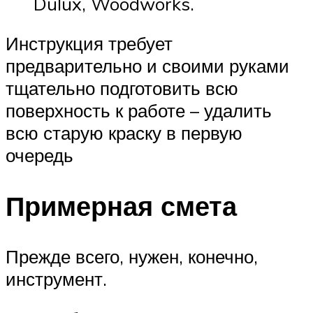
Dulux, Woodworks.
Инструкция требует
предварительно и своими руками
тщательно подготовить всю
поверхность к работе – удалить
всю старую краску в первую
очередь
Примерная смета
Прежде всего, нужен, конечно,
инструмент.