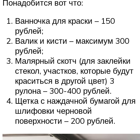
Понадобится вот что:
Ванночка для краски – 150
рублей;
Валик и кисти – максимум 300
рублей;
Малярный скотч (для заклейки
стекол, участков, которые будут
краситься в другой цвет) 3
рулона – 300-400 рублей.
Щетка с наждачной бумагой для
шлифовки черновой
поверхности – 200 рублей.