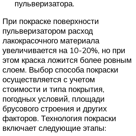
пульверизатора.
При покраске поверхности
пульверизатором расход
лакокрасочного материала
увеличивается на 10-20%, но при
этом краска ложится более ровным
слоем. Выбор способа покраски
осуществляется с учетом
стоимости и типа покрытия,
погодных условий, площади
брусового строения и других
факторов. Технология покраски
включает следующие этапы: