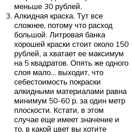
меньше 30 рублей.
Алкидная краска. Тут все
сложнее, потому что расход
большой. Литровая банка
хорошей краски стоит около 150
рублей, а хватает ее максимум
на 5 квадратов. Опять же одного
слоя мало… выходит, что
себестоимость покраски
алкидными материалами равна
минимум 50-60 р. за один метр
плоскости. Кстати, в этом
случае еще имеет значение и
то, в какой цвет вы хотите