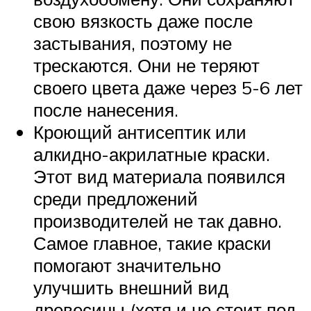
свою вязкость даже после
застывания, поэтому не
трескаются. Они не теряют
своего цвета даже через 5-6 лет
после нанесения.
Кроющий антисептик или
алкидно-акрилатные краски.
Этот вид материала появился
среди предложений
производителей не так давно.
Самое главное, такие краски
помогают значительно
улучшить внешний вид
древесины (хотя и не стоит под