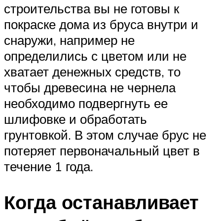
строительства вы не готовы к
покраске дома из бруса внутри и
снаружи, например не
определились с цветом или не
хватает денежных средств, то
чтобы древесина не чернела
необходимо подвергнуть ее
шлифовке и обработать
грунтовкой. В этом случае брус не
потеряет первоначальный цвет в
течение 1 года.
Когда останавливает