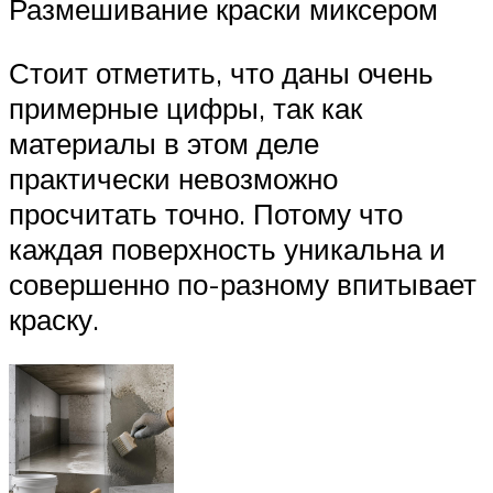
Размешивание краски миксером
Стоит отметить, что даны очень
примерные цифры, так как
материалы в этом деле
практически невозможно
просчитать точно. Потому что
каждая поверхность уникальна и
совершенно по-разному впитывает
краску.