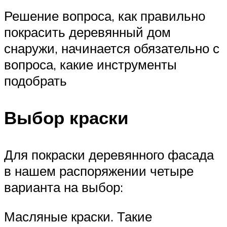
Решение вопроса, как правильно
покрасить деревянный дом
снаружи, начинается обязательно с
вопроса, какие инструменты
подобрать
Выбор краски
Для покраски деревянного фасада
в нашем распоряжении четыре
варианта на выбор:
Масляные краски. Такие