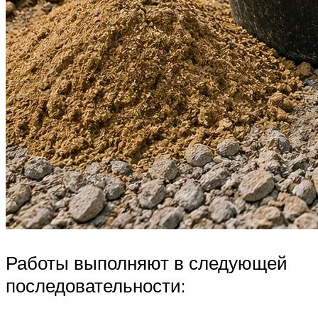
Работы выполняют в следующей
последовательности: