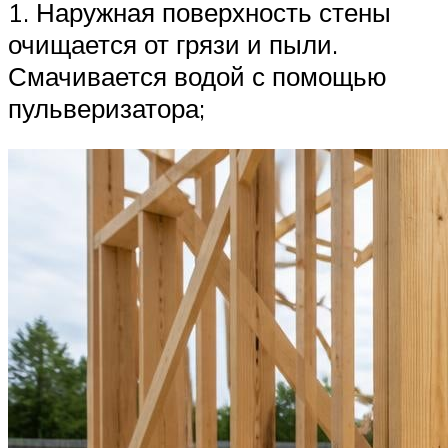
1. Наружная поверхность стены
очищается от грязи и пыли.
Смачивается водой с помощью
пульверизатора;