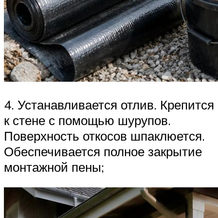
4. Устанавливается отлив. Крепится
к стене с помощью шурупов.
Поверхность откосов шпаклюется.
Обеспечивается полное закрытие
монтажной пены;