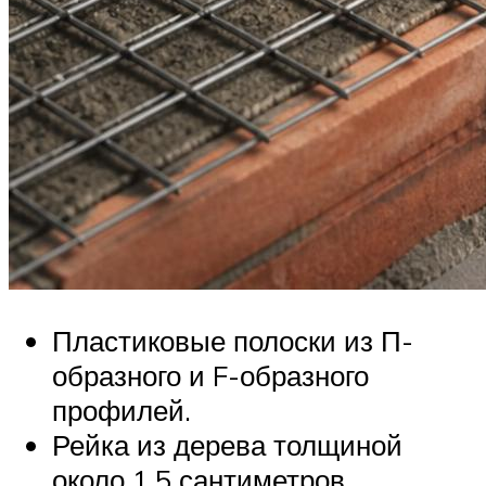
Пластиковые полоски из П-
образного и F-образного
профилей.
Рейка из дерева толщиной
около 1,5 сантиметров.