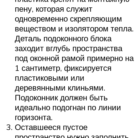
пену, которая служит
одновременно скрепляющим
веществом и изолятором тепла.
Деталь подоконного блока
заходит вглубь пространства
под оконной рамой примерно на
1 сантиметр, фиксируется
пластиковыми или
деревянными клиньями.
Подоконник должен быть
идеально подогнан по линии
горизонта.
Оставшееся пустое
пространство нужно заполнить