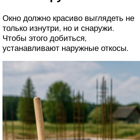
Окно должно красиво выглядеть не
только изнутри, но и снаружи.
Чтобы этого добиться,
устанавливают наружные откосы.