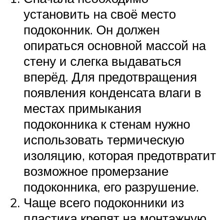
установить на своё место
подоконник. Он должен
опираться основной массой на
стену и слегка выдаваться
вперёд. Для предотвращения
появления конденсата влаги в
местах примыкания
подоконника к стенам нужно
использовать термическую
изоляцию, которая предотвратит
возможное промерзание
подоконника, его разрушение.
Чаще всего подоконники из
пластика крепят на монтажную