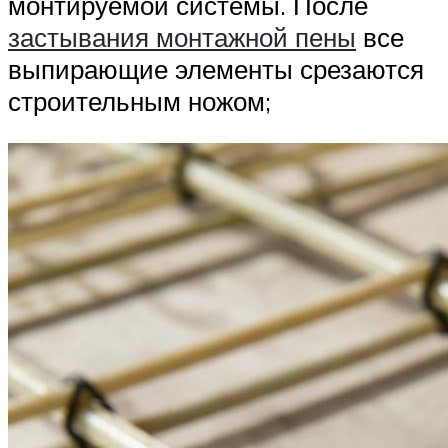
монтируемой системы. После
застывания монтажной пены
все
выпирающие элементы срезаются
строительным ножом;