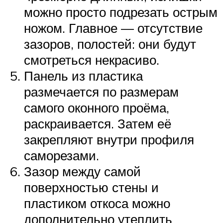
можно просто подрезать острым
ножом. Главное — отсутствие
зазоров, полостей: они будут
смотреться некрасиво.
Панель из пластика
размечается по размерам
самого оконного проёма,
раскраивается. Затем её
закрепляют внутри профиля
саморезами.
Зазор между самой
поверхностью стены и
пластиком откоса можно
дополнительно утеплить