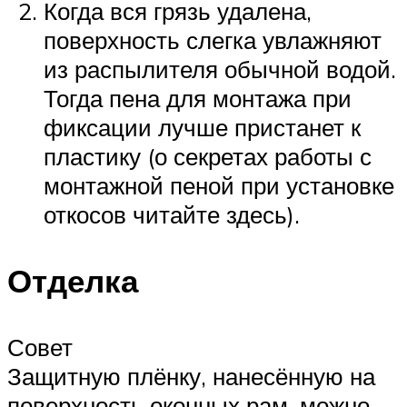
Когда вся грязь удалена,
поверхность слегка увлажняют
из распылителя обычной водой.
Тогда пена для монтажа при
фиксации лучше пристанет к
пластику (о секретах работы с
монтажной пеной при установке
откосов читайте здесь).
Отделка
Совет
Защитную плёнку, нанесённую на
поверхность оконных рам, можно