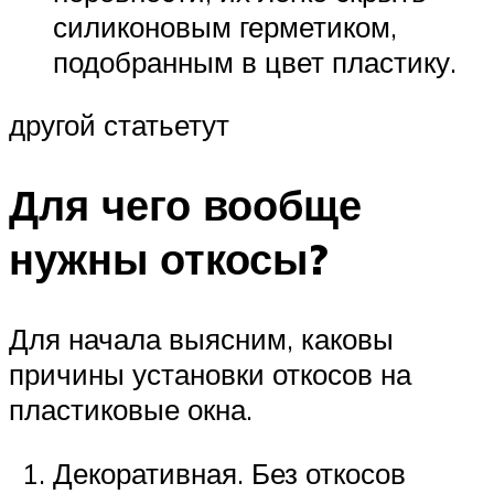
силиконовым герметиком,
подобранным в цвет пластику.
другой статьетут
Для чего вообще
нужны откосы?
Для начала выясним, каковы
причины установки откосов на
пластиковые окна.
Декоративная. Без откосов