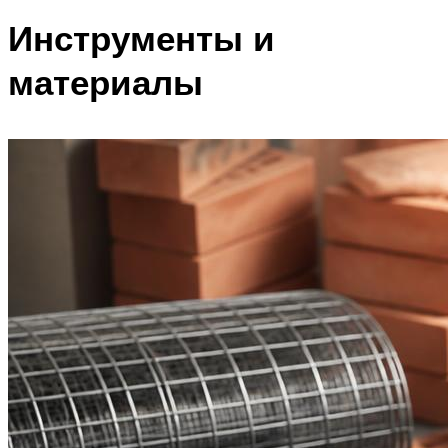
Инструменты и
материалы