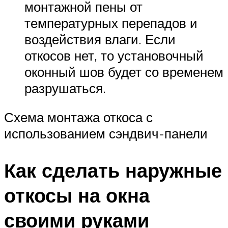
монтажной пены от
температурных перепадов и
воздействия влаги. Если
откосов нет, то установочный
оконный шов будет со временем
разрушаться.
Схема монтажа откоса с
использованием сэндвич-панели
Как сделать наружные
откосы на окна
своими руками