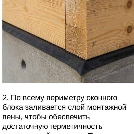
2. По всему периметру оконного
блока заливается слой монтажной
пены, чтобы обеспечить
достаточную герметичность