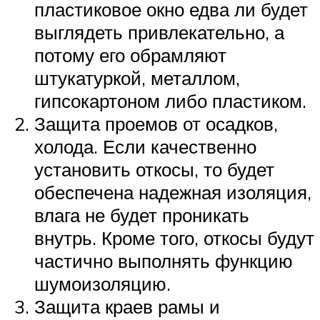
пластиковое окно едва ли будет
выглядеть привлекательно, а
потому его обрамляют
штукатуркой, металлом,
гипсокартоном либо пластиком.
Защита проемов от осадков,
холода. Если качественно
установить откосы, то будет
обеспечена надежная изоляция,
влага не будет проникать
внутрь. Кроме того, откосы будут
частично выполнять функцию
шумоизоляцию.
Защита краев рамы и