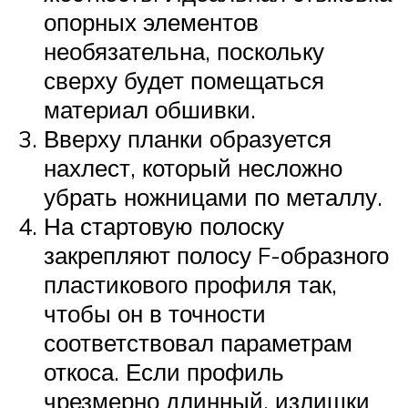
опорных элементов
необязательна, поскольку
сверху будет помещаться
материал обшивки.
Вверху планки образуется
нахлест, который несложно
убрать ножницами по металлу.
На стартовую полоску
закрепляют полосу F-образного
пластикового профиля так,
чтобы он в точности
соответствовал параметрам
откоса. Если профиль
чрезмерно длинный, излишки