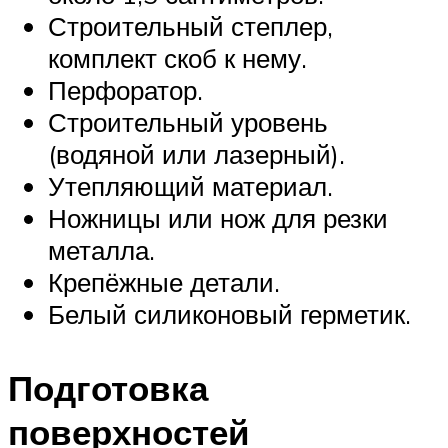
Строительный степлер,
комплект скоб к нему.
Перфоратор.
Строительный уровень
(водяной или лазерный).
Утепляющий материал.
Ножницы или нож для резки
металла.
Крепёжные детали.
Белый силиконовый герметик.
Подготовка
поверхностей