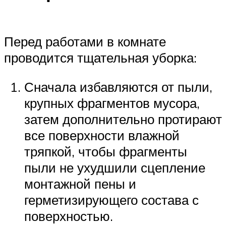
Перед работами в комнате
проводится тщательная уборка:
Сначала избавляются от пыли,
крупных фрагментов мусора,
затем дополнительно протирают
все поверхности влажной
тряпкой, чтобы фрагменты
пыли не ухудшили сцепление
монтажной пены и
герметизирующего состава с
поверхностью.