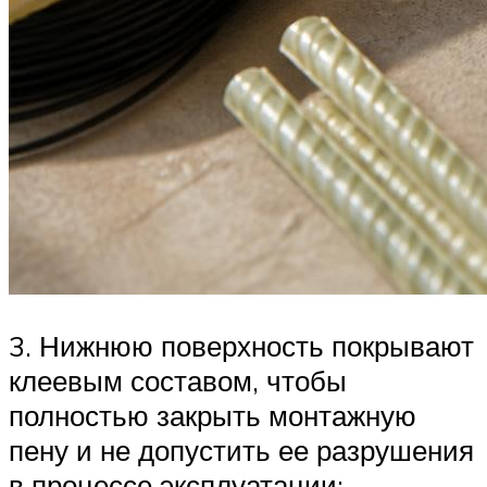
3. Нижнюю поверхность покрывают
клеевым составом, чтобы
полностью закрыть монтажную
пену и не допустить ее разрушения
в процессе эксплуатации;