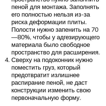
пеной для монтажа. Заполнять
его полностью нельзя из-за
риска деформации плиты.
Полости нужно запенить на 70
—80%, чтобы у адгезирующего
материала было свободное
пространство для расширения.
Сверху на подоконник нужно
поместить груз, который
предотвратит излишнее
распирание пеной, не даст
конструкции изменить свою
первоначальную форму.