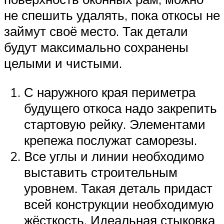
не спешить удалять, пока откосы не
займут своё место. Так детали
будут максимально сохранены
целыми и чистыми.
С наружного края периметра
будущего откоса надо закрепить
стартовую рейку. Элементами
крепежа послужат саморезы.
Все углы и линии необходимо
выставить строительным
уровнем. Такая деталь придаст
всей конструкции необходимую
жёсткость. Идеальная стыковка