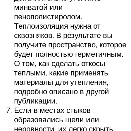
минватой или
пенополистиролом.
Теплоизоляция нужна от
сквозняков. В результате вы
получите пространство, которое
будет полностью герметичным.
О том, как сделать откосы
теплыми, какие применять
материалы для утепления,
подробно описано в другой
публикации.
Если в местах стыков
образовались щели или
неровности, их легко скрыть