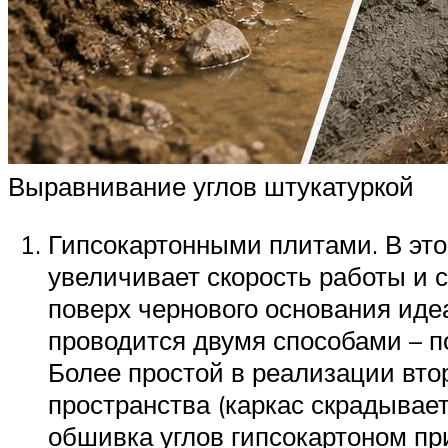
Выравнивание углов штукатуркой
Гипсокартонными плитами. В это
увеличивает скорость работы и 
поверх чернового основания иде
проводится двумя способами – п
Более простой в реализации втор
пространства (каркас скрадывает
обшивка углов гипсокартоном пр