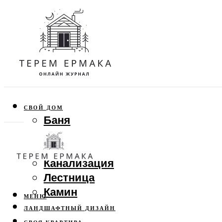
СВОЙ ДОМ
Баня
Веранда
Забор
Канализация
Лестница
Камин
МЕНЮ
ЛАНДШАФТНЫЙ ДИЗАЙН