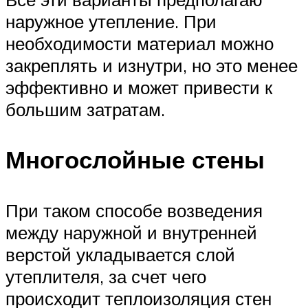
наружное утепление. При
необходимости материал можно
закреплять и изнутри, но это менее
эффективно и может привести к
большим затратам.
Многослойные стены
При таком способе возведения
между наружной и внутренней
верстой укладывается слой
утеплителя, за счет чего
происходит теплоизоляция стен