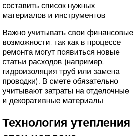
составить список нужных
материалов и инструментов
Важно учитывать свои финансовые
возможности, так как в процессе
ремонта могут появиться новые
статьи расходов (например,
гидроизоляция труб или замена
проводки). В смете обязательно
учитывают затраты на отделочные
и декоративные материалы
Технология утепления