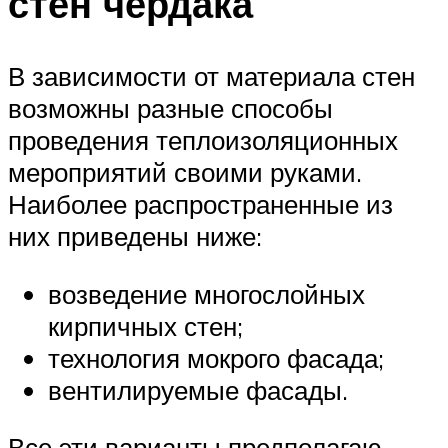
стен чердака
В зависимости от материала стен
возможны разные способы
проведения теплоизоляционных
мероприятий своими руками.
Наиболее распространенные из
них приведены ниже:
возведение многослойных
кирпичных стен;
технология мокрого фасада;
вентилируемые фасады.
Все эти варианты предполагаю