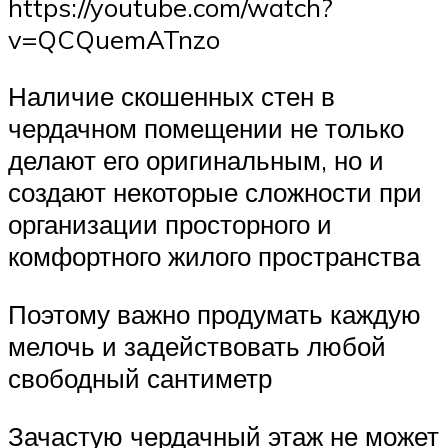
https://youtube.com/watch?
v=QCQuemATnzo
Наличие скошенных стен в
чердачном помещении не только
делают его оригинальным, но и
создают некоторые сложности при
организации просторного и
комфортного жилого пространства
Поэтому важно продумать каждую
мелочь и задействовать любой
свободный сантиметр
Зачастую чердачный этаж не может