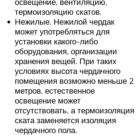
освещение, вентиляцию,
термоизоляцию скатов.
Нежилые. Нежилой чердак
может употребляться для
установки какого-либо
оборудования, организации
хранения вещей. При таких
условиях высота чердачного
помещения возможно меньше 2
метров, естественное
освещение может
отсутствовать, а термоизоляция
ската заменяется изоляция
чердачного пола.