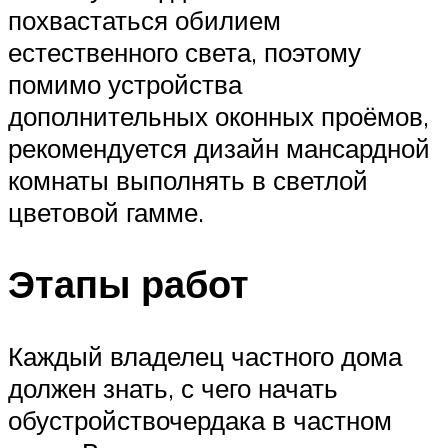
похвастаться обилием
естественного света, поэтому
помимо устройства
дополнительных оконных проёмов,
рекомендуется дизайн мансардной
комнаты выполнять в светлой
цветовой гамме.
Этапы работ
Каждый владелец частного дома
должен знать, с чего начать
обустройствочердака в частном