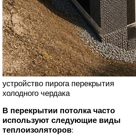
устройство пирога перекрытия
холодного чердака
В перекрытии потолка часто
используют следующие виды
теплоизоляторов
: