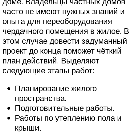
доме. Владельцы частных домов
часто не имеют нужных знаний и
опыта для переоборудования
чердачного помещения в жилое. В
этом случае довести задуманный
проект до конца поможет чёткий
план действий. Выделяют
следующие этапы работ:
Планирование жилого
пространства.
Подготовительные работы.
Работы по утеплению пола и
крыши.