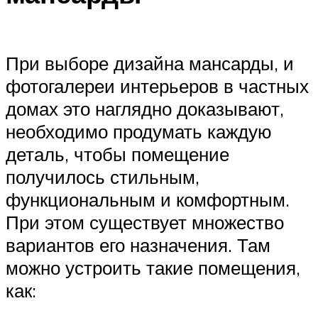
При выборе дизайна мансарды, и
фотогалереи интерьеров в частных
домах это наглядно доказывают,
необходимо продумать каждую
деталь, чтобы помещение
получилось стильным,
функциональным и комфортным.
При этом существует множество
вариантов его назначения. Там
можно устроить такие помещения,
как: