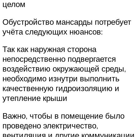
целом
Обустройство мансарды потребует
учёта следующих нюансов:
Так как наружная сторона
непосредственно подвергается
воздействию окружающей среды,
необходимо изнутри выполнить
качественную гидроизоляцию и
утепление крыши
Важно, чтобы в помещение было
проведено электричество,
вентиляция и другие коммуникации