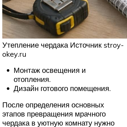
Утепление чердака Источник stroy-
okey.ru
Монтаж освещения и
отопления.
Дизайн готового помещения.
После определения основных
этапов превращения мрачного
чердака в уютную комнату нужно