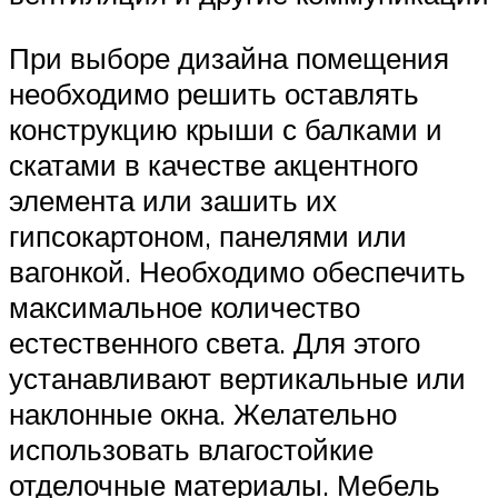
При выборе дизайна помещения
необходимо решить оставлять
конструкцию крыши с балками и
скатами в качестве акцентного
элемента или зашить их
гипсокартоном, панелями или
вагонкой. Необходимо обеспечить
максимальное количество
естественного света. Для этого
устанавливают вертикальные или
наклонные окна. Желательно
использовать влагостойкие
отделочные материалы. Мебель