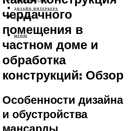
СВОЯ КВАРТИРА
чердачного
ДИЗАЙН ИНТЕРЬЕРА
РЕМОНТ
помещения в
МЕНЮ
частном доме и
обработка
конструкций: Обзор
Особенности дизайна
и обустройства
мансарды