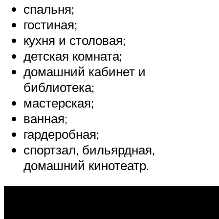
спальня;
гостиная;
кухня и столовая;
детская комната;
домашний кабинет и
библиотека;
мастерская;
ванная;
гардеробная;
спортзал, бильярдная,
домашний кинотеатр.