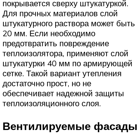
покрывается сверху штукатуркой.
Для прочных материалов слой
штукатурного раствора может быть
20 мм. Если необходимо
предотвратить повреждение
теплоизолятора, применяют слой
штукатурки 40 мм по армирующей
сетке. Такой вариант утепления
достаточно прост, но не
обеспечивает надежной защиты
теплоизоляционного слоя.
Вентилируемые фасады