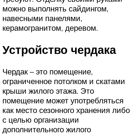
можно выполнять сайдингом,
навесными панелями,
керамогранитом, деревом.
Устройство чердака
Чердак – это помещение,
ограниченное потолком и скатами
крыши жилого этажа. Это
помещение может употребляться
как место сезонного хранения либо
с целью организации
дополнительного жилого