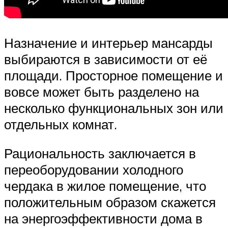
Назначение и интерьер мансарды
выбираются в зависимости от её
площади. Просторное помещение и
вовсе может быть разделено на
несколько функциональных зон или
отдельных комнат.
Рациональность заключается в
переоборудовании холодного
чердака в жилое помещение, что
положительным образом скажется
на энергоэффективности дома в