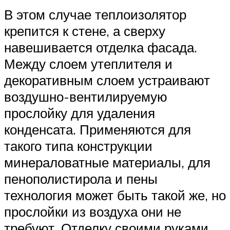
В этом случае теплоизолятор
крепится к стене, а сверху
навешивается отделка фасада.
Между слоем утеплителя и
декоративным слоем устраивают
воздушно-вентилируемую
прослойку для удаления
конденсата. Применяются для
такого типа конструкции
минераловатные материалы, для
пенополистирола и пены
технология может быть такой же, но
прослойки из воздуха они не
требуют. Отделку своими руками