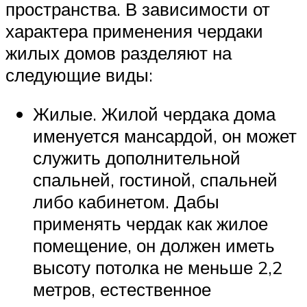
пространства. В зависимости от
характера применения чердаки
жилых домов разделяют на
следующие виды:
Жилые. Жилой чердака дома
именуется мансардой, он может
служить дополнительной
спальней, гостиной, спальней
либо кабинетом. Дабы
применять чердак как жилое
помещение, он должен иметь
высоту потолка не меньше 2,2
метров, естественное