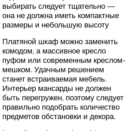
выбирать следует тщательно —
она не должна иметь компактные
размеры и небольшую высоту
Платяной шкаф можно заменить
комодом, а массивное кресло
пуфом или современным креслом-
мешком. Удачным решением
станет встраиваемая мебель.
Интерьер мансарды не должен
быть перегружен, поэтому следует
правильно подобрать количество
предметов обстановки и декора.