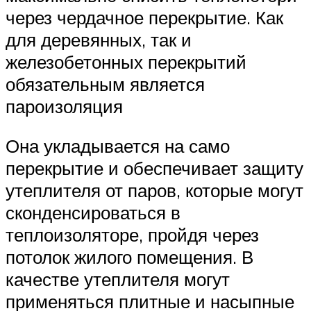
через чердачное перекрытие. Как
для деревянных, так и
железобетонных перекрытий
обязательным является
пароизоляция
Она укладывается на само
перекрытие и обеспечивает защиту
утеплителя от паров, которые могут
сконденсироваться в
теплоизоляторе, пройдя через
потолок жилого помещения. В
качестве утеплителя могут
применяться плитные и насыпные