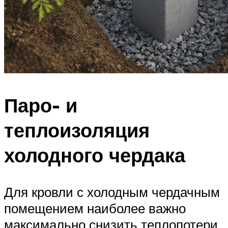
Паро- и
теплоизоляция
холодного чердака
Для кровли с холодным чердачным
помещением наиболее важно
максимально снизить теплопотери