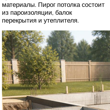
материалы. Пирог потолка состоит
из пароизоляции, балок
перекрытия и утеплителя.