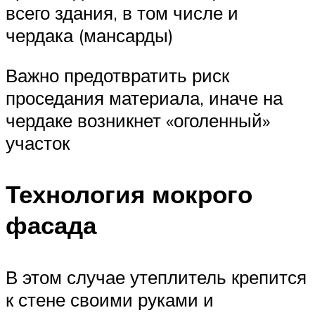
всего здания, в том числе и
чердака (мансарды)
Важно предотвратить риск
проседания материала, иначе на
чердаке возникнет «оголенный»
участок
Технология мокрого
фасада
В этом случае утеплитель крепится
к стене своими руками и