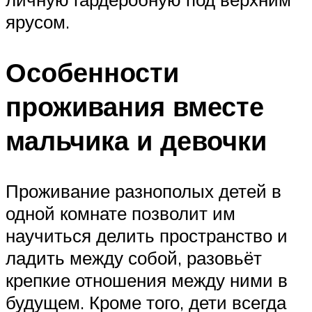
ярусом.
Особенности
проживания вместе
мальчика и девочки
Проживание разнополых детей в
одной комнате позволит им
научиться делить пространство и
ладить между собой, разовьёт
крепкие отношения между ними в
будущем. Кроме того, дети всегда