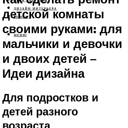
СВОЯ КВАРТИРА
детской комнаты
ДИЗАЙН ИНТЕРЬЕРА
РЕМОНТ
своими руками: для
МЕНЮ
мальчики и девочки
и двоих детей –
Идеи дизайна
Для подростков и
детей разного
возраста