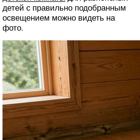
детей с правильно подобранным
освещением можно видеть на
фото.