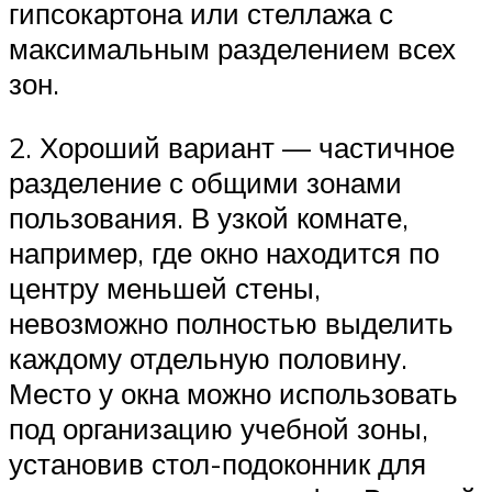
гипсокартона или стеллажа с
максимальным разделением всех
зон.
2. Хороший вариант — частичное
разделение с общими зонами
пользования. В узкой комнате,
например, где окно находится по
центру меньшей стены,
невозможно полностью выделить
каждому отдельную половину.
Место у окна можно использовать
под организацию учебной зоны,
установив стол-подоконник для