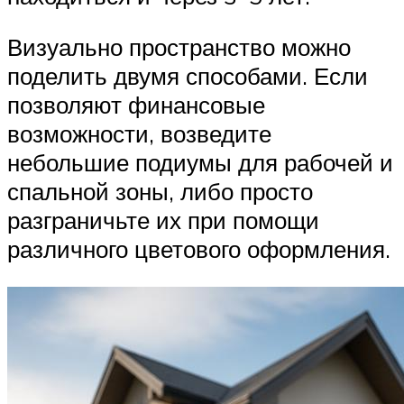
Визуально пространство можно
поделить двумя способами. Если
позволяют финансовые
возможности, возведите
небольшие подиумы для рабочей и
спальной зоны, либо просто
разграничьте их при помощи
различного цветового оформления.