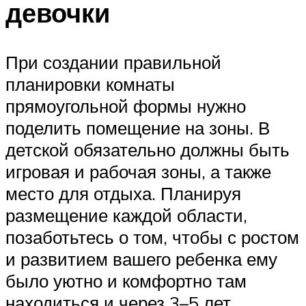
девочки
При создании правильной
планировки комнаты
прямоугольной формы нужно
поделить помещение на зоны. В
детской обязательно должны быть
игровая и рабочая зоны, а также
место для отдыха. Планируя
размещение каждой области,
позаботьтесь о том, чтобы с ростом
и развитием вашего ребенка ему
было уютно и комфортно там
находиться и через 3–5 лет.