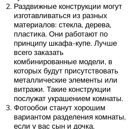
Раздвижные конструкции могут
изготавливаться из разных
материалов: стекла, дерева,
пластика. Они работают по
принципу шкафа-купе. Лучше
всего заказать
комбинированные модели, в
которых будут присутствовать
металлические элементы или
витражи. Такие конструкции
послужат украшением комнаты.
Фотообои станут хорошим
вариантом разделения комнаты,
если у вас сын и дочка.