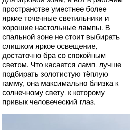
пространстве уместнее более
яркие точечные светильники и
хорошие настольные лампы. В
спальной зоне не стоит выбирать
слишком яркое освещение,
достаточно бра со спокойным
светом. Что касается ламп, лучше
подбирать золотистую тёплую
гамму, она максимально близка к
солнечному свету, к которому
привык человеческий глаз.