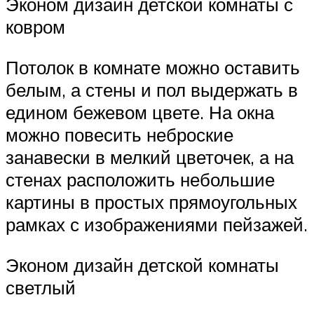
Эконом дизайн детской комнаты с
ковром
Потолок в комнате можно оставить
белым, а стены и пол выдержать в
едином бежевом цвете. На окна
можно повесить неброские
занавески в мелкий цветочек, а на
стенах расположить небольшие
картины в простых прямоугольных
рамках с изображениями пейзажей.
Эконом дизайн детской комнаты
светлый