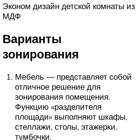
Эконом дизайн детской комнаты из
МДФ
Варианты
зонирования
Мебель — представляет собой
отличное решение для
зонирования помещения.
Функцию «разделителя
площади» выполняют шкафы,
стеллажи, столы, этажерки,
тумбочки.