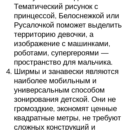
Тематический рисунок с
принцессой, Белоснежкой или
Русалочкой поможет выделить
территорию девочки, а
изображение с машинками,
роботами, супергероями —
пространство для мальчика.
Ширмы и занавески являются
наиболее мобильным и
универсальным способом
зонирования детской. Они не
громоздкие, экономят ценные
квадратные метры, не требуют
сложных конструкций и