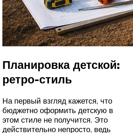
Планировка детской:
ретро-стиль
На первый взгляд кажется, что
бюджетно оформить детскую в
этом стиле не получится. Это
действительно непросто, ведь