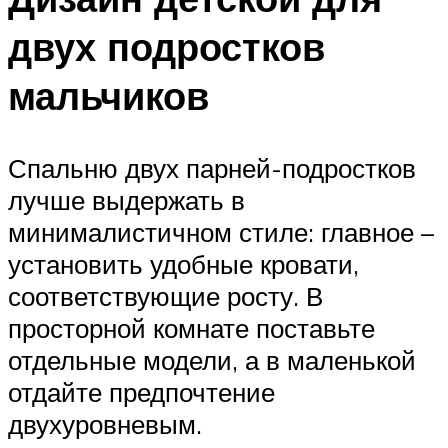
двух подростков
мальчиков
Спальню двух парней-подростков
лучше выдержать в
минималистичном стиле: главное –
установить удобные кровати,
соответствующие росту. В
просторной комнате поставьте
отдельные модели, а в маленькой
отдайте предпочтение
двухуровневым.