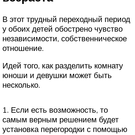
В этот трудный переходный период
у обоих детей обострено чувство
независимости, собственническое
отношение.
Идей того, как разделить комнату
юноши и девушки может быть
несколько.
1. Если есть возможность, то
самым верным решением будет
установка перегородки с помощью