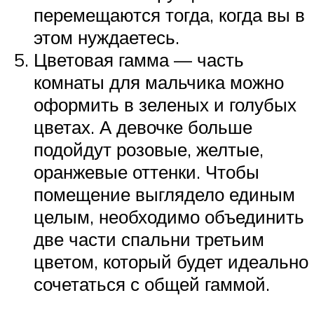
перемещаются тогда, когда вы в
этом нуждаетесь.
Цветовая гамма — часть
комнаты для мальчика можно
оформить в зеленых и голубых
цветах. А девочке больше
подойдут розовые, желтые,
оранжевые оттенки. Чтобы
помещение выглядело единым
целым, необходимо объединить
две части спальни третьим
цветом, который будет идеально
сочетаться с общей гаммой.