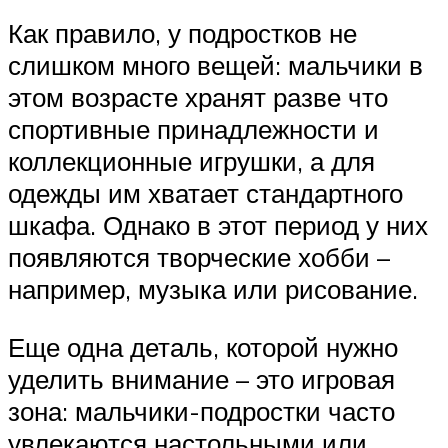
Как правило, у подростков не
слишком много вещей: мальчики в
этом возрасте хранят разве что
спортивные принадлежности и
коллекционные игрушки, а для
одежды им хватает стандартного
шкафа. Однако в этот период у них
появляются творческие хобби –
например, музыка или рисование.
Еще одна деталь, которой нужно
уделить внимание – это игровая
зона: мальчики-подростки часто
увлекаются настольными или