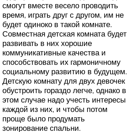
смогут вместе весело проводить
время, играть друг с другом, им не
будет одиноко в такой комнате.
Совместная детская комната будет
развивать в них хорошие
коммуникативные качества и
способствовать их гармоничному
социальному развитию в будущем.
Детскую комнату для двух девочек
обустроить гораздо легче, однако в
этом случае надо учесть интересы
каждой из них, и чтобы потом
проще было продумать
зонирование спальни.