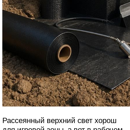
Рассеянный верхний свет хорош
для игровой зоны, а вот в рабочем