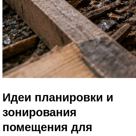
Идеи планировки и
зонирования
помещения для