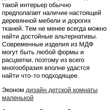
такой интерьер обычно
предполагает наличие настоящей
деревянной мебели и дорогих
тканей. Тем не менее всегда можно
найти достойные альтернативы.
Современные изделия из МДФ
могут быть любой формы и
расцветки, поэтому из всего
многообразия вполне удастся
найти что-то подходящее.
Эконом
дизайн детской комнаты
маленькой