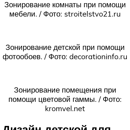
Зонирование комнаты при помощи
мебели. / Фото: stroitelstvo21.ru
Зонирование детской при помощи
фотообоев. / Фото: decorationinfo.ru
Зонирование помещения при
помощи цветовой гаммы. / Фото:
kromvel.net
Дизайн детской для