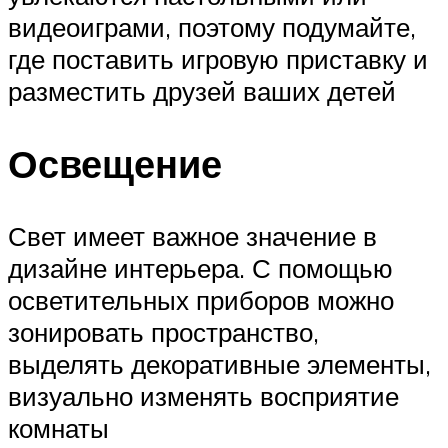
видеоиграми, поэтому подумайте,
где поставить игровую приставку и
разместить друзей ваших детей
Освещение
Свет имеет важное значение в
дизайне интерьера. С помощью
осветительных приборов можно
зонировать пространство,
выделять декоративные элементы,
визуально изменять восприятие
комнаты