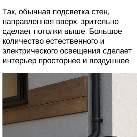
Так, обычная подсветка стен,
направленная вверх, зрительно
сделает потолки выше. Большое
количество естественного и
электрического освещения сделает
интерьер просторнее и воздушнее.