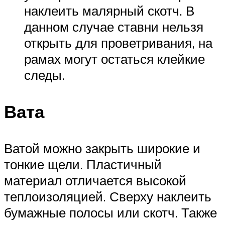
наклеить малярный скотч. В
данном случае ставни нельзя
открыть для проветривания, на
рамах могут остаться клейкие
следы.
Вата
Ватой можно закрыть широкие и
тонкие щели. Пластичный
материал отличается высокой
теплоизоляцией. Сверху наклеить
бумажные полосы или скотч. Также