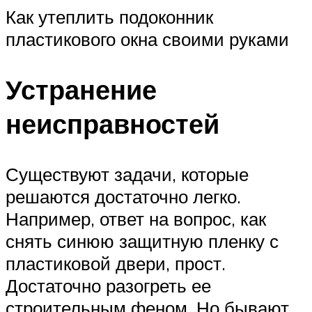
Как утеплить подоконник
пластикового окна своими руками
Устранение
неисправностей
Существуют задачи, которые
решаются достаточно легко.
Например, ответ на вопрос, как
снять синюю защитную пленку с
пластиковой двери, прост.
Достаточно разогреть ее
строительным феном. Но бывают