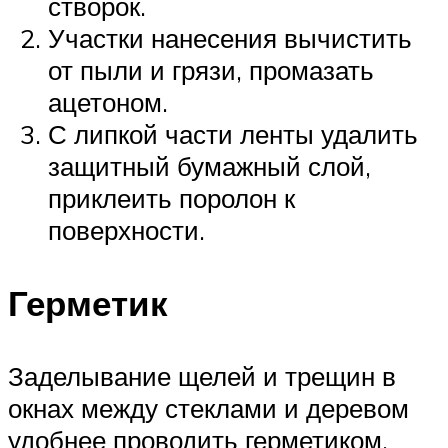
створок.
Участки нанесения вычистить
от пыли и грязи, промазать
ацетоном.
С липкой части ленты удалить
защитный бумажный слой,
приклеить поролон к
поверхности.
Герметик
Заделывание щелей и трещин в
окнах между стеклами и деревом
удобнее проводить герметиком.