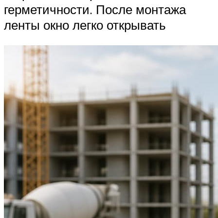
герметичности. После монтажа
ленты окно легко открывать