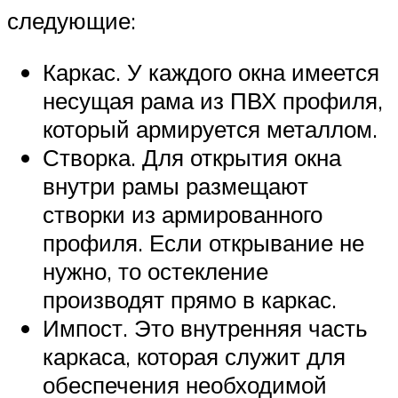
следующие:
Каркас. У каждого окна имеется
несущая рама из ПВХ профиля,
который армируется металлом.
Створка. Для открытия окна
внутри рамы размещают
створки из армированного
профиля. Если открывание не
нужно, то остекление
производят прямо в каркас.
Импост. Это внутренняя часть
каркаса, которая служит для
обеспечения необходимой