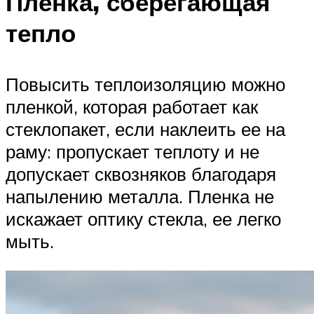
Пленка, сберегающая
тепло
Повысить теплоизоляцию можно
пленкой, которая работает как
стеклопакет, если наклеить ее на
раму: пропускает теплоту и не
допускает сквозняков благодаря
напылению металла. Пленка не
искажает оптику стекла, ее легко
мыть.