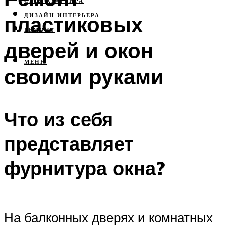
СВОЯ КВАРТИРА
пластиковых
ДИЗАЙН ИНТЕРЬЕРА
РЕМОНТ
дверей и окон
МЕНЮ
своими руками
Что из себя
представляет
фурнитура окна?
На балконных дверях и комнатных