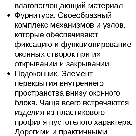
влагопоглощающий материал.
Фурнитура. Своеобразный
комплекс механизмов и узлов,
которые обеспечивают
фиксацию и функционирование
оконных створок при их
открывании и закрывании.
Подоконник. Элемент
перекрытия внутреннего
пространства внизу оконного
блока. Чаще всего встречаются
изделия из пластикового
профиля пустотелого характера.
Дорогими и практичными