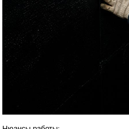
Нюансы работы: