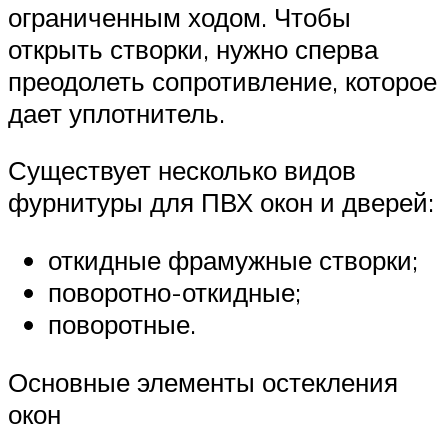
ограниченным ходом. Чтобы
открыть створки, нужно сперва
преодолеть сопротивление, которое
дает уплотнитель.
Существует несколько видов
фурнитуры для ПВХ окон и дверей:
откидные фрамужные створки;
поворотно-откидные;
поворотные.
Основные элементы остекления
окон