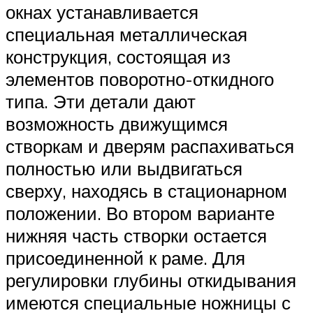
окнах устанавливается
специальная металлическая
конструкция, состоящая из
элементов поворотно-откидного
типа. Эти детали дают
возможность движущимся
створкам и дверям распахиваться
полностью или выдвигаться
сверху, находясь в стационарном
положении. Во втором варианте
нижняя часть створки остается
присоединенной к раме. Для
регулировки глубины откидывания
имеются специальные ножницы с