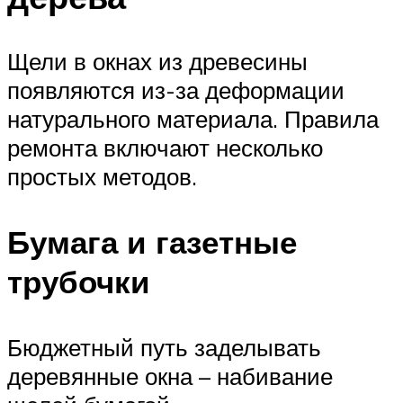
Щели в окнах из древесины
появляются из-за деформации
натурального материала. Правила
ремонта включают несколько
простых методов.
Бумага и газетные
трубочки
Бюджетный путь заделывать
деревянные окна – набивание