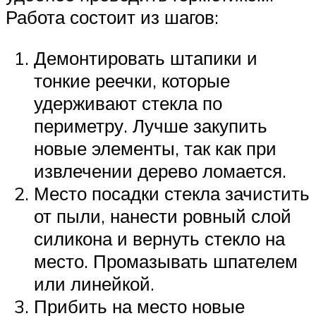
Работа состоит из шагов:
Демонтировать штапики и
тонкие реечки, которые
удерживают стекла по
периметру. Лучше закупить
новые элементы, так как при
извлечении дерево ломается.
Место посадки стекла зачистить
от пыли, нанести ровный слой
силикона и вернуть стекло на
место. Промазывать шпателем
или линейкой.
Прибить на место новые