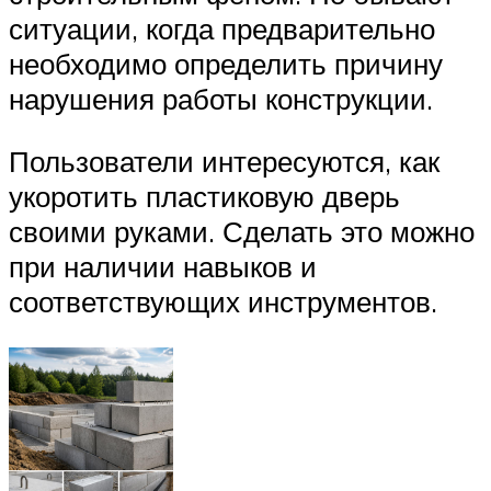
ситуации, когда предварительно
необходимо определить причину
нарушения работы конструкции.
Пользователи интересуются, как
укоротить пластиковую дверь
своими руками. Сделать это можно
при наличии навыков и
соответствующих инструментов.