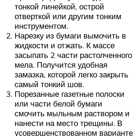
тонкой линейкой, острой
отверткой или другим тонким
инструментом.
Нарезку из бумаги вымочить в
жидкости и отжать. К массе
засыпать 2 части растолченного
мела. Получится удобная
замазка, которой легко закрыть
самый тонкий шов.
Порезанные газетные полоски
или части белой бумаги
смочить мыльным раствором и
нанести на место трещины. В
усовершенствованном варианте