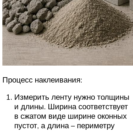
Процесс наклеивания:
Измерить ленту нужно толщины
и длины. Ширина соответствует
в сжатом виде ширине оконных
пустот, а длина – периметру