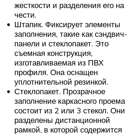
жесткости и разделения его на
чести.
Штапик. Фиксирует элементы
заполнения, такие как сэндвич-
панели и стеклопакет. Это
съемная конструкция,
изготавливаемая из ПВХ
профиля. Она оснащен
уплотнительной резинкой.
Стеклопакет. Прозрачное
заполнение каркасного проема
состоит из 2 или 3 стекол. Они
разделены дистанционной
рамкой, в которой содержится