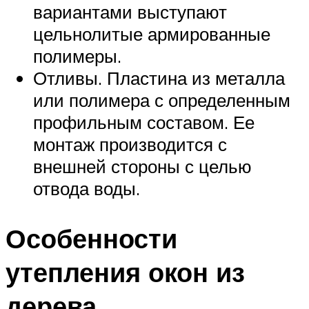
вариантами выступают
цельнолитые армированные
полимеры.
Отливы. Пластина из металла
или полимера с определенным
профильным составом. Ее
монтаж производится с
внешней стороны с целью
отвода воды.
Особенности
утепления окон из
дерева