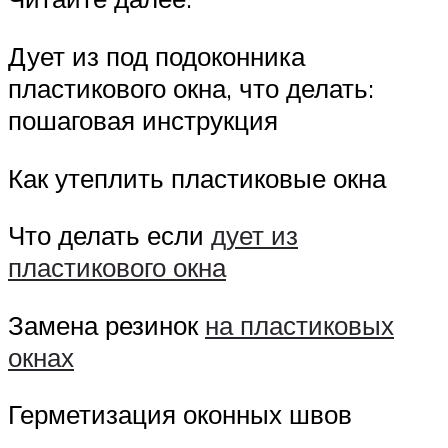
Дует из под подоконника
пластикового окна, что делать:
пошаговая инструкция
Как утеплить пластиковые окна
Что делать если
дует из
пластикового окна
Замена резинок
на пластиковых
окнах
Герметизация оконных швов