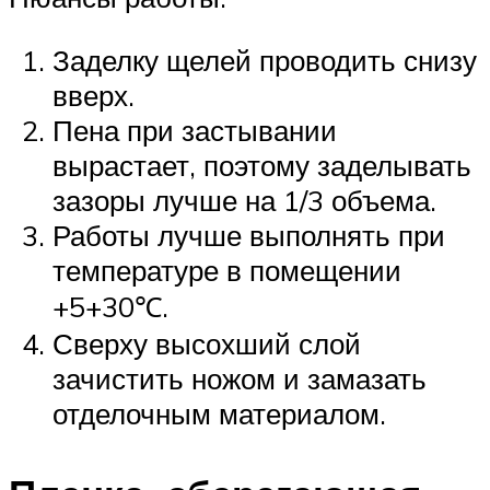
Заделку щелей проводить снизу
вверх.
Пена при застывании
вырастает, поэтому заделывать
зазоры лучше на 1/3 объема.
Работы лучше выполнять при
температуре в помещении
+5+30℃.
Сверху высохший слой
зачистить ножом и замазать
отделочным материалом.