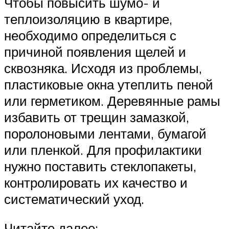
Чтобы повысить шумо- и
теплоизоляцию в квартире,
необходимо определиться с
причиной появления щелей и
сквозняка. Исходя из проблемы,
пластиковые окна утеплить пеной
или герметиком. Деревянные рамы
избавить от трещин замазкой,
поролоновыми лентами, бумагой
или пленкой. Для профилактики
нужно поставить стеклопакеты,
контролировать их качество и
систематический уход.
Читайте далее: