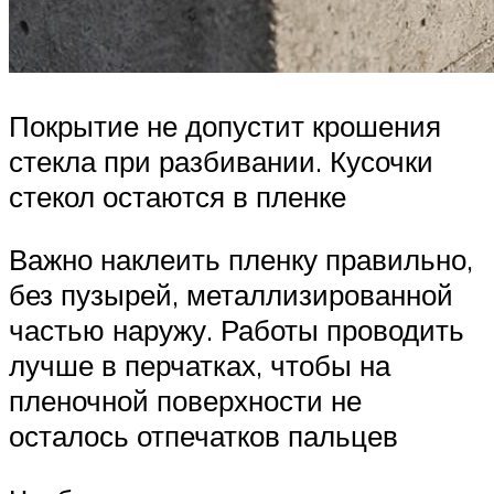
Покрытие не допустит крошения
стекла при разбивании. Кусочки
стекол остаются в пленке
Важно наклеить пленку правильно,
без пузырей, металлизированной
частью наружу. Работы проводить
лучше в перчатках, чтобы на
пленочной поверхности не
осталось отпечатков пальцев