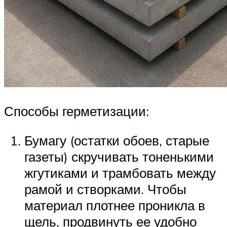
Способы герметизации:
Бумагу (остатки обоев, старые
газеты) скручивать тоненькими
жгутиками и трамбовать между
рамой и створками. Чтобы
материал плотнее проникла в
щель, продвинуть ее удобно