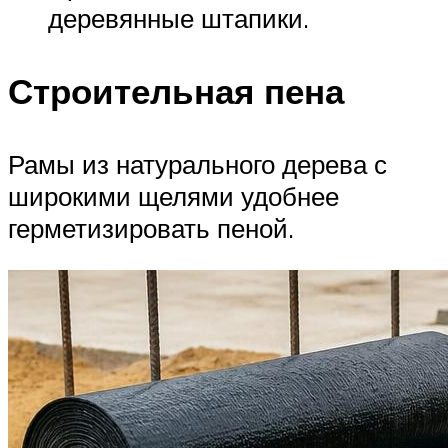
деревянные штапики.
Строительная пена
Рамы из натурального дерева с
широкими щелями удобнее
герметизировать пеной.