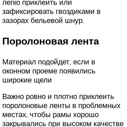
легко приклеить или
зафиксировать гвоздиками в
зазорах бельевой шнур.
Поролоновая лента
Материал подойдет, если в
оконном проеме появились
широкие щели
Важно ровно и плотно приклеить
поролоновые ленты в проблемных
местах, чтобы рамы хорошо
закрывались при высоком качестве