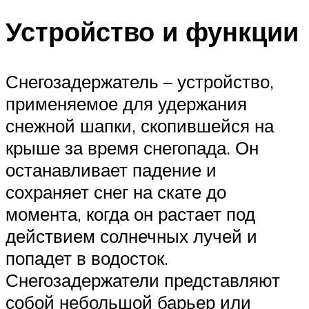
Устройство и функции
Снегозадержатель – устройство,
применяемое для удержания
снежной шапки, скопившейся на
крыше за время снегопада. Он
останавливает падение и
сохраняет снег на скате до
момента, когда он растает под
действием солнечных лучей и
попадет в водосток.
Снегозадержатели представляют
собой небольшой барьер или