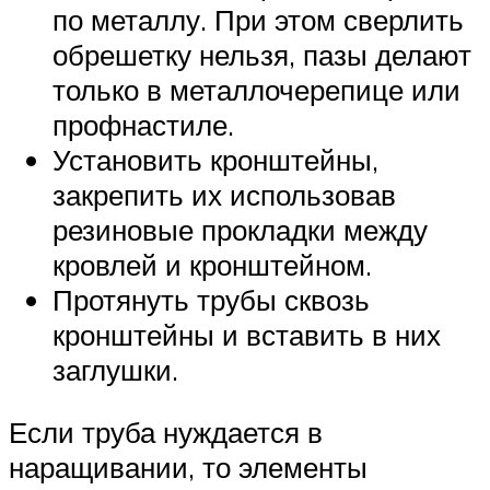
по металлу. При этом сверлить
обрешетку нельзя, пазы делают
только в металлочерепице или
профнастиле.
Установить кронштейны,
закрепить их использовав
резиновые прокладки между
кровлей и кронштейном.
Протянуть трубы сквозь
кронштейны и вставить в них
заглушки.
Если труба нуждается в
наращивании, то элементы