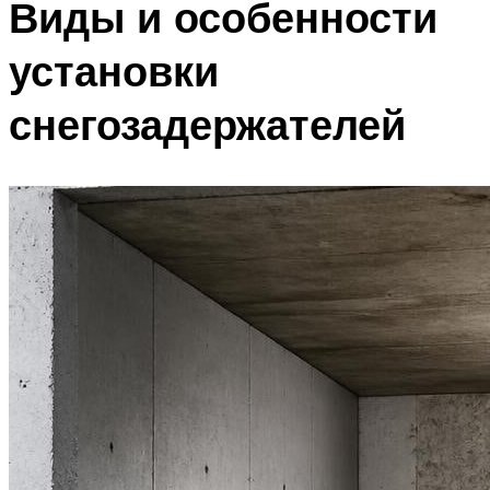
Виды и особенности
установки
снегозадержателей