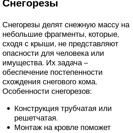
Снегорезы
Снегорезы делят снежную массу на
небольшие фрагменты, которые,
сходя с крыши, не представляют
опасности для человека или
имущества. Их задача –
обеспечение постепенности
схождения снегового кома.
Особенности снегорезов:
Конструкция трубчатая или
решетчатая.
Монтаж на кровле поможет