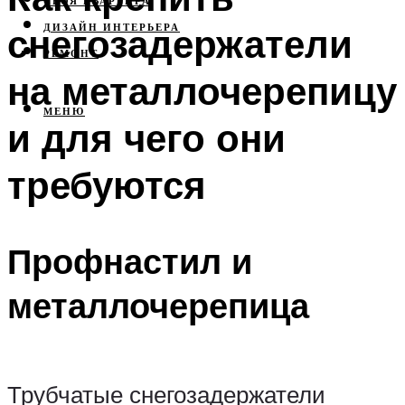
СВОЯ КВАРТИРА
снегозадержатели
ДИЗАЙН ИНТЕРЬЕРА
РЕМОНТ
на металлочерепицу
МЕНЮ
и для чего они
требуются
Профнастил и
металлочерепица
Трубчатые снегозадержатели