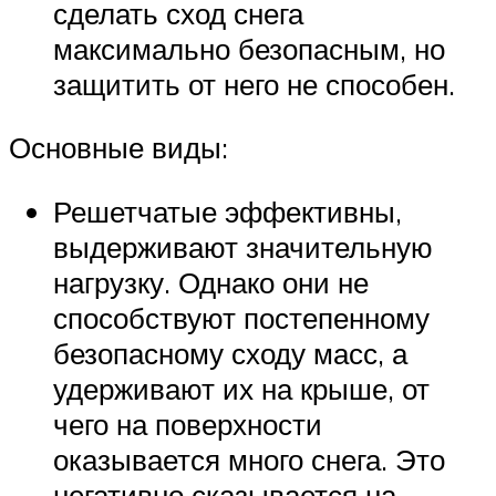
сделать сход снега
максимально безопасным, но
защитить от него не способен.
Основные виды:
Решетчатые эффективны,
выдерживают значительную
нагрузку. Однако они не
способствуют постепенному
безопасному сходу масс, а
удерживают их на крыше, от
чего на поверхности
оказывается много снега. Это
негативно сказывается на