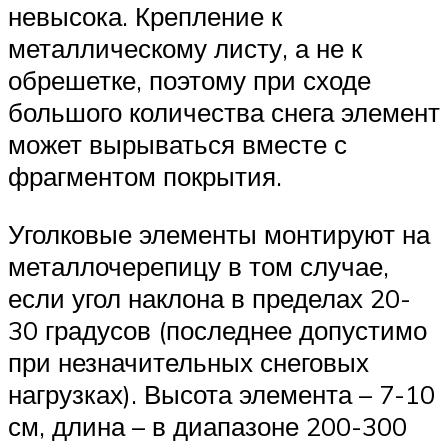
невысока. Крепление к
металлическому листу, а не к
обрешетке, поэтому при сходе
большого количества снега элемент
может вырываться вместе с
фрагментом покрытия.
Уголковые элементы монтируют на
металлочерепицу в том случае,
если угол наклона в пределах 20-
30 градусов (последнее допустимо
при незначительных снеговых
нагрузках). Высота элемента – 7-10
см, длина – в диапазоне 200-300