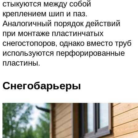
стыкуются между собой
креплением шип и паз.
Аналогичный порядок действий
при монтаже пластинчатых
снегостопоров, однако вместо труб
используются перфорированные
пластины.
Снегобарьеры