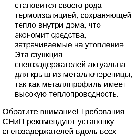
становится своего рода
термоизоляцией, сохраняющей
тепло внутри дома, что
экономит средства,
затрачиваемые на утопление.
Эта функция
снегозадержателей актуальна
для крыш из металлочерепицы,
так как металлпрофиль имеет
высокую теплопроводность.
Обратите внимание! Требования
СНиП рекомендуют установку
снегозадержателей вдоль всех