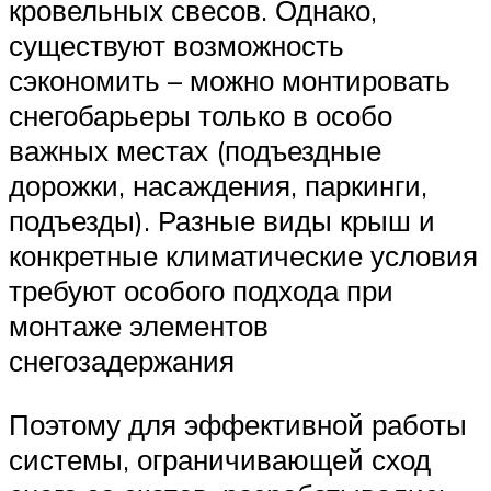
кровельных свесов. Однако,
существуют возможность
сэкономить – можно монтировать
снегобарьеры только в особо
важных местах (подъездные
дорожки, насаждения, паркинги,
подъезды). Разные виды крыш и
конкретные климатические условия
требуют особого подхода при
монтаже элементов
снегозадержания
Поэтому для эффективной работы
системы, ограничивающей сход