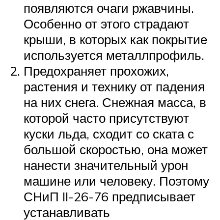
появляются очаги ржавчины.
Особенно от этого страдают
крыши, в которых как покрытие
используется металлпрофиль.
Предохраняет прохожих,
растения и технику от падения
на них снега. Снежная масса, в
которой часто присутствуют
куски льда, сходит со ската с
большой скоростью, она может
нанести значительный урон
машине или человеку. Поэтому
СНиП II-26-76 предписывает
устанавливать