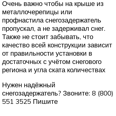
Очень важно чтобы на крыше из
металлочерепицы или
профнастила снегозадержатель
пропускал, а не задерживал снег.
Также не стоит забывать, что
качество всей конструкции зависит
от правильности установки в
достаточных с учётом снегового
региона и угла ската количествах
Нужен надёжный
снегозадержатель? Звоните: 8 (800)
551 3525 Пишите