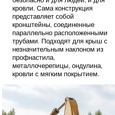
кровли. Сама конструкция
представляет собой
кронштейны, соединенные
параллельно расположенными
трубами. Подходят для крыш с
незначительным наклоном из
профнастила,
металлочерепицы, ондулина,
кровли с мягким покрытием.