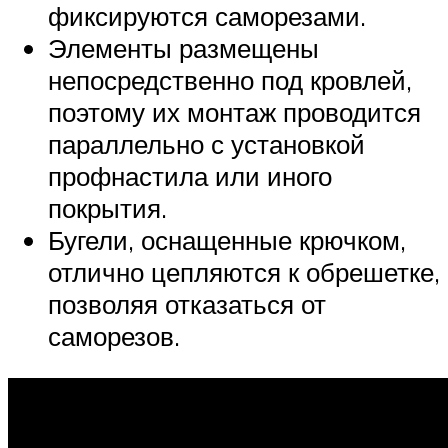
фиксируются саморезами.
Элементы размещены
непосредственно под кровлей,
поэтому их монтаж проводится
параллельно с установкой
профнастила или иного
покрытия.
Бугели, оснащенные крючком,
отлично цепляются к обрешетке,
позволяя отказаться от
саморезов.