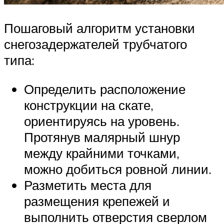
Пошаговый алгоритм установки
снегозадержателей трубчатого
типа:
Определить расположение
конструкции на скате,
ориентируясь на уровень.
Протянув малярный шнур
между крайними точками,
можно добиться ровной линии.
Разметить места для
размещения крепежей и
выполнить отверстия сверлом