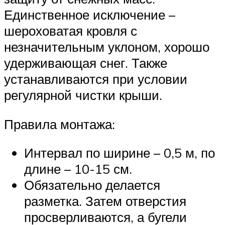
Единственное исключение –
шероховатая кровля с
незначительным уклоном, хорошо
удерживающая снег. Также
устанавливаются при условии
регулярной чистки крыши.
Правила монтажа:
Интервал по ширине – 0,5 м, по
длине – 10-15 см.
Обязательно делается
разметка. Затем отверстия
просверливаются, а бугели