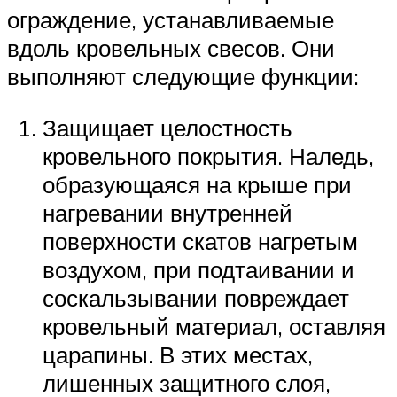
ограждение, устанавливаемые
вдоль кровельных свесов. Они
выполняют следующие функции:
Защищает целостность
кровельного покрытия. Наледь,
образующаяся на крыше при
нагревании внутренней
поверхности скатов нагретым
воздухом, при подтаивании и
соскальзывании повреждает
кровельный материал, оставляя
царапины. В этих местах,
лишенных защитного слоя,