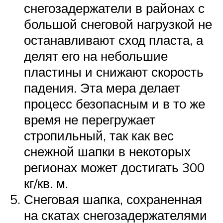
снегозадержатели в районах с
большой снеговой нагрузкой не
останавливают сход пласта, а
делят его на небольшие
пластины и снижают скорость
падения. Эта мера делает
процесс безопасным и в то же
время не перегружает
стропильный, так как вес
снежной шапки в некоторых
регионах может достигать 300
кг/кв. м.
Снеговая шапка, сохраненная
на скатах снегозадержателями