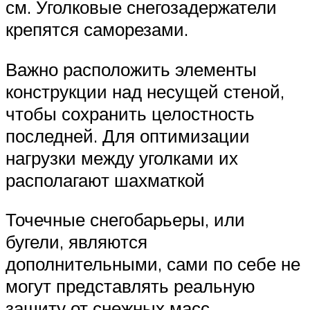
см. Уголковые снегозадержатели
крепятся саморезами.
Важно расположить элементы
конструкции над несущей стеной,
чтобы сохранить целостность
последней. Для оптимизации
нагрузки между уголками их
располагают шахматкой
Точечные снегобарьеры, или
бугели, являются
дополнительными, сами по себе не
могут представлять реальную
защиту от снежных масс.