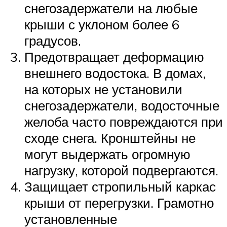
снегозадержатели на любые
крыши с уклоном более 6
градусов.
Предотвращает деформацию
внешнего водостока. В домах,
на которых не установили
снегозадержатели, водосточные
желоба часто повреждаются при
сходе снега. Кронштейны не
могут выдержать огромную
нагрузку, которой подвергаются.
Защищает стропильный каркас
крыши от перегрузки. Грамотно
установленные