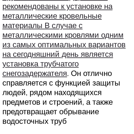
рекомендованы к установке на
металлические кровельные
материалы В случае с
металлическими кровлями одним
из самых оптимальных вариантов
на сегодняшний день является
установка трубчатого
снегозадержателя
. Он отлично
справляется с функцией защиты
людей, рядом находящихся
предметов и строений, а также
предотвращает обрывание
водосточных труб