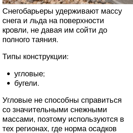
Снегобарьеры удерживают массу
снега и льда на поверхности
кровли, не давая им сойти до
полного таяния.
Типы конструкции:
угловые;
бугели.
Угловые не способны справиться
со значительными снежными
массами, поэтому используются в
тех регионах, где норма осадков