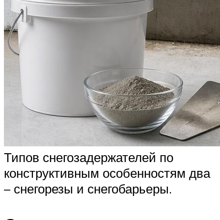
Типов снегозадержателей по
конструктивным особенностям два
– снегорезы и снегобарьеры.