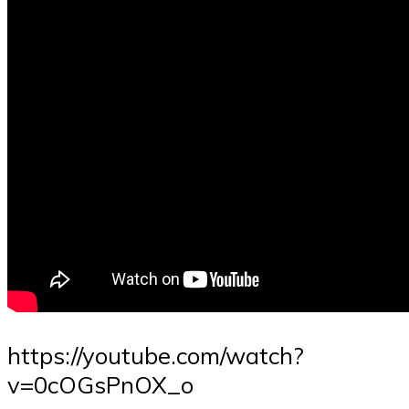
https://youtube.com/watch?
v=0cOGsPnOX_o