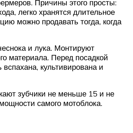
фермеров. Причины этого просты:
хода, легко хранятся длительное
цию можно продавать тогда, когда
еснока и лука. Монтируют
го материала. Перед посадкой
 вспахана, культивирована и
жают зубчики не меньше 15 и не
мощности самого мотоблока.