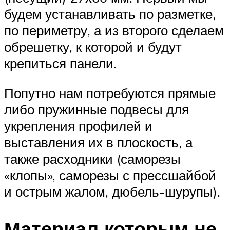
будем устанавливать по разметке,
по периметру, а из второго сделаем
обрешетку, к которой и будут
крепиться панели.
Попутно нам потребуются прямые
либо пружинные подвесы для
укрепления профилей и
выставления их в плоскость, а
также расходники (саморезы
«клопы», саморезы с прессшайбой
и острым жалом, дюбель-шурупы).
Материал которым не