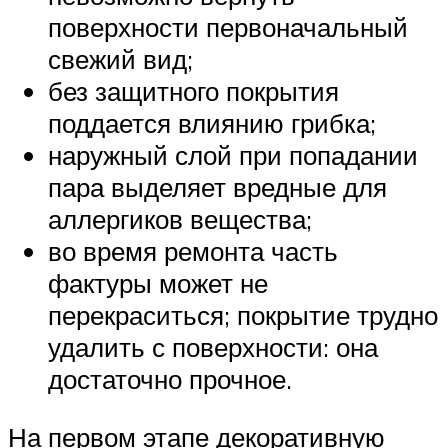
поверхности первоначальный
свежий вид;
без защитного покрытия
поддается влиянию грибка;
наружный слой при попадании
пара выделяет вредные для
аллергиков вещества;
во время ремонта часть
фактуры может не
перекраситься; покрытие трудно
удалить с поверхности: она
достаточно прочное.
На первом этапе декоративную