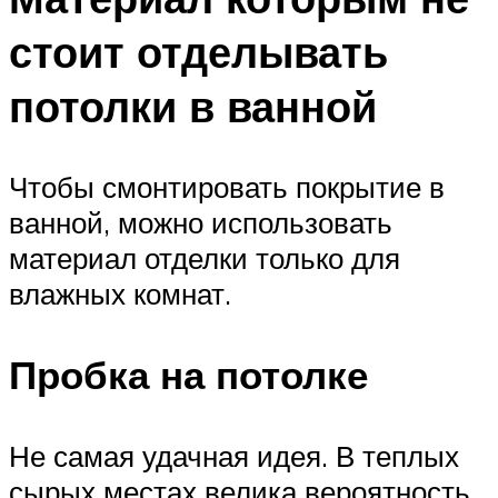
стоит отделывать
потолки в ванной
Чтобы смонтировать покрытие в
ванной, можно использовать
материал отделки только для
влажных комнат.
Пробка на потолке
Не самая удачная идея. В теплых
сырых местах велика вероятность