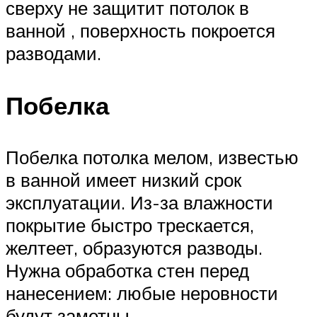
сверху не защитит потолок в
ванной , поверхность покроется
разводами.
Побелка
Побелка потолка мелом, известью
в ванной имеет низкий срок
эксплуатации. Из-за влажности
покрытие быстро трескается,
желтеет, образуются разводы.
Нужна обработка стен перед
нанесением: любые неровности
будут заметны.