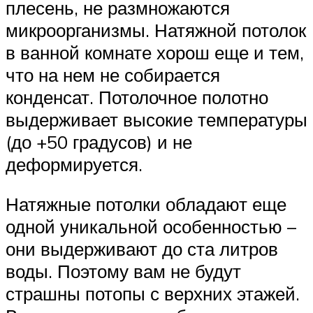
плесень, не размножаются
микроорганизмы. Натяжной потолок
в ванной комнате хорош еще и тем,
что на нем не собирается
конденсат. Потолочное полотно
выдерживает высокие температуры
(до +50 градусов) и не
деформируется.
Натяжные потолки обладают еще
одной уникальной особенностью –
они выдерживают до ста литров
воды. Поэтому вам не будут
страшны потопы с верхних этажей.