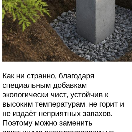
Как ни странно, благодаря
специальным добавкам
экологически чист, устойчив к
высоким температурам, не горит и
не издаёт неприятных запахов.
Поэтому можно заменить