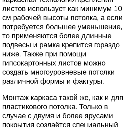
листов использует как минимум 10
см рабочей высоты потолка, а если
потребуется большее уменьшение,
то применяются более длинные
подвесы и рамка крепится гораздо
ниже. Также при помощи
гипсокартонных листов можно
создать многоуровневые потолки
различной формы и фактуры.
Монтаж каркаса такой же, как и для
пластикового потолка. Только в
случае с двумя и более ярусами
покрытия создаётся специальный