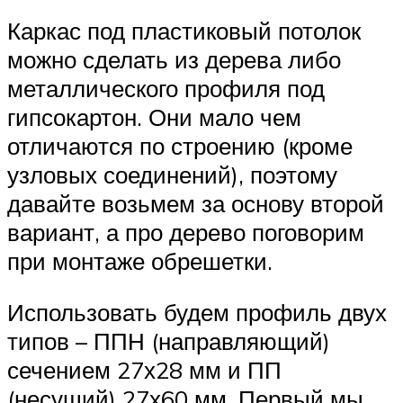
Каркас под пластиковый потолок
можно сделать из дерева либо
металлического профиля под
гипсокартон. Они мало чем
отличаются по строению (кроме
узловых соединений), поэтому
давайте возьмем за основу второй
вариант, а про дерево поговорим
при монтаже обрешетки.
Использовать будем профиль двух
типов – ППН (направляющий)
сечением 27х28 мм и ПП
(несущий) 27х60 мм. Первый мы