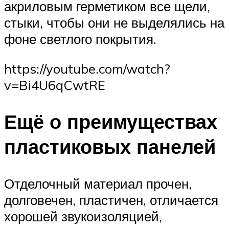
акриловым герметиком все щели,
стыки, чтобы они не выделялись на
фоне светлого покрытия.
https://youtube.com/watch?
v=Bi4U6qCwtRE
Ещё о преимуществах
пластиковых панелей
Отделочный материал прочен,
долговечен, пластичен, отличается
хорошей звукоизоляцией,