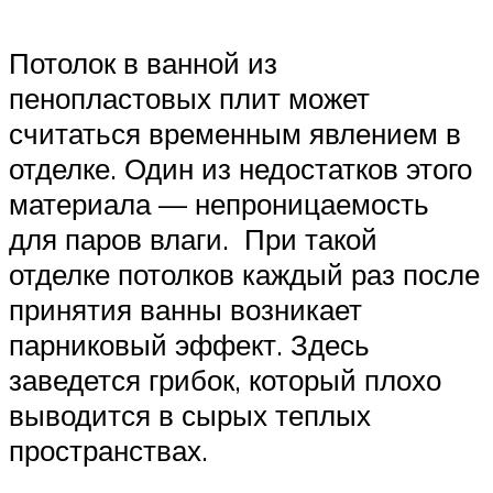
Потолок в ванной из
пенопластовых плит может
считаться временным явлением в
отделке. Один из недостатков этого
материала — непроницаемость
для паров влаги. При такой
отделке потолков каждый раз после
принятия ванны возникает
парниковый эффект. Здесь
заведется грибок, который плохо
выводится в сырых теплых
пространствах.