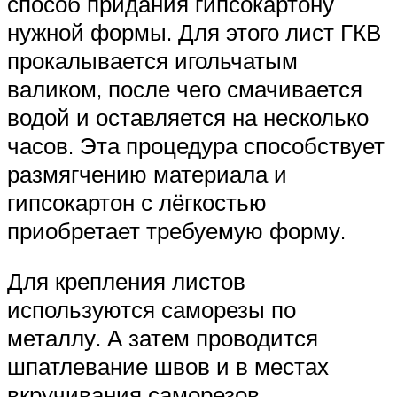
способ придания гипсокартону
нужной формы. Для этого лист ГКВ
прокалывается игольчатым
валиком, после чего смачивается
водой и оставляется на несколько
часов. Эта процедура способствует
размягчению материала и
гипсокартон с лёгкостью
приобретает требуемую форму.
Для крепления листов
используются саморезы по
металлу. А затем проводится
шпатлевание швов и в местах
вкручивания саморезов.