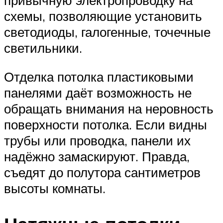
привычную электропроводку на
схемы, позволяющие установить
светодиоды, галогенные, точечные
светильники.
Отделка потолка пластиковыми
панелями даёт возможность не
обращать внимания на неровность
поверхности потолка. Если видны
трубы или проводка, панели их
надёжно замаскируют. Правда,
съедят до полутора сантиметров
высоты комнаты.