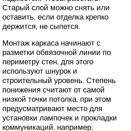
Старый слой можно снять или
оставить, если отделка крепко
держится, не сыпется.
Монтаж каркаса начинают с
разметки обвязочной линии по
периметру стен, для этого
используют шнурок и
строительный уровень. Степень
понижения считают от самой
низкой точки потолка, при этом
предусматривают место для
установки лампочек и прокладки
коммуникаций, например,