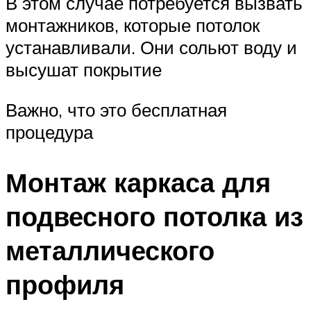
В этом случае потребуется вызвать
монтажников, которые потолок
устанавливали. Они сольют воду и
высушат покрытие
Важно, что это бесплатная
процедура
Монтаж каркаса для
подвесного потолка из
металлического
профиля