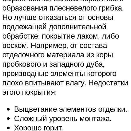
образования плесневелого грибка.
Но лучше отказаться от основы
подлежащей дополнительной
обработке: покрытие лаком, либо
воском. Например, от состава
отделочного материала из коры
пробкового и западного дуба,
производные элементы которого
плохо впитывают влагу. Недостатки
этого покрытия:
Выцветание элементов отделки.
Сложный уровень монтажа.
Хорошо горит.