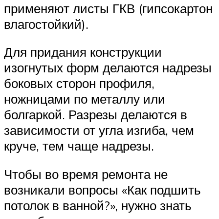
применяют листы ГКВ (гипсокартон
влагостойкий).
Для придания конструкции
изогнутых форм делаются надрезы
боковых сторон профиля,
ножницами по металлу или
болгаркой. Разрезы делаются в
зависимости от угла изгиба, чем
круче, тем чаще надрезы.
Чтобы во время ремонта не
возникали вопросы «Как подшить
потолок в ванной?», нужно знать