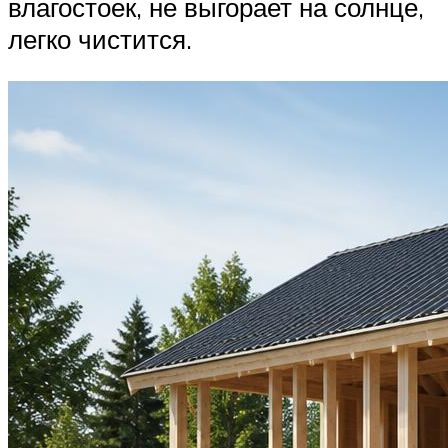
влагостоек, не выгорает на солнце,
легко чистится.