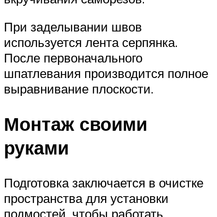
При заделывании швов
используется лента серпянка.
После первоначального
шпатлевания производится полное
выравнивание плоскости.
Монтаж своими
руками
Подготовка заключается в очистке
пространства для установки
подмостей, чтобы работать.