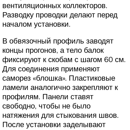
вентиляционных коллекторов.
Разводку проводки делают перед
началом установки.
В обвязочный профиль заводят
концы прогонов, а тело балок
фиксируют к скобам с шагом 60 см.
Для соединения применяют
саморез «блошка». Пластиковые
ламели аналогично закрепляют к
профилям. Панели ставят
свободно, чтобы не было
натяжения для стыкования швов.
После установки заделывают