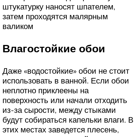
штукатурку наносят шпателем,
затем проходятся малярным
валиком
Влагостойкие обои
Даже «водостойкие» обои не стоит
использовать в ванной. Если обои
неплотно приклеены на
поверхность или начали отходить
из-за сырости, между стыками
будут собираться капельки влаги. В
этих местах заведется плесень,