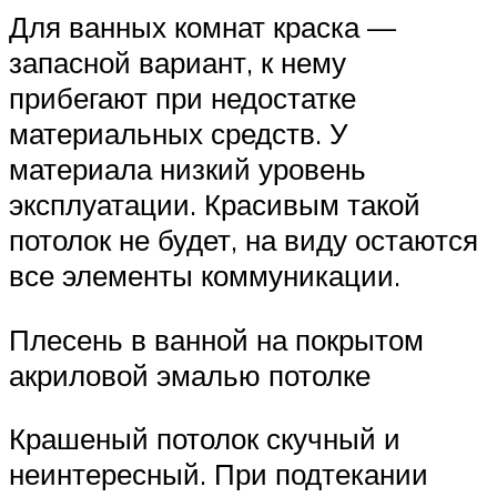
Для ванных комнат краска —
запасной вариант, к нему
прибегают при недостатке
материальных средств. У
материала низкий уровень
эксплуатации. Красивым такой
потолок не будет, на виду остаются
все элементы коммуникации.
Плесень в ванной на покрытом
акриловой эмалью потолке
Крашеный потолок скучный и
неинтересный. При подтекании