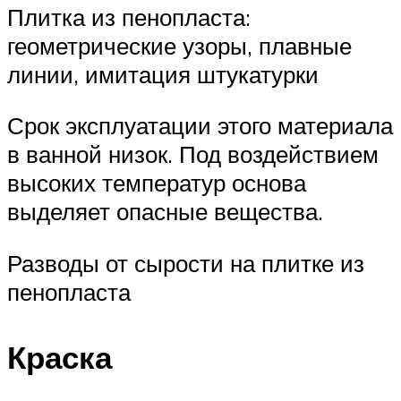
Плитка из пенопласта:
геометрические узоры, плавные
линии, имитация штукатурки
Срок эксплуатации этого материала
в ванной низок. Под воздействием
высоких температур основа
выделяет опасные вещества.
Разводы от сырости на плитке из
пенопласта
Краска