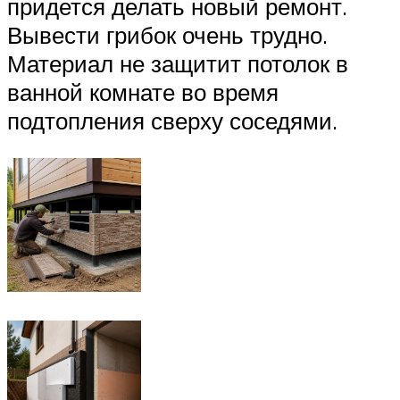
придется делать новый ремонт.
Вывести грибок очень трудно.
Материал не защитит потолок в
ванной комнате во время
подтопления сверху соседями.