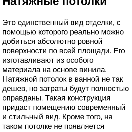
Натяжные потолки
Это единственный вид отделки, с
помощью которого реально можно
добиться абсолютно ровной
поверхности по всей площади. Его
изготавливают из особого
материала на основе винила.
Натяжной потолок в ванной не так
дешев, но затраты будут полностью
оправданы. Такая конструкция
придаст помещению современный
и стильный вид. Кроме того, на
таком потолке не появляется