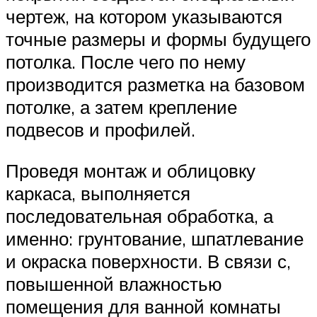
чертеж, на котором указываются
точные размеры и формы будущего
потолка. После чего по нему
производится разметка на базовом
потолке, а затем крепление
подвесов и профилей.
Проведя монтаж и облицовку
каркаса, выполняется
последовательная обработка, а
именно: грунтование, шпатлевание
и окраска поверхности. В связи с,
повышенной влажностью
помещения для ванной комнаты