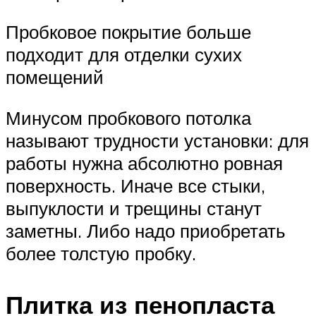
Пробковое покрытие больше
подходит для отделки сухих
помещений
Минусом пробкового потолка
называют трудности установки: для
работы нужна абсолютно ровная
поверхность. Иначе все стыки,
выпуклости и трещины станут
заметны. Либо надо приобретать
более толстую пробку.
Плитка из пенопласта