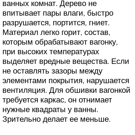
ванных комнат. Дерево не
впитывает пары влаги, быстро
разрушается, портится, гниет.
Материал легко горит, состав,
которым обрабатывают вагонку,
при высоких температурах
выделяет вредные вещества. Если
не оставлять зазоры между
элементами покрытия, нарушается
вентиляция. Для обшивки вагонкой
требуется каркас, он отнимает
нужные квадраты у ванны.
Зрительно делает ее меньше.