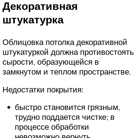
Декоративная
штукатурка
Облицовка потолка декоративной
штукатуркой должна противостоять
сырости, образующейся в
замкнутом и теплом пространстве.
Недостатки покрытия:
быстро становится грязным,
трудно поддается чистке; в
процессе обработки
невозможно вернуть