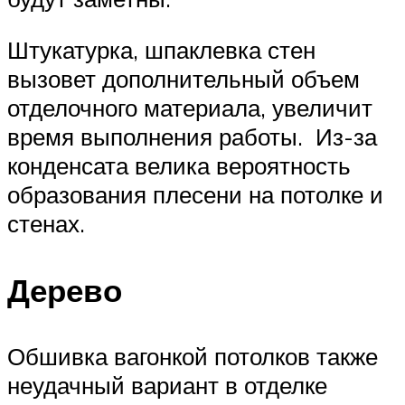
Штукатурка, шпаклевка стен
вызовет дополнительный объем
отделочного материала, увеличит
время выполнения работы. Из-за
конденсата велика вероятность
образования плесени на потолке и
стенах.
Дерево
Обшивка вагонкой потолков также
неудачный вариант в отделке