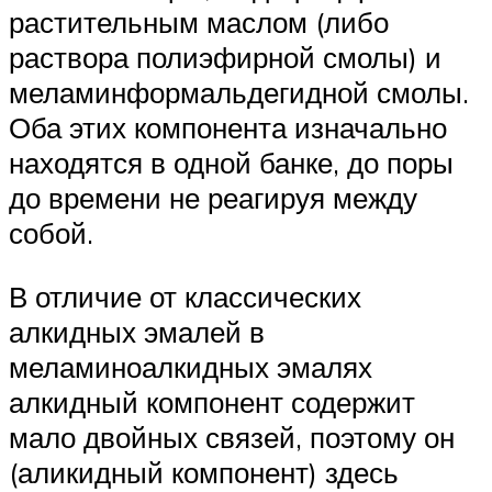
растительным маслом (либо
раствора полиэфирной смолы) и
меламинформальдегидной смолы.
Оба этих компонента изначально
находятся в одной банке, до поры
до времени не реагируя между
собой.
В отличие от классических
алкидных эмалей в
меламиноалкидных эмалях
алкидный компонент содержит
мало двойных связей, поэтому он
(аликидный компонент) здесь