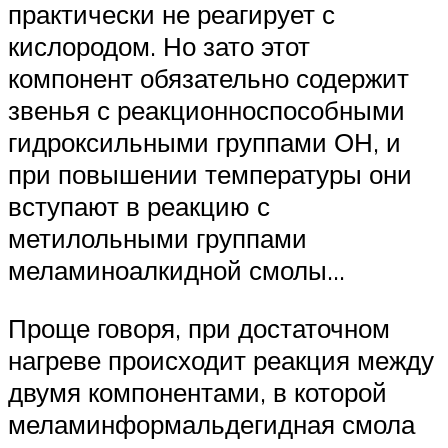
практически не реагирует с
кислородом. Но зато этот
компонент обязательно содержит
звенья с реакционноспособными
гидроксильными группами ОН, и
при повышении температуры они
вступают в реакцию с
метилольными группами
меламиноалкидной смолы…
Проще говоря, при достаточном
нагреве происходит реакция между
двумя компонентами, в которой
меламинформальдегидная смола