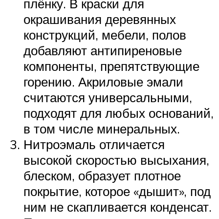
плёнку. В краски для
окрашивания деревянных
конструкций, мебели, полов
добавляют антипиреновые
компоненты, препятствующие
горению. Акриловые эмали
считаются универсальными,
подходят для любых оснований,
в том числе минеральных.
Нитроэмаль отличается
высокой скоростью высыхания,
блеском, образует плотное
покрытие, которое «дышит», под
ним не скапливается конденсат.