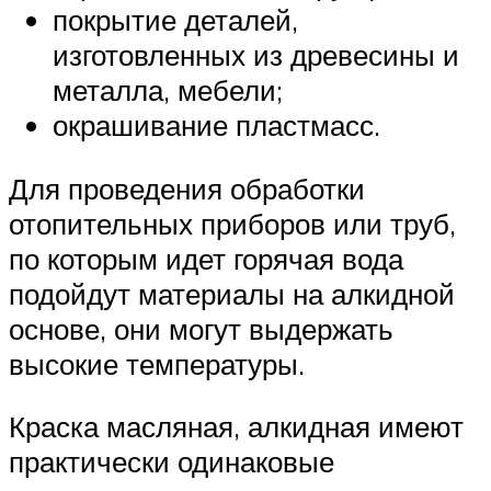
покрытие деталей,
изготовленных из древесины и
металла, мебели;
окрашивание пластмасс.
Для проведения обработки
отопительных приборов или труб,
по которым идет горячая вода
подойдут материалы на алкидной
основе, они могут выдержать
высокие температуры.
Краска масляная, алкидная имеют
практически одинаковые