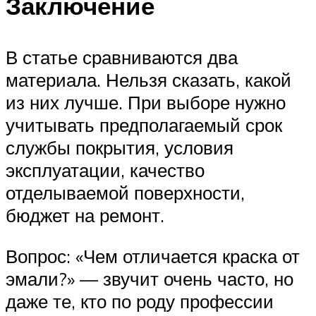
Заключение
В статье сравниваются два
материала. Нельзя сказать, какой
из них лучше. При выборе нужно
учитывать предполагаемый срок
службы покрытия, условия
эксплуатации, качество
отделываемой поверхности,
бюджет на ремонт.
Вопрос: «Чем отличается краска от
эмали?» — звучит очень часто, но
даже те, кто по роду профессии