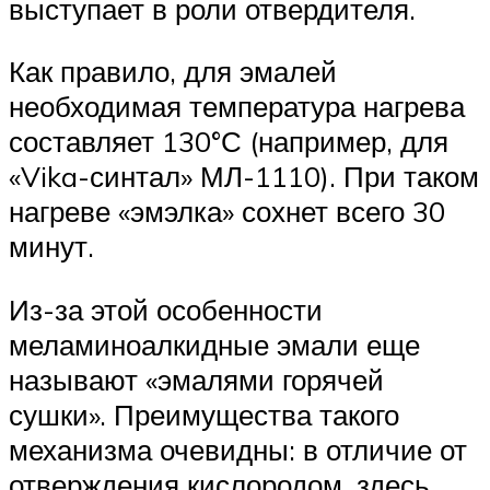
выступает в роли отвердителя.
Как правило, для эмалей
необходимая температура нагрева
составляет 130°С (например, для
«Vika-синтал» МЛ-1110). При таком
нагреве «эмэлка» сохнет всего 30
минут.
Из-за этой особенности
меламиноалкидные эмали еще
называют «эмалями горячей
сушки». Преимущества такого
механизма очевидны: в отличие от
отверждения кислородом, здесь