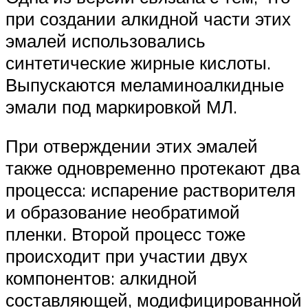
при создании алкидной части этих
эмалей использовались
синтетические жирные кислоты.
Выпускаются меламиноалкидные
эмали под маркировкой МЛ.
При отверждении этих эмалей
также одновременно протекают два
процесса: испарение растворителя
и образование необратимой
пленки. Второй процесс тоже
происходит при участии двух
компонентов: алкидной
составляющей, модифицированной