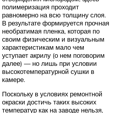
полимеризация проходит
равномерно на всю толщину слоя.
В результате формируется прочная
необратимая пленка, которая по
своим физическим и визуальным
характеристикам мало чем
уступает акрилу (о нем поговорим
далее) — но лишь при условии
высокотемпературной сушки в
камере.
Поскольку в условиях ремонтной
окраски достичь таких высоких
температур как на заводе нельзя,