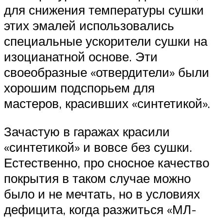
для снижения температуры сушки
этих эмалей использовались
специальные ускорители сушки на
изоцианатной основе. Эти
своеобразные «отвердители» были
хорошим подспорьем для
мастеров, красивших «синтетикой».
Зачастую в гаражах красили
«синтетикой» и вовсе без сушки.
Естественно, про сносное качество
покрытия в таком случае можно
было и не мечтать, но в условиях
дефицита, когда разжиться «МЛ-