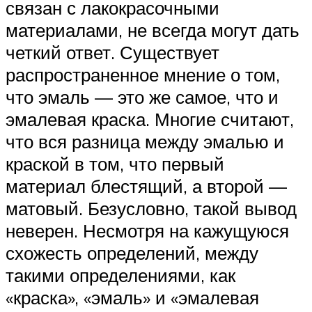
связан с лакокрасочными
материалами, не всегда могут дать
четкий ответ. Существует
распространенное мнение о том,
что эмаль — это же самое, что и
эмалевая краска. Многие считают,
что вся разница между эмалью и
краской в том, что первый
материал блестящий, а второй —
матовый. Безусловно, такой вывод
неверен. Несмотря на кажущуюся
схожесть определений, между
такими определениями, как
«краска», «эмаль» и «эмалевая