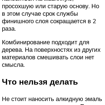
просохшую или старую основу. Но
в этом случае срок службы
финишного слоя сокращается в 2
раза.
Комбинирование подходит для
дерева. На поверхностях из других
материалов смешивать слои нет
смысла.
Что нельзя делать
Не стоит наносить алкидную эмаль