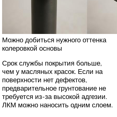
Можно добиться нужного оттенка
колеровкой основы
Срок службы покрытия больше,
чем у масляных красок. Если на
поверхности нет дефектов,
предварительное грунтование не
требуется из-за высокой адгезии.
ЛКМ можно наносить одним слоем.