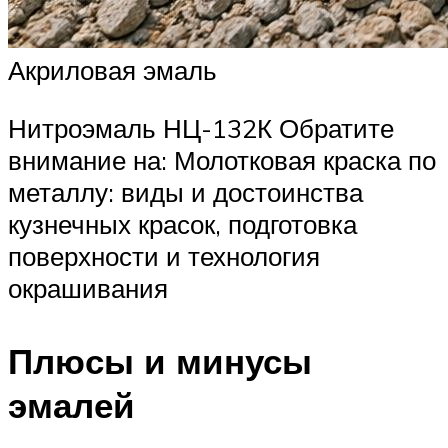
Акриловая эмаль
Нитроэмаль НЦ-132К Обратите
внимание на: Молотковая краска по
металлу: виды и достоинства
кузнечных красок, подготовка
поверхности и технология
окрашивания
Плюсы и минусы
эмалей