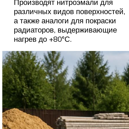
Производят нитроэмали для
различных видов поверхностей,
а также аналоги для покраски
радиаторов, выдерживающие
нагрев до +80°С.