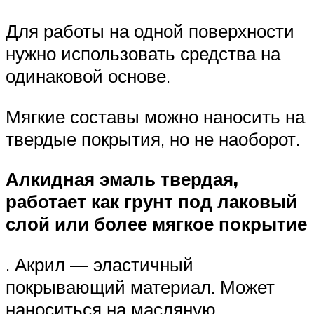
Для работы на одной поверхности
нужно использовать средства на
одинаковой основе.
Мягкие составы можно наносить на
твердые покрытия, но не наоборот.
Алкидная эмаль твердая,
работает как грунт под лаковый
слой или более мягкое покрытие
. Акрил — эластичный
покрывающий материал. Может
наноситься на масляную,