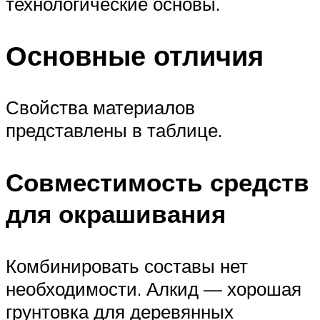
технологические основы.
Основные отличия
Свойства материалов
представлены в таблице.
Совместимость средств
для окрашивания
Комбинировать составы нет
необходимости. Алкид — хорошая
грунтовка для деревянных