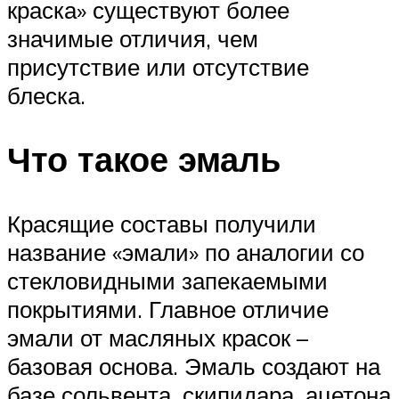
краска» существуют более
значимые отличия, чем
присутствие или отсутствие
блеска.
Что такое эмаль
Красящие составы получили
название «эмали» по аналогии со
стекловидными запекаемыми
покрытиями. Главное отличие
эмали от масляных красок –
базовая основа. Эмаль создают на
базе сольвента, скипидара, ацетона