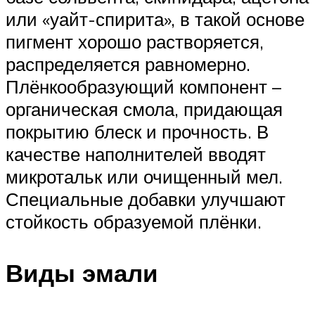
или «уайт-спирита», в такой основе
пигмент хорошо растворяется,
распределяется равномерно.
Плёнкообразующий компонент –
органическая смола, придающая
покрытию блеск и прочность. В
качестве наполнителей вводят
микротальк или очищенный мел.
Специальные добавки улучшают
стойкость образуемой плёнки.
Виды эмали