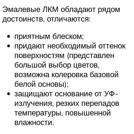
Эмалевые ЛКМ обладают рядом
достоинств, отличаются:
приятным блеском;
придают необходимый оттенок
поверхностям (представлен
большой выбор цветов,
возможна колеровка базовой
белой основы);
защищают основание от УФ-
излучения, резких перепадов
температуры, повышенной
влажности.