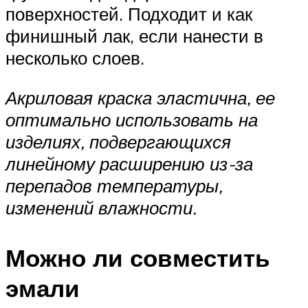
поверхностей. Подходит и как
финишный лак, если нанести в
несколько слоев.
Акриловая краска эластична, ее
оптимально использовать на
изделиях, подвергающихся
линейному расширению из-за
перепадов температуры,
изменений влажности.
Можно ли совместить
эмали