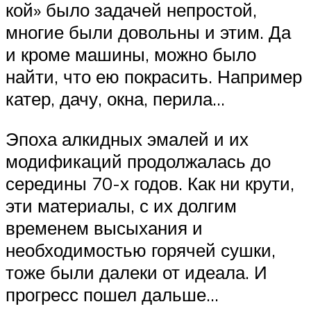
кой» было задачей непростой,
многие были довольны и этим. Да
и кроме машины, можно было
найти, что ею покрасить. Например
катер, дачу, окна, перила…
Эпоха алкидных эмалей и их
модификаций продолжалась до
середины 70-х годов. Как ни крути,
эти материалы, с их долгим
временем высыхания и
необходимостью горячей сушки,
тоже были далеки от идеала. И
прогресс пошел дальше…