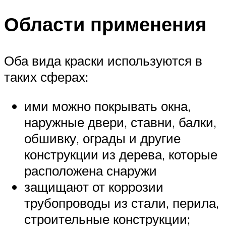
Области применения
Оба вида краски используются в
таких сферах:
ими можно покрывать окна,
наружные двери, ставни, балки,
обшивку, ограды и другие
конструкции из дерева, которые
расположена снаружи
защищают от коррозии
трубопроводы из стали, перила,
строительные конструкции;