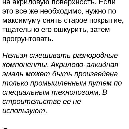
на акриловую поверхность. Если
это все же необходимо, нужно по
максимуму снять старое покрытие,
тщательно его ошкурить, затем
прогрунтовать.
Нельзя смешивать разнородные
компоненты. Акрилово-алкидная
эмаль может быть произведена
только промышленным путем по
специальным технологиям. В
строительстве ее не
используют.