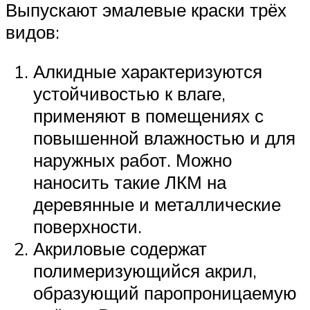
Выпускают эмалевые краски трёх
видов:
Алкидные характеризуются
устойчивостью к влаге,
применяют в помещениях с
повышенной влажностью и для
наружных работ. Можно
наносить такие ЛКМ на
деревянные и металлические
поверхности.
Акриловые содержат
полимеризующийся акрил,
образующий паропроницаемую