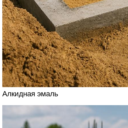
Алкидная эмаль