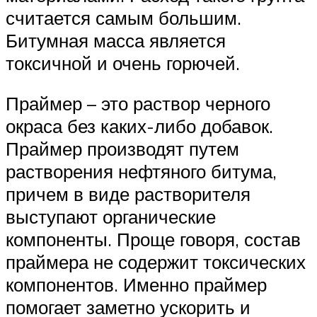
считается самым большим.
Битумная масса является
токсичной и очень горючей.
Праймер – это раствор черного
окраса без каких-либо добавок.
Праймер производят путем
растворения нефтяного битума,
причем в виде растворителя
выступают органические
компоненты. Проще говоря, состав
праймера не содержит токсических
компонентов. Именно праймер
помогает заметно ускорить и