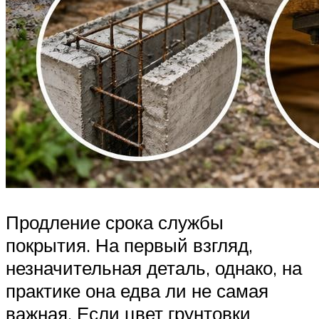
Продление срока службы
покрытия. На первый взгляд,
незначительная деталь, однако, на
практике она едва ли не самая
важная. Если цвет грунтовки