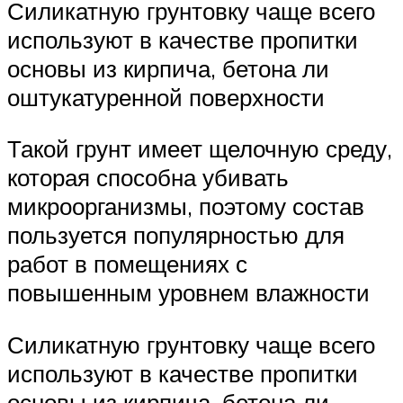
Силикатную грунтовку чаще всего
используют в качестве пропитки
основы из кирпича, бетона ли
оштукатуренной поверхности
Такой грунт имеет щелочную среду,
которая способна убивать
микроорганизмы, поэтому состав
пользуется популярностью для
работ в помещениях с
повышенным уровнем влажности
Силикатную грунтовку чаще всего
используют в качестве пропитки
основы из кирпича, бетона ли