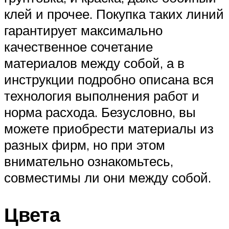
клей и прочее. Покупка таких линий
гарантирует максимально
качественное сочетание
материалов между собой, а в
инструкции подробно описана вся
технология выполнения работ и
норма расхода. Безусловно, вы
можете приобрести материалы из
разных фирм, но при этом
внимательно ознакомьтесь,
совместимы ли они между собой.
Цвета