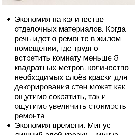
Экономия на количестве
отделочных материалов. Когда
речь идёт о ремонте в жилом
помещении, где трудно
встретить комнату меньше 8
квадратных метров, количество
необходимых слоёв краски для
декорирования стен может как
ощутимо сократить, так и
ощутимо увеличить стоимость
ремонта.
Экономия времени. Минус
лишний слой краски – минус