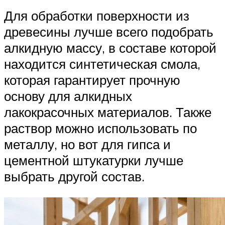
Для обработки поверхности из
древесины лучше всего подобрать
алкидную массу, в составе которой
находится синтетическая смола,
которая гарантирует прочную
основу для алкидных
лакокрасочных материалов. Также
раствор можно использовать по
металлу, но вот для гипса и
цементной штукатурки лучше
выбрать другой состав.