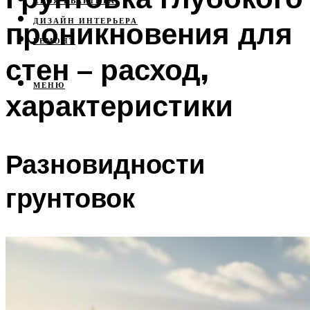
СВОЯ КВАРТИРА
проникновения для
ДИЗАЙН ИНТЕРЬЕРА
РЕМОНТ
стен – расход,
МЕНЮ
характеристики
Разновидности
грунтовок