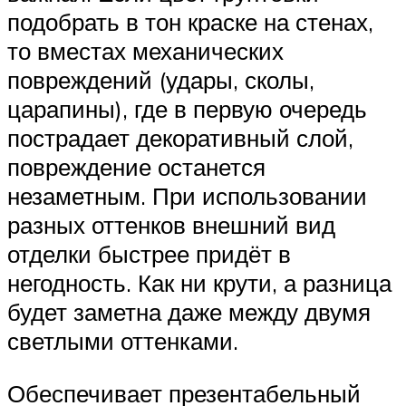
подобрать в тон краске на стенах,
то вместах механических
повреждений (удары, сколы,
царапины), где в первую очередь
пострадает декоративный слой,
повреждение останется
незаметным. При использовании
разных оттенков внешний вид
отделки быстрее придёт в
негодность. Как ни крути, а разница
будет заметна даже между двумя
светлыми оттенками.
Обеспечивает презентабельный