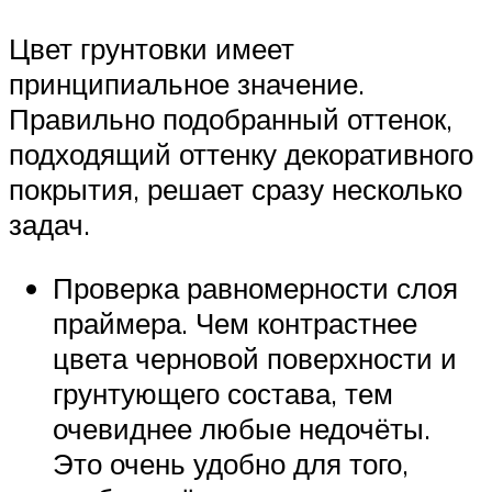
Цвет грунтовки имеет
принципиальное значение.
Правильно подобранный оттенок,
подходящий оттенку декоративного
покрытия, решает сразу несколько
задач.
Проверка равномерности слоя
праймера. Чем контрастнее
цвета черновой поверхности и
грунтующего состава, тем
очевиднее любые недочёты.
Это очень удобно для того,