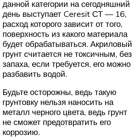
данной категории на сегодняшний
день выступает Ceresit СТ — 16,
расход которого зависит от того,
поверхность из какого материала
будет обрабатываться. Акриловый
грунт считается не токсичным, без
запаха, если требуется, его можно
разбавить водой.
Будьте осторожны, ведь такую
грунтовку нельзя наносить на
металл черного цвета, ведь грунт
не сможет предотвратить его
коррозию.