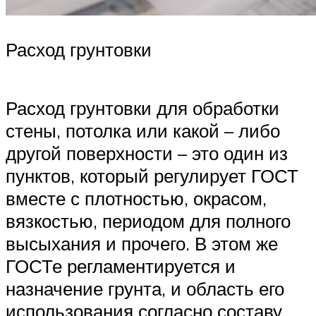
Расход грунтовки
Расход грунтовки для обработки
стены, потолка или какой – либо
другой поверхности – это один из
пунктов, который регулирует ГОСТ
вместе с плотностью, окрасом,
вязкостью, периодом для полного
высыхания и прочего. В этом же
ГОСТе регламентируется и
назначение грунта, и область его
использования согласно составу.