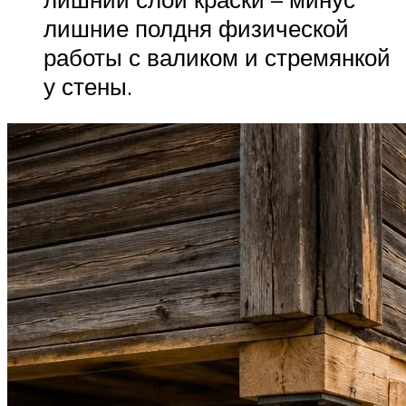
лишние полдня физической
работы с валиком и стремянкой
у стены.