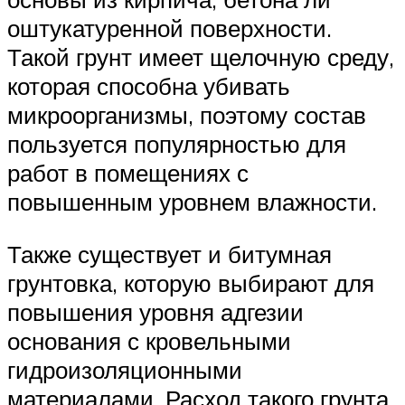
оштукатуренной поверхности.
Такой грунт имеет щелочную среду,
которая способна убивать
микроорганизмы, поэтому состав
пользуется популярностью для
работ в помещениях с
повышенным уровнем влажности.
Также существует и битумная
грунтовка, которую выбирают для
повышения уровня адгезии
основания с кровельными
гидроизоляционными
материалами. Расход такого грунта