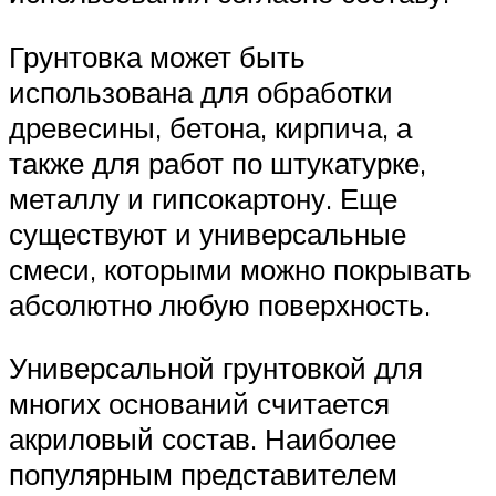
Грунтовка может быть
использована для обработки
древесины, бетона, кирпича, а
также для работ по штукатурке,
металлу и гипсокартону. Еще
существуют и универсальные
смеси, которыми можно покрывать
абсолютно любую поверхность.
Универсальной грунтовкой для
многих оснований считается
акриловый состав. Наиболее
популярным представителем