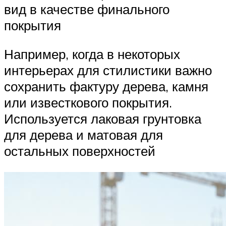
вид в качестве финального
покрытия
Например, когда в некоторых
интерьерах для стилистики важно
сохранить фактуру дерева, камня
или известкового покрытия.
Используется лаковая грунтовка
для дерева и матовая для
остальных поверхностей