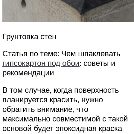
Грунтовка стен
Статья по теме: Чем шпаклевать
гипсокартон под обои
: советы и
рекомендации
В том случае, когда поверхность
планируется красить, нужно
обратить внимание, что
максимально совместимой с такой
основой будет эпоксидная краска.