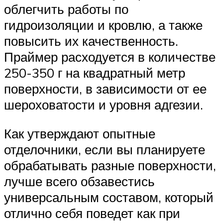
облегчить работы по
гидроизоляции и кровлю, а также
повысить их качественность.
Праймер расходуется в количестве
250-350 г на квадратный метр
поверхности, в зависимости от ее
шероховатости и уровня адгезии.
Как утверждают опытные
отделочники, если вы планируете
обрабатывать разные поверхности,
лучше всего обзавестись
универсальным составом, который
отлично себя поведет как при