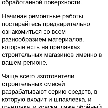
обработанной поверхности.
Начиная ремонтные работы,
постарайтесь предварительно
ознакомиться со всем
разнообразием материалов,
которые есть на прилавках
строительных магазинов именно в
вашем регионе.
Чаще всего изготовители
строительных смесей
разрабатывают серию средств, в
которую входит и шпаклевка, и
грунтовка, и краска, даже обойный