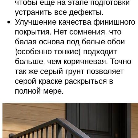
чтобы ещё на этапе подготовки
устранить все дефекты.
Улучшение качества финишного
покрытия. Нет сомнения, что
белая основа под белые обои
(особенно тонкие) подходит
больше, чем коричневая. Точно
так же серый грунт позволяет
серой краске раскрыться в
полной мере.