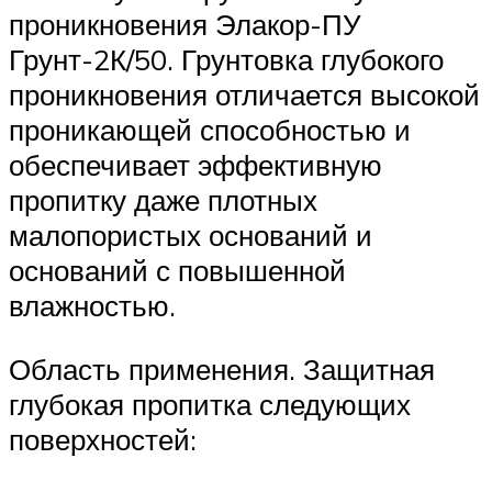
проникновения Элакор-ПУ
Грунт-2К/50. Грунтовка глубокого
проникновения отличается высокой
проникающей способностью и
обеспечивает эффективную
пропитку даже плотных
малопористых оснований и
оснований с повышенной
влажностью.
Область применения. Защитная
глубокая пропитка следующих
поверхностей: