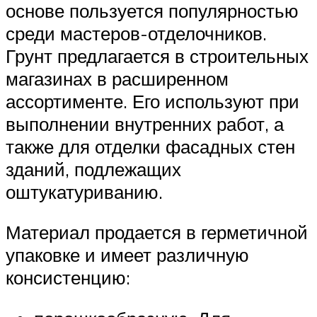
основе пользуется популярностью
среди мастеров-отделочников.
Грунт предлагается в строительных
магазинах в расширенном
ассортименте. Его используют при
выполнении внутренних работ, а
также для отделки фасадных стен
зданий, подлежащих
оштукатуриванию.
Материал продается в герметичной
упаковке и имеет различную
консистенцию: