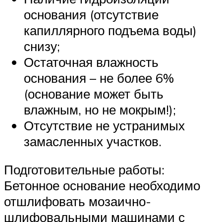
основания (отсутствие
капиллярного подъема воды)
снизу;
Остаточная влажность
основания – не более 6%
(основание может быть
влажным, но не мокрым!);
Отсутствие не устранимых
замасленных участков.
Подготовительные работы:
Бетонное основание необходимо
отшлифовать мозаично-
шлифовальными машинами с