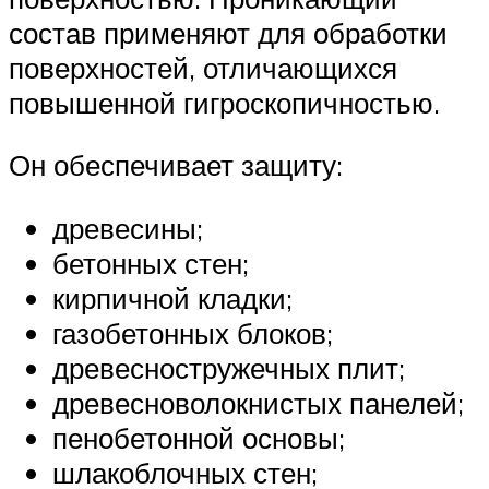
состав применяют для обработки
поверхностей, отличающихся
повышенной гигроскопичностью.
Он обеспечивает защиту:
древесины;
бетонных стен;
кирпичной кладки;
газобетонных блоков;
древесностружечных плит;
древесноволокнистых панелей;
пенобетонной основы;
шлакоблочных стен;