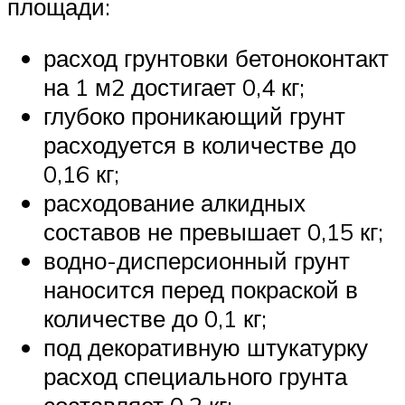
площади:
расход грунтовки бетоноконтакт
на 1 м2 достигает 0,4 кг;
глубоко проникающий грунт
расходуется в количестве до
0,16 кг;
расходование алкидных
составов не превышает 0,15 кг;
водно-дисперсионный грунт
наносится перед покраской в
количестве до 0,1 кг;
под декоративную штукатурку
расход специального грунта