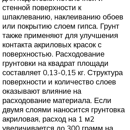
стенной поверхности к
шпаклеванию, наклеиванию обоев
или покрытию слоем гипса. Грунт
также применяют для улучшения
контакта акриловых красок с
поверхностью. Расходование
грунтовки на квадрат площади
составляет 0,13-0,15 кг. Структура
поверхности и количество слоев
оказывают влияние на
расходование материала. Если
двумя слоями наносится грунтовка
акриловая, расход на 1 м2
увеличивается до 300 грамм на