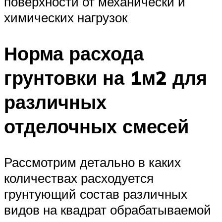
поверхности от механически и
химических нагрузок
Норма расхода
грунтовки на 1м2 для
различных
отделочных смесей
Рассмотрим детально в каких
количествах расходуется
грунтующий состав различных
видов на квадрат обрабатываемой