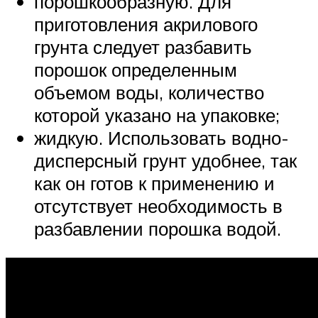
порошкообразную. Для
приготовления акрилового
грунта следует разбавить
порошок определенным
объемом воды, количество
которой указано на упаковке;
жидкую. Использовать водно-
дисперсный грунт удобнее, так
как он готов к применению и
отсутствует необходимость в
разбавлении порошка водой.