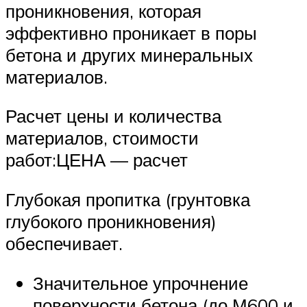
проникновения, которая
эффективно проникает в поры
бетона и других минеральных
материалов.
Расчет цены и количества
материалов, стоимости
работ:ЦЕНА — расчет
Глубокая пропитка (грунтовка
глубокого проникновения)
обеспечивает.
Значительное упрочнение
поверхности бетона (до М600 и