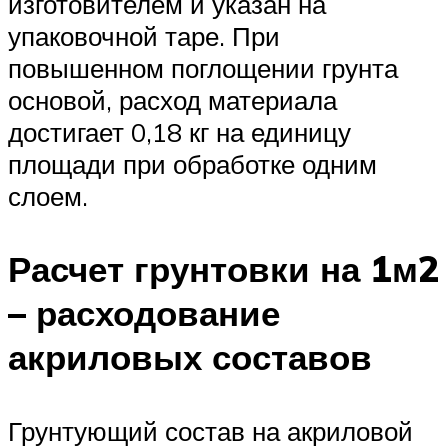
изготовителем и указан на
упаковочной таре. При
повышенном поглощении грунта
основой, расход материала
достигает 0,18 кг на единицу
площади при обработке одним
слоем.
Расчет грунтовки на 1м2
– расходование
акриловых составов
Грунтующий состав на акриловой