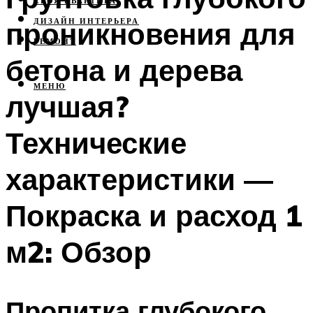
СВОЯ КВАРТИРА
проникновения для
ДИЗАЙН ИНТЕРЬЕРА
РЕМОНТ
бетона и дерева
МЕНЮ
лучшая?
Технические
характеристики —
Покраска и расход 1
м2: Обзор
Пропитка глубокого