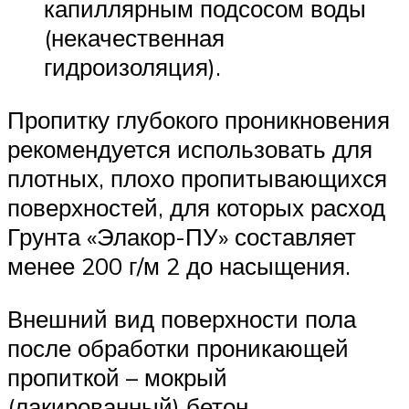
капиллярным подсосом воды
(некачественная
гидроизоляция).
Пропитку глубокого проникновения
рекомендуется использовать для
плотных, плохо пропитывающихся
поверхностей, для которых расход
Грунта «Элакор-ПУ» составляет
менее 200 г/м 2 до насыщения.
Внешний вид поверхности пола
после обработки проникающей
пропиткой – мокрый
(лакированный) бетон.