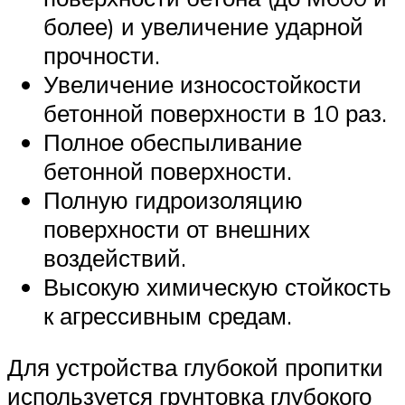
более) и увеличение ударной
прочности.
Увеличение износостойкости
бетонной поверхности в 10 раз.
Полное обеспыливание
бетонной поверхности.
Полную гидроизоляцию
поверхности от внешних
воздействий.
Высокую химическую стойкость
к агрессивным средам.
Для устройства глубокой пропитки
используется грунтовка глубокого