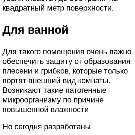
квадратный метр поверхности.
Для ванной
Для такого помещения очень важно
обеспечить защиту от образования
плесени и грибков, которые только
портят внешний вид комнаты.
Возникают такие патогенные
микроорганизму по причине
повышенной влажности
Но сегодня разработаны