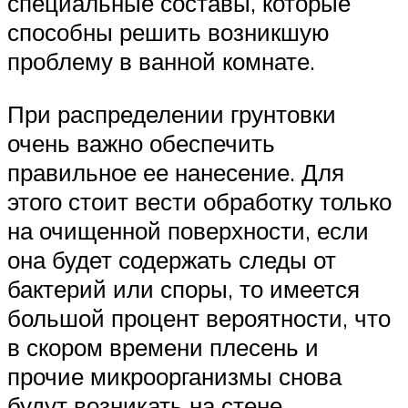
специальные составы, которые
способны решить возникшую
проблему в ванной комнате.
При распределении грунтовки
очень важно обеспечить
правильное ее нанесение. Для
этого стоит вести обработку только
на очищенной поверхности, если
она будет содержать следы от
бактерий или споры, то имеется
большой процент вероятности, что
в скором времени плесень и
прочие микроорганизмы снова
будут возникать на стене