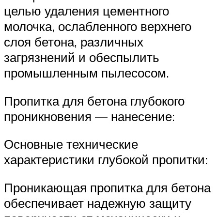
целью удаления цементного
молочка, ослабленного верхнего
слоя бетона, различных
загрязнений и обеспылить
промышленным пылесосом.
Пропитка для бетона глубокого
проникновения — нанесение:
Основные технические
характеристики глубокой пропитки:
Проникающая пропитка для бетона
обеспечивает надежную защиту