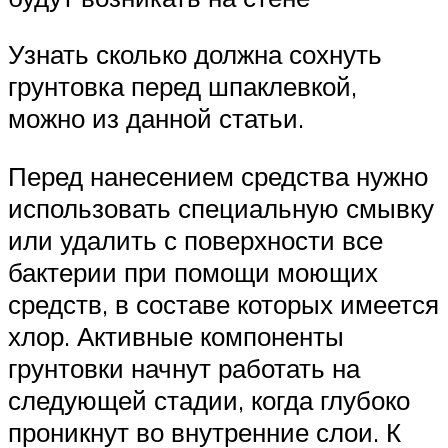
Узнать сколько должна сохнуть
грунтовка перед шпаклевкой,
можно из данной статьи.
Перед нанесением средства нужно
использовать специальную смывку
или удалить с поверхности все
бактерии при помощи моющих
средств, в составе которых имеется
хлор. Активные компоненты
грунтовки начнут работать на
следующей стадии, когда глубоко
проникнут во внутренние слои. К