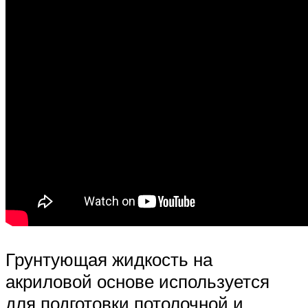
Грунтующая жидкость на
акриловой основе используется
для подготовки потолочной и