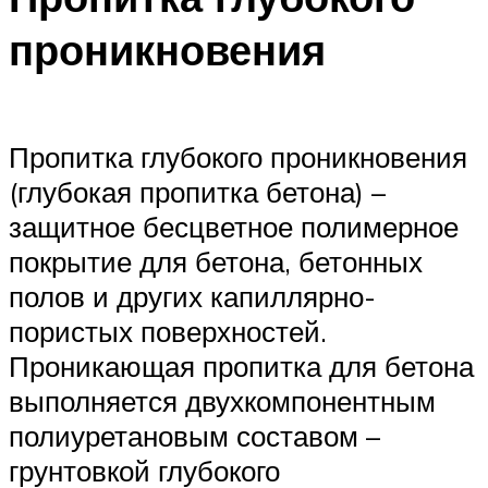
проникновения
Пропитка глубокого проникновения
(глубокая пропитка бетона) –
защитное бесцветное полимерное
покрытие для бетона, бетонных
полов и других капиллярно-
пористых поверхностей.
Проникающая пропитка для бетона
выполняется двухкомпонентным
полиуретановым составом –
грунтовкой глубокого