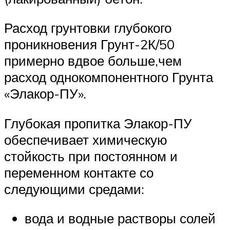
Расход грунтовки глубокого
проникновения Грунт-2К/50
примерно вдвое больше,чем
расход однокомпонентного Грунта
«Элакор-ПУ».
Глубокая пропитка Элакор-ПУ
обеспечивает химическую
стойкость при постоянном и
переменном контакте со
следующими средами:
вода и водные растворы солей