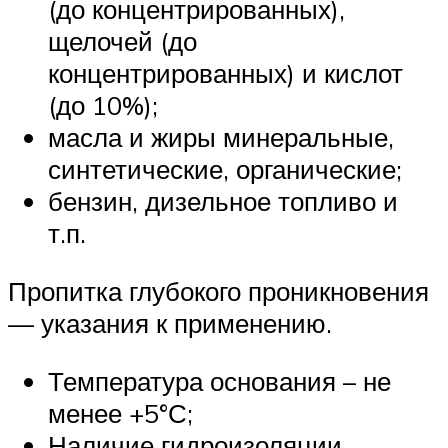
(до концентрированных),
щелочей (до
концентрированных) и кислот
(до 10%);
масла и жиры минеральные,
синтетические, органические;
бензин, дизельное топливо и
т.п.
Пропитка глубокого проникновения
— указания к применению.
Температура основания – не
менее +5°С;
Наличие гидроизоляции