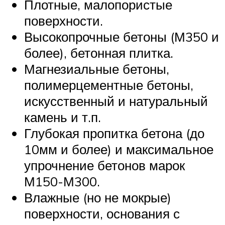
Плотные, малопористые
поверхности.
Высокопрочные бетоны (М350 и
более), бетонная плитка.
Магнезиальные бетоны,
полимерцементные бетоны,
искусственный и натуральный
камень и т.п.
Глубокая пропитка бетона (до
10мм и более) и максимальное
упрочнение бетонов марок
М150-М300.
Влажные (но не мокрые)
поверхности, основания с