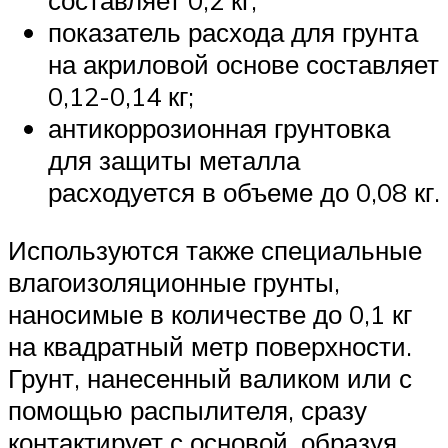
составляет 0,2 кг;
показатель расхода для грунта
на акриловой основе составляет
0,12-0,14 кг;
антикоррозионная грунтовка
для защиты металла
расходуется в объеме до 0,08 кг.
Используются также специальные
влагоизоляционные грунты,
наносимые в количестве до 0,1 кг
на квадратный метр поверхности.
Грунт, нанесенный валиком или с
помощью распылителя, сразу
контактирует с основой, образуя