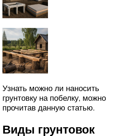
Узнать можно ли наносить
грунтовку на побелку, можно
прочитав данную статью.
Виды грунтовок