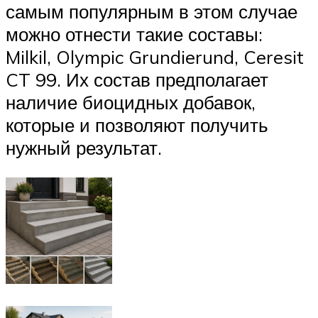
самым популярным в этом случае
можно отнести такие составы:
Milkil, Olympic Grundierund, Ceresit
CT 99. Их состав предполагает
наличие биоцидных добавок,
которые и позволяют получить
нужный результат.