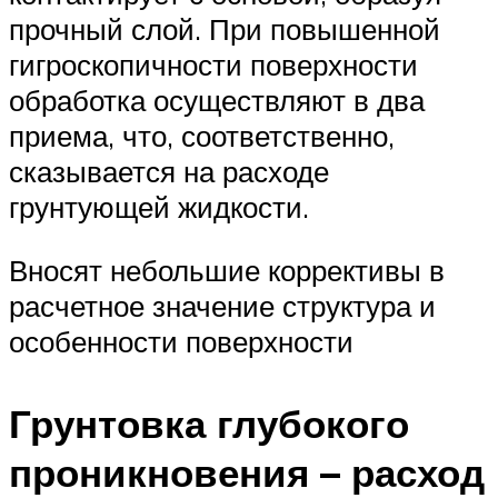
прочный слой. При повышенной
гигроскопичности поверхности
обработка осуществляют в два
приема, что, соответственно,
сказывается на расходе
грунтующей жидкости.
Вносят небольшие коррективы в
расчетное значение структура и
особенности поверхности
Грунтовка глубокого
проникновения – расход