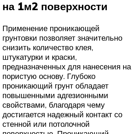
на 1м2 поверхности
Применение проникающей
грунтовки позволяет значительно
снизить количество клея,
штукатурки и краски,
предназначенных для нанесения на
пористую основу. Глубоко
проникающий грунт обладает
повышенными адгезионными
свойствами, благодаря чему
достигается надежный контакт со
стенной или потолочной
поверхностью. Проникающий