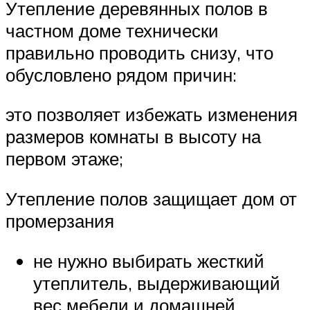
Утепление деревянных полов в
частном доме технически
правильно проводить снизу, что
обусловлено рядом причин:
это позволяет избежать изменения
размеров комнаты в высоту на
первом этаже;
Утепление полов защищает дом от
промерзания
не нужно выбирать жесткий
утеплитель, выдерживающий
вес мебели и домашней