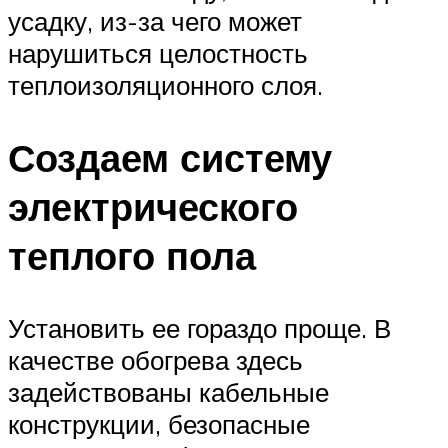
усадку, из-за чего может
нарушиться целостность
теплоизоляционного слоя.
Создаем систему
электрического
теплого пола
Установить ее гораздо проще. В
качестве обогрева здесь
задействованы кабельные
конструкции, безопасные