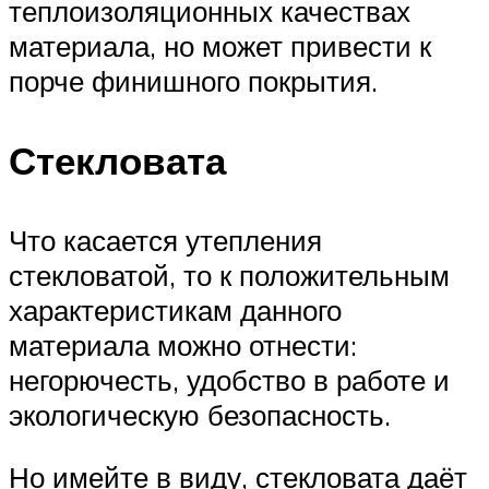
теплоизоляционных качествах
материала, но может привести к
порче финишного покрытия.
Стекловата
Что касается утепления
стекловатой, то к положительным
характеристикам данного
материала можно отнести:
негорючесть, удобство в работе и
экологическую безопасность.
Но имейте в виду, стекловата даёт