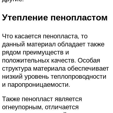
Утепление пенопластом
Что касается пенопласта, то
данный материал обладает также
рядом преимуществ и
положительных качеств. Особая
структура материала обеспечивает
низкий уровень теплопроводности
и паропроницаемости.
Также пенопласт является
огнеупорным, отличается