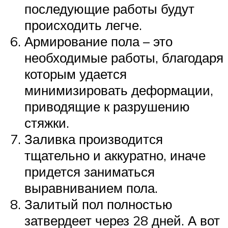
последующие работы будут
происходить легче.
Армирование пола – это
необходимые работы, благодаря
которым удается
минимизировать деформации,
приводящие к разрушению
стяжки.
Заливка производится
тщательно и аккуратно, иначе
придется заниматься
выравниванием пола.
Залитый пол полностью
затвердеет через 28 дней. А вот