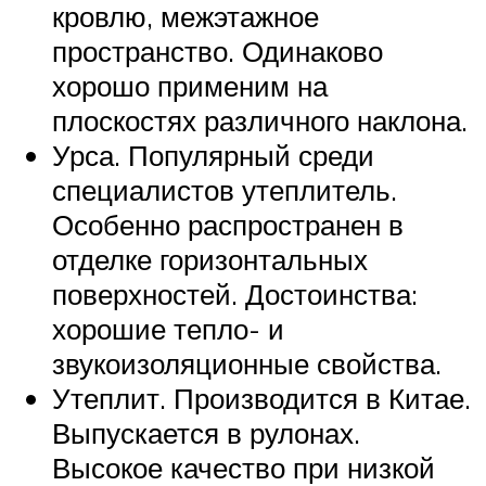
кровлю, межэтажное
пространство. Одинаково
хорошо применим на
плоскостях различного наклона.
Урса. Популярный среди
специалистов утеплитель.
Особенно распространен в
отделке горизонтальных
поверхностей. Достоинства:
хорошие тепло- и
звукоизоляционные свойства.
Утеплит. Производится в Китае.
Выпускается в рулонах.
Высокое качество при низкой