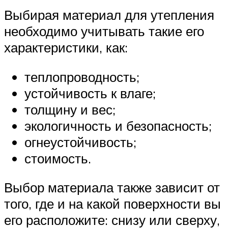
Выбирая материал для утепления
необходимо учитывать такие его
характеристики, как:
теплопроводность;
устойчивость к влаге;
толщину и вес;
экологичность и безопасность;
огнеустойчивость;
стоимость.
Выбор материала также зависит от
того, где и на какой поверхности вы
его расположите: снизу или сверху,