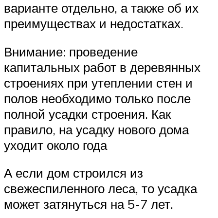
варианте отдельно, а также об их
преимуществах и недостатках.
Внимание: проведение
капитальных работ в деревянных
строениях при утеплении стен и
полов необходимо только после
полной усадки строения. Как
правило, на усадку нового дома
уходит около года
А если дом строился из
свежеспиленного леса, то усадка
может затянуться на 5-7 лет.