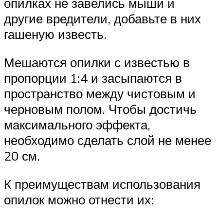
опилках не завелись мыши и
другие вредители, добавьте в них
гашеную известь.
Мешаются опилки с известью в
пропорции 1:4 и засыпаются в
пространство между чистовым и
черновым полом. Чтобы достичь
максимального эффекта,
необходимо сделать слой не менее
20 см.
К преимуществам использования
опилок можно отнести их: