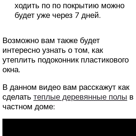
ходить по по покрытию можно
будет уже через 7 дней.
Возможно вам также будет
интересно узнать о том, как
утеплить подоконник пластикового
окна.
В данном видео вам расскажут как
сделать
теплые деревянные полы
в
частном доме: