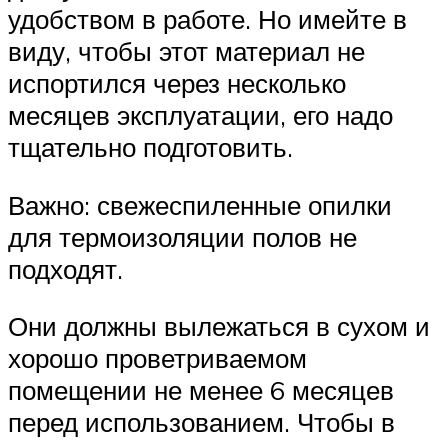
удобством в работе. Но имейте в
виду, чтобы этот материал не
испортился через несколько
месяцев эксплуатации, его надо
тщательно подготовить.
Важно: свежеспиленные опилки
для термоизоляции полов не
подходят.
Они должны вылежаться в сухом и
хорошо проветриваемом
помещении не менее 6 месяцев
перед использованием. Чтобы в