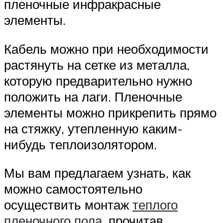
пленочные инфракрасные
элементы.
Кабель можно при необходимости
растянуть на сетке из металла,
которую предварительно нужно
положить на лаги. Пленочные
элементы можно прикрепить прямо
на стяжку, утепленную каким-
нибудь теплоизолятором.
Мы вам предлагаем узнать, как
можно самостоятельно
осуществить монтаж
теплого
пленочного пола
, прочитав