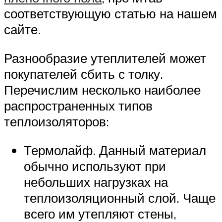
соответствующую статью на нашем
сайте.
Разнообразие утеплителей может
покупателей сбить с толку.
Перечислим несколько наиболее
распространенных типов
теплоизоляторов:
Термолайф. Данный материал
обычно используют при
небольших нагрузках на
теплоизоляционный слой. Чаще
всего им утепляют стены,