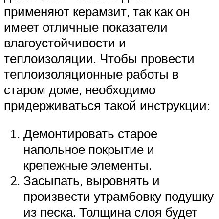
применяют керамзит, так как он
имеет отличные показатели
влагоустойчивости и
теплоизоляции. Чтобы провести
теплоизоляционные работы в
старом доме, необходимо
придерживаться такой инструкции:
Демонтировать старое
напольное покрытие и
крепежные элементы.
Засыпать, выровнять и
произвести утрамбовку подушку
из песка. Толщина слоя будет