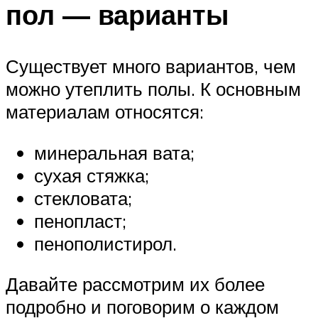
пол — варианты
Существует много вариантов, чем
можно утеплить полы. К основным
материалам относятся:
минеральная вата;
сухая стяжка;
стекловата;
пенопласт;
пенополистирол.
Давайте рассмотрим их более
подробно и поговорим о каждом