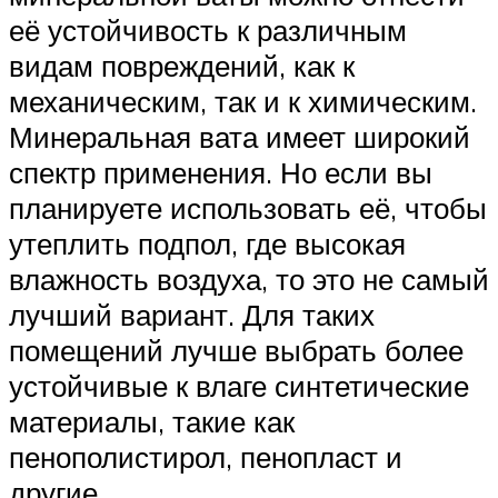
её устойчивость к различным
видам повреждений, как к
механическим, так и к химическим.
Минеральная вата имеет широкий
спектр применения. Но если вы
планируете использовать её, чтобы
утеплить подпол, где высокая
влажность воздуха, то это не самый
лучший вариант. Для таких
помещений лучше выбрать более
устойчивые к влаге синтетические
материалы, такие как
пенополистирол, пенопласт и
другие.