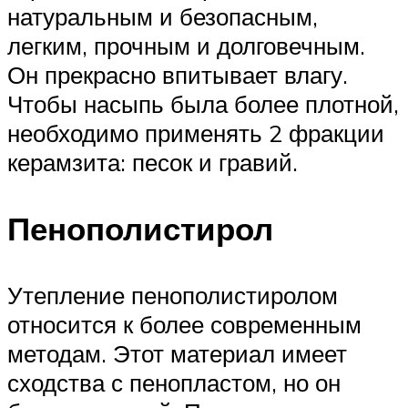
натуральным и безопасным,
легким, прочным и долговечным.
Он прекрасно впитывает влагу.
Чтобы насыпь была более плотной,
необходимо применять 2 фракции
керамзита: песок и гравий.
Пенополистирол
Утепление пенополистиролом
относится к более современным
методам. Этот материал имеет
сходства с пенопластом, но он