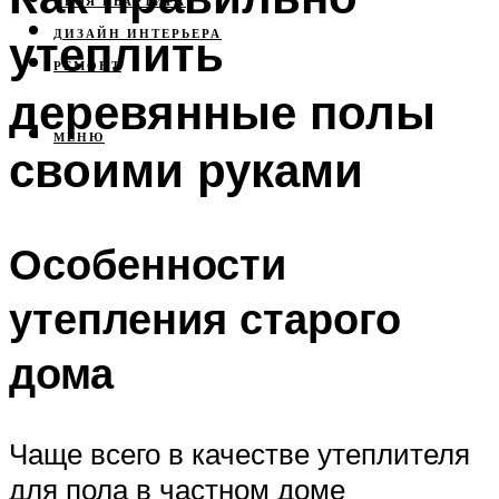
СВОЯ КВАРТИРА
утеплить
ДИЗАЙН ИНТЕРЬЕРА
РЕМОНТ
деревянные полы
МЕНЮ
своими руками
Особенности
утепления старого
дома
Чаще всего в качестве утеплителя
для пола в частном доме