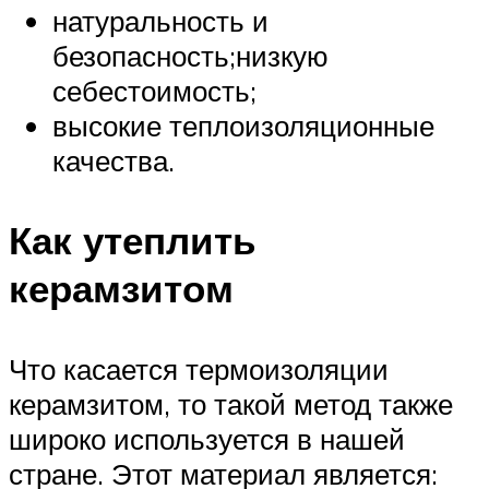
натуральность и
безопасность;низкую
себестоимость;
высокие теплоизоляционные
качества.
Как утеплить
керамзитом
Что касается термоизоляции
керамзитом, то такой метод также
широко используется в нашей
стране. Этот материал является: