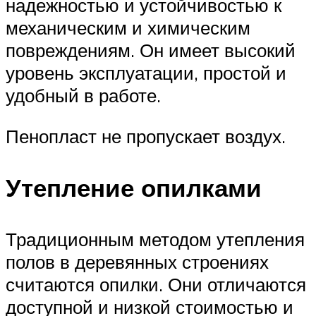
надежностью и устойчивостью к
механическим и химическим
повреждениям. Он имеет высокий
уровень эксплуатации, простой и
удобный в работе.
Пенопласт не пропускает воздух.
Утепление опилками
Традиционным методом утепления
полов в деревянных строениях
считаются опилки. Они отличаются
доступной и низкой стоимостью и