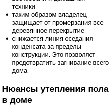
техники;
таким образом владелец
защищает от промерзания все
деревянное перекрытие;
снижается линия оседания
конденсата за пределы
конструкции. Это позволяет
предотвратить загнивание всего
дома.
Нюансы утепления пола
в доме