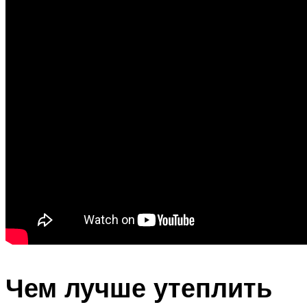
Чем лучше утеплить