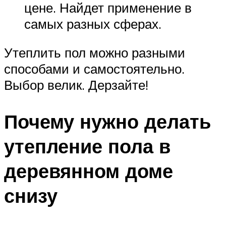
цене. Найдет применение в
самых разных сферах.
Утеплить пол можно разными
способами и самостоятельно.
Выбор велик. Дерзайте!
Почему нужно делать
утепление пола в
деревянном доме
снизу