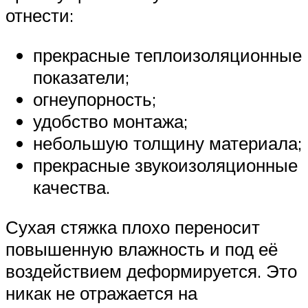
отнести:
прекрасные теплоизоляционные
показатели;
огнеупорность;
удобство монтажа;
небольшую толщину материала;
прекрасные звукоизоляционные
качества.
Сухая стяжка плохо переносит
повышенную влажность и под её
воздействием деформируется. Это
никак не отражается на