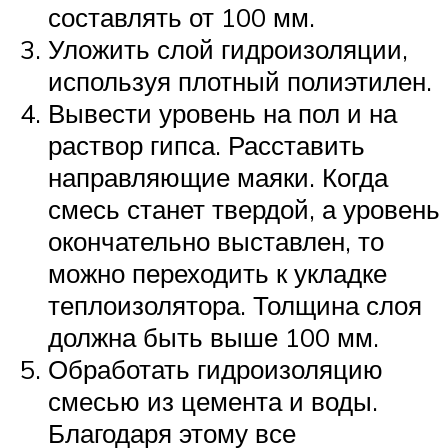
составлять от 100 мм.
Уложить слой гидроизоляции,
используя плотный полиэтилен.
Вывести уровень на пол и на
раствор гипса. Расставить
направляющие маяки. Когда
смесь станет твердой, а уровень
окончательно выставлен, то
можно переходить к укладке
теплоизолятора. Толщина слоя
должна быть выше 100 мм.
Обработать гидроизоляцию
смесью из цемента и воды.
Благодаря этому все