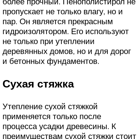
более прочный. Пенополистирол не
пропускает не только влагу, но и
пар. Он является прекрасным
гидроизолятором. Его используют
не только при утеплении
деревянных домов, но и для дорог
и бетонных фундаментов.
Сухая стяжка
Утепление сухой стяжкой
применяется только после
процесса усадки древесины. К
преимуществам сухой стяжки стоит