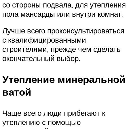
со стороны подвала, для утепления
пола мансарды или внутри комнат.
Лучше всего проконсультироваться
с квалифицированными
строителями, прежде чем сделать
окончательный выбор.
Утепление минеральной
ватой
Чаще всего люди прибегают к
утеплению с помощью