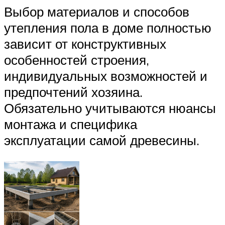
Выбор материалов и способов
утепления пола в доме полностью
зависит от конструктивных
особенностей строения,
индивидуальных возможностей и
предпочтений хозяина.
Обязательно учитываются нюансы
монтажа и специфика
эксплуатации самой древесины.