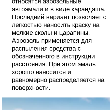
относятся аэрозольные
автоэмали и в виде карандаша.
Последний вариант позволяет с
легкостью наносить краску на
мелкие сколы и царапины.
Аэрозоль применяется для
распыления средства с
обозначенного в инструкции
расстояния. При этом эмаль
хорошо наносится и
равномерно распределяется на
поверхности.