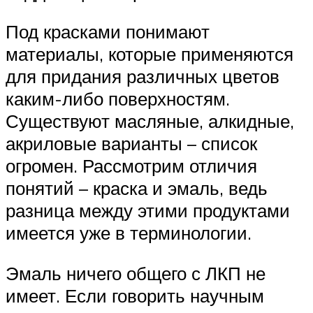
Под красками понимают
материалы, которые применяются
для придания различных цветов
каким-либо поверхностям.
Существуют масляные, алкидные,
акриловые варианты – список
огромен. Рассмотрим отличия
понятий – краска и эмаль, ведь
разница между этими продуктами
имеется уже в терминологии.
Эмаль ничего общего с ЛКП не
имеет. Если говорить научным