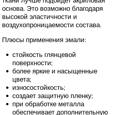
ткани лучше подойдет акриловая
основа. Это возможно благодаря
высокой эластичности и
воздухопроницаемости состава.
Плюсы применения эмали:
стойкость глянцевой
поверхности;
более яркие и насыщенные
цвета;
износостойкость;
создает защитную пленку;
при обработке металла
обеспечивает дополнительную