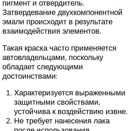
пигмент и отвердитель.
Затвердевание двухкомпонентной
эмали происходит в результате
взаимодействия элементов.
Такая краска часто применяется
автовладельцами, поскольку
обладает следующими
достоинствами:
Характеризуется выраженными
защитными свойствами,
устойчива к воздействию извне.
Не требует нанесения лака
после использования.