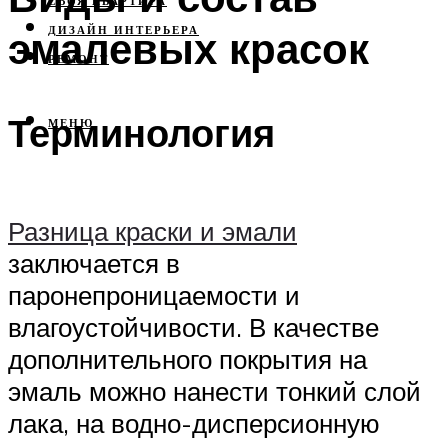
СВОЯ КВАРТИРА
эмалевых красок
ДИЗАЙН ИНТЕРЬЕРА
РЕМОНТ
Терминология
МЕНЮ
Разница краски и эмали
заключается в
паронепроницаемости и
влагоустойчивости. В качестве
дополнительного покрытия на
эмаль можно нанести тонкий слой
лака, на водно-дисперсионную