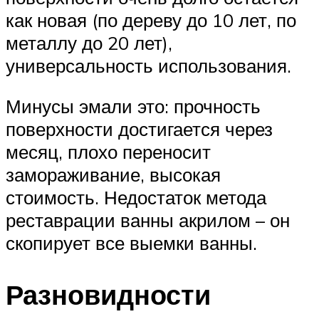
как новая (по дереву до 10 лет, по
металлу до 20 лет),
универсальность использования.
Минусы эмали это: прочность
поверхности достигается через
месяц, плохо переносит
замораживание, высокая
стоимость. Недостаток метода
реставрации ванны акрилом – он
скопирует все выемки ванны.
Разновидности