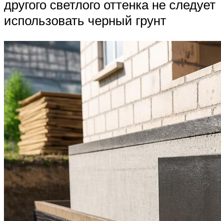
другого светлого оттенка не следует
использовать черный грунт