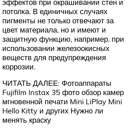
эффектов при окрашивании стен и
потолка. В единичных случаях
пигменты не только отвечают за
цвет материала, но и имеют и
защитную функцию, например, при
использовании железоокисных
веществ для предупреждения
коррозии.
ЧИТАТЬ ДАЛЕЕ: Фотоаппараты
Fujifilm Instax 35 фото обзор камер
мгновенной печати Mini LiPlay Mini
Hello Kitty и других Нужно ли
менять краску