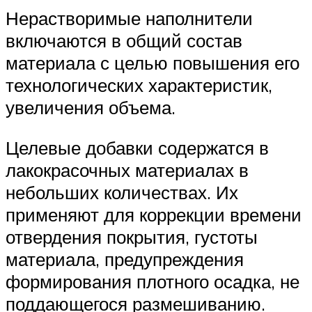
Нерастворимые наполнители
включаются в общий состав
материала с целью повышения его
технологических характеристик,
увеличения объема.
Целевые добавки содержатся в
лакокрасочных материалах в
небольших количествах. Их
применяют для коррекции времени
отвердения покрытия, густоты
материала, предупреждения
формирования плотного осадка, не
поддающегося размешиванию.