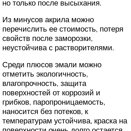
но только после высыхания.
Из минусов акрила можно
перечислить ее стоимость, потеря
свойств после заморозки,
неустойчива с растворителями.
Среди плюсов эмали можно
отметить экологичность,
влагопрочность, защита
поверхностей от коррозий и
грибков, паропроницаемость,
наносится без потеков, к
температурам устойчива, краска на
поверхности очень долго остается