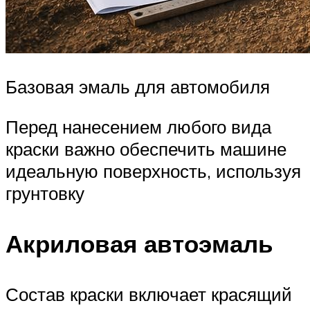
Базовая эмаль для автомобиля
Перед нанесением любого вида
краски важно обеспечить машине
идеальную поверхность, используя
грунтовку
Акриловая автоэмаль
Состав краски включает красящий