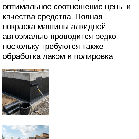
оптимальное соотношение цены и
качества средства. Полная
покраска машины алкидной
автоэмалью проводится редко,
поскольку требуются также
обработка лаком и полировка.