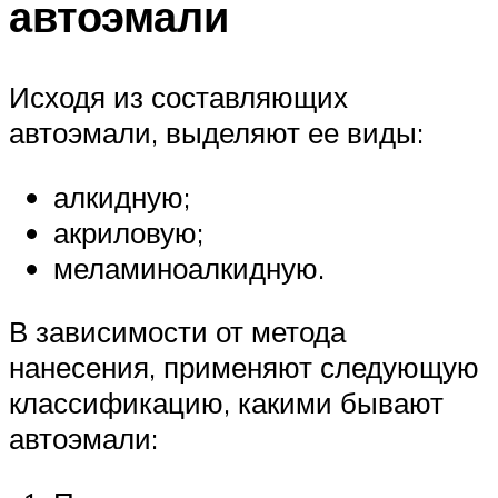
автоэмали
Исходя из составляющих
автоэмали, выделяют ее виды:
алкидную;
акриловую;
меламиноалкидную.
В зависимости от метода
нанесения, применяют следующую
классификацию, какими бывают
автоэмали: