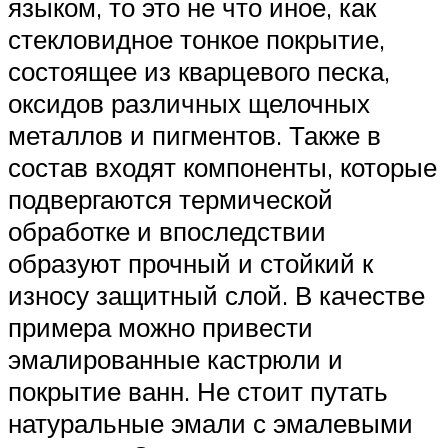
языком, то это не что иное, как
стекловидное тонкое покрытие,
состоящее из кварцевого песка,
оксидов различных щелочных
металлов и пигментов. Также в
состав входят компоненты, которые
подвергаются термической
обработке и впоследствии
образуют прочный и стойкий к
износу защитный слой. В качестве
примера можно привести
эмалированные кастрюли и
покрытие ванн. Не стоит путать
натуральные эмали с эмалевыми