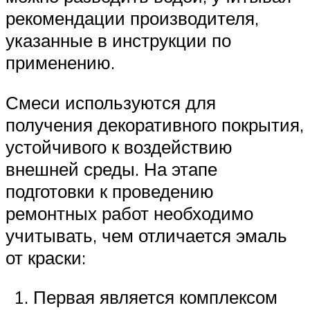
рекомендации производителя,
указанные в инструкции по
применению.
Смеси используются для
получения декоративного покрытия,
устойчивого к воздействию
внешней среды. На этапе
подготовки к проведению
ремонтных работ необходимо
учитывать, чем отличается эмаль
от краски:
Первая является комплексом