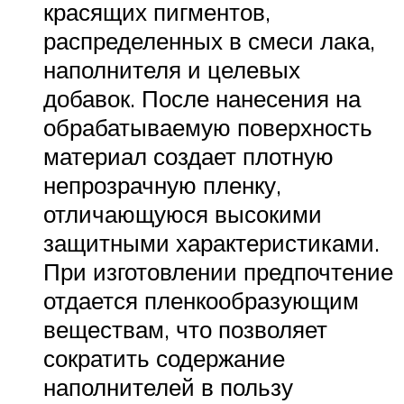
красящих пигментов,
распределенных в смеси лака,
наполнителя и целевых
добавок. После нанесения на
обрабатываемую поверхность
материал создает плотную
непрозрачную пленку,
отличающуюся высокими
защитными характеристиками.
При изготовлении предпочтение
отдается пленкообразующим
веществам, что позволяет
сократить содержание
наполнителей в пользу