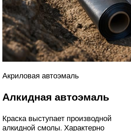
Акриловая автоэмаль
Алкидная автоэмаль
Краска выступает производной
алкидной смолы. Характерно