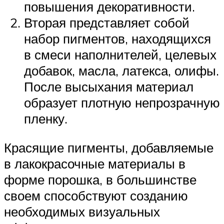
повышения декоративности.
Вторая представляет собой
набор пигментов, находящихся
в смеси наполнителей, целевых
добавок, масла, латекса, олифы.
После высыхания материал
образует плотную непрозрачную
пленку.
Красящие пигменты, добавляемые
в лакокрасочные материалы в
форме порошка, в большинстве
своем способствуют созданию
необходимых визуальных