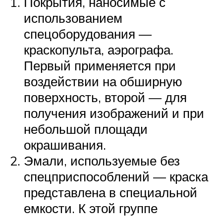
Покрытия, наносимые с
использованием
спецоборудования —
краскопульта, аэрографа.
Первый применяется при
воздействии на обширную
поверхность, второй — для
получения изображений и при
небольшой площади
окрашивания.
Эмали, используемые без
спецприспособлений — краска
представлена в специальной
емкости. К этой группе