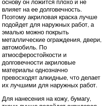
основу он ложится плохо и не
влияет на ее долговечность.
Поэтому акриловая краска лучше
подойдет для наружных работ, а
эмалью можно покрыть
металлические ограждения, двери,
автомобиль. По
атмосферостойкости и
долговечности акриловые
материалы однозначно
превосходят алкидные, что делает
их лучшими для наружных работ.
Для нанесения на кожу, бумагу,