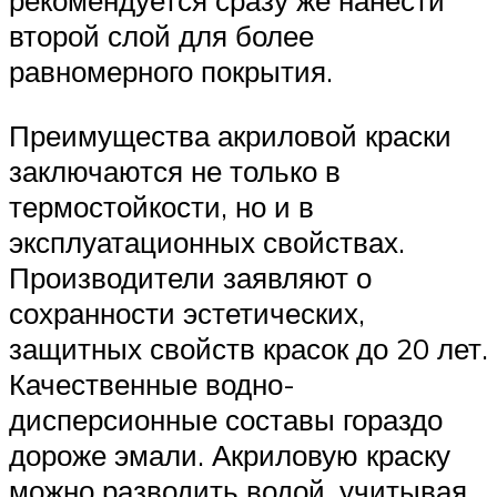
рекомендуется сразу же нанести
второй слой для более
равномерного покрытия.
Преимущества акриловой краски
заключаются не только в
термостойкости, но и в
эксплуатационных свойствах.
Производители заявляют о
сохранности эстетических,
защитных свойств красок до 20 лет.
Качественные водно-
дисперсионные составы гораздо
дороже эмали. Акриловую краску
можно разводить водой, учитывая