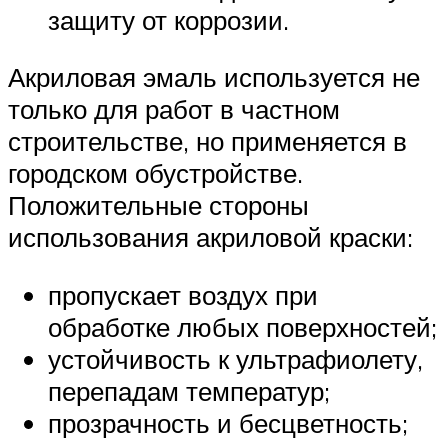
защиту от коррозии.
Акриловая эмаль используется не
только для работ в частном
строительстве, но применяется в
городском обустройстве.
Положительные стороны
использования акриловой краски:
пропускает воздух при
обработке любых поверхностей;
устойчивость к ультрафиолету,
перепадам температур;
прозрачность и бесцветность;