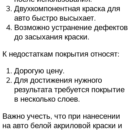
Двухкомпонентная краска для
авто быстро высыхает.
Возможно устранение дефектов
до засыхания краски.
К недостаткам покрытия относят:
Дорогую цену.
Для достижения нужного
результата требуется покрытие
в несколько слоев.
Важно учесть, что при нанесении
на авто белой акриловой краски и