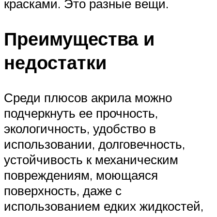
красками. Это разные вещи.
Преимущества и
недостатки
Среди плюсов акрила можно
подчеркнуть ее прочность,
экологичность, удобство в
использовании, долговечность,
устойчивость к механическим
повреждениям, моющаяся
поверхность, даже с
использованием едких жидкостей,