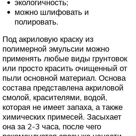
экологичность;
можно шлифовать и
полировать.
Под акриловую краску из
полимерной эмульсии можно
применять любые виды грунтовок
или просто красить очищенный от
пыли основной материал. Основа
состава представлена акриловой
смолой, красителями, водой,
которая не имеет запаха, а также
химических примесей. Засыхает
она за 2-3 часа, после чего