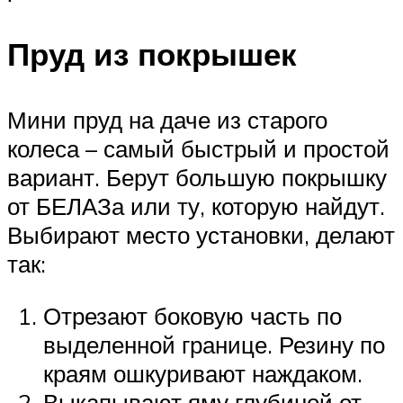
Пруд из покрышек
Мини пруд на даче из старого
колеса – самый быстрый и простой
вариант. Берут большую покрышку
от БЕЛАЗа или ту, которую найдут.
Выбирают место установки, делают
так:
Отрезают боковую часть по
выделенной границе. Резину по
краям ошкуривают наждаком.
Выкапывают яму глубиной от