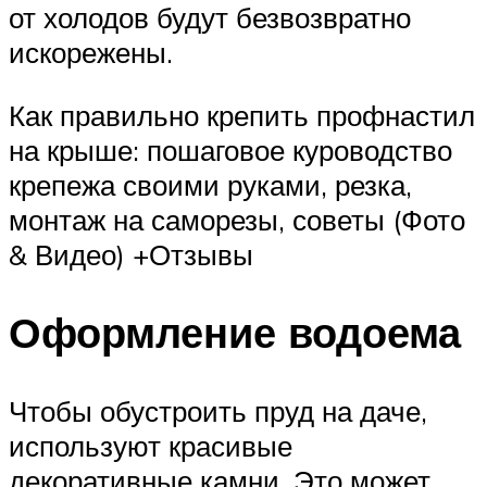
от холодов будут безвозвратно
искорежены.
Как правильно крепить профнастил
на крыше: пошаговое куроводство
крепежа своими руками, резка,
монтаж на саморезы, советы (Фото
& Видео) +Отзывы
Оформление водоема
Чтобы обустроить пруд на даче,
используют красивые
декоративные камни. Это может