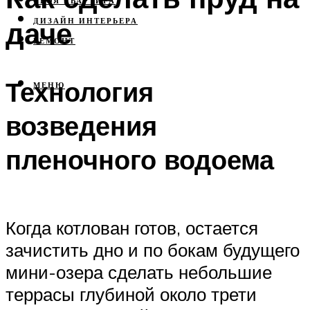
СВОЯ КВАРТИРА
даче
ДИЗАЙН ИНТЕРЬЕРА
РЕМОНТ
Технология
МЕНЮ
возведения
пленочного водоема
Когда котлован готов, остается
зачистить дно и по бокам будущего
мини-озера сделать небольшие
террасы глубиной около трети