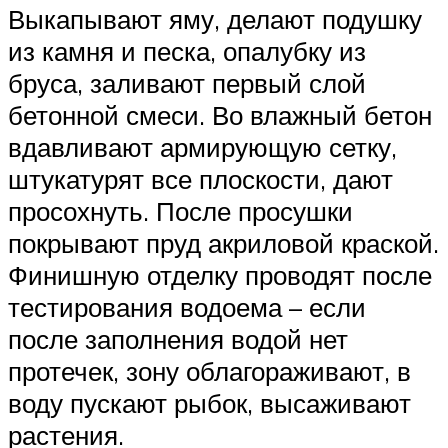
Выкапывают яму, делают подушку
из камня и песка, опалубку из
бруса, заливают первый слой
бетонной смеси. Во влажный бетон
вдавливают армирующую сетку,
штукатурят все плоскости, дают
просохнуть. После просушки
покрывают пруд акриловой краской.
Финишную отделку проводят после
тестирования водоема – если
после заполнения водой нет
протечек, зону облагораживают, в
воду пускают рыбок, высаживают
растения.