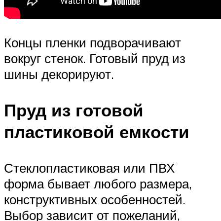
Концы пленки подворачивают
вокруг стенок. Готовый пруд из
шины декорируют.
Пруд из готовой
пластиковой емкости
Стеклопластиковая или ПВХ
форма бывает любого размера,
конструктивных особенностей.
Выбор зависит от пожеланий,