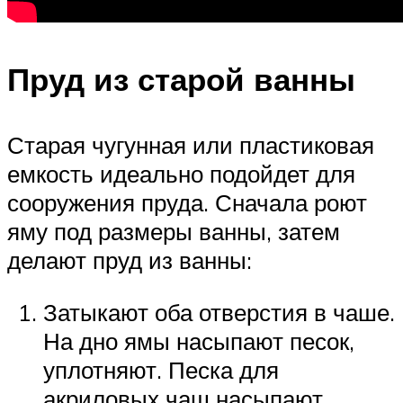
Пруд из старой ванны
Старая чугунная или пластиковая
емкость идеально подойдет для
сооружения пруда. Сначала роют
яму под размеры ванны, затем
делают пруд из ванны:
Затыкают оба отверстия в чаше.
На дно ямы насыпают песок,
уплотняют. Песка для
акриловых чаш насыпают