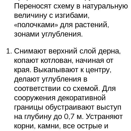
Переносят схему в натуральную
величину с изгибами,
«полочками» для растений,
зонами углубления.
Снимают верхний слой дерна,
копают котлован, начиная от
края. Выкапывают к центру,
делают углубления в
соответствии со схемой. Для
сооружения декоративной
границы обустраивают выступ
на глубину до 0,7 м. Устраняют
корни, камни, все острые и