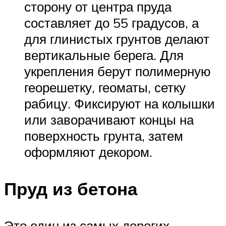
сторону от центра пруда
составляет до 55 градусов, а
для глинистых грунтов делают
вертикальные берега. Для
укрепления берут полимерную
георешетку, геоматы, сетку
рабицу. Фиксируют на колышки
или заворачивают концы на
поверхность грунта, затем
оформляют декором.
Пруд из бетона
Это один из самых дорогих