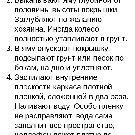
половины высоты покрышки.
Заглубляют по желанию
хозяина. Иногда колесо
полностью утапливают в грунт.
В яму опускают покрышку,
подсыпают грунт или песок по
бокам, на дно и уплотняют.
Застилают внутренние
плоскости каркаса плотной
пленкой, сложенной в два раза.
Наливают воду. Особо пленку
не расправляют, вода сама
заполнит все пространство,
целлофан ляжет плотно по