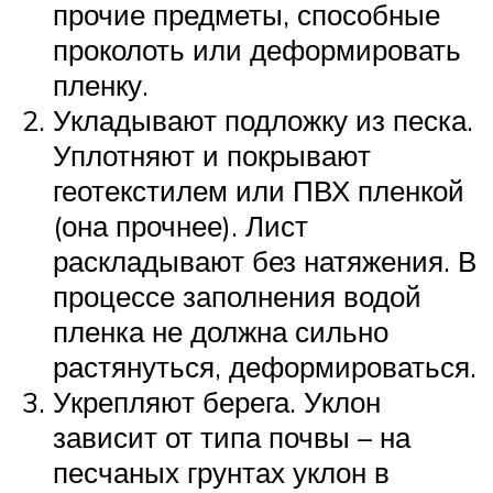
прочие предметы, способные
проколоть или деформировать
пленку.
Укладывают подложку из песка.
Уплотняют и покрывают
геотекстилем или ПВХ пленкой
(она прочнее). Лист
раскладывают без натяжения. В
процессе заполнения водой
пленка не должна сильно
растянуться, деформироваться.
Укрепляют берега. Уклон
зависит от типа почвы – на
песчаных грунтах уклон в