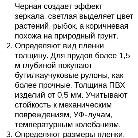
Черная создает эффект
зеркала, светлая выделяет цвет
растений, рыбок, а коричневая
похожа на природный грунт.
Определяют вид пленки,
толщину. Для прудов более 1,5
м глубиной покупают
бутилкаучуковые рулоны, как
более прочные. Толщина ПВХ
изделий от 0,5 мм. Учитывают
стойкость к механическим
повреждениям, УФ-лучам,
температурным колебаниям.
Определяют размеры пленки.