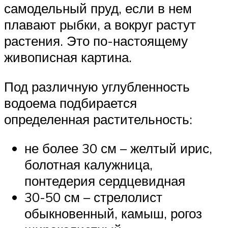
самодельный пруд, если в нем
плавают рыбки, а вокруг растут
растения. Это по-настоящему
живописная картина.
Под различную углубленность
водоема подбирается
определенная растительность:
не более 30 см – желтый ирис,
болотная калужница,
понтедерия сердцевидная
30-50 см – стрелолист
обыкновенный, камыш, рогоз