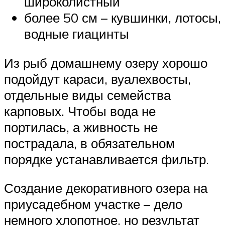
широколистный
более 50 см – кувшинки, лотосы,
водные гиацинты
Из рыб домашнему озеру хорошо
подойдут караси, вуалехвосты,
отдельные виды семейства
карповых. Чтобы вода не
портилась, а живность не
пострадала, в обязательном
порядке устанавливается фильтр.
Создание декоративного озера на
приусадебном участке – дело
немного хлопотное, но результат