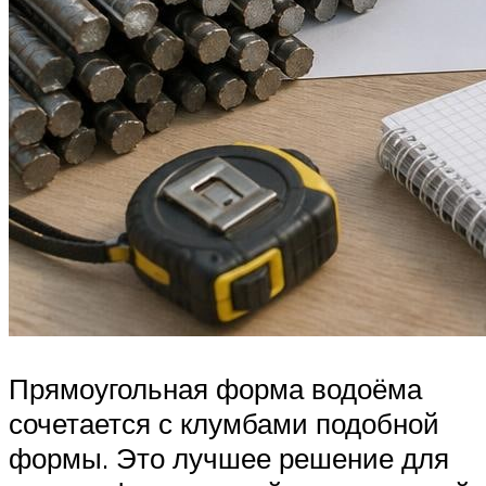
Прямоугольная форма водоёма
сочетается с клумбами подобной
формы. Это лучшее решение для