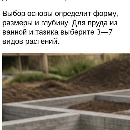
Выбор основы определит форму,
размеры и глубину. Для пруда из
ванной и тазика выберите 3—7
видов растений.