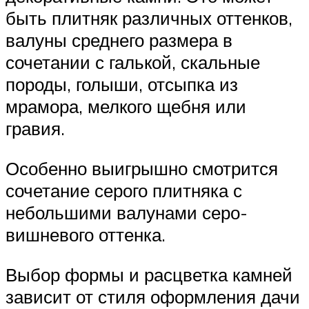
быть плитняк различных оттенков,
валуны среднего размера в
сочетании с галькой, скальные
породы, голыши, отсыпка из
мрамора, мелкого щебня или
гравия.
Особенно выигрышно смотрится
сочетание серого плитняка с
небольшими валунами серо-
вишневого оттенка.
Выбор формы и расцветка камней
зависит от стиля оформления дачи