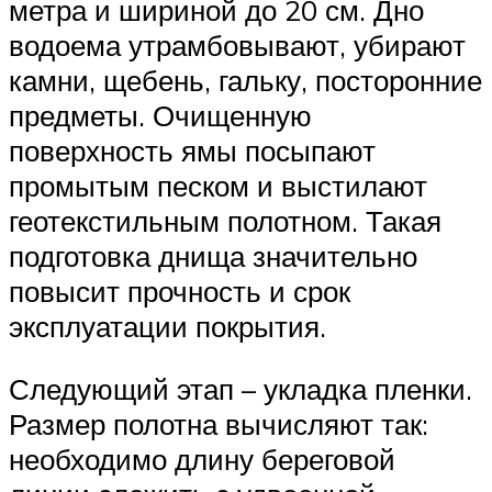
метра и шириной до 20 см. Дно
водоема утрамбовывают, убирают
камни, щебень, гальку, посторонние
предметы. Очищенную
поверхность ямы посыпают
промытым песком и выстилают
геотекстильным полотном. Такая
подготовка днища значительно
повысит прочность и срок
эксплуатации покрытия.
Следующий этап – укладка пленки.
Размер полотна вычисляют так:
необходимо длину береговой