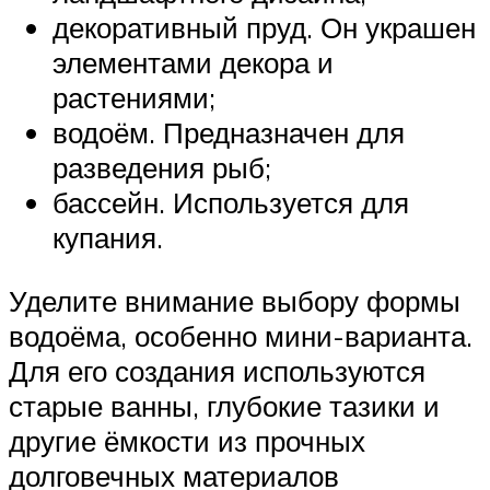
декоративный пруд. Он украшен
элементами декора и
растениями;
водоём. Предназначен для
разведения рыб;
бассейн. Используется для
купания.
Уделите внимание выбору формы
водоёма, особенно мини-варианта.
Для его создания используются
старые ванны, глубокие тазики и
другие ёмкости из прочных
долговечных материалов