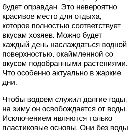
будет оправдан. Это невероятно
красивое место для отдыха,
которое полностью соответствует
вкусам хозяев. Можно будет
каждый день наслаждаться водной
поверхностью, окаймленной со
вкусом подобранными растениями.
Что особенно актуально в жаркие
дни.
Чтобы водоем служил долгие годы,
на зиму он освобождается от воды.
Исключением являются только
пластиковые основы. Они без воды