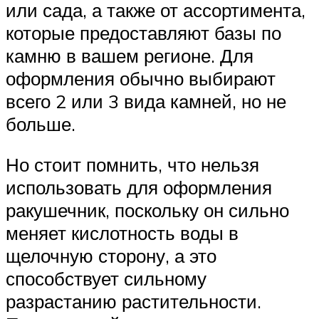
или сада, а также от ассортимента,
которые предоставляют базы по
камню в вашем регионе. Для
оформления обычно выбирают
всего 2 или 3 вида камней, но не
больше.
Но стоит помнить, что нельзя
использовать для оформления
ракушечник, поскольку он сильно
меняет кислотность воды в
щелочную сторону, а это
способствует сильному
разрастанию растительности.