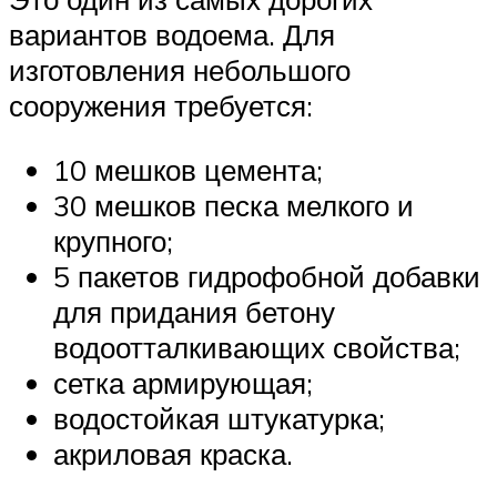
вариантов водоема. Для
изготовления небольшого
сооружения требуется:
10 мешков цемента;
30 мешков песка мелкого и
крупного;
5 пакетов гидрофобной добавки
для придания бетону
водоотталкивающих свойства;
сетка армирующая;
водостойкая штукатурка;
акриловая краска.