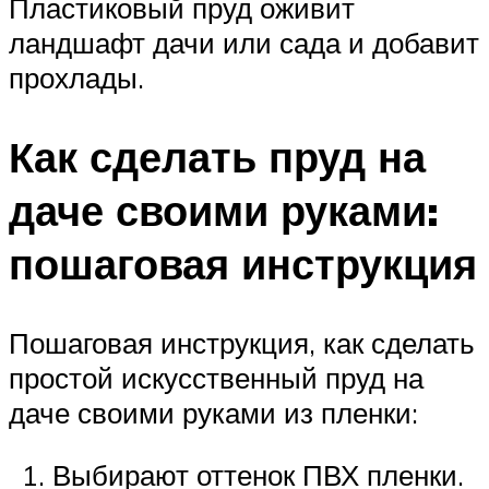
Пластиковый пруд оживит
ландшафт дачи или сада и добавит
прохлады.
Как сделать пруд на
даче своими руками:
пошаговая инструкция
Пошаговая инструкция, как сделать
простой искусственный пруд на
даче своими руками из пленки:
Выбирают оттенок ПВХ пленки.