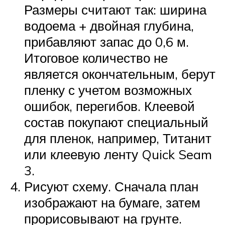
Размеры считают так: ширина
водоема + двойная глубина,
прибавляют запас до 0,6 м.
Итоговое количество не
является окончательным, берут
пленку с учетом возможных
ошибок, перегибов. Клеевой
состав покупают специальный
для пленок, например, Титанит
или клеевую ленту Quick Seam
3.
Рисуют схему. Сначала план
изображают на бумаге, затем
прорисовывают на грунте.