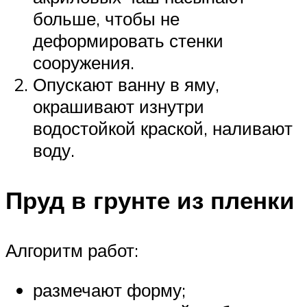
больше, чтобы не
деформировать стенки
сооружения.
Опускают ванну в яму,
окрашивают изнутри
водостойкой краской, наливают
воду.
Пруд в грунте из пленки
Алгоритм работ:
размечают форму;