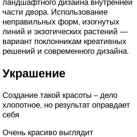
ландшафтного дизайна внутренней
части двора. Использование
неправильных форм, изогнутых
линий и экзотических растений —
вариант поклонникам креативных
решений и современного дизайна.
Украшение
Создание такой красоты – дело
хлопотное, но результат оправдает
себя
Очень красиво выглядит