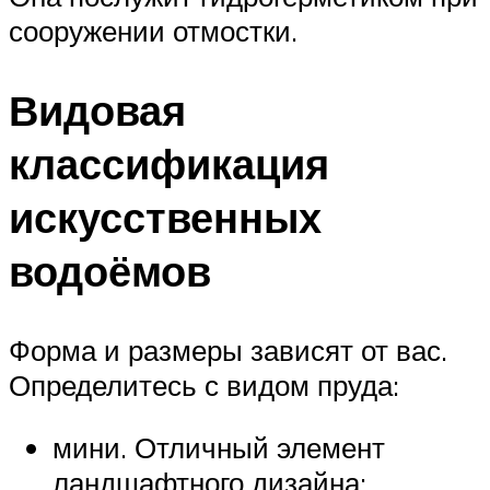
сооружении отмостки.
Видовая
классификация
искусственных
водоёмов
Форма и размеры зависят от вас.
Определитесь с видом пруда:
мини. Отличный элемент
ландшафтного дизайна;