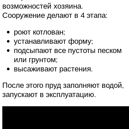
возможностей хозяина.
Сооружение делают в 4 этапа:
роют котлован;
устанавливают форму;
подсыпают все пустоты песком
или грунтом;
высаживают растения.
После этого пруд заполняют водой,
запускают в эксплуатацию.