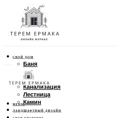
СВОЙ ДОМ
Баня
Веранда
Забор
Канализация
Лестница
Камин
МЕНЮ
ЛАНДШАФТНЫЙ ДИЗАЙН