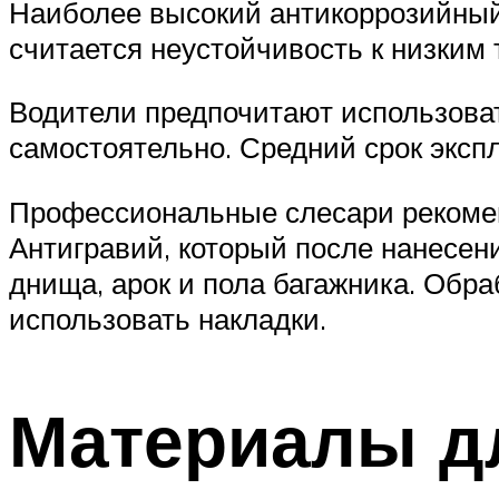
Наиболее высокий антикоррозийный
считается неустойчивость к низким 
Водители предпочитают использоват
самостоятельно. Средний срок экспл
Профессиональные слесари рекомен
Антигравий, который после нанесен
днища, арок и пола багажника. Обр
использовать накладки.
Материалы д