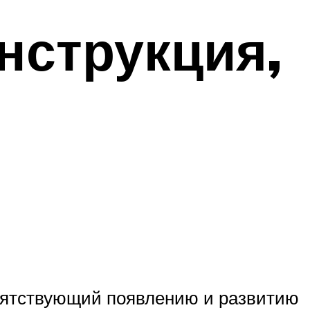
нструкция,
иятствующий появлению и развитию