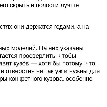
его скрытые полости лучше
тях они держатся годами, а на
ных моделей. На них указаны
гается просверлить, чтобы
вят кузов — хотя бы потому, что
 отверстия не так уж и нужны для
ры конкретного кузова, особенно