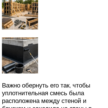
Важно обернуть его так, чтобы
уплотнительная смесь была
расположена между стеной и