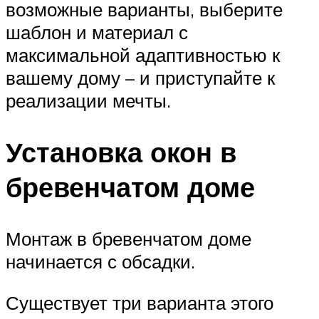
возможные варианты, выберите
шаблон и материал с
максимальной адаптивностью к
вашему дому – и приступайте к
реализации мечты.
Установка окон в
бревенчатом доме
Монтаж в бревенчатом доме
начинается с обсадки.
Существует три варианта этого