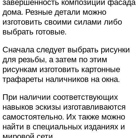
завершенность композиции фасада
дома. Резные детали можно
изготовить своими силами либо
выбрать готовые.
Сначала следует выбрать рисунки
для резьбы, а затем по этим
рисункам изготовить картонные
трафареты наличников на окна.
При наличии соответствующих
навыков эскизы изготавливаются
самостоятельно. Их также можно
найти в специальных изданиях и
мировой сети.