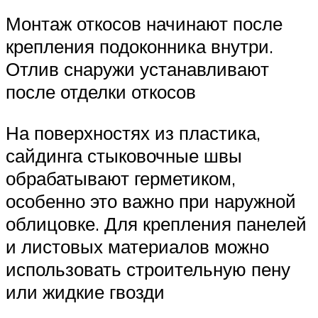
Монтаж откосов начинают после
крепления подоконника внутри.
Отлив снаружи устанавливают
после отделки откосов
На поверхностях из пластика,
сайдинга стыковочные швы
обрабатывают герметиком,
особенно это важно при наружной
облицовке. Для крепления панелей
и листовых материалов можно
использовать строительную пену
или жидкие гвозди