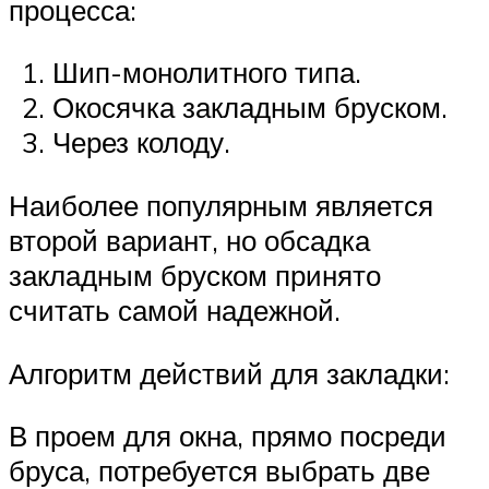
процесса:
Шип-монолитного типа.
Окосячка закладным бруском.
Через колоду.
Наиболее популярным является
второй вариант, но обсадка
закладным бруском принято
считать самой надежной.
Алгоритм действий для закладки:
В проем для окна, прямо посреди
бруса, потребуется выбрать две