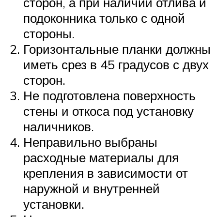
сторон, а при наличии отлива и
подоконника только с одной
стороны.
Горизонтальные планки должны
иметь срез в 45 градусов с двух
сторон.
Не подготовлена поверхность
стены и откоса под установку
наличников.
Неправильно выбраны
расходные материалы для
крепления в зависимости от
наружной и внутренней
установки.