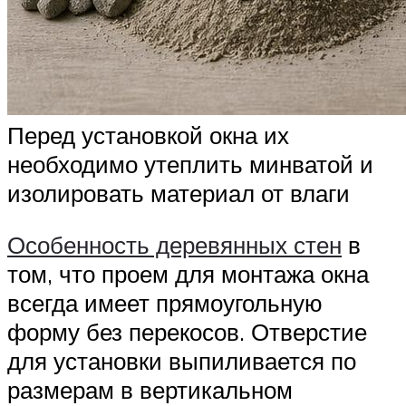
Перед установкой окна их
необходимо утеплить минватой и
изолировать материал от влаги
Особенность деревянных стен
в
том, что проем для монтажа окна
всегда имеет прямоугольную
форму без перекосов. Отверстие
для установки выпиливается по
размерам в вертикальном