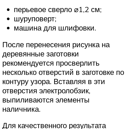
перьевое сверло ⌀1,2 см;
шуруповерт;
машина для шлифовки.
После перенесения рисунка на
деревянные заготовки
рекомендуется просверлить
несколько отверстий в заготовке по
контуру узора. Вставляя в эти
отверстия электролобзик,
выпиливаются элементы
наличника.
Для качественного результата