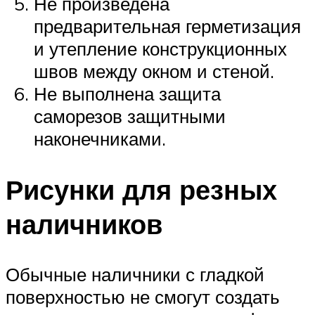
Не произведена
предварительная герметизация
и утепление конструкционных
швов между окном и стеной.
Не выполнена защита
саморезов защитными
наконечниками.
Рисунки для резных
наличников
Обычные наличники с гладкой
поверхностью не смогут создать