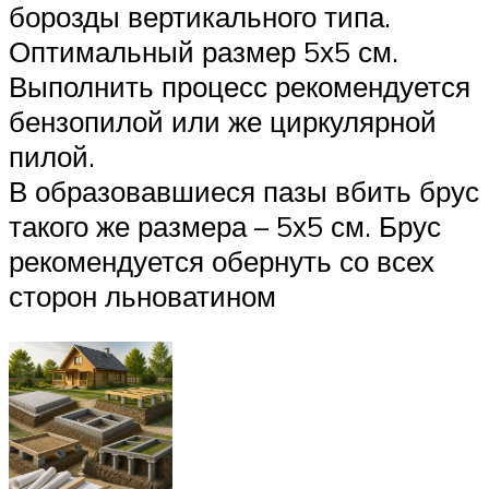
борозды вертикального типа.
Оптимальный размер 5х5 см.
Выполнить процесс рекомендуется
бензопилой или же циркулярной
пилой.
В образовавшиеся пазы вбить брус
такого же размера – 5х5 см. Брус
рекомендуется обернуть со всех
сторон льноватином