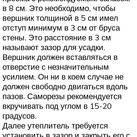
в 8 см. Это необходимо, чтобы
вершник толщиной в 5 см имел
отступ минимум в 3 см от бруса
стены. Это расстояние в 3 см
называют зазор для усадки.
Вершник должен вставляться в
отверстие с незначительным
усилием. Он ни в коем случае не
должен свободно двигаться вдоль
пазов. Саморезы рекомендуется
вкручивать под углом в 15-20
градусов.
Далее утеплитель требуется
установить в зазор и закрыть его с