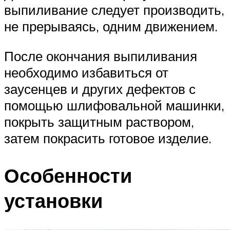
выпиливание следует производить,
не прерываясь, одним движением.
После окончания выпиливания
необходимо избавиться от
заусенцев и других дефектов с
помощью шлифовальной машинки,
покрыть защитным раствором,
затем покрасить готовое изделие.
Особенности
установки