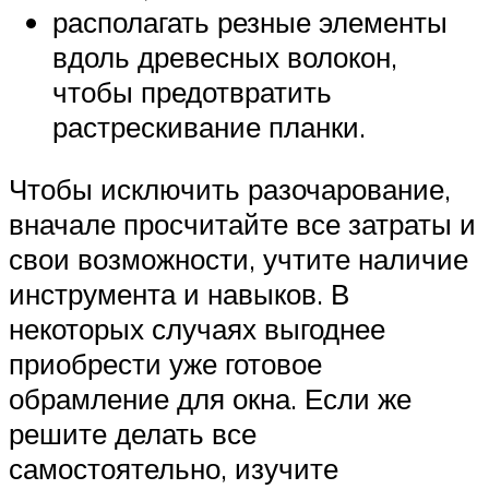
располагать резные элементы
вдоль древесных волокон,
чтобы предотвратить
растрескивание планки.
Чтобы исключить разочарование,
вначале просчитайте все затраты и
свои возможности, учтите наличие
инструмента и навыков. В
некоторых случаях выгоднее
приобрести уже готовое
обрамление для окна. Если же
решите делать все
самостоятельно, изучите