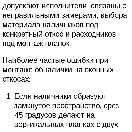
допускают исполнители, связаны с
неправильными замерами, выбора
материала наличников под
конкретный откос и расходников
под монтаж планок.
Наиболее частые ошибки при
монтаже обналички на оконных
откосах:
Если наличники образуют
замкнутое пространство, срез
45 градусов делают на
вертикальных планках с двух