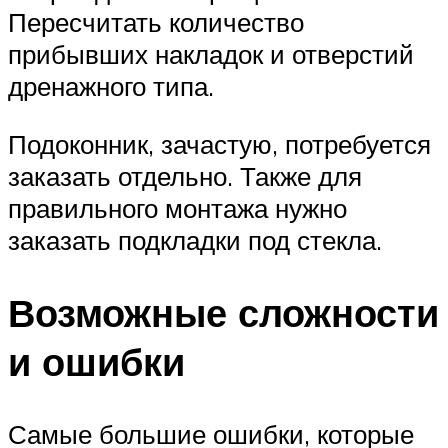
Пересчитать количество
прибывших накладок и отверстий
дренажного типа.
Подоконник, зачастую, потребуется
заказать отдельно. Также для
правильного монтажа нужно
заказать подкладки под стекла.
Возможные сложности
и ошибки
Самые большие ошибки, которые