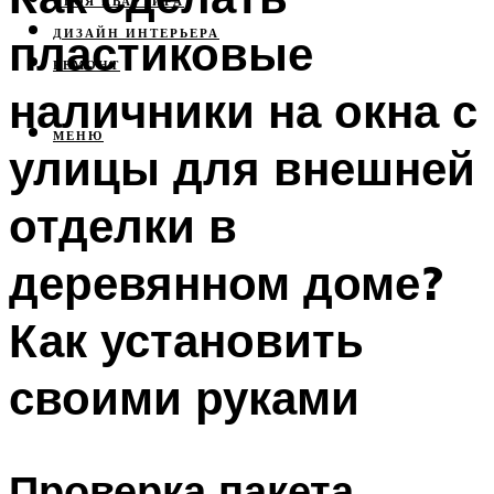
СВОЯ КВАРТИРА
пластиковые
ДИЗАЙН ИНТЕРЬЕРА
РЕМОНТ
наличники на окна с
МЕНЮ
улицы для внешней
отделки в
деревянном доме?
Как установить
своими руками
Проверка пакета