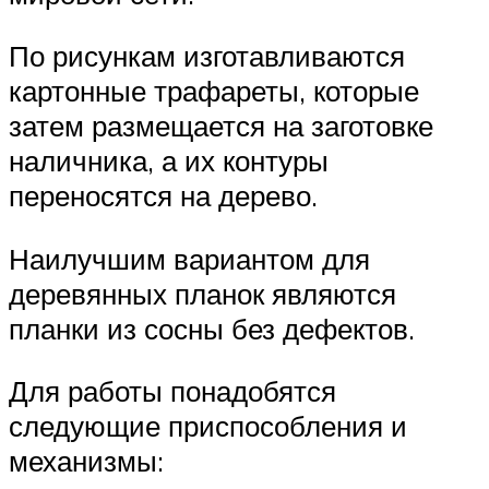
По рисункам изготавливаются
картонные трафареты, которые
затем размещается на заготовке
наличника, а их контуры
переносятся на дерево.
Наилучшим вариантом для
деревянных планок являются
планки из сосны без дефектов.
Для работы понадобятся
следующие приспособления и
механизмы: