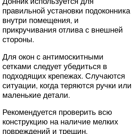
Донник используется для
правильной установки подоконника
внутри помещения, и
прикручивания отлива с внешней
стороны.
Для окон с антимоскитными
сетками следует убедиться в
подходящих крепежах. Случаются
ситуации, когда теряются ручки или
маленькие детали.
Рекомендуется проверить всю
конструкцию на наличие мелких
повреждений и трещин.