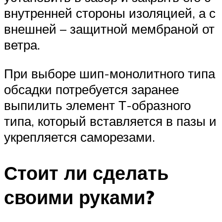
внутренней стороны изоляцией, а с
внешней – защитной мембраной от
ветра.
При выборе шип-монолитного типа
обсадки потребуется заранее
выпилить элемент Т-образного
типа, который вставляется в пазы и
укрепляется саморезами.
Стоит ли сделать
своими руками?