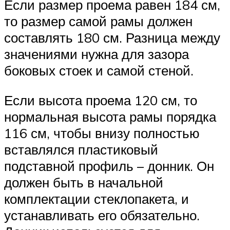
Если размер проема равен 184 см,
то размер самой рамы должен
составлять 180 см. Разница между
значениями нужна для зазора
боковых стоек и самой стеной.
Если высота проема 120 см, то
нормальная высота рамы порядка
116 см, чтобы внизу полностью
вставлялся пластиковый
подставной профиль – донник. Он
должен быть в начальной
комплектации стеклопакета, и
устанавливать его обязательно.