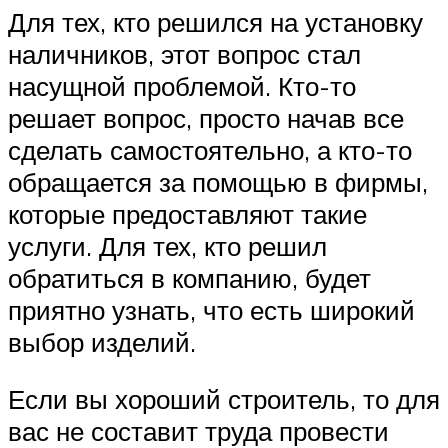
Для тех, кто решился на установку
наличников, этот вопрос стал
насущной проблемой. Кто-то
решает вопрос, просто начав все
сделать самостоятельно, а кто-то
обращается за помощью в фирмы,
которые предоставляют такие
услуги. Для тех, кто решил
обратиться в компанию, будет
приятно узнать, что есть широкий
выбор изделий.
Если вы хороший строитель, то для
вас не составит труда провести