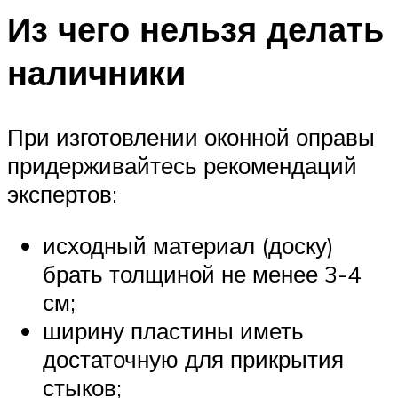
Из чего нельзя делать
наличники
При изготовлении оконной оправы
придерживайтесь рекомендаций
экспертов:
исходный материал (доску)
брать толщиной не менее 3-4
см;
ширину пластины иметь
достаточную для прикрытия
стыков;