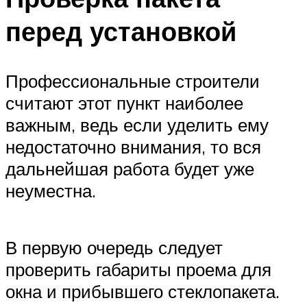
перед установкой
Профессиональные строители
считают этот пункт наиболее
важным, ведь если уделить ему
недостаточно внимания, то вся
дальнейшая работа будет уже
неуместна.
В первую очередь следует
проверить габариты проема для
окна и прибывшего стеклопакета.