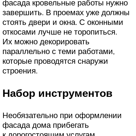
фасада кровельные работы нужно
завершить. В проемах уже должны
стоять двери и окна. С оконными
откосами лучше не торопиться.
Их можно декорировать
параллельно с теми работами,
которые проводятся снаружи
строения.
Набор инструментов
Необязательно при оформлении
фасада дома прибегать
к дорогостоящим услугам