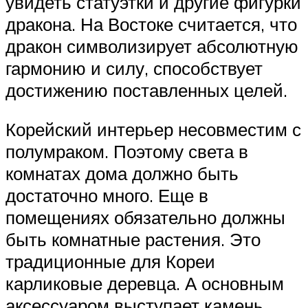
увидеть статуэтки и другие фигурки
дракона. На Востоке считается, что
дракон символизирует абсолютную
гармонию и силу, способствует
достижению поставленных целей.
Корейский интерьер несовместим с
полумраком. Поэтому света в
комнатах дома должно быть
достаточно много. Еще в
помещениях обязательно должны
быть комнатные растения. Это
традиционные для Кореи
карликовые деревца. А основным
аксессуаром выступает камень