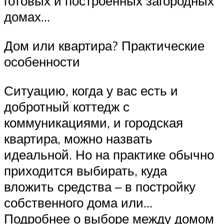
готовых и построенных загородных
домах…
Дом или квартира? Практические
особенности
Ситуацию, когда у вас есть и
добротный коттедж с
коммуникациями, и городская
квартира, можно назвать
идеальной. Но на практике обычно
приходится выбирать, куда
вложить средства – в постройку
собственного дома или…
Подробнее о выборе между домом