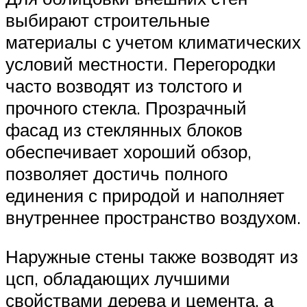
выбирают строительные
материалы с учетом климатических
условий местности. Перегородки
часто возводят из толстого и
прочного стекла. Прозрачный
фасад из стеклянных блоков
обеспечивает хороший обзор,
позволяет достичь полного
единения с природой и наполняет
внутреннее пространство воздухом.
Наружные стены также возводят из
цсп, обладающих лучшими
свойствами дерева и цемента, а