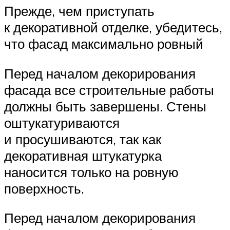
Прежде, чем приступать
к декоративной отделке, убедитесь,
что фасад максимально ровный
Перед началом декорирования
фасада все строительные работы
должны быть завершены. Стены
оштукатуриваются
и просушиваются, так как
декоративная штукатурка
наносится только на ровную
поверхность.
Перед началом декорирования