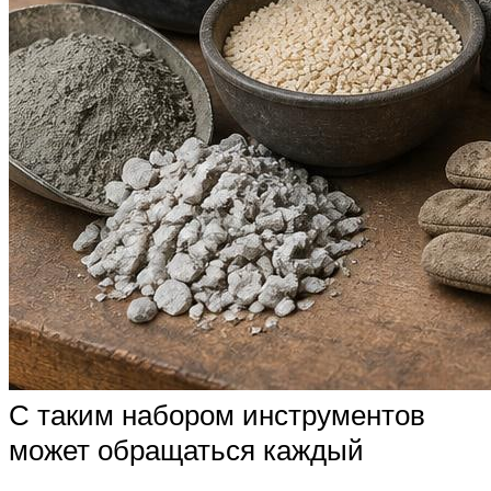
С таким набором инструментов
может обращаться каждый