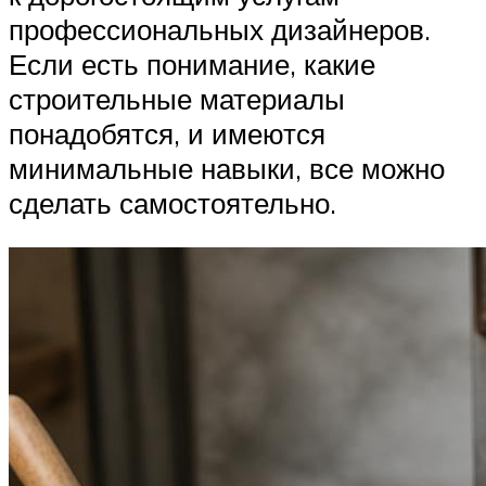
профессиональных дизайнеров.
Если есть понимание, какие
строительные материалы
понадобятся, и имеются
минимальные навыки, все можно
сделать самостоятельно.