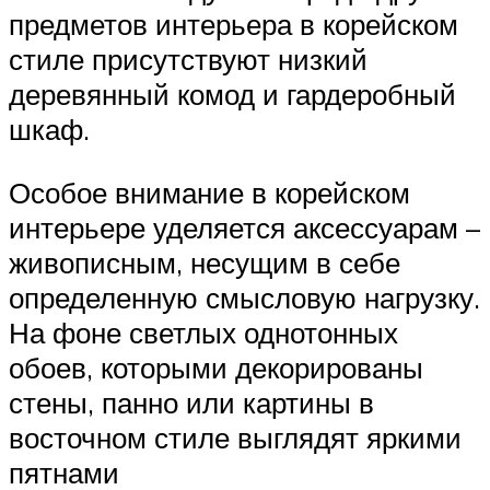
предметов интерьера в корейском
стиле присутствуют низкий
деревянный комод и гардеробный
шкаф.
Особое внимание в корейском
интерьере уделяется аксессуарам –
живописным, несущим в себе
определенную смысловую нагрузку.
На фоне светлых однотонных
обоев, которыми декорированы
стены, панно или картины в
восточном стиле выглядят яркими
пятнами