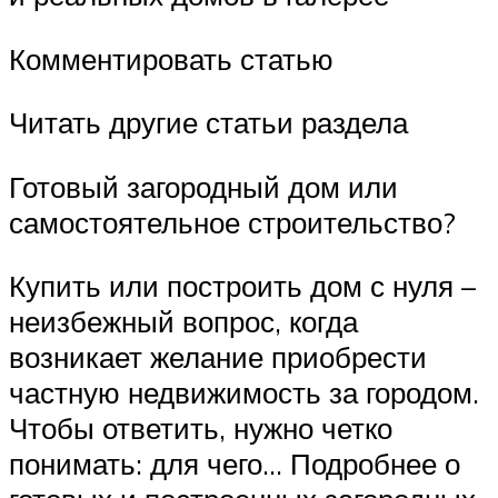
Комментировать статью
Читать другие статьи раздела
Готовый загородный дом или
самостоятельное строительство?
Купить или построить дом с нуля –
неизбежный вопрос, когда
возникает желание приобрести
частную недвижимость за городом.
Чтобы ответить, нужно четко
понимать: для чего… Подробнее о