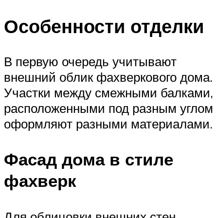
Особенности отделки
В первую очередь учитывают
внешний облик фахверкового дома.
Участки между смежными балками,
расположенными под разным углом
оформляют разными материалами.
Фасад дома в стиле
фахверк
Для облицовки внешних стен