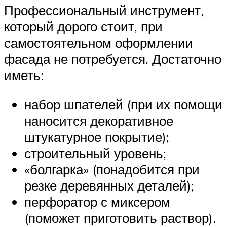
Профессиональный инструмент,
который дорого стоит, при
самостоятельном оформлении
фасада не потребуется. Достаточно
иметь:
набор шпателей (при их помощи
наносится декоративное
штукатурное покрытие);
строительный уровень;
«болгарка» (понадобится при
резке деревянных деталей);
перфоратор с миксером
(поможет приготовить раствор).