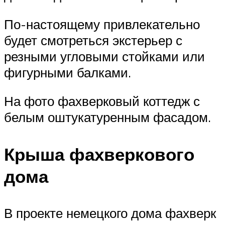
По-настоящему привлекательно
будет смотреться экстерьер с
резными угловыми стойками или
фигурными балками.
На фото фахверковый коттедж с
белым оштукатуренным фасадом.
Крыша фахверкового
дома
В проекте немецкого дома фахверк