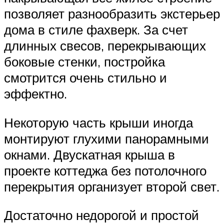
позволяет разнообразить экстерьер
дома в стиле фахверк. За счет
длинных свесов, перекрывающих
боковые стенки, постройка
смотрится очень стильно и
эффектно.
Некоторую часть крыши иногда
монтируют глухими панорамными
окнами. Двускатная крыша в
проекте коттеджа без потолочного
перекрытия организует второй свет.
Достаточно недорогой и простой