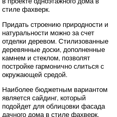
в проекте одноэтажного дома в
стиле фахверк.
Придать строению природности и
натуральности можно за счет
отделки деревом. Стилизованные
деревянные доски, дополненные
камнем и стеклом, позволят
постройке гармонично слиться с
окружающей средой.
Наиболее бюджетным вариантом
является сайдинг, который
подойдет для облицовки фасада
дачного дома в стиле фахверк.