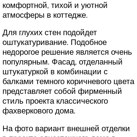
комфортной, тихой и уютной
атмосферы в коттедже.
Для глухих стен подойдет
оштукатуривание. Подобное
недорогое решение является очень
популярным. Фасад, отделанный
штукатуркой в комбинации с
балками темного коричневого цвета
представляет собой фирменный
стиль проекта классического
фахверкового дома.
На фото вариант внешней отделки