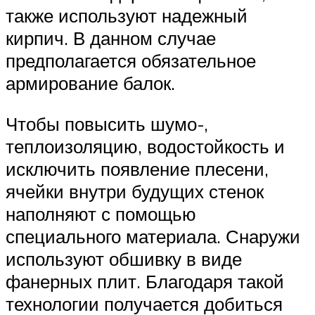
также используют надежный
кирпич. В данном случае
предполагается обязательное
армирование балок.
Чтобы повысить шумо-,
теплоизоляцию, водостойкость и
исключить появление плесени,
ячейки внутри будущих стенок
наполняют с помощью
специального материала. Снаружи
используют обшивку в виде
фанерных плит. Благодаря такой
технологии получается добиться