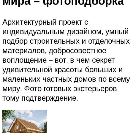
мира – фотоподборка
Архитектурный проект с
индивидуальным дизайном, умный
подбор строительных и отделочных
материалов, добросовестное
воплощение – вот, в чем секрет
удивительной красоты больших и
маленьких частных домов по всему
миру. Фото готовых экстерьеров
тому подтверждение.