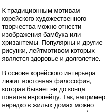
К традиционным мотивам
корейского художественного
творчества можно отнести
изображения бамбука или
хризантемы. Популярны и другие
рисунки, лейтмотивом которых
является здоровье и долголетие.
В основе корейского интерьера
лежит восточная философия,
которая бывает не до конца
понятна европейцу. Так, например,
нередко в жилых домах можно