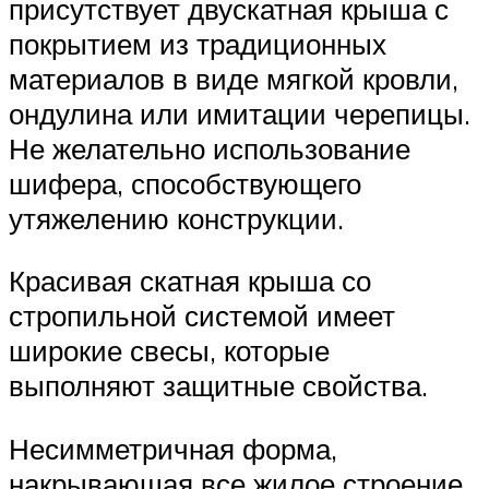
присутствует двускатная крыша с
покрытием из традиционных
материалов в виде мягкой кровли,
ондулина или имитации черепицы.
Не желательно использование
шифера, способствующего
утяжелению конструкции.
Красивая скатная крыша со
стропильной системой имеет
широкие свесы, которые
выполняют защитные свойства.
Несимметричная форма,
накрывающая все жилое строение