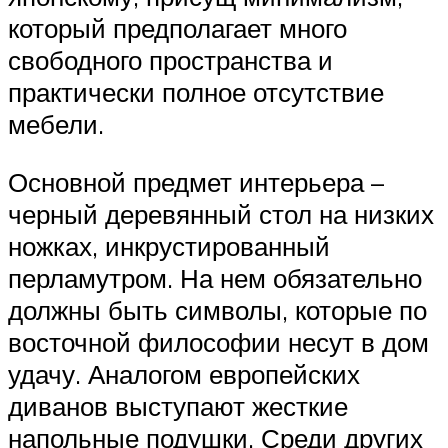
который предполагает много
свободного пространства и
практически полное отсутствие
мебели.
Основной предмет интерьера –
черный деревянный стол на низких
ножках, инкрустированный
перламутром. На нем обязательно
должны быть символы, которые по
восточной философии несут в дом
удачу. Аналогом европейских
диванов выступают жесткие
напольные подушки. Среди других