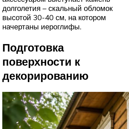
долголетия – скальный обломок
высотой 30-40 см, на котором
начертаны иероглифы.
Подготовка
поверхности к
декорированию