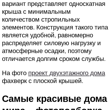
вариант представляет односкатная
крыша с минимальным
количеством стропильных
элементов. Конструкция такого типа
является удобной, равномерно
распределяет силовую нагрузку и
атмосферные осадки, поэтому
отличается долгим сроком службы.
На фото
проект двухэтажного дома
фахверк с плоской крышей.
Самые красивые дома