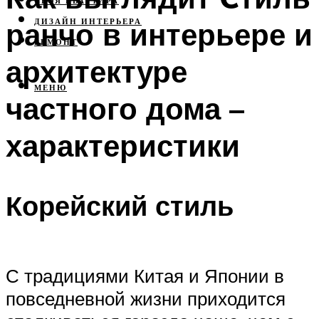
СВОЯ КВАРТИРА
ранчо в интерьере и
ДИЗАЙН ИНТЕРЬЕРА
РЕМОНТ
архитектуре
МЕНЮ
частного дома –
характеристики
Корейский стиль
С традициями Китая и Японии в
повседневной жизни приходится