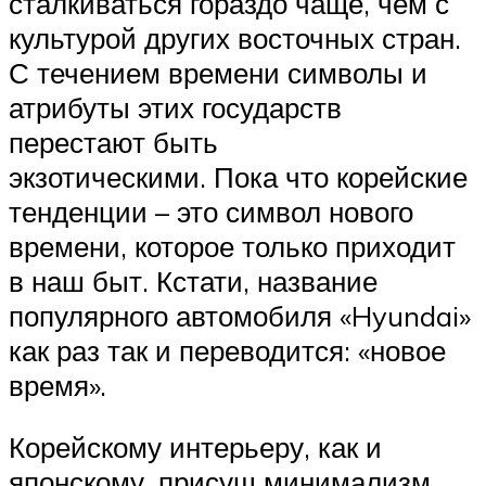
сталкиваться гораздо чаще, чем с
культурой других восточных стран.
С течением времени символы и
атрибуты этих государств
перестают быть
экзотическими. Пока что корейские
тенденции – это символ нового
времени, которое только приходит
в наш быт. Кстати, название
популярного автомобиля «Hyundai»
как раз так и переводится: «новое
время».
Корейскому интерьеру, как и
японскому, присущ минимализм,