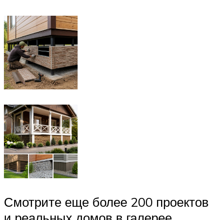
Смотрите еще более 200 проектов
и реальных домов в галерее