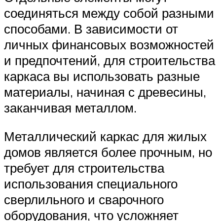
соединяться между собой разными
способами. В зависимости от
личных финансовых возможностей
и предпочтений, для строительства
каркаса вы использовать разные
материалы, начиная с древесины,
заканчивая металлом.
Металлический каркас для жилых
домов является более прочным, но
требует для строительства
использования специального
сверлильного и сварочного
оборудования, что усложняет