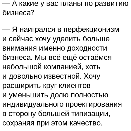
— А какие у вас планы по развитию
бизнеса?
— Я наигрался в перфекционизм
и сейчас хочу уделить больше
внимания именно доходности
бизнеса. Мы всё ещё остаёмся
небольшой компанией, хоть
и довольно известной. Хочу
расширить круг клиентов
и уменьшить долю полностью
индивидуального проектирования
в сторону большей типизации,
сохраняя при этом качество.