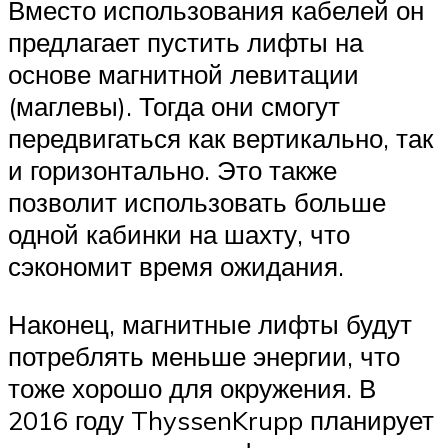
Вместо использования кабелей он
предлагает пустить лифты на
основе магнитной левитации
(маглевы). Тогда они смогут
передвигаться как вертикально, так
и горизонтально. Это также
позволит использовать больше
одной кабинки на шахту, что
сэкономит время ожидания.
Наконец, магнитные лифты будут
потреблять меньше энергии, что
тоже хорошо для окружения. В
2016 году ThyssenKrupp планирует