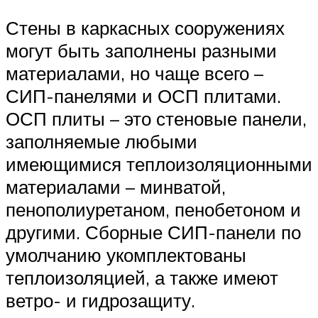
Стены в каркасных сооружениях
могут быть заполнены разными
материалами, но чаще всего –
СИП-панелями и ОСП плитами.
ОСП плиты – это стеновые панели,
заполняемые любыми
имеющимися теплоизоляционными
материалами – минватой,
пенополиуретаном, пенобетоном и
другими. Сборные СИП-панели по
умолчанию укомплектованы
теплоизоляцией, а также имеют
ветро- и гидрозащиту.