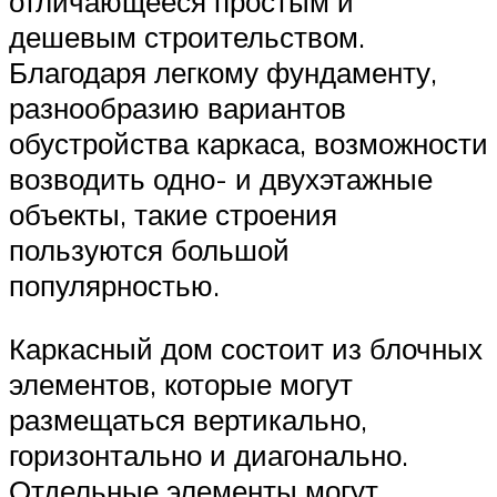
отличающееся простым и
дешевым строительством.
Благодаря легкому фундаменту,
разнообразию вариантов
обустройства каркаса, возможности
возводить одно- и двухэтажные
объекты, такие строения
пользуются большой
популярностью.
Каркасный дом состоит из блочных
элементов, которые могут
размещаться вертикально,
горизонтально и диагонально.
Отдельные элементы могут