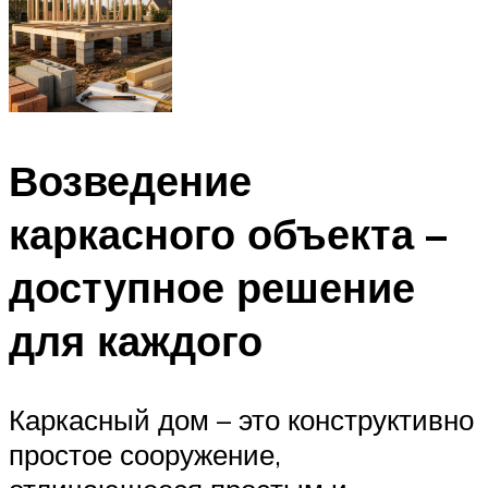
Возведение
каркасного объекта –
доступное решение
для каждого
Каркасный дом – это конструктивно
простое сооружение,