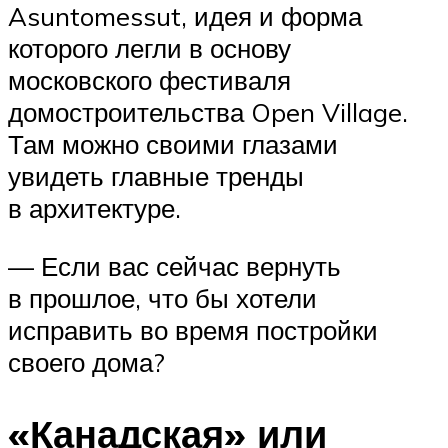
Asuntomessut, идея и форма
которого легли в основу
московского фестиваля
домостроительства Open Village.
Там можно своими глазами
увидеть главные тренды
в архитектуре.
— Если вас сейчас вернуть
в прошлое, что бы хотели
исправить во время постройки
своего дома?
«Канадская» или