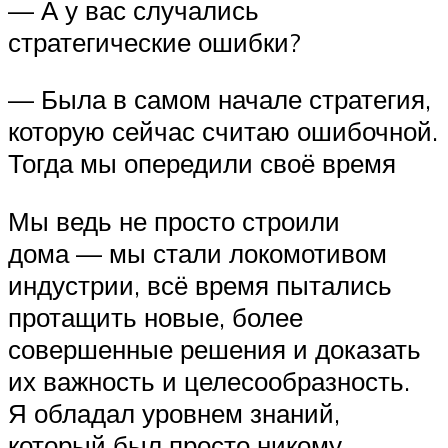
— А у вас случались
стратегические ошибки?
— Была в самом начале стратегия,
которую сейчас считаю ошибочной.
Тогда мы опередили своё время
Мы ведь не просто строили
дома — мы стали локомотивом
индустрии, всё время пытались
протащить новые, более
совершенные решения и доказать
их важность и целесообразность.
Я обладал уровнем знаний,
который был просто никому