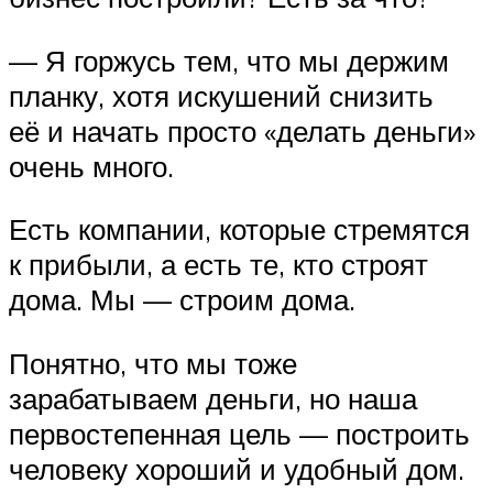
— Я горжусь тем, что мы держим
планку, хотя искушений снизить
её и начать просто «делать деньги»
очень много.
Есть компании, которые стремятся
к прибыли, а есть те, кто строят
дома. Мы — строим дома.
Понятно, что мы тоже
зарабатываем деньги, но наша
первостепенная цель — построить
человеку хороший и удобный дом.