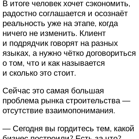
В итоге человек хочет сэкономить,
радостно соглашается и осознаёт
реальность уже на этапе, когда
ничего не изменить. Клиент
и подрядчик говорят на разных
языках, а нужно чётко договориться
о том, что и как называется
и сколько это стоит.
Сейчас это самая большая
проблема рынка строительства —
отсутствие взаимопонимания.
— Сегодня вы гордитесь тем, какой
бизнес построили? Есть за что?