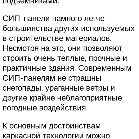
подъемниками.
СИП-панели намного легче
большинства других используемых
в строительстве материалов.
Несмотря на это, они позволяют
строить очень теплые, прочные и
практичные здания. Современным
СИП-панелям не страшны
снегопады, ураганные ветры и
другие крайне неблагоприятные
погодные воздействия.
К основным достоинствам
каркасной технологии можно