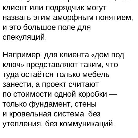
клиент или подрядчик могут
назвать этим аморфным понятием,
и это большое поле для
спекуляций.
Например, для клиента «дом под
ключ» представляют таким, что
туда остаётся только мебель
занести, а проект считают
по стоимости одной коробки —
только фундамент, стены
и кровельная система, без
утепления, без коммуникаций.