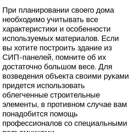
При планировании своего дома
необходимо учитывать все
характеристики и особенности
используемых материалов. Если
вы хотите построить здание из
СИП-панелей, помните об их
достаточно большом весе. Для
возведения объекта своими руками
придется использовать
облегченные строительные
элементы, в противном случае вам
понадобится помощь
профессионалов со специальными