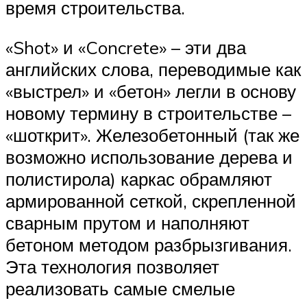
время строительства.
«Shot» и «Concrete» – эти два
английских слова, переводимые как
«выстрел» и «бетон» легли в основу
новому термину в строительстве –
«шоткрит». Железобетонный (так же
возможно использование дерева и
полистирола) каркас обрамляют
армированной сеткой, скрепленной
сварным прутом и наполняют
бетоном методом разбрызгивания.
Эта технология позволяет
реализовать самые смелые