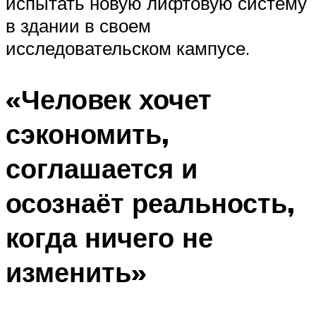
испытать новую лифтовую систему
в здании в своем
исследовательском кампусе.
«Человек хочет
сэкономить,
соглашается и
осознаёт реальность,
когда ничего не
изменить»