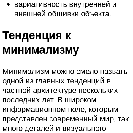
вариативность внутренней и
внешней обшивки объекта.
Тенденция к
минимализму
Минимализм можно смело назвать
одной из главных тенденций в
частной архитектуре нескольких
последних лет. В широком
информационном поле, которым
представлен современный мир, так
много деталей и визуального