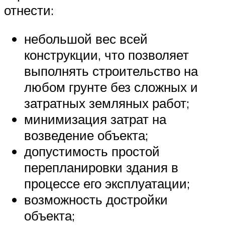
отнести:
небольшой вес всей
конструкции, что позволяет
выполнять строительство на
любом грунте без сложных и
затратных земляных работ;
минимизация затрат на
возведение объекта;
допустимость простой
перепланировки здания в
процессе его эксплуатации;
возможность достройки
объекта;