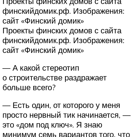
Проекты финских домов с сайта
финскийдомик.рф. Изображения:
сайт «Финский домик»
Проекты финских домов с сайта
финскийдомик.рф. Изображения:
сайт «Финский домик»
— А какой стереотип
о строительстве раздражает
больше всего?
— Есть один, от которого у меня
просто нервный тик начинается, —
это «дом под ключ». Я знаю
минимум семь вариантов того, что