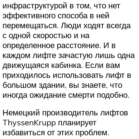
инфраструктурой в том, что нет
эффективного способа в ней
перемещаться. Люди ходят всегда
с одной скоростью и на
определенное расстояние. И в
каждом лифте зачастую лишь одна
движущаяся кабинка. Если вам
приходилось использовать лифт в
большом здании, вы знаете, что
иногда ожидание смерти подобно.
Немецкий производитель лифтов
ThyssenKrupp планирует
избавиться от этих проблем.