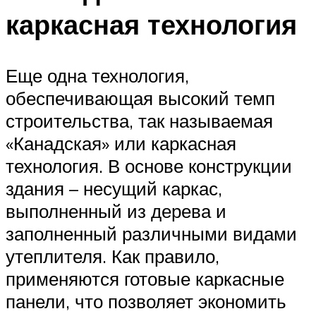
каркасная технология
Еще одна технология,
обеспечивающая высокий темп
строительства, так называемая
«Канадская» или каркасная
технология. В основе конструкции
здания – несущий каркас,
выполненный из дерева и
заполненный различными видами
утеплителя. Как правило,
применяются готовые каркасные
панели, что позволяет экономить