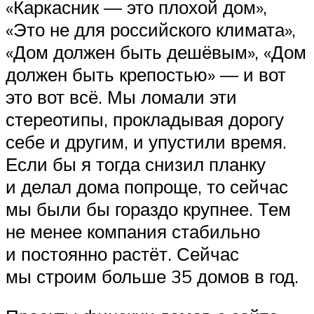
«Каркасник — это плохой дом»,
«Это не для российского климата»,
«Дом должен быть дешёвым», «Дом
должен быть крепостью» — и вот
это вот всё. Мы ломали эти
стереотипы, прокладывая дорогу
себе и другим, и упустили время.
Если бы я тогда снизил планку
и делал дома попроще, то сейчас
мы были бы гораздо крупнее. Тем
не менее компания стабильно
и постоянно растёт. Сейчас
мы строим больше 35 домов в год.