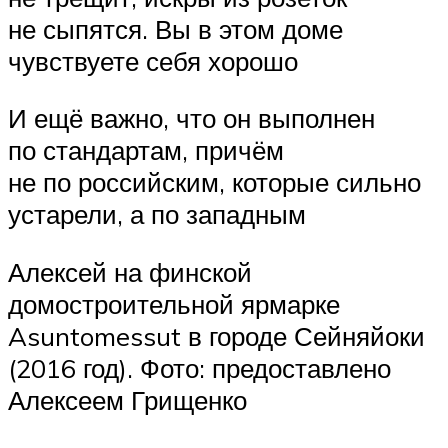
не сыпятся. Вы в этом доме
чувствуете себя хорошо
И ещё важно, что он выполнен
по стандартам, причём
не по российским, которые сильно
устарели, а по западным
Алексей на финской
домостроительной ярмарке
Asuntomessut в городе Сейняйоки
(2016 год). Фото: предоставлено
Алексеем Грищенко