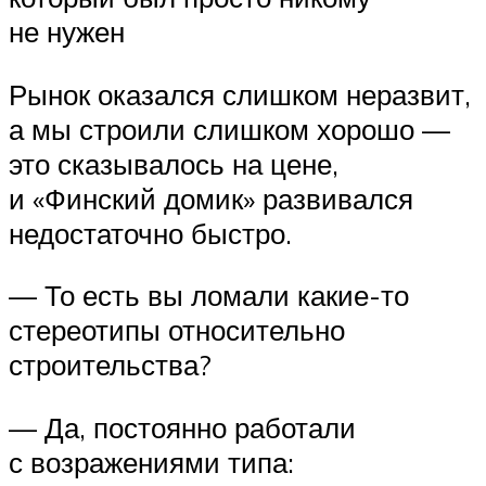
не нужен
Рынок оказался слишком неразвит,
а мы строили слишком хорошо —
это сказывалось на цене,
и «Финский домик» развивался
недостаточно быстро.
— То есть вы ломали какие-то
стереотипы относительно
строительства?
— Да, постоянно работали
с возражениями типа: