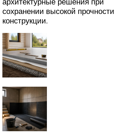
архитектурные решения при
сохранении высокой прочности
конструкции.