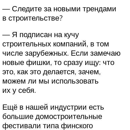
— Следите за новыми трендами
в строительстве?
— Я подписан на кучу
строительных компаний, в том
числе зарубежных. Если замечаю
новые фишки, то сразу ищу: что
это, как это делается, зачем,
можем ли мы использовать
их у себя.
Ещё в нашей индустрии есть
большие домостроительные
фестивали типа финского