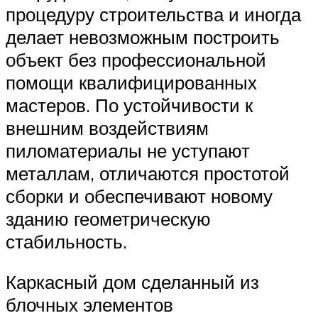
процедуру строительства и иногда
делает невозможным построить
объект без профессиональной
помощи квалифицированных
мастеров. По устойчивости к
внешним воздействиям
пиломатериалы не уступают
металлам, отличаются простотой
сборки и обеспечивают новому
зданию геометрическую
стабильность.
Каркасный дом сделанный из
блочных элементов