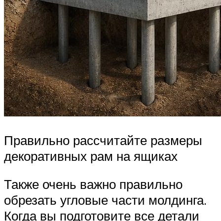
Правильно рассчитайте размеры
декоративных рам на ящиках
Также очень важно правильно
обрезать угловые части молдинга.
Когда вы подготовите все детали