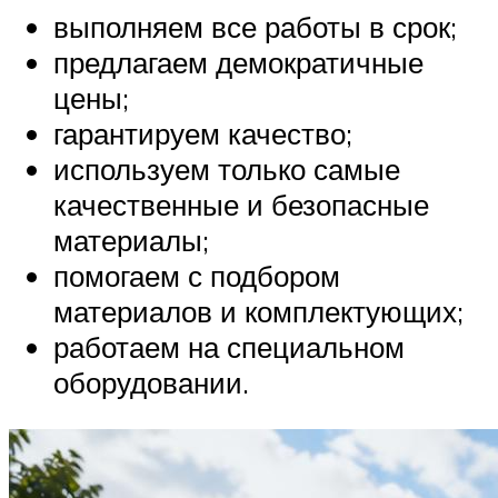
выполняем все работы в срок;
предлагаем демократичные
цены;
гарантируем качество;
используем только самые
качественные и безопасные
материалы;
помогаем с подбором
материалов и комплектующих;
работаем на специальном
оборудовании.