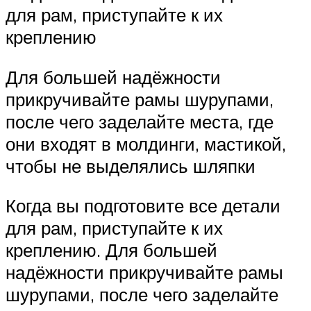
для рам, приступайте к их
креплению
Для большей надёжности
прикручивайте рамы шурупами,
после чего заделайте места, где
они входят в молдинги, мастикой,
чтобы не выделялись шляпки
Когда вы подготовите все детали
для рам, приступайте к их
креплению. Для большей
надёжности прикручивайте рамы
шурупами, после чего заделайте