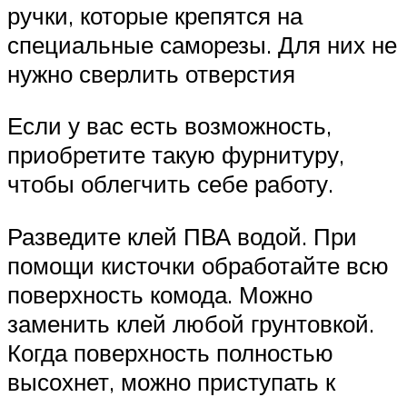
ручки, которые крепятся на
специальные саморезы. Для них не
нужно сверлить отверстия
Если у вас есть возможность,
приобретите такую фурнитуру,
чтобы облегчить себе работу.
Разведите клей ПВА водой. При
помощи кисточки обработайте всю
поверхность комода. Можно
заменить клей любой грунтовкой.
Когда поверхность полностью
высохнет, можно приступать к