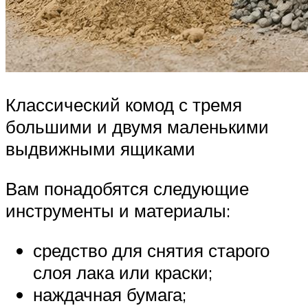
Классический комод с тремя
большими и двумя маленькими
выдвижными ящиками
Вам понадобятся следующие
инструменты и материалы:
средство для снятия старого
слоя лака или краски;
наждачная бумага;