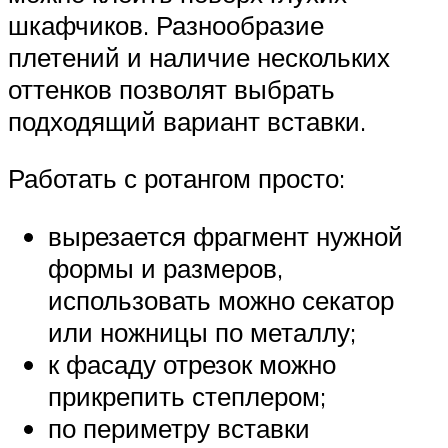
шкафчиков. Разнообразие
плетений и наличие нескольких
оттенков позволят выбрать
подходящий вариант вставки.
Работать с ротангом просто:
вырезается фрагмент нужной
формы и размеров,
использовать можно секатор
или ножницы по металлу;
к фасаду отрезок можно
прикрепить степлером;
по периметру вставки