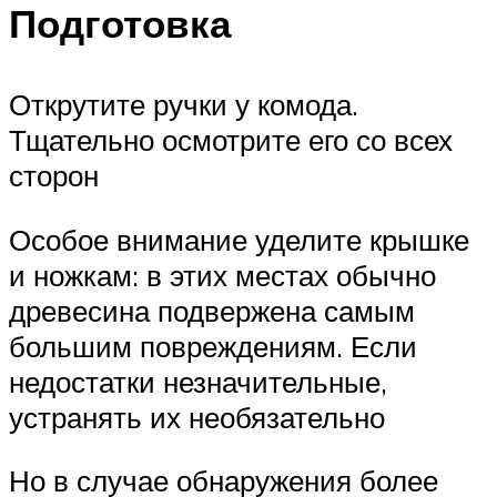
Подготовка
Открутите ручки у комода.
Тщательно осмотрите его со всех
сторон
Особое внимание уделите крышке
и ножкам: в этих местах обычно
древесина подвержена самым
большим повреждениям. Если
недостатки незначительные,
устранять их необязательно
Но в случае обнаружения более