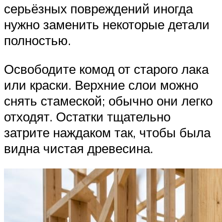
серьёзных повреждений иногда
нужно заменить некоторые детали
полностью.
Освободите комод от старого лака
или краски. Верхние слои можно
снять стамеской; обычно они легко
отходят. Остатки тщательно
затрите наждаком так, чтобы была
видна чистая древесина.