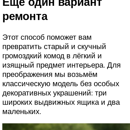
Ещё один вариант
ремонта
Этот способ поможет вам
превратить старый и скучный
громоздкий комод в лёгкий и
изящный предмет интерьера. Для
преображения мы возьмём
классическую модель без особых
декоративных украшений: три
широких выдвижных ящика и два
маленьких.