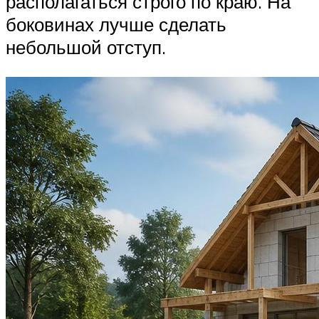
располагаться строго по краю. На
боковинах лучше сделать
небольшой отступ.