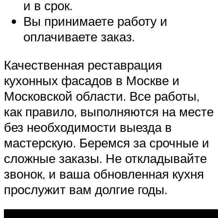
и в срок.
Вы принимаете работу и
оплачиваете заказ.
Качественная реставрация
кухонных фасадов в Москве и
Московской области. Все работы,
как правило, выполняются на месте
без необходимости выезда в
мастерскую. Беремся за срочные и
сложные заказы. Не откладывайте
звонок, и ваша обновленная кухня
прослужит вам долгие годы.