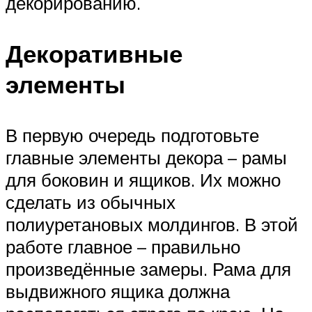
декорированию.
Декоративные
элементы
В первую очередь подготовьте
главные элементы декора – рамы
для боковин и ящиков. Их можно
сделать из обычных
полиуретановых молдингов. В этой
работе главное – правильно
произведённые замеры. Рама для
выдвижного ящика должна