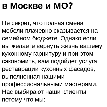
в Москве и МО?
Не секрет, что полная смена
мебели плачевно сказывается на
семейном бюджете. Однако если
вы желаете вернуть жизнь вашему
кухонному гарнитуру и при этом
сэкономить, вам подойдет услуга
реставрации кухонных фасадов,
выполненная нашими
профессиональными мастерами.
Нас выбирают наши клиенты,
потому что мы: