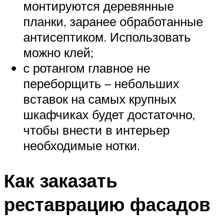
монтируются деревянные
планки, заранее обработанные
антисептиком. Использовать
можно клей;
с ротангом главное не
переборщить – небольших
вставок на самых крупных
шкафчиках будет достаточно,
чтобы внести в интерьер
необходимые нотки.
Как заказать
реставрацию фасадов