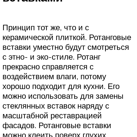
Принцип тот же, что и с
керамической плиткой. Ротанговые
вставки уместно будут смотреться
с этно- и эко-стиле. Ротанг
прекрасно справляется с
воздействием влаги, потому
хорошо подходит для кухни. Его
можно использовать для замены
стеклянных вставок наряду с
масштабной реставрацией
фасадов. Ротанговые вставки
можно клеить поверх глухих