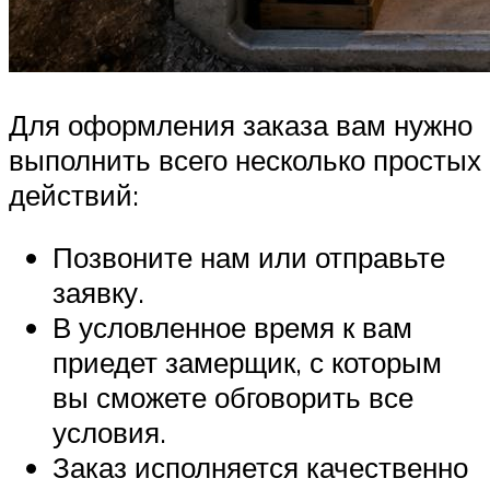
Для оформления заказа вам нужно
выполнить всего несколько простых
действий:
Позвоните нам или отправьте
заявку.
В условленное время к вам
приедет замерщик, с которым
вы сможете обговорить все
условия.
Заказ исполняется качественно