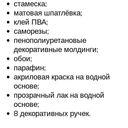
стамеска;
матовая шпатлёвка;
клей ПВА;
саморезы;
пенополиуретановые
декоративные молдинги;
обои;
парафин;
акриловая краска на водной
основе;
прозрачный лак на водной
основе;
8 декоративных ручек.