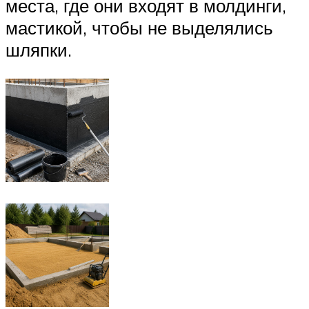
места, где они входят в молдинги,
мастикой, чтобы не выделялись
шляпки.