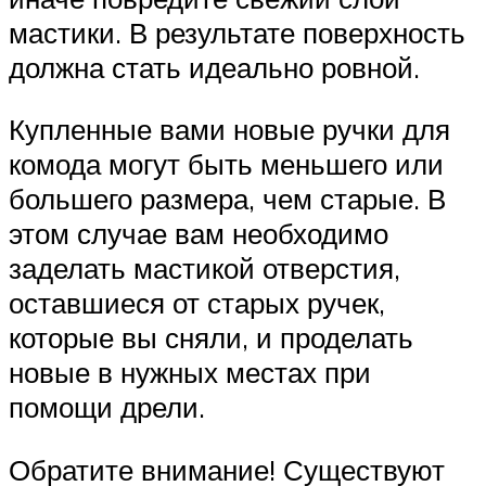
мастики. В результате поверхность
должна стать идеально ровной.
Купленные вами новые ручки для
комода могут быть меньшего или
большего размера, чем старые. В
этом случае вам необходимо
заделать мастикой отверстия,
оставшиеся от старых ручек,
которые вы сняли, и проделать
новые в нужных местах при
помощи дрели.
Обратите внимание! Существуют