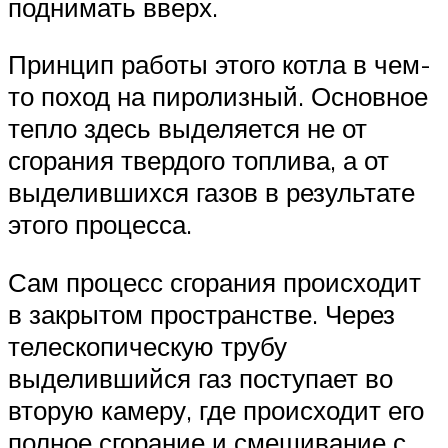
поднимать вверх.
Принцип работы этого котла в чем-
то поход на пиролизный. Основное
тепло здесь выделяется не от
сгорания твердого топлива, а от
выделившихся газов в результате
этого процесса.
Сам процесс сгорания происходит
в закрытом пространстве. Через
телескопическую трубу
выделившийся газ поступает во
вторую камеру, где происходит его
полное сгорание и смешивание с