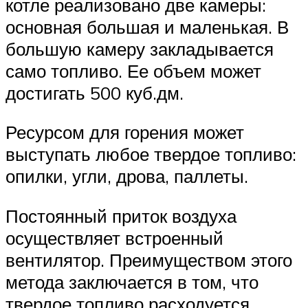
котле реализовано две камеры:
основная большая и маленькая. В
большую камеру закладывается
само топливо. Ее объем может
достигать 500 куб.дм.
Ресурсом для горения может
выступать любое твердое топливо:
опилки, угли, дрова, паллеты.
Постоянный приток воздуха
осуществляет встроенный
вентилятор. Преимуществом этого
метода заключается в том, что
твердое топливо расходуется