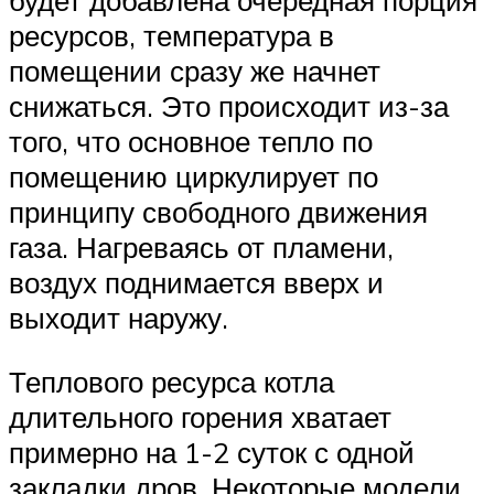
будет добавлена очередная порция
ресурсов, температура в
помещении сразу же начнет
снижаться. Это происходит из-за
того, что основное тепло по
помещению циркулирует по
принципу свободного движения
газа. Нагреваясь от пламени,
воздух поднимается вверх и
выходит наружу.
Теплового ресурса котла
длительного горения хватает
примерно на 1-2 суток с одной
закладки дров. Некоторые модели