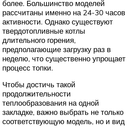
более. Большинство моделей
рассчитаны именно на 24-30 часов
активности. Однако существуют
твердотопливные котлы
длительного горения,
предполагающие загрузку раз в
неделю, что существенно упрощает
процесс топки.
Чтобы достичь такой
продолжительности
теплообразования на одной
закладке, важно выбрать не только
соответствующую модель, но и вид