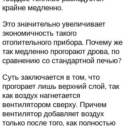
крайне медленно.
Это значительно увеличивает
экономичность такого
отопительного прибора. Почему же
так медленно прогорают дрова, по
сравнению со стандартной печью?
Суть заключается в том, что
прогорает лишь верхний слой, так
как воздух нагнетается
вентилятором сверху. Причем
вентилятор добавляет воздух
только после того, как полностью