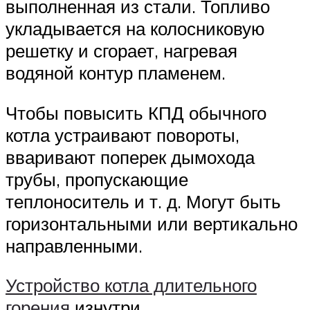
выполненная из стали. Топливо
укладывается на колосниковую
решетку и сгорает, нагревая
водяной контур пламенем.
Чтобы повысить КПД обычного
котла устраивают повороты,
вваривают поперек дымохода
трубы, пропускающие
теплоноситель и т. д. Могут быть
горизонтальными или вертикально
направленными.
Устройство котла длительного
горения
изнутри