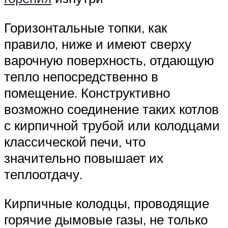
Горизонтальные топки, как
правило, ниже и имеют сверху
варочную поверхность, отдающую
тепло непосредственно в
помещение. Конструктивно
возможно соединение таких котлов
с кирпичной трубой или колодцами
классической печи, что
значительно повышает их
теплоотдачу.
Кирпичные колодцы, проводящие
горячие дымовые газы, не только