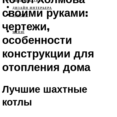
СВОЯ КВАРТИРА
своими руками:
ДИЗАЙН ИНТЕРЬЕРА
РЕМОНТ
чертежи,
МЕНЮ
особенности
конструкции для
отопления дома
Лучшие шахтные
котлы