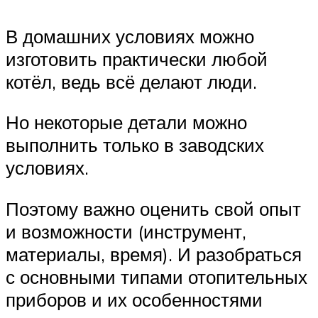
В домашних условиях можно
изготовить практически любой
котёл, ведь всё делают люди.
Но некоторые детали можно
выполнить только в заводских
условиях.
Поэтому важно оценить свой опыт
и возможности (инструмент,
материалы, время). И разобраться
с основными типами отопительных
приборов и их особенностями