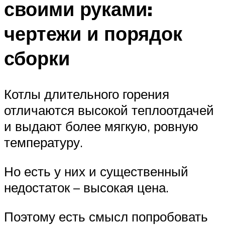
своими руками:
чертежи и порядок
сборки
Котлы длительного горения
отличаются высокой теплоотдачей
и выдают более мягкую, ровную
температуру.
Но есть у них и существенный
недостаток – высокая цена.
Поэтому есть смысл попробовать