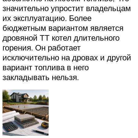
значительно упростит владельцам
их эксплуатацию. Более
бюджетным вариантом является
дровяной ТТ котел длительного
горения. Он работает
исключительно на дровах и другой
вариант топлива в него
закладывать нельзя.