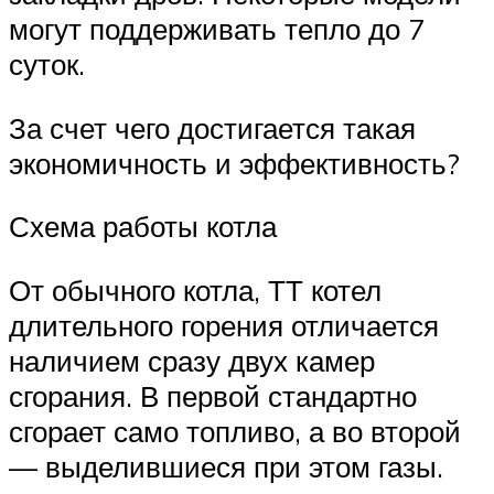
могут поддерживать тепло до 7
суток.
За счет чего достигается такая
экономичность и эффективность?
Схема работы котла
От обычного котла, ТТ котел
длительного горения отличается
наличием сразу двух камер
сгорания. В первой стандартно
сгорает само топливо, а во второй
— выделившиеся при этом газы.