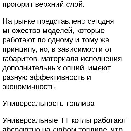
прогорит верхний слой.
На рынке представлено сегодня
множество моделей, которые
работают по одному и тому же
принципу, но, в зависимости от
габаритов, материала исполнения,
дополнительных опций, имеют
разную эффективность и
экономичность.
Универсальность топлива
Универсальные ТТ котлы работают
абсолютно на любом топливе, что