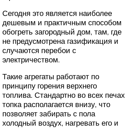
Сегодня это является наиболее
дешевым и практичным способом
обогреть загородный дом, там, где
не предусмотрена газификация и
случаются перебои с
электричеством.
Такие агрегаты работают по
принципу горения верхнего
топлива. Стандартно во всех печах
топка располагается внизу, что
позволяет забирать с пола
холодный воздух, нагревать его и