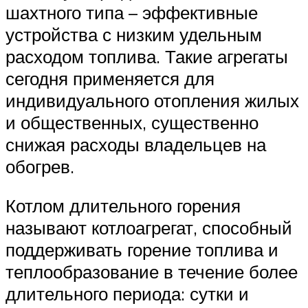
шахтного типа – эффективные
устройства с низким удельным
расходом топлива. Такие агрегаты
сегодня применяется для
индивидуального отопления жилых
и общественных, существенно
снижая расходы владельцев на
обогрев.
Котлом длительного горения
называют котлоагрегат, способный
поддерживать горение топлива и
теплообразование в течение более
длительного периода: сутки и