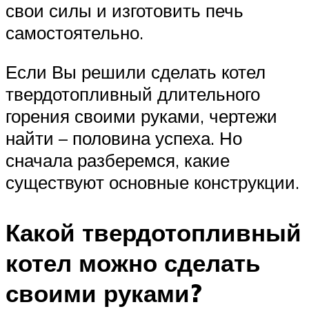
свои силы и изготовить печь
самостоятельно.
Если Вы решили сделать котел
твердотопливный длительного
горения своими руками, чертежи
найти – половина успеха. Но
сначала разберемся, какие
существуют основные конструкции.
Какой твердотопливный
котел можно сделать
своими руками?