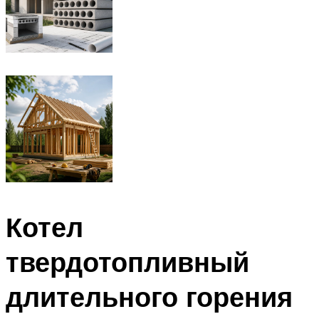
Котел
твердотопливный
длительного горения