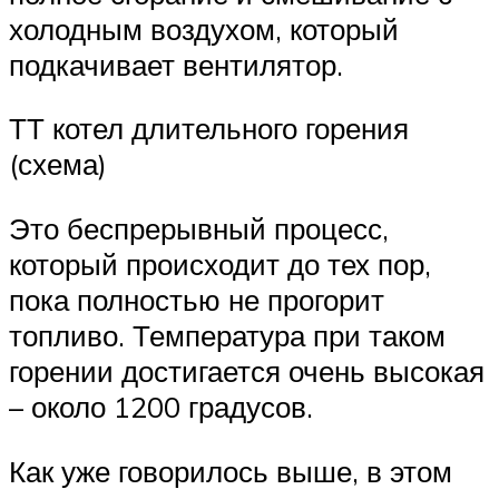
холодным воздухом, который
подкачивает вентилятор.
ТТ котел длительного горения
(схема)
Это беспрерывный процесс,
который происходит до тех пор,
пока полностью не прогорит
топливо. Температура при таком
горении достигается очень высокая
– около 1200 градусов.
Как уже говорилось выше, в этом