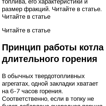
топлива, его характеристики и
размер фракций. Читайте в статье.
Читайте в статье
Читайте в статье
Принцип работы котла
длительного горения
В обычных твердотопливных
агрегатах, одной закладки хватает
на 6-7 часов горения.
Соответственно, если в топку не