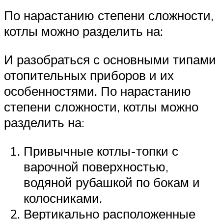
По нарастанию степени сложности,
котлы можно разделить на:
И разобраться с основными типами
отопительных приборов и их
особенностями. По нарастанию
степени сложности, котлы можно
разделить на:
Привычные котлы-топки с
варочной поверхностью,
водяной рубашкой по бокам и
колосниками.
Вертикально расположенные