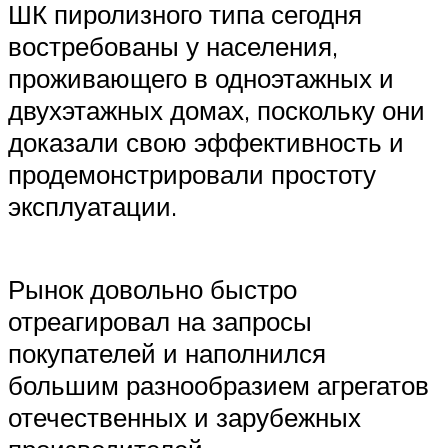
ШК пиролизного типа сегодня
востребованы у населения,
проживающего в одноэтажных и
двухэтажных домах, поскольку они
доказали свою эффективность и
продемонстрировали простоту
эксплуатации.
Рынок довольно быстро
отреагировал на запросы
покупателей и наполнился
большим разнообразием агрегатов
отечественных и зарубежных