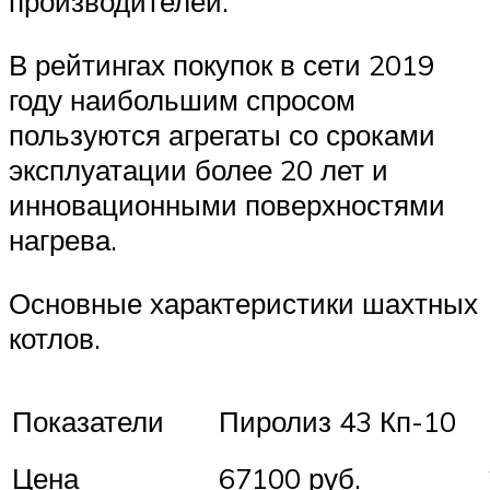
производителей.
В рейтингах покупок в сети 2019
году наибольшим спросом
пользуются агрегаты со сроками
эксплуатации более 20 лет и
инновационными поверхностями
нагрева.
Основные характеристики шахтных
котлов.
Показатели
Пиролиз 43 Кп-10
Цена
67100 руб.