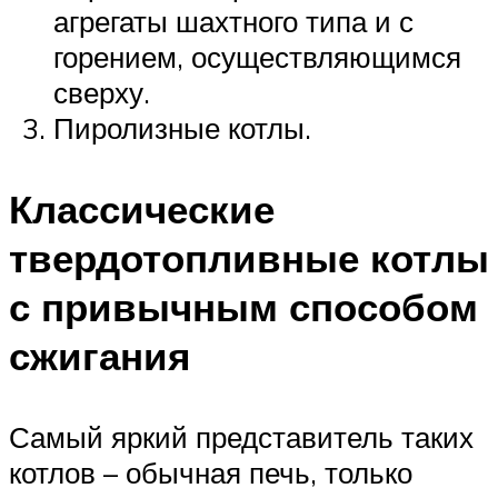
агрегаты шахтного типа и с
горением, осуществляющимся
сверху.
Пиролизные котлы.
Классические
твердотопливные котлы
с привычным способом
сжигания
Самый яркий представитель таких
котлов – обычная печь, только