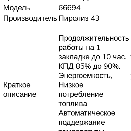
Модель
66694
Производитель
Пиролиз 43
Продолжительность
работы на 1
закладке до 10 час.
КПД 85% до 90%.
Энергоемкость,
Краткое
Низкое
описание
потребление
топлива
Автоматическое
поддержание