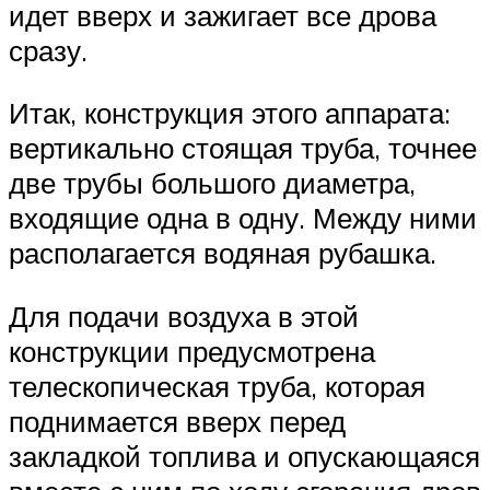
идет вверх и зажигает все дрова
сразу.
Итак, конструкция этого аппарата:
вертикально стоящая труба, точнее
две трубы большого диаметра,
входящие одна в одну. Между ними
располагается водяная рубашка.
Для подачи воздуха в этой
конструкции предусмотрена
телескопическая труба, которая
поднимается вверх перед
закладкой топлива и опускающаяся