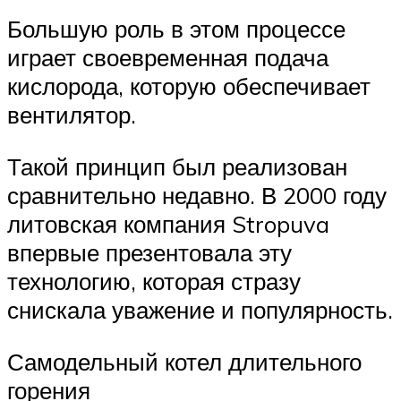
Большую роль в этом процессе
играет своевременная подача
кислорода, которую обеспечивает
вентилятор.
Такой принцип был реализован
сравнительно недавно. В 2000 году
литовская компания Stropuva
впервые презентовала эту
технологию, которая стразу
снискала уважение и популярность.
Самодельный котел длительного
горения