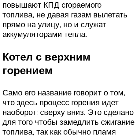
повышают КПД сгораемого
топлива, не давая газам вылетать
прямо на улицу, но и служат
аккумуляторами тепла.
Котел с верхним
горением
Само его название говорит о том,
что здесь процесс горения идет
наоборот: сверху вниз. Это сделано
для того чтобы замедлить сжигание
топлива, так как обычно пламя