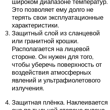
широком диапазоне температур.
Это позволяет ему долго не
терять свои эксплуатационные
характеристики.
Защитный слой из сланцевой
или гранитной крошки.
Располагается на лицевой
стороне. Он нужен для того,
чтобы уберечь поверхность от
воздействия атмосферных
явлений и ультрафиолетового
излучения.
Защитная плёнка. Наклеивается
она по тыльной стороне рулона.