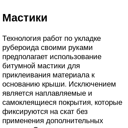
Мастики
Технология работ по укладке
рубероида своими руками
предполагает использование
битумной мастики для
приклеивания материала к
основанию крыши. Исключением
является наплавляемые и
самоклеящиеся покрытия, которые
фиксируются на скат без
применения дополнительных