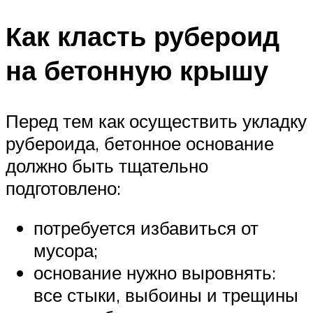
Как класть рубероид
на бетонную крышу
Перед тем как осуществить укладку
рубероида, бетонное основание
должно быть тщательно
подготовлено:
потребуется избавиться от
мусора;
основание нужно выровнять:
все стыки, выбоины и трещины