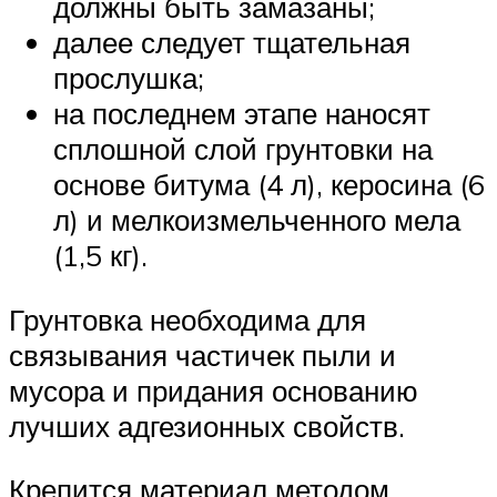
должны быть замазаны;
далее следует тщательная
прослушка;
на последнем этапе наносят
сплошной слой грунтовки на
основе битума (4 л), керосина (6
л) и мелкоизмельченного мела
(1,5 кг).
Грунтовка необходима для
связывания частичек пыли и
мусора и придания основанию
лучших адгезионных свойств.
Крепится материал методом