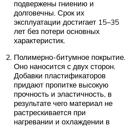
подвержены гниению и
долговечны. Срок их
эксплуатации достигает 15–35
лет без потери основных
характеристик.
Полимерно-битумное покрытие.
Оно наносится с двух сторон.
Добавки пластификаторов
придают пропитке высокую
прочность и эластичность, в
результате чего материал не
растрескивается при
нагревании и охлаждении в