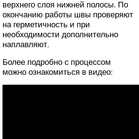
верхнего слоя нижней полосы. По
окончанию работы швы проверяют
на герметичность и при
необходимости дополнительно
наплавляют.
Более подробно с процессом
можно ознакомиться в видео: