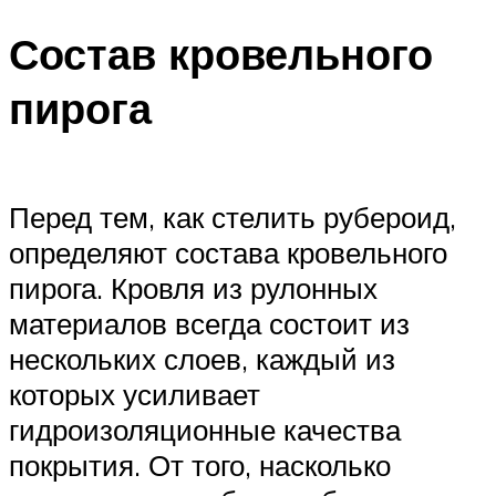
Состав кровельного
пирога
Перед тем, как стелить рубероид,
определяют состава кровельного
пирога. Кровля из рулонных
материалов всегда состоит из
нескольких слоев, каждый из
которых усиливает
гидроизоляционные качества
покрытия. От того, насколько