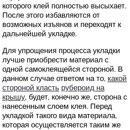
которого клей полностью высыхает.
После этого избавляются от
возможных изъянов и переходят к
дальнейшей укладке.
Для упрощения процесса укладки
лучше приобрести материал с
одной самоклеящейся стороной. В
данном случае ответом на то,
какой
стороной класть
рубероид на
крышу
, будет, конечно же, сторона с
нанесенным слоем клея. Перед
укладкой такого вида материала,
которая осуществляется таким же