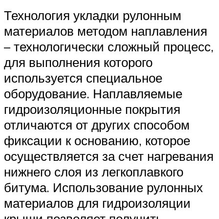
Технология укладки рулонным
материалов методом наплавления
– технологически сложный процесс,
для выполнения которого
используется специальное
оборудование. Наплавляемые
гидроизоляционные покрытия
отличаются от других способом
фиксации к основанию, которое
осуществляется за счет нагревания
нижнего слоя из легкоплавкого
битума. Использование рулонных
материалов для гидроизоляции
крыши позволяет получить