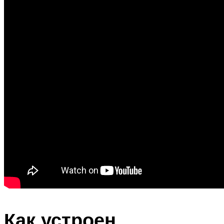
Как устроен