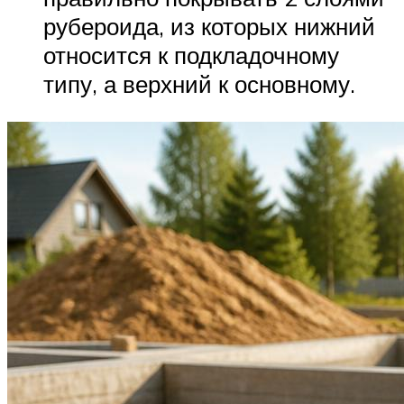
рубероида, из которых нижний
относится к подкладочному
типу, а верхний к основному.