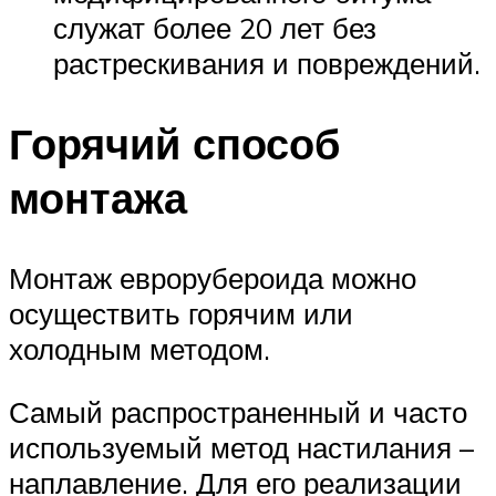
служат более 20 лет без
растрескивания и повреждений.
Горячий способ
монтажа
Монтаж еврорубероида можно
осуществить горячим или
холодным методом.
Самый распространенный и часто
используемый метод настилания –
наплавление. Для его реализации