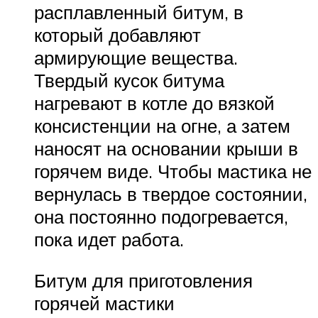
расплавленный битум, в
который добавляют
армирующие вещества.
Твердый кусок битума
нагревают в котле до вязкой
консистенции на огне, а затем
наносят на основании крыши в
горячем виде. Чтобы мастика не
вернулась в твердое состоянии,
она постоянно подогревается,
пока идет работа.
Битум для приготовления
горячей мастики