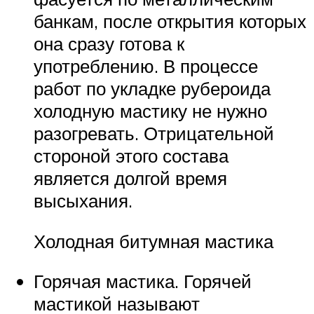
банкам, после открытия которых
она сразу готова к
употреблению. В процессе
работ по укладке рубероида
холодную мастику не нужно
разогревать. Отрицательной
стороной этого состава
является долгой время
высыхания.
Холодная битумная мастика
Горячая мастика. Горячей
мастикой называют