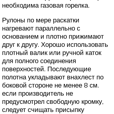
необходима газовая горелка.
Рулоны по мере раскатки
нагревают параллельно с
основанием и плотно прижимают
друг к другу. Хорошо использовать
плотный валик или ручной каток
для полного соединения
поверхностей. Последующие
полотна укладывают внахлест по
боковой стороне не менее 8 см.
если производитель не
предусмотрел свободную кромку,
следует счищать присыпку