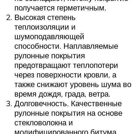
получается герметичным.
Высокая степень
теплоизоляции и
шумоподавляющей
способности. Наплавляемые
рулонные покрытия
предотвращают теплопотери
через поверхности кровли, а
также снижают уровень шума во
время дождя, града, ветра.
Долговечность. Качественные
рулонные покрытия на основе
стекловолокна и
модифицированного битума