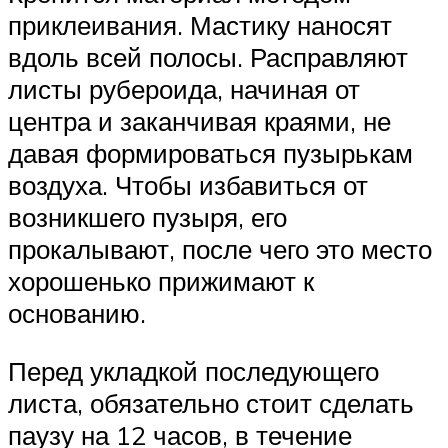
приклеивания. Мастику наносят
вдоль всей полосы. Расправляют
листы рубероида, начиная от
центра и заканчивая краями, не
давая формироваться пузырькам
воздуха. Чтобы избавиться от
возникшего пузыря, его
прокалывают, после чего это место
хорошенько прижимают к
основанию.
Перед укладкой последующего
листа, обязательно стоит сделать
паузу на 12 часов, в течение