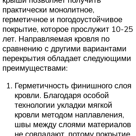
практически монолитное,
герметичное и погодоустойчивое
покрытие, которое прослужит 10-25
лет. Направляемая кровля по
сравнению с другими вариантами
перекрытия обладает следующими
преимуществами:
Герметичность финишного слоя
кровли. Благодаря особой
технологии укладки мягкой
кровли методом наплавления,
швы между слоями материалов
не совпадают, потому покрытие