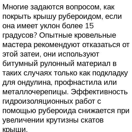
Многие задаются вопросом, как
покрыть крышу рубероидом, если
она имеет уклон более 15
градусов? Опытные кровельные
мастера рекомендуют отказаться от
этой затеи, они используют
битумный рулонный материал в
таких случаях только как подкладку
для ондулина, профнастила или
металлочерепицы. Эффективность
гидроизоляционных работ с
помощью рубероида снижается при
увеличении крутизны скатов
крыши.