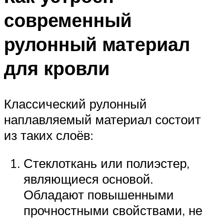
современный
рулонный материал
для кровли
Классический рулонный
наплавляемый материал состоит
из таких слоёв:
Стеклоткань или полиэстер,
являющиеся основой.
Обладают повышенными
прочностными свойствами, не