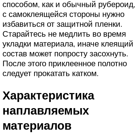
способом, как и обычный рубероид,
с самоклеящейся стороны нужно
избавиться от защитной пленки.
Старайтесь не медлить во время
укладки материала, иначе клеящий
состав может попросту засохнуть.
После этого приклеенное полотно
следует прокатать катком.
Характеристика
наплавляемых
материалов