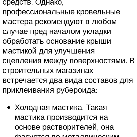
средств. Однако,
профессиональные кровельные
мастера рекомендуют в любом
случае пред началом укладки
обработать основание крыши
мастикой для улучшения
сцепления между поверхностями. В
строительных магазинах
встречается два вида составов для
приклеивания рубероида:
Холодная мастика. Такая
мастика производится на
основе растворителей, она
фасуется по металлическим