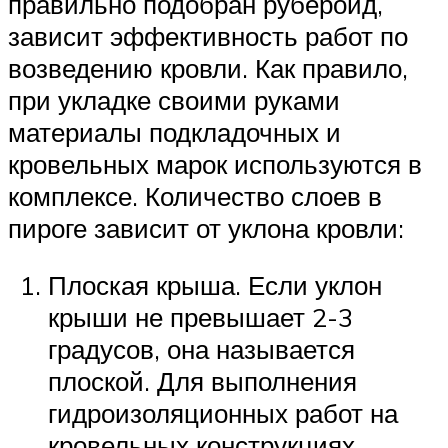
правильно подобран рубероид,
зависит эффективность работ по
возведению кровли. Как правило,
при укладке своими руками
материалы подкладочных и
кровельных марок используются в
комплексе. Количество слоев в
пироге зависит от уклона кровли:
Плоская крыша. Если уклон
крыши не превышает 2-3
градусов, она называется
плоской. Для выполнения
гидроизоляционных работ на
кровельных конструкциях