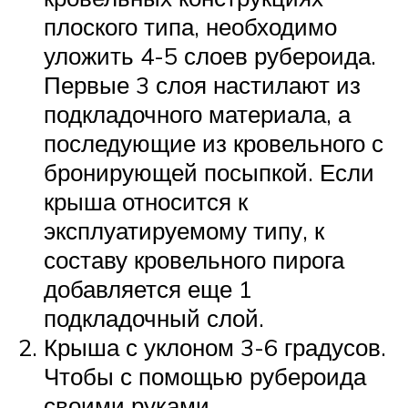
плоского типа, необходимо
уложить 4-5 слоев рубероида.
Первые 3 слоя настилают из
подкладочного материала, а
последующие из кровельного с
бронирующей посыпкой. Если
крыша относится к
эксплуатируемому типу, к
составу кровельного пирога
добавляется еще 1
подкладочный слой.
Крыша с уклоном 3-6 градусов.
Чтобы с помощью рубероида
своими руками