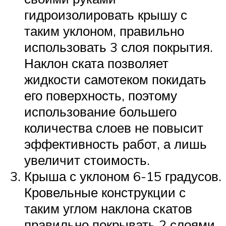
гидроизолировать крышу с
таким уклоном, правильно
использовать 3 слоя покрытия.
Наклон ската позволяет
жидкости самотеком покидать
его поверхность, поэтому
использование большего
количества слоев не повысит
эффективность работ, а лишь
увеличит стоимость.
Крыша с уклоном 6-15 градусов.
Кровельные конструкции с
таким углом наклона скатов
правильно покрывать 2 слоями