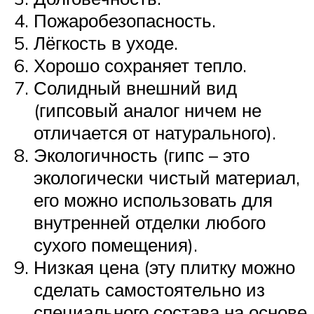
Пожаробезопасность.
Лёгкость в уходе.
Хорошо сохраняет тепло.
Солидный внешний вид
(гипсовый аналог ничем не
отличается от натурального).
Экологичность (гипс – это
экологически чистый материал,
его можно использовать для
внутренней отделки любого
сухого помещения).
Низкая цена (эту плитку можно
сделать самостоятельно из
специального состава на основе