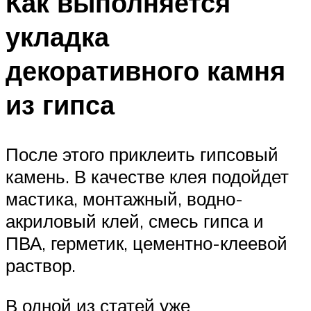
Как выполняется
укладка
декоративного камня
из гипса
После этого приклеить гипсовый
камень. В качестве клея подойдет
мастика, монтажный, водно-
акриловый клей, смесь гипса и
ПВА, герметик, цементно-клеевой
раствор.
В одной из статей уже