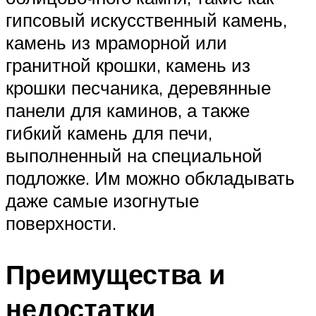
гипсовый искусственный камень,
камень из мраморной или
гранитной крошки, камень из
крошки песчаника, деревянные
панели для каминов, а также
гибкий камень для печи,
выполненный на специальной
подложке. Им можно обкладывать
даже самые изогнутые
поверхности.
Преимущества и
недостатки