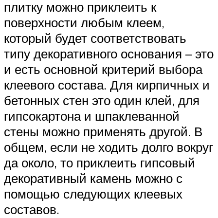
плитку можно приклеить к
поверхности любым клеем,
который будет соответствовать
типу декоративного основания – это
и есть основной критерий выбора
клеевого состава. Для кирпичных и
бетонных стен это один клей, для
гипсокартона и шпаклеванной
стены можно применять другой. В
общем, если не ходить долго вокруг
да около, то приклеить гипсовый
декоративный камень можно с
помощью следующих клеевых
составов.