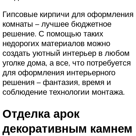
Гипсовые кирпичи для оформления
комнаты – лучшее бюджетное
решение. С помощью таких
недорогих материалов можно
создать уютный интерьер в любом
уголке дома, а все, что потребуется
для оформления интерьерного
решения – фантазия, время и
соблюдение технологии монтажа.
Отделка арок
декоративным камнем