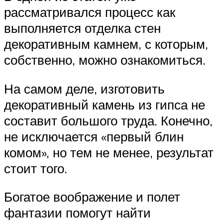
рассматривался процесс как
выполняется отделка стен
декоративным камнем, с которым,
собственно, можно ознакомиться.
На самом деле, изготовить
декоративный камень из гипса не
составит большого труда. Конечно,
не исключается «первый блин
комом», но тем не менее, результат
стоит того.
Богатое воображение и полет
фантазии помогут найти