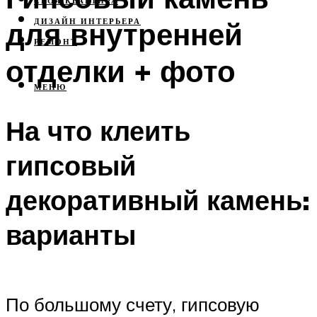
СВОЯ КВАРТИРА
для внутренней
ДИЗАЙН ИНТЕРЬЕРА
РЕМОНТ
отделки + фото
МЕНЮ
На что клеить
гипсовый
декоративный камень:
варианты
По большому счету, гипсовую