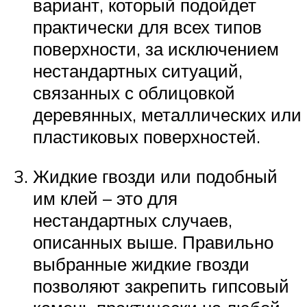
вариант, который подойдет
практически для всех типов
поверхности, за исключением
нестандартных ситуаций,
связанных с облицовкой
деревянных, металлических или
пластиковых поверхностей.
Жидкие гвозди или подобный
им клей – это для
нестандартных случаев,
описанных выше. Правильно
выбранные жидкие гвозди
позволяют закрепить гипсовый