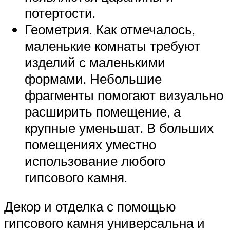
потертости.
Геометрия. Как отмечалось,
маленькие комнаты требуют
изделий с маленькими
формами. Небольшие
фрагменты помогают визуально
расширить помещение, а
крупные уменьшат. В больших
помещениях уместно
использование любого
гипсового камня.
Декор и отделка с помощью
гипсового камня универсальна и