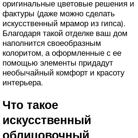
оригинальные цветовые решения и
фактуры (даже можно сделать
искусственный мрамор из гипса).
Благодаря такой отделке ваш дом
наполнится своеобразным
колоритом, а оформленные с ее
помощью элементы придадут
необычайный комфорт и красоту
интерьера.
Что такое
искусственный
облицовочный