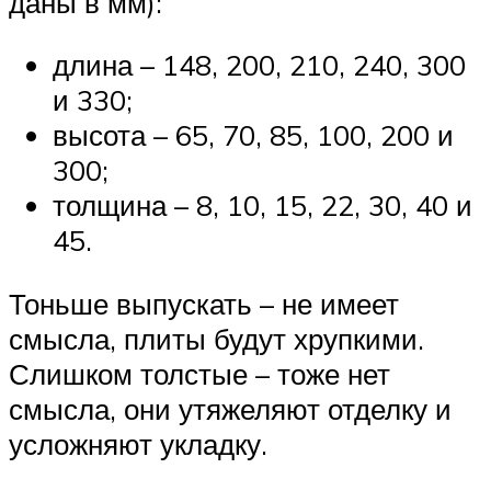
даны в мм):
длина – 148, 200, 210, 240, 300
и 330;
высота – 65, 70, 85, 100, 200 и
300;
толщина – 8, 10, 15, 22, 30, 40 и
45.
Тоньше выпускать – не имеет
смысла, плиты будут хрупкими.
Слишком толстые – тоже нет
смысла, они утяжеляют отделку и
усложняют укладку.