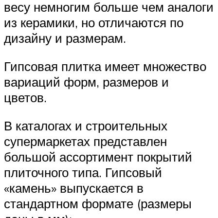
весу немногим больше чем аналоги
из керамики, но отличаются по
дизайну и размерам.
Гипсовая плитка имеет множество
вариаций форм, размеров и
цветов.
В каталогах и строительных
супермаркетах представлен
большой ассортимент покрытий
плиточного типа. Гипсовый
«камень» выпускается в
стандартном формате (размеры