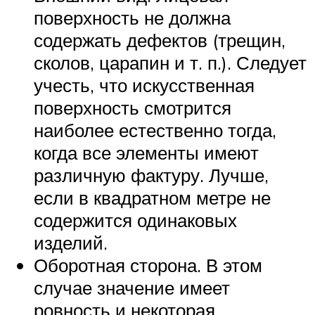
поверхность не должна
содержать дефектов (трещин,
сколов, царапин и т. п.). Следует
учесть, что искусственная
поверхность смотрится
наиболее естественно тогда,
когда все элементы имеют
различную фактуру. Лучше,
если в квадратном метре не
содержится одинаковых
изделий.
Оборотная сторона. В этом
случае значение имеет
ровность и некоторая