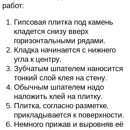
работ:
Гипсовая плитка под камень
кладется снизу вверх
горизонтальными рядами.
Кладка начинается с нижнего
угла к центру.
Зубчатым шпателем наносится
тонкий слой клея на стену.
Обычным шпателем надо
наложить клей на плитку.
Плитка, согласно разметке,
прикладывается к поверхности.
Немного прижав и выровняв её