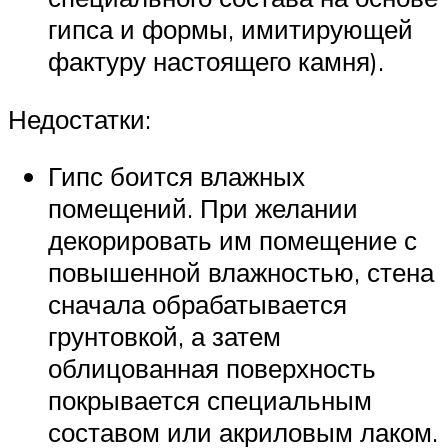
гипса и формы, имитирующей
фактуру настоящего камня).
Недостатки:
Гипс боится влажных
помещений. При желании
декорировать им помещение с
повышенной влажностью, стена
сначала обрабатывается
грунтовкой, а затем
облицованная поверхность
покрывается специальным
составом или акриловым лаком.