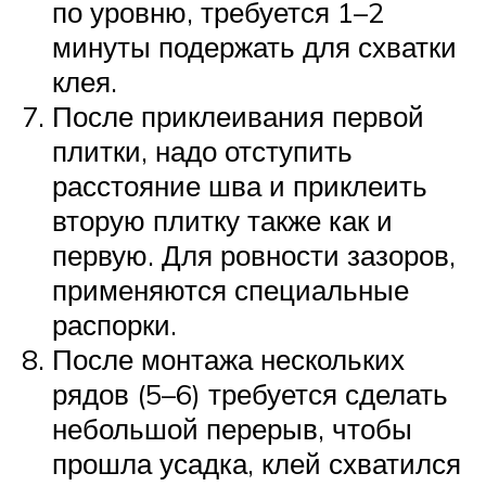
по уровню, требуется 1–2
минуты подержать для схватки
клея.
После приклеивания первой
плитки, надо отступить
расстояние шва и приклеить
вторую плитку также как и
первую. Для ровности зазоров,
применяются специальные
распорки.
После монтажа нескольких
рядов (5–6) требуется сделать
небольшой перерыв, чтобы
прошла усадка, клей схватился