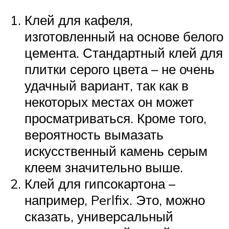
Клей для кафеля,
изготовленный на основе белого
цемента. Стандартный клей для
плитки серого цвета – не очень
удачный вариант, так как в
некоторых местах он может
просматриваться. Кроме того,
вероятность вымазать
искусственный камень серым
клеем значительно выше.
Клей для гипсокартона –
например, Perlfix. Это, можно
сказать, универсальный