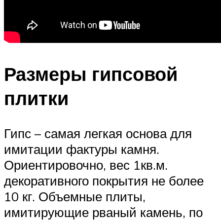
Размеры гипсовой
плитки
Гипс – самая легкая основа для
имитации фактуры камня.
Ориентировочно, вес 1кв.м.
декоративного покрытия не более
10 кг. Объемные плиты,
имитирующие рваный камень, по