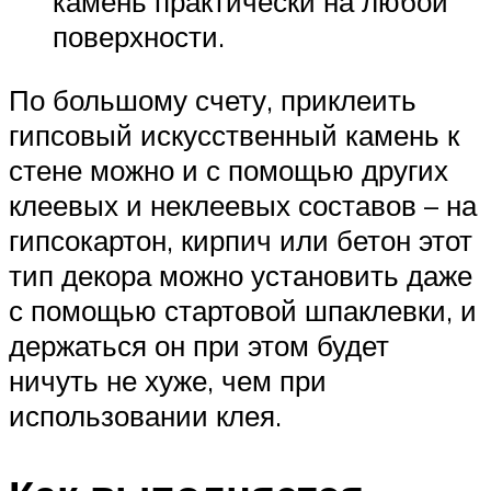
камень практически на любой
поверхности.
По большому счету, приклеить
гипсовый искусственный камень к
стене можно и с помощью других
клеевых и неклеевых составов – на
гипсокартон, кирпич или бетон этот
тип декора можно установить даже
с помощью стартовой шпаклевки, и
держаться он при этом будет
ничуть не хуже, чем при
использовании клея.