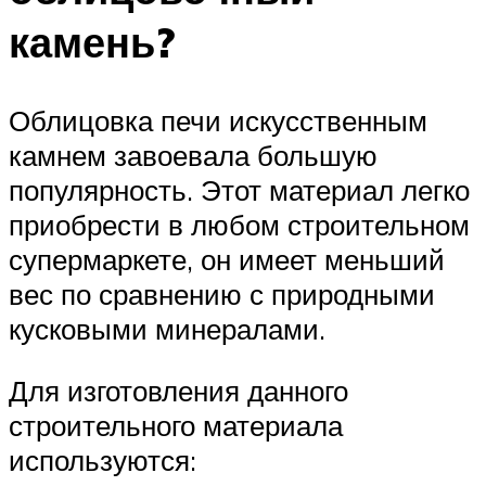
камень?
Облицовка печи искусственным
камнем завоевала большую
популярность. Этот материал легко
приобрести в любом строительном
супермаркете, он имеет меньший
вес по сравнению с природными
кусковыми минералами.
Для изготовления данного
строительного материала
используются: