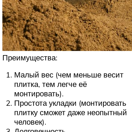
Преимущества:
Малый вес (чем меньше весит
плитка, тем легче её
монтировать).
Простота укладки (монтировать
плитку сможет даже неопытный
человек).
Долговечность.