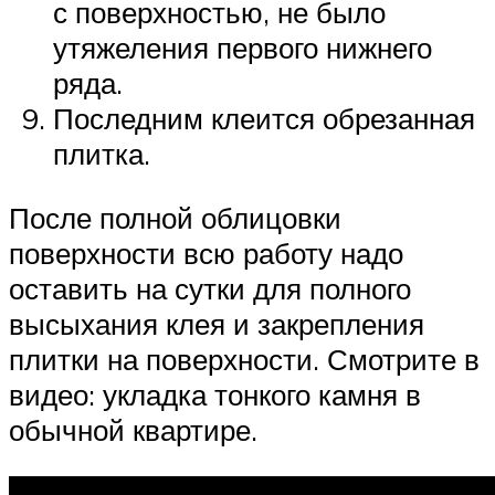
с поверхностью, не было
утяжеления первого нижнего
ряда.
Последним клеится обрезанная
плитка.
После полной облицовки
поверхности всю работу надо
оставить на сутки для полного
высыхания клея и закрепления
плитки на поверхности. Смотрите в
видео: укладка тонкого камня в
обычной квартире.