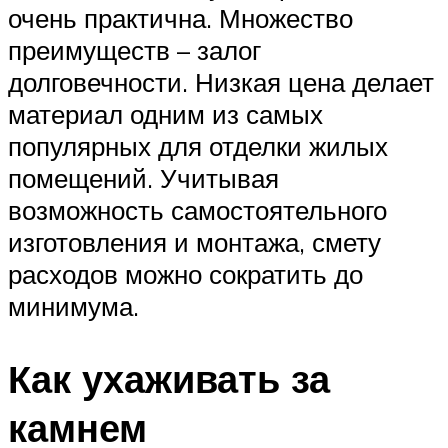
очень практична. Множество
преимуществ – залог
долговечности. Низкая цена делает
материал одним из самых
популярных для отделки жилых
помещений. Учитывая
возможность самостоятельного
изготовления и монтажа, смету
расходов можно сократить до
минимума.
Как ухаживать за
камнем