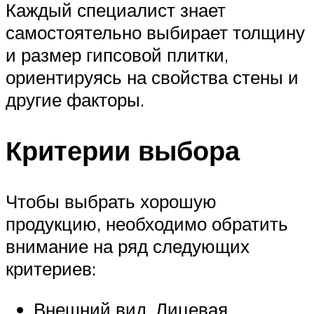
Каждый специалист знает
самостоятельно выбирает толщину
и размер гипсовой плитки,
ориентируясь на свойства стены и
другие факторы.
Критерии выбора
Чтобы выбрать хорошую
продукцию, необходимо обратить
внимание на ряд следующих
критериев:
Внешний вид. Лицевая