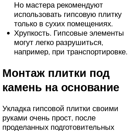
Но мастера рекомендуют
использовать гипсовую плитку
только в сухих помещениях.
Хрупкость. Гипсовые элементы
могут легко разрушиться,
например, при транспортировке.
Монтаж плитки под
камень на основание
Укладка гипсовой плитки своими
руками очень прост, после
проделанных подготовительных