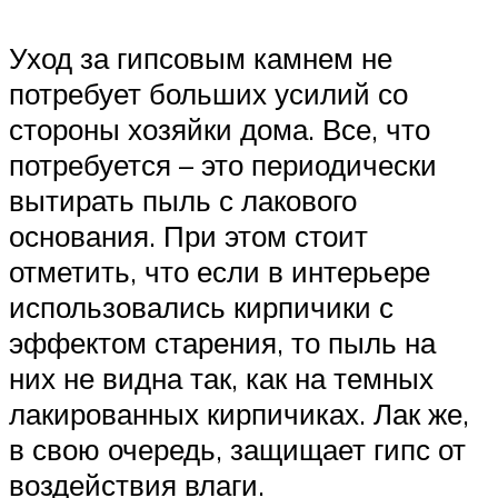
Уход за гипсовым камнем не
потребует больших усилий со
стороны хозяйки дома. Все, что
потребуется – это периодически
вытирать пыль с лакового
основания. При этом стоит
отметить, что если в интерьере
использовались кирпичики с
эффектом старения, то пыль на
них не видна так, как на темных
лакированных кирпичиках. Лак же,
в свою очередь, защищает гипс от
воздействия влаги.