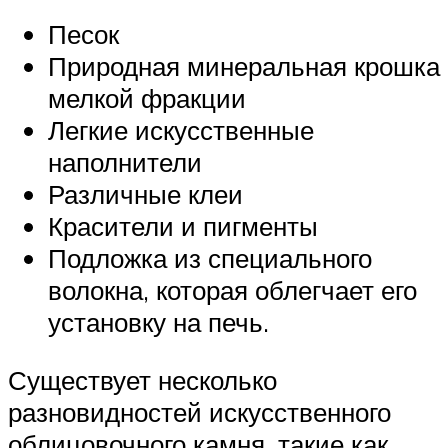
Песок
Природная минеральная крошка
мелкой фракции
Легкие искусственные
наполнители
Различные клеи
Красители и пигменты
Подложка из специального
волокна, которая облегчает его
установку на печь.
Существует несколько
разновидностей искусственного
облицовочного камня, такие как