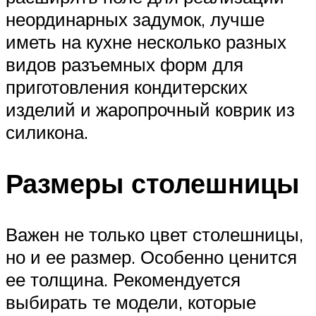
неординарных задумок, лучше
иметь на кухне несколько разных
видов разъемных форм для
приготовления кондитерских
изделий и жаропрочный коврик из
силикона.
Размеры столешницы
Важен не только цвет столешницы,
но и ее размер. Особенно ценится
ее толщина. Рекомендуется
выбирать те модели, которые