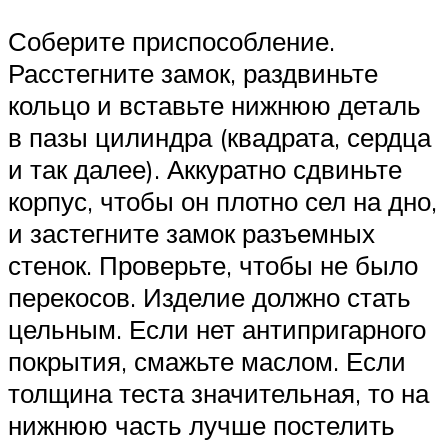
Соберите приспособление.
Расстегните замок, раздвиньте
кольцо и вставьте нижнюю деталь
в пазы цилиндра (квадрата, сердца
и так далее). Аккуратно сдвиньте
корпус, чтобы он плотно сел на дно,
и застегните замок разъемных
стенок. Проверьте, чтобы не было
перекосов. Изделие должно стать
цельным. Если нет антипригарного
покрытия, смажьте маслом. Если
толщина теста значительная, то на
нижнюю часть лучше постелить