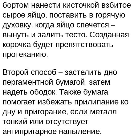
бортом нанести кисточкой взбитое
сырое яйцо, поставить в горячую
духовку, когда яйцо спечется –
вынуть и залить тесто. Созданная
корочка будет препятствовать
протеканию.
Второй способ – застелить дно
пергаментной бумагой, затем
надеть ободок. Также бумага
помогает избежать прилипание ко
дну и пригорание, если металл
тонкий или отсутствует
антипригарное напыление.