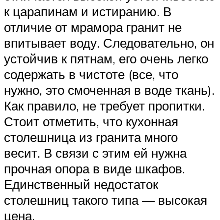
к царапинам и истиранию. В
отличие от мрамора гранит не
впитывает воду. Следовательно, он
устойчив к пятнам, его очень легко
содержать в чистоте (все, что
нужно, это смоченная в воде ткань).
Как правило, не требует пропитки.
Стоит отметить, что кухонная
столешница из гранита много
весит. В связи с этим ей нужна
прочная опора в виде шкафов.
Единственный недостаток
столешниц такого типа — высокая
цена.