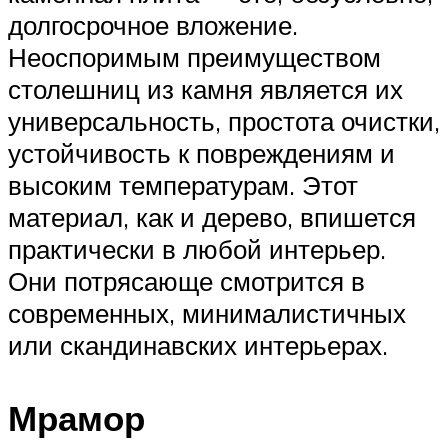
долгосрочное вложение.
Неоспоримым преимуществом
столешниц из камня является их
универсальность, простота очистки,
устойчивость к повреждениям и
высоким температурам. Этот
материал, как и дерево, впишется
практически в любой интерьер.
Они потрясающе смотрится в
современных, минималистичных
или скандинавских интерьерах.
Мрамор