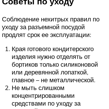
Советы по уходу
Соблюдение нехитрых правил по
уходу за разъемной посудой
продлят срок ее эксплуатации:
Края готового кондитерского
изделия нужно отделять от
бортиков только силиконовой
или деревянной лопаткой,
главное – не металлической.
Не мыть слишком
концентрированными
средствами по уходу за