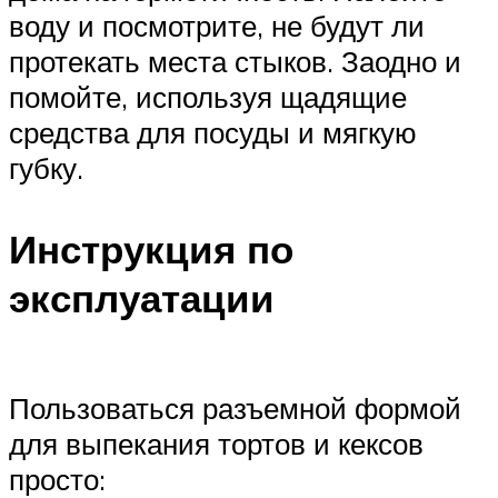
воду и посмотрите, не будут ли
протекать места стыков. Заодно и
помойте, используя щадящие
средства для посуды и мягкую
губку.
Инструкция по
эксплуатации
Пользоваться разъемной формой
для выпекания тортов и кексов
просто: