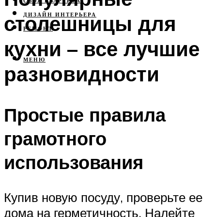
СВОЯ КВАРТИРА
столешницы для
ДИЗАЙН ИНТЕРЬЕРА
РЕМОНТ
кухни – все лучшие
МЕНЮ
разновидности
Простые правила
грамотного
использования
Купив новую посуду, проверьте ее
дома на герметичность. Налейте