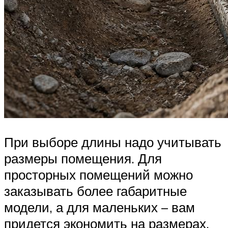
При выборе длины надо учитывать
размеры помещения. Для
просторных помещений можно
заказывать более габаритные
модели, а для маленьких – вам
придется экономить на размерах.