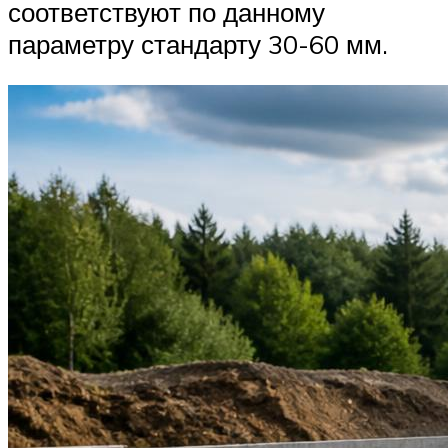
соответствуют по данному
параметру стандарту 30-60 мм.