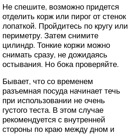
Не спешите, возможно придется
отделить корж или пирог от стенок
лопаткой. Пройдитесь по кругу или
периметру. Затем снимите
цилиндр. Тонкие коржи можно
снимать сразу, не дожидаясь
остывания. Но бока проверяйте.
Бывает, что со временем
разъемная посуда начинает течь
при использовании не очень
густого теста. В этом случае
рекомендуется с внутренней
стороны по краю между дном и