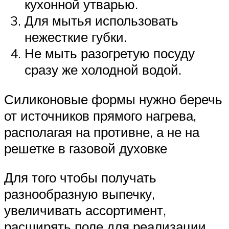
кухонной утварью.
Для мытья использовать
нежесткие губки.
Не мыть разогретую посуду
сразу же холодной водой.
Силиконовые формы нужно беречь
от источников прямого нагрева,
располагая на противне, а не на
решетке в газовой духовке
Для того чтобы получать
разнообразную выпечку,
увеличивать ассортимент,
расширять поле для реализации