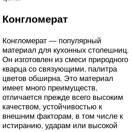
Конгломерат
Конгломерат — популярный
материал для кухонных столешниц.
Он изготовлен из смеси природного
кварца со связующими, палитра
цветов обширна. Это материал
имеет много преимуществ,
отличается прежде всего высоким
качеством, устойчивостью к
внешним факторам, в том числе к
истиранию, ударам или высокой