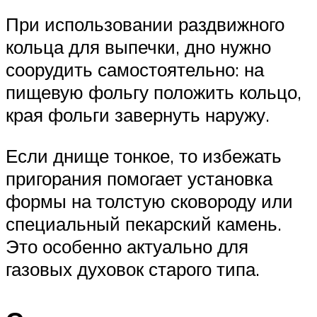
При использовании раздвижного
кольца для выпечки, дно нужно
соорудить самостоятельно: на
пищевую фольгу положить кольцо,
края фольги завернуть наружу.
Если днище тонкое, то избежать
пригорания помогает установка
формы на толстую сковороду или
специальный пекарский камень.
Это особенно актуально для
газовых духовок старого типа.