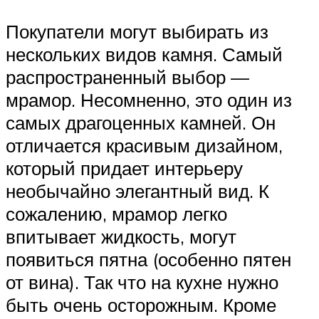
Покупатели могут выбирать из
нескольких видов камня. Самый
распространенный выбор —
мрамор. Несомненно, это один из
самых драгоценных камней. Он
отличается красивым дизайном,
который придает интерьеру
необычайно элегантный вид. К
сожалению, мрамор легко
впитывает жидкость, могут
появиться пятна (особенно пятен
от вина). Так что на кухне нужно
быть очень осторожным. Кроме