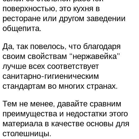
поверхностью, это кухня в
ресторане или другом заведении
общепита.
Да, так повелось, что благодаря
своим свойствам “нержавейка”
лучше всех соответствует
санитарно-гигиеническим
стандартам во многих странах.
Тем не менее, давайте сравним
преимущества и недостатки этого
материала в качестве основы для
столешницы.