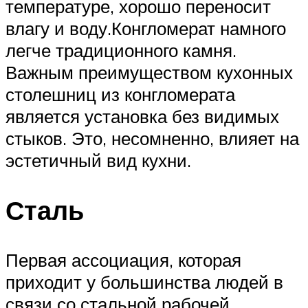
температуре, хорошо переносит
влагу и воду.Конгломерат намного
легче традиционного камня.
Важным преимуществом кухонных
столешниц из конгломерата
является установка без видимых
стыков. Это, несомненно, влияет на
эстетичный вид кухни.
Сталь
Первая ассоциация, которая
приходит у большинства людей в
связи со стальной рабочей