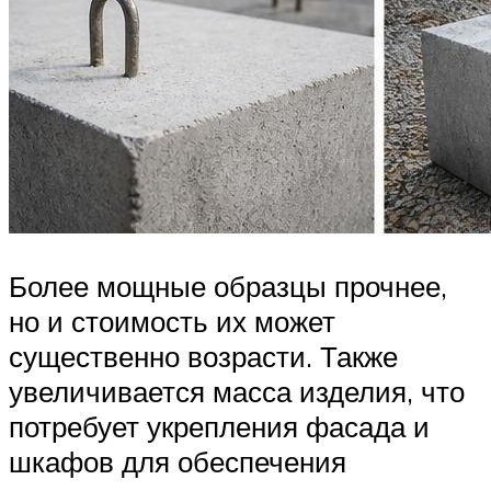
Более мощные образцы прочнее,
но и стоимость их может
существенно возрасти. Также
увеличивается масса изделия, что
потребует укрепления фасада и
шкафов для обеспечения