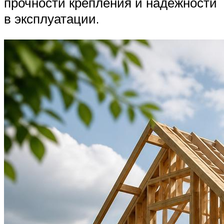
прочности крепления и надежности
в эксплуатации.