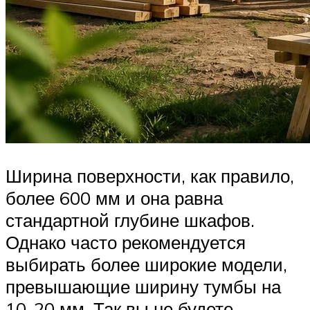
Ширина поверхности, как правило,
более 600 мм и она равна
стандартной глубине шкафов.
Однако часто рекомендуется
выбирать более широкие модели,
превышающие ширину тумбы на
10-20 мм. Так вы не будете