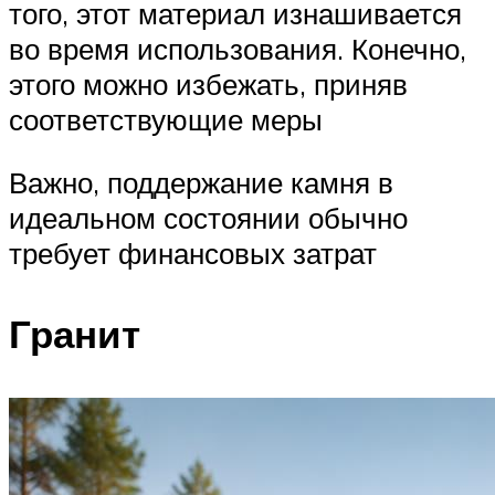
того, этот материал изнашивается
во время использования. Конечно,
этого можно избежать, приняв
соответствующие меры
Важно, поддержание камня в
идеальном состоянии обычно
требует финансовых затрат
Гранит