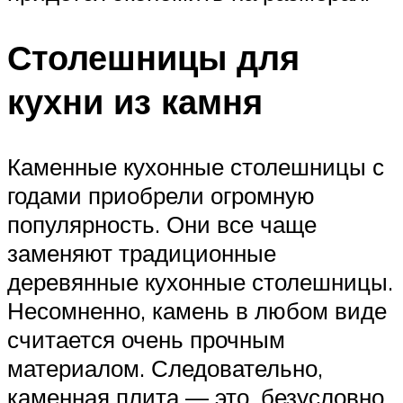
Столешницы для
кухни из камня
Каменные кухонные столешницы с
годами приобрели огромную
популярность. Они все чаще
заменяют традиционные
деревянные кухонные столешницы.
Несомненно, камень в любом виде
считается очень прочным
материалом. Следовательно,
каменная плита — это, безусловно,