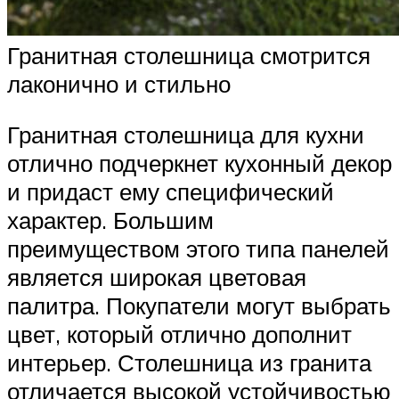
Гранитная столешница смотрится
лаконично и стильно
Гранитная столешница для кухни
отлично подчеркнет кухонный декор
и придаст ему специфический
характер. Большим
преимуществом этого типа панелей
является широкая цветовая
палитра. Покупатели могут выбрать
цвет, который отлично дополнит
интерьер. Столешница из гранита
отличается высокой устойчивостью