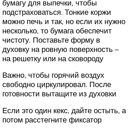
бумагу для выпечки, чтобы
подстраховаться. Тонкие коржи
можно печь и так, но если их нужно
несколько, то бумага обеспечит
чистоту. Поставьте форму в
духовку на ровную поверхность –
на решетку или на сковороду
Важно, чтобы горячий воздух
свободно циркулировал. После
готовности вытащите из духовки
Если это один кекс, дайте остыть, а
потом расстегните фиксатор