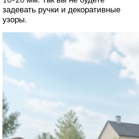
задевать ручки и декоративные
узоры.