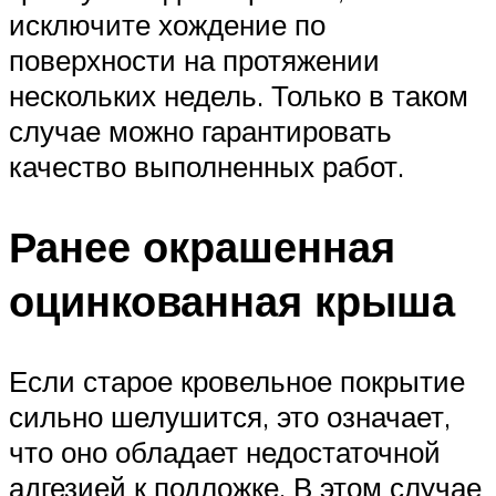
исключите хождение по
поверхности на протяжении
нескольких недель. Только в таком
случае можно гарантировать
качество выполненных работ.
Ранее окрашенная
оцинкованная крыша
Если старое кровельное покрытие
сильно шелушится, это означает,
что оно обладает недостаточной
адгезией к подложке. В этом случае