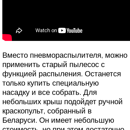
Вместо пневмораспылителя, можно
применить старый пылесос с
функцией распыления. Останется
только купить специальную
насадку и все собрать. Для
небольших крыш подойдет ручной
краскопульт, собранный в
Беларуси. Он имеет небольшую
стоимость, но при этом достаточно