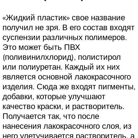
«Жидкий пластик» свое название
получил не зря. В его состав входят
суспензии различных полимеров.
Это может быть ПВХ
(поливинилхлорид), полистирол
или полиуретан. Каждый их них
является основной лакокрасочного
изделия. Сюда же входят пигменты,
добавки, которые улучшают
качество краски, и растворитель.
Получается так, что после
нанесения лакокрасочного слоя, из
него улетучивается растворитель, а