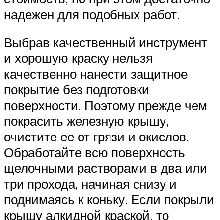
надежен для подобных работ.
Выбрав качественный инструмент
и хорошую краску нельзя
качественно нанести защитное
покрытие без подготовки
поверхности. Поэтому прежде чем
покрасить железную крышу,
очистите ее от грязи и окислов.
Обработайте всю поверхность
щелочными растворами в два или
три прохода, начиная снизу и
поднимаясь к коньку. Если покрыли
крышу алкидной краской, то