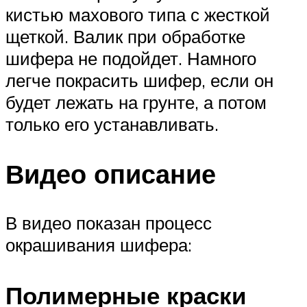
кистью махового типа с жесткой
щеткой. Валик при обработке
шифера не подойдет. Намного
легче покрасить шифер, если он
будет лежать на грунте, а потом
только его устанавливать.
Видео описание
В видео показан процесс
окрашивания шифера:
Полимерные краски