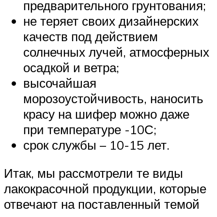
предварительного грунтования;
не теряет своих дизайнерских
качеств под действием
солнечных лучей, атмосферных
осадкой и ветра;
высочайшая
морозоустойчивость, наносить
красу на шифер можно даже
при температуре -10С;
срок службы – 10-15 лет.
Итак, мы рассмотрели те виды
лакокрасочной продукции, которые
отвечают на поставленный темой