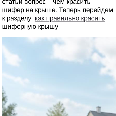
статьи вопрос – чем красить
шифер на крыше. Теперь перейдем
к разделу,
как правильно красить
шиферную крышу.