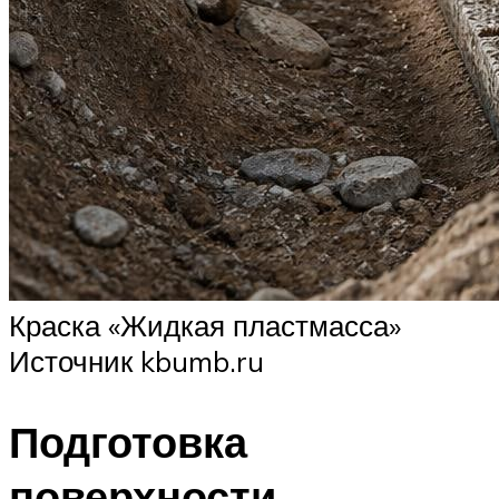
Краска «Жидкая пластмасса»
Источник kbumb.ru
Подготовка
поверхности