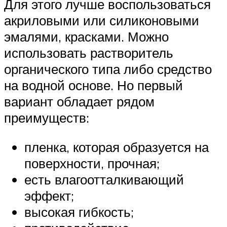
Для этого лучше воспользоваться
акриловыми или силиконовыми
эмалями, красками. Можно
использовать растворитель
органического типа либо средство
на водной основе. Но первый
вариант обладает рядом
преимуществ:
пленка, которая образуется на
поверхности, прочная;
есть влагоотталкивающий
эффект;
высокая гибкость;