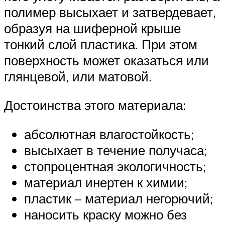
полимер высыхает и затвердевает,
образуя на шиферной крыше
тонкий слой пластика. При этом
поверхность может оказаться или
глянцевой, или матовой.
Достоинства этого материала:
абсолютная влагостойкость;
высыхает в течение получаса;
стопроцентная экологичность;
материал инертен к химии;
пластик – материал негорючий;
наносить краску можно без