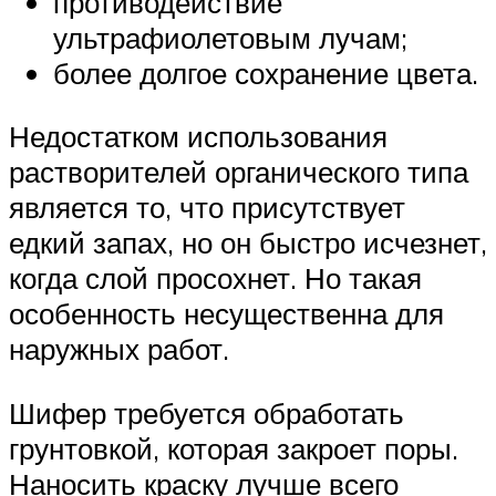
противодействие
ультрафиолетовым лучам;
более долгое сохранение цвета.
Недостатком использования
растворителей органического типа
является то, что присутствует
едкий запах, но он быстро исчезнет,
когда слой просохнет. Но такая
особенность несущественна для
наружных работ.
Шифер требуется обработать
грунтовкой, которая закроет поры.
Наносить краску лучше всего