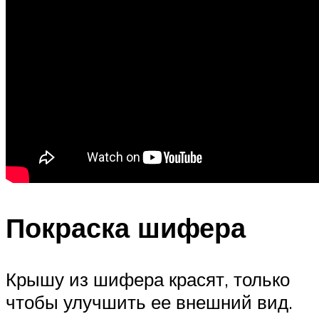
Покраска шифера
Крышу из шифера красят, только
чтобы улучшить ее внешний вид.