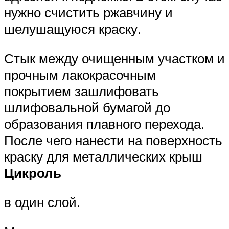
нужно счистить ржавчину и
шелушащуюся краску.
Стык между очищенным участком и
прочным лакокрасочным
покрытием зашлифовать
шлифовальной бумагой до
образования плавного перехода.
После чего нанести на поверхность
краску для металлических крыш
Цикроль
в один слой.