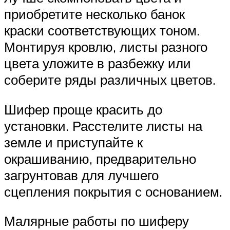
приобретите несколько банок
краски соответствующих тоном.
Монтируя кровлю, листы разного
цвета уложите в разбежку или
соберите ряды различных цветов.
Шифер проще красить до
установки. Расстелите листы на
земле и приступайте к
окрашиванию, предварительно
загрунтовав для лучшего
сцепления покрытия с основанием.
Малярные работы по шиферу