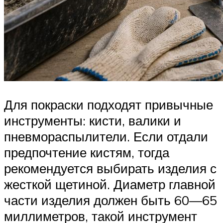
Для покраски подходят привычные
инструменты: кисти, валики и
пневмораспылители. Если отдали
предпочтение кистям, тогда
рекомендуется выбирать изделия с
жесткой щетиной. Диаметр главной
части изделия должен быть 60—65
миллиметров, такой инструмент