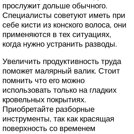
прослужит дольше обычного.
Специалисты советуют иметь при
себе кисти из конского волоса, они
применяются в тех ситуациях,
когда нужно устранить разводы.
Увеличить продуктивность труда
поможет малярный валик. Стоит
помнить что его можно
использовать только на гладких
кровельных покрытиях.
Приобретайте разборные
инструменты, так как красящая
поверхность со временем