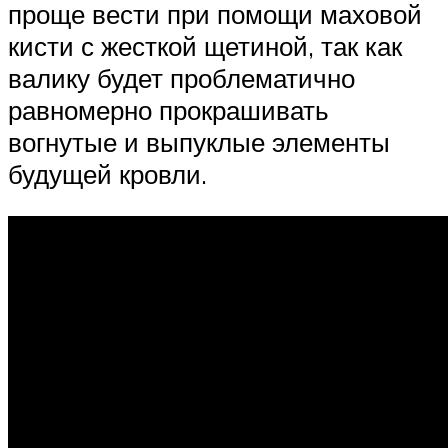
проще вести при помощи маховой
кисти с жесткой щетиной, так как
валику будет проблематично
равномерно прокрашивать
вогнутые и выпуклые элементы
будущей кровли.