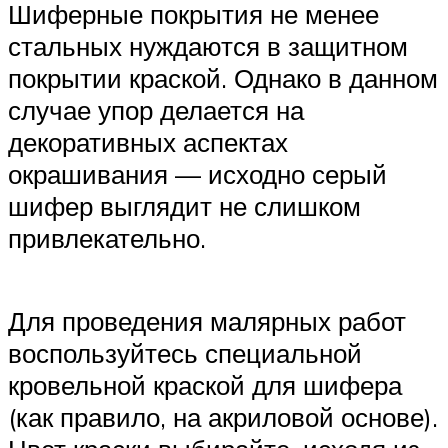
Шиферные покрытия не менее
стальных нуждаются в защитном
покрытии краской. Однако в данном
случае упор делается на
декоративных аспектах
окрашивания — исходно серый
шифер выглядит не слишком
привлекательно.
Для проведения малярных работ
воспользуйтесь специальной
кровельной краской для шифера
(как правило, на акриловой основе).