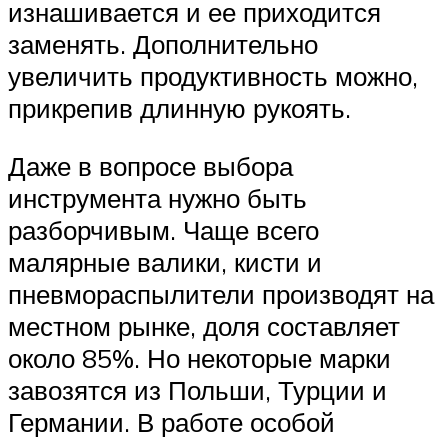
изнашивается и ее приходится
заменять. Дополнительно
увеличить продуктивность можно,
прикрепив длинную рукоять.
Даже в вопросе выбора
инструмента нужно быть
разборчивым. Чаще всего
малярные валики, кисти и
пневмораспылители производят на
местном рынке, доля составляет
около 85%. Но некоторые марки
завозятся из Польши, Турции и
Германии. В работе особой