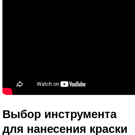
Выбор инструмента
для нанесения краски