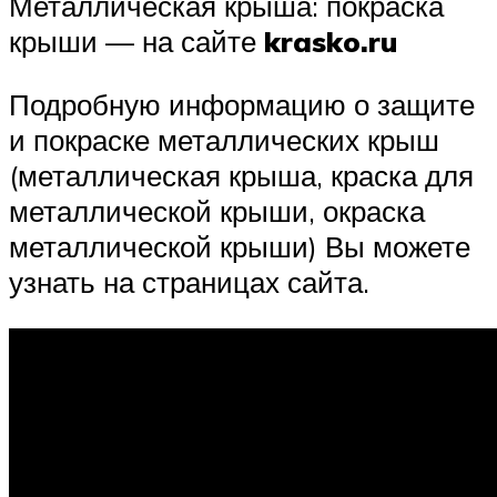
Металлическая крыша: покраска
крыши — на сайте
krasko.ru
Подробную информацию о защите
и покраске металлических крыш
(металлическая крыша, краска для
металлической крыши, окраска
металлической крыши) Вы можете
узнать на страницах сайта.