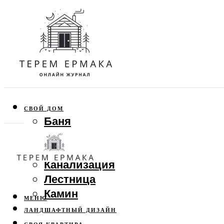
СВОЙ ДОМ
Баня
Веранда
Забор
Канализация
Лестница
Камин
МЕНЮ
ЛАНДШАФТНЫЙ ДИЗАЙН