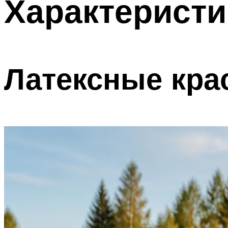
Характеристи
Латексные кра