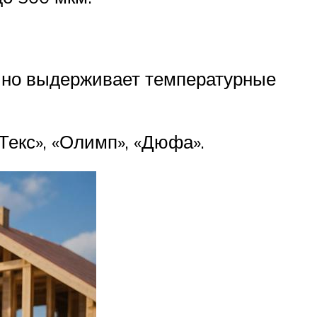
чно выдерживает температурные
Текс», «Олимп», «Дюфа».