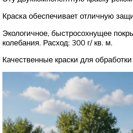
Краска обеспечивает отличную защит
Экологичное, быстросохнущее покр
колебания. Расход: 300 г/ кв. м.
Качественные краски для обработки 