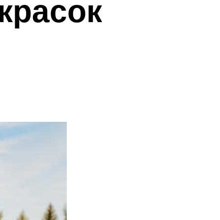
красок