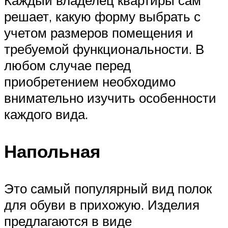
решает, какую форму выбрать с
учетом размеров помещения и
требуемой функциональности. В
любом случае перед
приобретением необходимо
внимательно изучить особенности
каждого вида.
Напольная
Это самый популярный вид полок
для обуви в прихожую. Изделия
предлагаются в виде