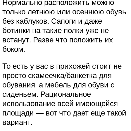
Нормально расположить можно
только летнюю или осеннюю обувь
без каблуков. Сапоги и даже
ботинки на такие полки уже не
встанут. Разве что положить их
боком.
То есть у вас в прихожей стоит не
просто скамеечка/банкетка для
обувания, а мебель для обуви с
сиденьем. Рациональное
использование всей имеющейся
площади — вот что дает еще такой
вариант.