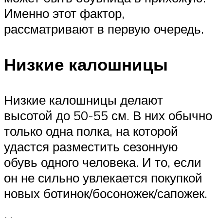
Именно этот фактор,
рассматривают в первую очередь.
Низкие калошницы
Низкие калошницы делают
высотой до 50-55 см. В них обычно
только одна полка, на которой
удастся разместить сезонную
обувь одного человека. И то, если
он не сильно увлекается покупкой
новых ботинок/босоножек/сапожек.