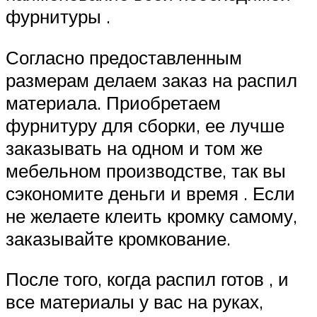
фурнитуры .
Согласно предоставленным
размерам делаем заказ на распил
материала. Приобретаем
фурнитуру для сборки, ее лучше
заказывать на одном и том же
мебельном производстве, так вы
сэкономите деньги и время . Если
не желаете клеить кромку самому,
заказывайте кромкование.
После того, когда распил готов , и
все материалы у вас на руках,