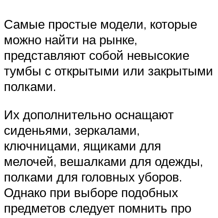
Самые простые модели, которые
можно найти на рынке,
представляют собой невысокие
тумбы с открытыми или закрытыми
полками.
Их дополнительно оснащают
сиденьями, зеркалами,
ключницами, ящиками для
мелочей, вешалками для одежды,
полками для головных уборов.
Однако при выборе подобных
предметов следует помнить про