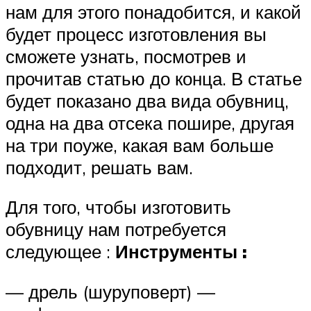
нам для этого понадобится, и какой
будет процесс изготовления вы
сможете узнать, посмотрев и
прочитав статью до конца. В статье
будет показано два вида обувниц,
одна на два отсека пошире, другая
на три поуже, какая вам больше
подходит, решать вам.
Для того, чтобы изготовить
обувницу нам потребуется
следующее :
Инструменты :
— дрель (шуруповерт) —