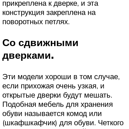
прикреплена к дверке, и эта
конструкция закреплена на
поворотных петлях.
Со сдвижными
дверками.
Эти модели хороши в том случае,
если прихожая очень узкая, и
открытые дверки будут мешать.
Подобная мебель для хранения
обуви называется комод или
(шкафшкафчик) для обуви. Четкого