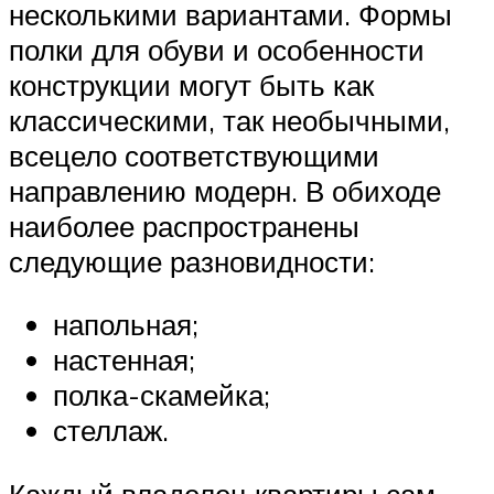
несколькими вариантами. Формы
полки для обуви и особенности
конструкции могут быть как
классическими, так необычными,
всецело соответствующими
направлению модерн. В обиходе
наиболее распространены
следующие разновидности:
напольная;
настенная;
полка-скамейка;
стеллаж.
Каждый владелец квартиры сам