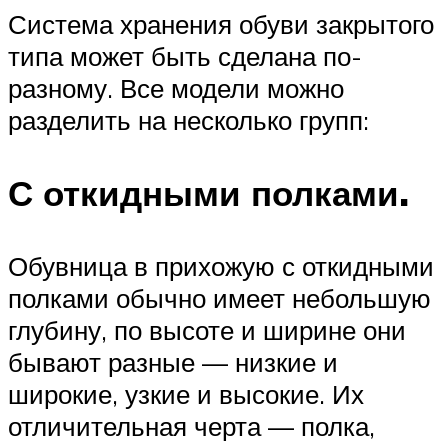
Система хранения обуви закрытого
типа может быть сделана по-
разному. Все модели можно
разделить на несколько групп:
С откидными полками.
Обувница в прихожую с откидными
полками обычно имеет небольшую
глубину, по высоте и ширине они
бывают разные — низкие и
широкие, узкие и высокие. Их
отличительная черта — полка,