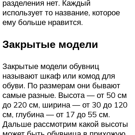
разделения нет. Каждый
использует то название, которое
ему больше нравится.
Закрытые модели
Закрытые модели обувниц
называют шкаф или комод для
обуви. По размерам они бывают
самые разные. Высота — от 50 см
до 220 см, ширина — от 30 до 120
см, глубина — от 17 до 55 см.
Дальше рассмотрим какой высоты
может быть обувница в прихожую.