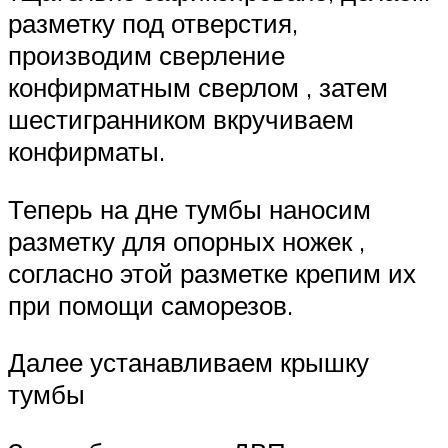
разметку под отверстия,
производим сверление
конфирматным сверлом , затем
шестигранником вкручиваем
конфирматы.
Теперь на дне тумбы наносим
разметку для опорных ножек ,
согласно этой разметке крепим их
при помощи саморезов.
Далее устанавливаем крышку
тумбы