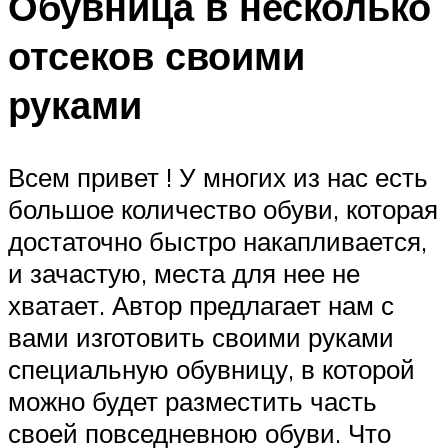
Обувница в несколько
отсеков своими
руками
Всем привет ! У многих из нас есть
большое количество обуви, которая
достаточно быстро накапливается,
и зачастую, места для нее не
хватает. Автор предлагает нам с
вами изготовить своими руками
специальную обувницу, в которой
можно будет разместить часть
своей повседневною обуви. Что