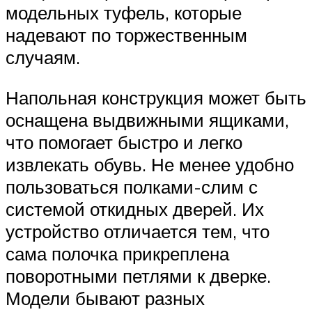
модельных туфель, которые
надевают по торжественным
случаям.
Напольная конструкция может быть
оснащена выдвижными ящиками,
что помогает быстро и легко
извлекать обувь. Не менее удобно
пользоваться полками-слим с
системой откидных дверей. Их
устройство отличается тем, что
сама полочка прикреплена
поворотными петлями к дверке.
Модели бывают разных