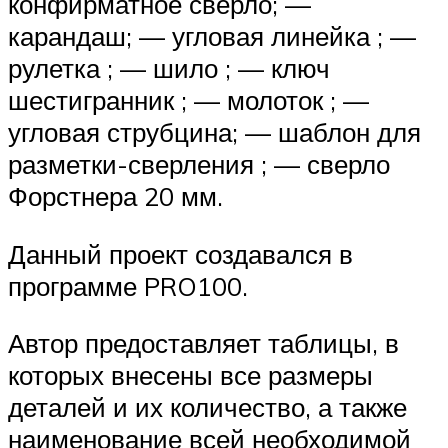
конфирматное сверло; —
карандаш; — угловая линейка ; —
рулетка ; — шило ; — ключ
шестигранник ; — молоток ; —
угловая струбцина; — шаблон для
разметки-сверления ; — сверло
Форстнера 20 мм.
Данный проект создавался в
программе PRO100.
Автор предоставляет таблицы, в
которых внесены все размеры
деталей и их количество, а также
наименование всей необходимой