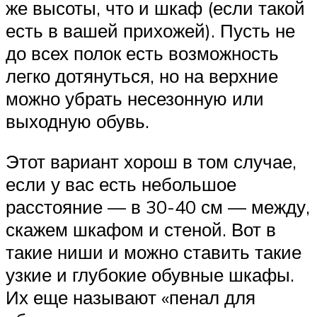
же высоты, что и шкаф (если такой
есть в вашей прихожей). Пусть не
до всех полок есть возможность
легко дотянуться, но на верхние
можно убрать несезонную или
выходную обувь.
Этот вариант хорош в том случае,
если у вас есть небольшое
расстояние — в 30-40 см — между,
скажем шкафом и стеной. Вот в
такие ниши и можно ставить такие
узкие и глубокие обувные шкафы.
Их еще называют «пенал для