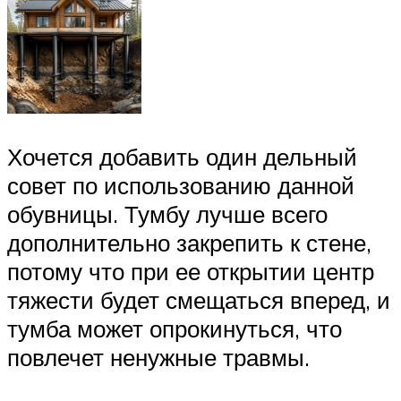
Хочется добавить один дельный
совет по использованию данной
обувницы. Тумбу лучше всего
дополнительно закрепить к стене,
потому что при ее открытии центр
тяжести будет смещаться вперед, и
тумба может опрокинуться, что
повлечет ненужные травмы.