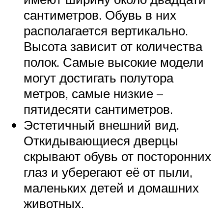
сантиметров. Обувь в них
располагается вертикально.
Высота зависит от количества
полок. Самые высокие модели
могут достигать полутора
метров, самые низкие –
пятидесяти сантиметров.
Эстетичный внешний вид.
Откидывающиеся дверцы
скрывают обувь от посторонних
глаз и уберегают её от пыли,
маленьких детей и домашних
животных.