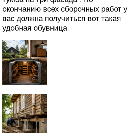
окончанию всех сборочных работ у
вас должна получиться вот такая
удобная обувница.