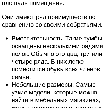
площадь помещения.
Они имеют ряд преимуществ по
сравнению со своими собратьями:
Вместительность. Такие тумбы
оснащены несколькими рядами
полок. Обычно это два, три или
четыре ряда. В них легко
поместится обувь всех членов
семьи.
Небольшие размеры. Самые
узкие модели, которые можно
найти в мебельных магазинах,
имеют ширину около двадцати