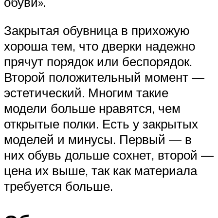
обуви».
Закрытая обувница в прихожую
хороша тем, что дверки надежно
прячут порядок или беспорядок.
Второй положительный момент —
эстетический. Многим такие
модели больше нравятся, чем
открытые полки. Есть у закрытых
моделей и минусы. Первый — в
них обувь дольше сохнет, второй —
цена их выше, так как материала
требуется больше.