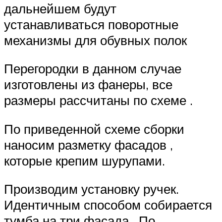
дальнейшем будут
устанавливаться поворотные
механизмы для обувных полок
Перегородки в данном случае
изготовлены из фанеры, все
размеры рассчитаны по схеме .
По приведенной схеме сборки
наносим разметку фасадов ,
которые крепим шурупами.
Производим установку ручек.
Идентичным способом собирается
тумба на три фасада . По