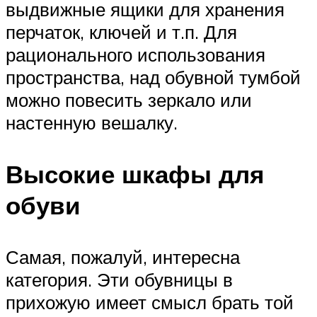
выдвижные ящики для хранения
перчаток, ключей и т.п. Для
рационального использования
пространства, над обувной тумбой
можно повесить зеркало или
настенную вешалку.
Высокие шкафы для
обуви
Самая, пожалуй, интересна
категория. Эти обувницы в
прихожую имеет смысл брать той