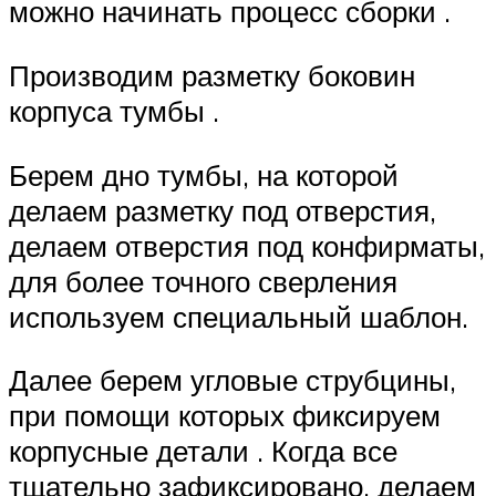
можно начинать процесс сборки .
Производим разметку боковин
корпуса тумбы .
Берем дно тумбы, на которой
делаем разметку под отверстия,
делаем отверстия под конфирматы,
для более точного сверления
используем специальный шаблон.
Далее берем угловые струбцины,
при помощи которых фиксируем
корпусные детали . Когда все
тщательно зафиксировано, делаем