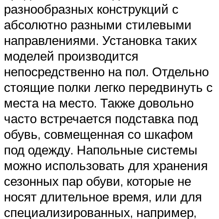
разнообразных конструкций с
абсолютно разными стилевыми
направлениями. Установка таких
моделей производится
непосредственно на пол. Отдельно
стоящие полки легко передвинуть с
места на место. Также довольно
часто встречается подставка под
обувь, совмещенная со шкафом
под одежду. Напольные системы
можно использовать для хранения
сезонных пар обуви, которые не
носят длительное время, или для
специализированных, например,