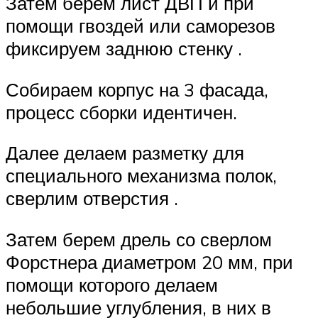
Затем берем лист ДВП и при
помощи гвоздей или саморезов
фиксируем заднюю стенку .
Собираем корпус на 3 фасада,
процесс сборки идентичен.
Далее делаем разметку для
специального механизма полок,
сверлим отверстия .
Затем берем дрель со сверлом
Форстнера диаметром 20 мм, при
помощи которого делаем
небольшие углубления, в них в