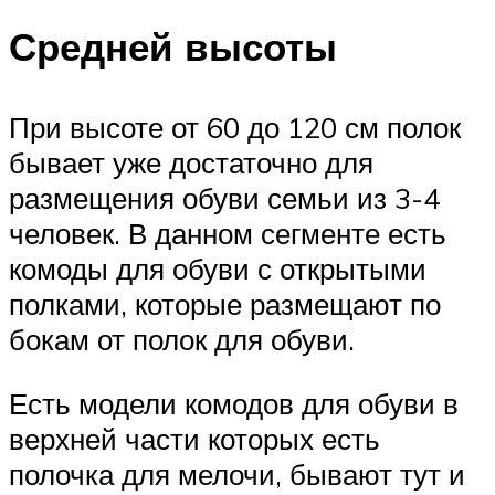
Средней высоты
При высоте от 60 до 120 см полок
бывает уже достаточно для
размещения обуви семьи из 3-4
человек. В данном сегменте есть
комоды для обуви с открытыми
полками, которые размещают по
бокам от полок для обуви.
Есть модели комодов для обуви в
верхней части которых есть
полочка для мелочи, бывают тут и