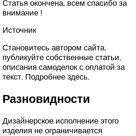
Статья окончена, всем спасибо за
внимание !
Источник
Становитесь автором сайта,
публикуйте собственные статьи,
описания самоделок с оплатой за
текст. Подробнее здесь.
Разновидности
Дизайнерское исполнение этого
изделия не ограничивается