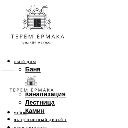
СВОЙ ДОМ
Баня
Веранда
Забор
Канализация
Лестница
Камин
МЕНЮ
ЛАНДШАФТНЫЙ ДИЗАЙН