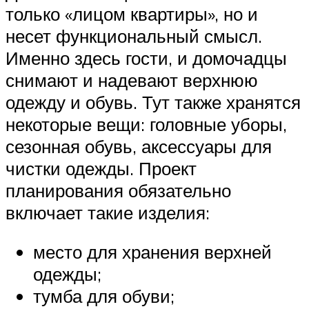
только «лицом квартиры», но и
несет функциональный смысл.
Именно здесь гости, и домочадцы
снимают и надевают верхнюю
одежду и обувь. Тут также хранятся
некоторые вещи: головные уборы,
сезонная обувь, аксессуары для
чистки одежды. Проект
планирования обязательно
включает такие изделия:
место для хранения верхней
одежды;
тумба для обуви;