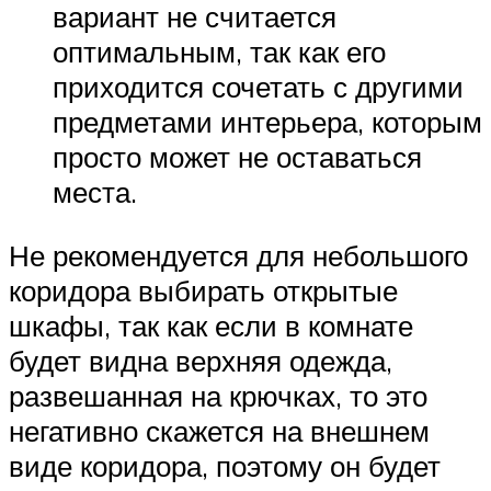
вариант не считается
оптимальным, так как его
приходится сочетать с другими
предметами интерьера, которым
просто может не оставаться
места.
Не рекомендуется для небольшого
коридора выбирать открытые
шкафы, так как если в комнате
будет видна верхняя одежда,
развешанная на крючках, то это
негативно скажется на внешнем
виде коридора, поэтому он будет