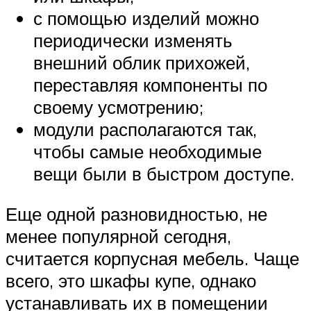
с помощью изделий можно
периодически изменять
внешний облик прихожей,
переставляя компоненты по
своему усмотрению;
модули располагаются так,
чтобы самые необходимые
вещи были в быстром доступе.
Еще одной разновидностью, не
менее популярной сегодня,
считается корпусная мебель. Чаще
всего, это шкафы купе, однако
устанавливать их в помещении