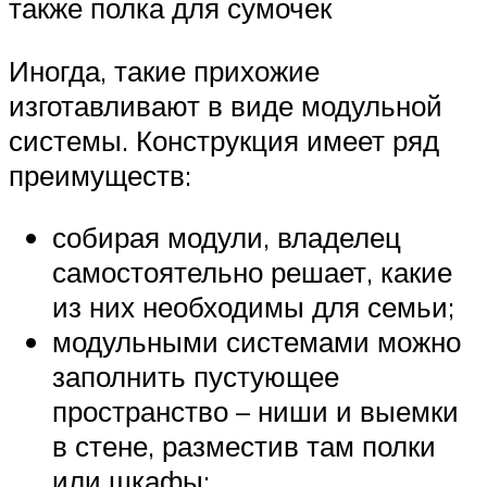
также полка для сумочек
Иногда, такие прихожие
изготавливают в виде модульной
системы. Конструкция имеет ряд
преимуществ:
собирая модули, владелец
самостоятельно решает, какие
из них необходимы для семьи;
модульными системами можно
заполнить пустующее
пространство – ниши и выемки
в стене, разместив там полки
или шкафы;