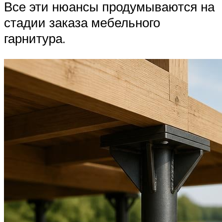
Все эти нюансы продумываются на
стадии заказа мебельного
гарнитура.