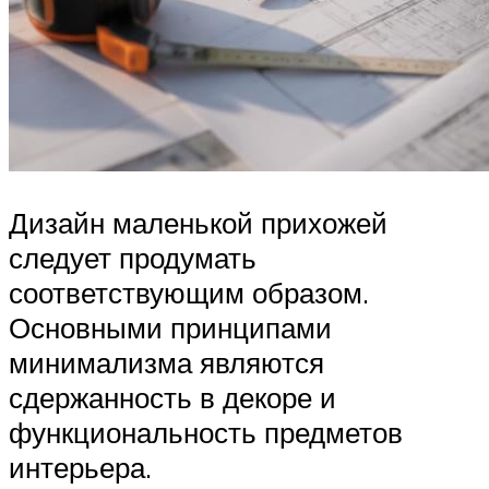
Дизайн маленькой прихожей
следует продумать
соответствующим образом.
Основными принципами
минимализма являются
сдержанность в декоре и
функциональность предметов
интерьера.