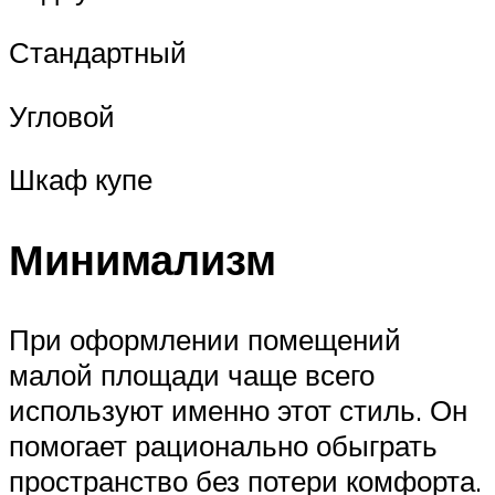
Стандартный
Угловой
Шкаф купе
Минимализм
При оформлении помещений
малой площади чаще всего
используют именно этот стиль. Он
помогает рационально обыграть
пространство без потери комфорта.