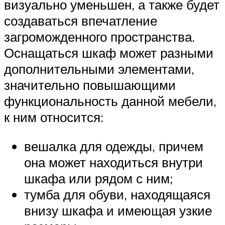
визуально уменьшен, а также будет
создаваться впечатление
загроможденного пространства.
Оснащаться шкаф может разными
дополнительными элементами,
значительно повышающими
функциональность данной мебели,
к ним относится:
вешалка для одежды, причем
она может находиться внутри
шкафа или рядом с ним;
тумба для обуви, находящаяся
внизу шкафа и имеющая узкие