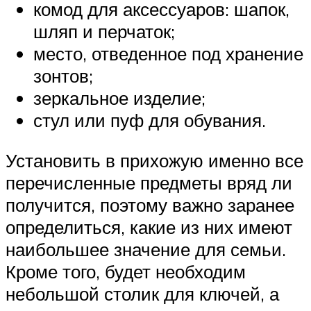
комод для аксессуаров: шапок,
шляп и перчаток;
место, отведенное под хранение
зонтов;
зеркальное изделие;
стул или пуф для обувания.
Установить в прихожую именно все
перечисленные предметы вряд ли
получится, поэтому важно заранее
определиться, какие из них имеют
наибольшее значение для семьи.
Кроме того, будет необходим
небольшой столик для ключей, а