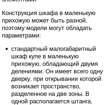
Конструкция шкафа в маленькую
прихожую может быть разной,
поэтому модели могут обладать
параметрами:
стандартный малогабаритный
шкаф купе в маленькую
прихожую, обладающий двумя
делениями. Он имеет всего одну
дверку, при открывании которой
возникает пространство,
разделенное на две зоны. В
одной располагается штанга,