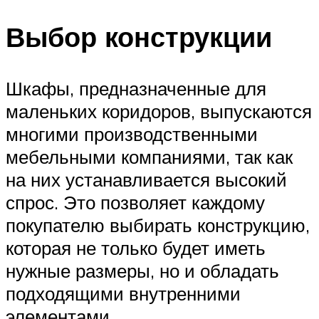
Выбор конструкции
Шкафы, предназначенные для
маленьких коридоров, выпускаются
многими производственными
мебельными компаниями, так как
на них устанавливается высокий
спрос. Это позволяет каждому
покупателю выбирать конструкцию,
которая не только будет иметь
нужные размеры, но и обладать
подходящими внутренними
элементами.