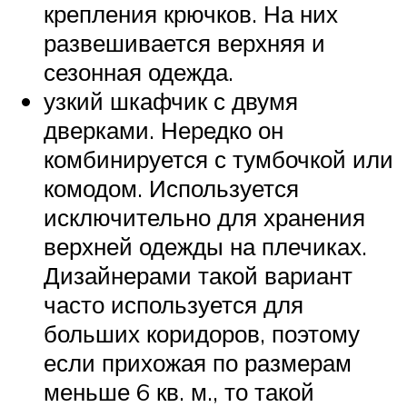
крепления крючков. На них
развешивается верхняя и
сезонная одежда.
узкий шкафчик с двумя
дверками. Нередко он
комбинируется с тумбочкой или
комодом. Используется
исключительно для хранения
верхней одежды на плечиках.
Дизайнерами такой вариант
часто используется для
больших коридоров, поэтому
если прихожая по размерам
меньше 6 кв. м., то такой