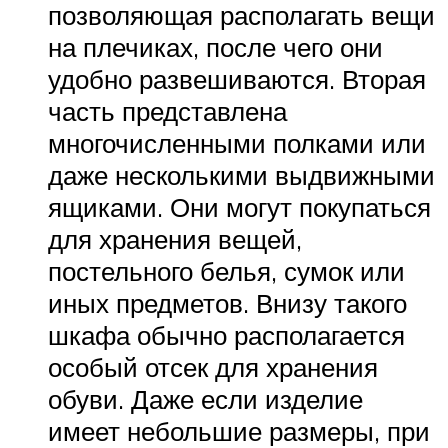
позволяющая располагать вещи
на плечиках, после чего они
удобно развешиваются. Вторая
часть представлена
многочисленными полками или
даже несколькими выдвижными
ящиками. Они могут покупаться
для хранения вещей,
постельного белья, сумок или
иных предметов. Внизу такого
шкафа обычно располагается
особый отсек для хранения
обуви. Даже если изделие
имеет небольшие размеры, при