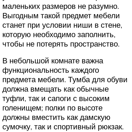
маленьких размеров не разумно.
Выгодным такой предмет мебели
станет при условии ниши в стене,
которую необходимо заполнить,
чтобы не потерять пространство.
В небольшой комнате важна
функциональность каждого
предмета мебели. Тумба для обуви
должна вмещать как обычные
туфли, так и сапоги с высоким
голенищем; полки по высоте
должны вместить как дамскую
сумочку, так и спортивный рюкзак.