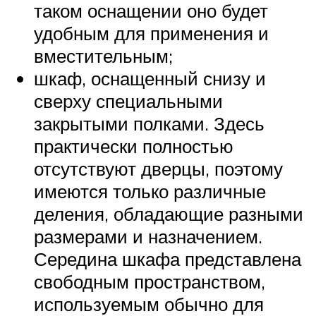
таком оснащении оно будет
удобным для применения и
вместительным;
шкаф, оснащенный снизу и
сверху специальными
закрытыми полками. Здесь
практически полностью
отсутствуют дверцы, поэтому
имеются только различные
деления, обладающие разными
размерами и назначением.
Середина шкафа представлена
свободным пространством,
используемым обычно для