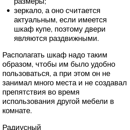
размеры;
зеркало, а оно считается
актуальным, если имеется
шкаф купе, поэтому двери
являются раздвижными.
Располагать шкаф надо таким
образом, чтобы им было удобно
пользоваться, а при этом он не
занимал много места и не создавал
препятствия во время
использования другой мебели в
комнате.
Радиусный