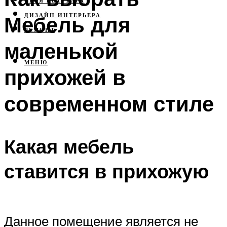
СВОЯ КВАРТИРА
Мебель для
ДИЗАЙН ИНТЕРЬЕРА
РЕМОНТ
маленькой
МЕНЮ
прихожей в
современном стиле
Какая мебель
ставится в прихожую
Данное помещение является не