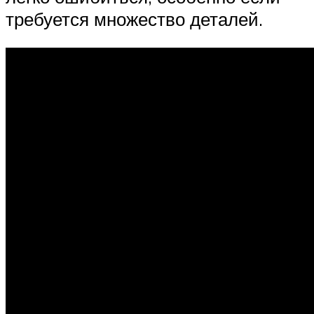
требуется множество деталей.