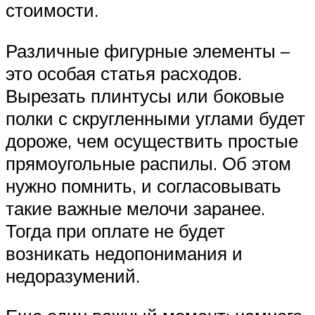
стоимости.
Различные фигурные элементы –
это особая статья расходов.
Вырезать плинтусы или боковые
полки с скругленными углами будет
дороже, чем осуществить простые
прямоугольные распилы. Об этом
нужно помнить, и согласовывать
такие важные мелочи заранее.
Тогда при оплате не будет
возникать недопонимания и
недоразумений.