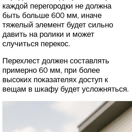
каждой перегородки не должна
быть больше 600 мм, иначе
тяжелый элемент будет сильно
давить на ролики и может
случиться перекос.
Перехлест должен составлять
примерно 60 мм, при более
высоких показателях доступ к
вещам в шкафу будет усложняться.