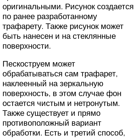
оригинальными. Рисунок создается
по ранее разработанному
трафарету. Также рисунок может
быть нанесен и на стеклянные
поверхности.
Пескоструем может
обрабатываться сам трафарет,
наклеенный на зеркальную
поверхность, в этом случае фон
остается чистым и нетронутым.
Также существует и прямо
противоположный вариант
обработки. Есть и третий способ,