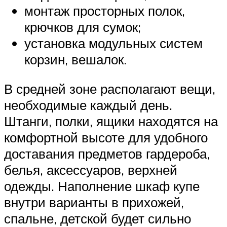
монтаж просторных полок,
крючков для сумок;
установка модульных систем
корзин, вешалок.
В средней зоне располагают вещи,
необходимые каждый день.
Штанги, полки, ящики находятся на
комфортной высоте для удобного
доставания предметов гардероба,
белья, аксессуаров, верхней
одежды. Наполнение шкаф купе
внутри варианты в прихожей,
спальне, детской будет сильно