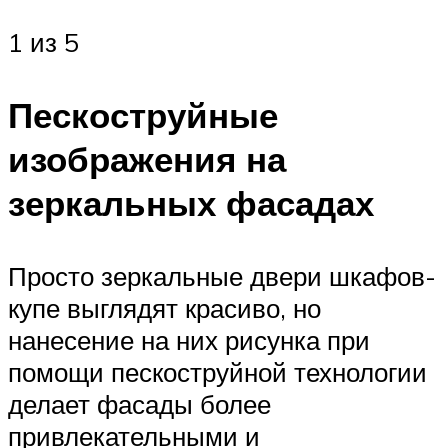
1 из 5
Пескоструйные
изображения на
зеркальных фасадах
Просто зеркальные двери шкафов-
купе выглядят красиво, но
нанесение на них рисунка при
помощи пескоструйной технологии
делает фасады более
привлекательными и