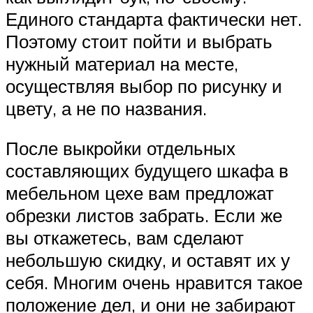
Единого стандарта фактически нет.
Поэтому стоит пойти и выбрать
нужный материал на месте,
осуществляя выбор по рисунку и
цвету, а не по названия.
После выкройки отдельных
составляющих будущего шкафа в
мебельном цехе вам предложат
обрезки листов забрать. Если же
вы откажетесь, вам сделают
небольшую скидку, и оставят их у
себя. Многим очень нравится такое
положение дел, и они не забирают