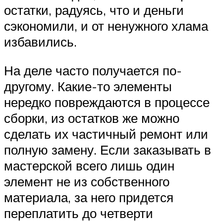
остатки, радуясь, что и деньги
сэкономили, и от ненужного хлама
избавились.
На деле часто получается по-
другому. Какие-то элементы
нередко повреждаются в процессе
сборки, из остатков же можно
сделать их частичный ремонт или
полную замену. Если заказывать в
мастерской всего лишь один
элемент не из собственного
материала, за него придется
переплатить до четверти