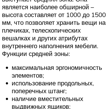
является наиболее обширной –
высота составляет от 1000 до 1500
мм, что позволяет хранить вещи на
плечиках, телескопических
вешалках и других атрибутах
внутреннего наполнения мебели.
Функции средней зоны:
максимальная эргономичность
элементов;
использование продольных,
поперечных штанг;
наличие вместительных
выдвижных ящиков;