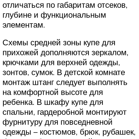
отличаться по габаритам отсеков,
глубине и функциональным
элементам.
Схемы средней зоны купе для
прихожей дополняются зеркалом,
крючками для верхней одежды,
зонтов, сумок. В детской комнате
монтаж штанг следует выполнять
на комфортной высоте для
ребенка. В шкафу купе для
спальни, гардеробной монтируют
фурнитуру для повседневной
одежды – костюмов, брюк, рубашек,