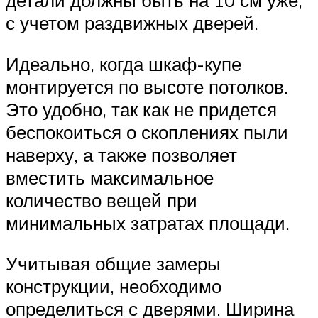
детали должны быть на 10 см уже,
с учетом раздвижных дверей.
Идеально, когда шкаф-купе
монтируется по высоте потолков.
Это удобно, так как не придется
беспокоиться о скоплениях пыли
наверху, а также позволяет
вместить максимальное
количество вещей при
минимальных затратах площади.
Учитывая общие замеры
конструкции, необходимо
определиться с дверями. Ширина