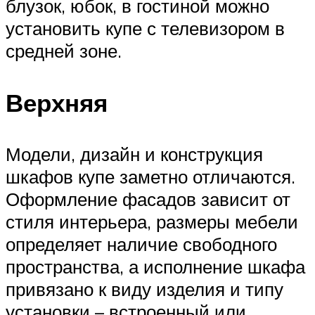
блузок, юбок, в гостиной можно
установить купе с телевизором в
средней зоне.
Верхняя
Модели, дизайн и конструкция
шкафов купе заметно отличаются.
Оформление фасадов зависит от
стиля интерьера, размеры мебели
определяет наличие свободного
пространства, а исполнение шкафа
привязано к виду изделия и типу
установки – встроенный или