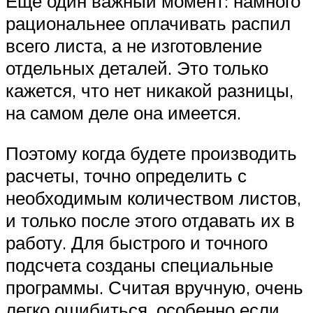
Еще один важный момент: намного
рациональнее оплачивать распил
всего листа, а не изготовление
отдельных деталей. Это только
кажется, что нет никакой разницы,
на самом деле она имеется.
Поэтому когда будете производить
расчеты, точно определить с
необходимым количеством листов,
и только после этого отдавать их в
работу. Для быстрого и точного
подсчета созданы специальные
программы. Считая вручную, очень
легко ошибиться, особенно если