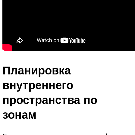
Планировка
внутреннего
пространства по
зонам