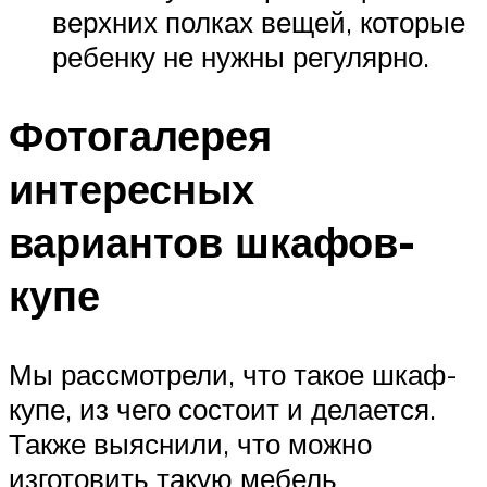
верхних полках вещей, которые
ребенку не нужны регулярно.
Фотогалерея
интересных
вариантов шкафов-
купе
Мы рассмотрели, что такое шкаф-
купе, из чего состоит и делается.
Также выяснили, что можно
изготовить такую мебель