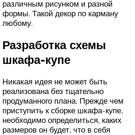
различным рисунком и разной
формы. Такой декор по карману
любому.
Разработка схемы
шкафа-купе
Никакая идея не может быть
реализована без тщательно
продуманного плана. Прежде чем
приступить к сборке шкафа-купе,
необходимо определиться, каких
размеров он будет, что в себя