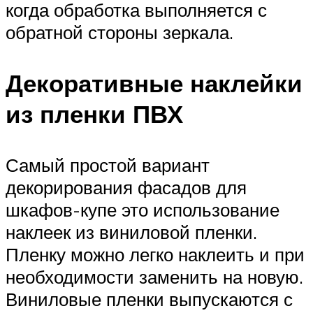
когда обработка выполняется с
обратной стороны зеркала.
Декоративные наклейки
из пленки ПВХ
Самый простой вариант
декорирования фасадов для
шкафов-купе это использование
наклеек из виниловой пленки.
Пленку можно легко наклеить и при
необходимости заменить на новую.
Виниловые пленки выпускаются с