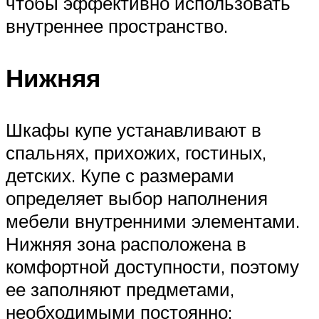
чтобы эффективно использовать
внутреннее пространство.
Нижняя
Шкафы купе устанавливают в
спальнях, прихожих, гостиных,
детских. Купе с размерами
определяет выбор наполнения
мебели внутренними элементами.
Нижняя зона расположена в
комфортной доступности, поэтому
ее заполняют предметами,
необходимыми постоянно: