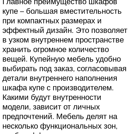
Главное преимущество шкафов
купе – большая вместительность
при компактных размерах и
эффектный дизайн. Это позволяет
в узком внутреннем пространстве
хранить огромное количество
вещей. Купейную мебель удобно
выбирать под заказ, согласовывая
детали внутреннего наполнения
шкафа купе с производителем.
Какими будут внутренности
модели, зависит от личных
предпочтений. Мебель делят на
несколько функциональных зон,