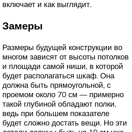
включает и как выглядит.
Замеры
Размеры будущей конструкции во
многом зависят от высоты потолков
и площади самой ниши, в которой
будет располагаться шкаф. Она
должна быть прямоугольной, с
проемом около 70 см — примерно
такой глубиной обладают полки,
ведь при большем показателе
будет сложно достать вещи. Но эти