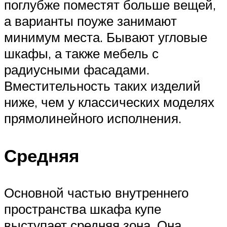
поглубже поместят больше вещей,
а варианты поуже занимают
минимум места. Бывают угловые
шкафы, а также мебель с
радиусными фасадами.
Вместительность таких изделий
ниже, чем у классических моделях
прямолинейного исполнения.
Средняя
Основной частью внутреннего
пространства шкафа купе
выступает средняя зона. Она