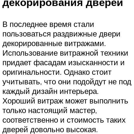
декорирования дверей
В последнее время стали
пользоваться раздвижные двери
декорированные витражами.
Использование витражной техники
придает фасадам изысканности и
оригинальности. Однако стоит
учитывать, что они подойдут не под
каждый дизайн интерьера.
Хороший витраж может выполнить
только настоящий мастер,
соответственно и стоимость таких
дверей довольно высокая.