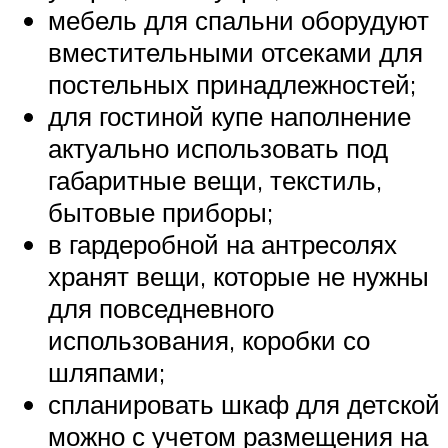
мебель для спальни оборудуют
вместительными отсеками для
постельных принадлежностей;
для гостиной купе наполнение
актуально использовать под
габаритные вещи, текстиль,
бытовые приборы;
в гардеробной на антресолях
хранят вещи, которые не нужны
для повседневного
использования, коробки со
шляпами;
спланировать шкаф для детской
можно с учетом размещения на