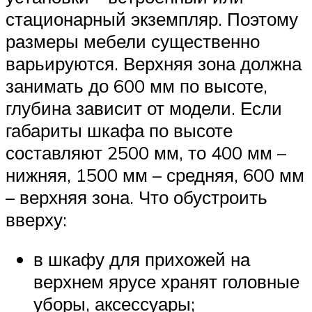
стационарный экземпляр. Поэтому
размеры мебели существенно
варьируются. Верхняя зона должна
занимать до 600 мм по высоте,
глубина зависит от модели. Если
габариты шкафа по высоте
составляют 2500 мм, то 400 мм –
нижняя, 1500 мм – средняя, 600 мм
– верхняя зона. Что обустроить
вверху:
в шкафу для прихожей на
верхнем ярусе хранят головные
уборы, аксессуары;