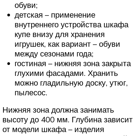
обуви;
детская – применение
внутреннего устройства шкафа
купе внизу для хранения
игрушек, как вариант – обуви
между сезонами года;
гостиная – нижняя зона закрыта
глухими фасадами. Хранить
можно гладильную доску, утюг,
пылесос.
Нижняя зона должна занимать
высоту до 400 мм. Глубина зависит
от модели шкафа – изделия