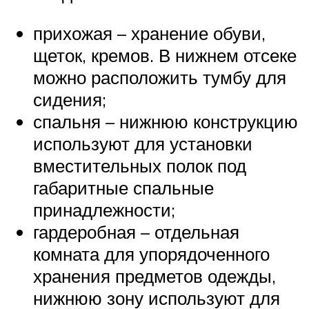
прихожая – хранение обуви,
щеток, кремов. В нижнем отсеке
можно расположить тумбу для
сидения;
спальня – нижнюю конструкцию
используют для установки
вместительных полок под
габаритные спальные
принадлежности;
гардеробная – отдельная
комната для упорядоченного
хранения предметов одежды,
нижнюю зону используют для