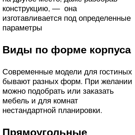
конструкцию, — она
изготавливается под определенные
параметры
Виды по форме корпуса
Современные модели для гостиных
бывают разных форм. При желании
можно подобрать или заказать
мебель и для комнат
нестандартной планировки.
Прямоугольные