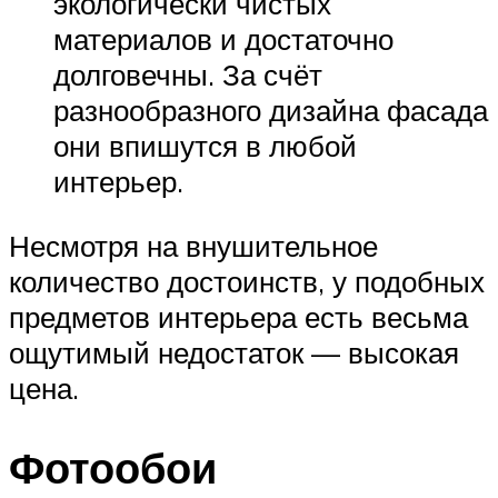
экологически чистых
материалов и достаточно
долговечны. За счёт
разнообразного дизайна фасада
они впишутся в любой
интерьер.
Несмотря на внушительное
количество достоинств, у подобных
предметов интерьера есть весьма
ощутимый недостаток — высокая
цена.
Фотообои