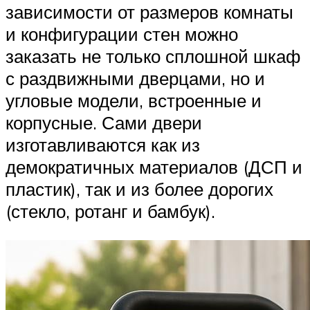
зависимости от размеров комнаты
и конфигурации стен можно
заказать не только сплошной шкаф
с раздвижными дверцами, но и
угловые модели, встроенные и
корпусные. Сами двери
изготавливаются как из
демократичных материалов (ДСП и
пластик), так и из более дорогих
(стекло, ротанг и бамбук).