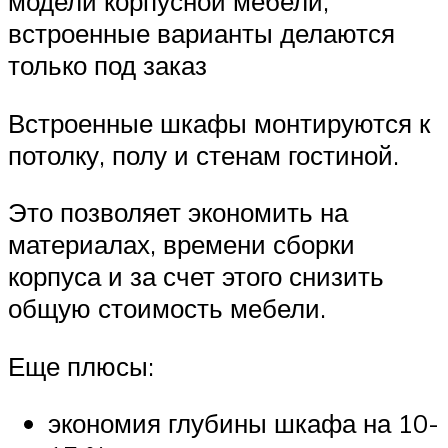
модели корпусной мебели,
встроенные варианты делаются
только под заказ
Встроенные шкафы монтируются к
потолку, полу и стенам гостиной.
Это позволяет экономить на
материалах, времени сборки
корпуса и за счет этого снизить
общую стоимость мебели.
Еще плюсы:
экономия глубины шкафа на 10-