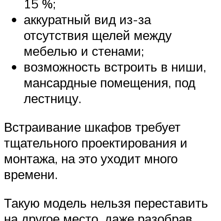
15 %;
аккуратный вид из-за
отсутствия щелей между
мебелью и стенами;
возможность встроить в ниши,
мансардные помещения, под
лестницу.
Встраивание шкафов требует
тщательного проектирования и
монтажа, на это уходит много
времени.
Такую модель нельзя переставить
на другое место, даже разобрав