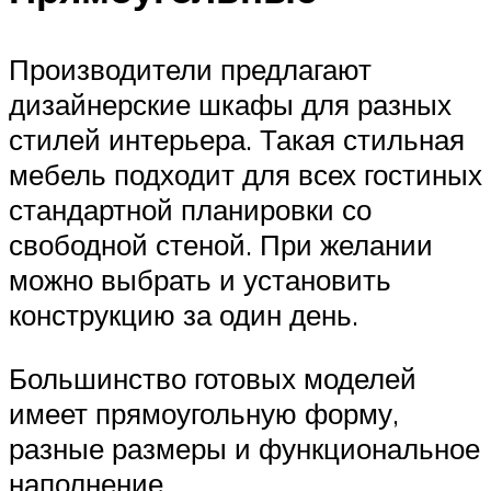
Производители предлагают
дизайнерские шкафы для разных
стилей интерьера. Такая стильная
мебель подходит для всех гостиных
стандартной планировки со
свободной стеной. При желании
можно выбрать и установить
конструкцию за один день.
Большинство готовых моделей
имеет прямоугольную форму,
разные размеры и функциональное
наполнение