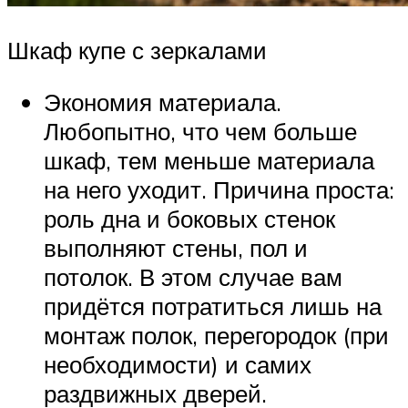
Шкаф купе с зеркалами
Экономия материала.
Любопытно, что чем больше
шкаф, тем меньше материала
на него уходит. Причина проста:
роль дна и боковых стенок
выполняют стены, пол и
потолок. В этом случае вам
придётся потратиться лишь на
монтаж полок, перегородок (при
необходимости) и самих
раздвижных дверей.