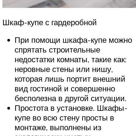
Шкаф-купе с гардеробной
При помощи шкафа-купе можно
спрятать строительные
недостатки комнаты, такие как:
неровные стены или нишу,
которая лишь портит внешний
вид гостиной и совершенно
бесполезна в другой ситуации.
Простота в установке. Шкафы-
купе во всю стену просты в
монтаже, выполнены из