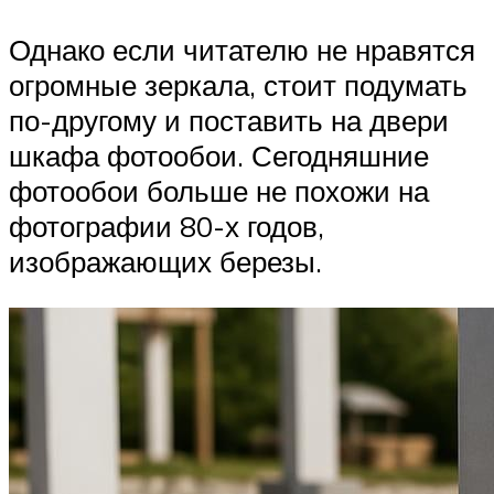
Однако если читателю не нравятся
огромные зеркала, стоит подумать
по-другому и поставить на двери
шкафа фотообои. Сегодняшние
фотообои больше не похожи на
фотографии 80-х годов,
изображающих березы.