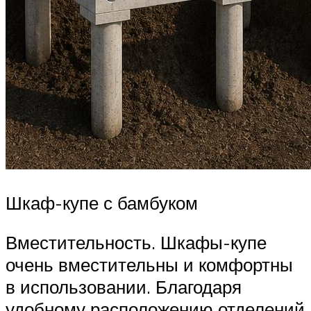
Шкаф-купе с бамбуком
Вместительность. Шкафы-купе
очень вместительны и комфортны
в использовании. Благодаря
удобному расположению отделений