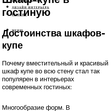
СВОЯ КВАРТИРА
гостиную
ДИЗАЙН ИНТЕРЬЕРА
РЕМОНТ
Достоинства шкафов-
МЕНЮ
купе
Почему вместительный и красивый
шкаф купе во всю стену стал так
популярен в интерьерах
современных гостиных:
Многообразие форм. В