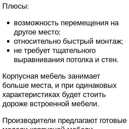
Плюсы:
возможность перемещения на
другое место;
относительно быстрый монтаж;
не требует тщательного
выравнивания потолка и стен.
Корпусная мебель занимает
больше места, и при одинаковых
характеристиках будет стоить
дороже встроенной мебели.
Производители предлагают готовые