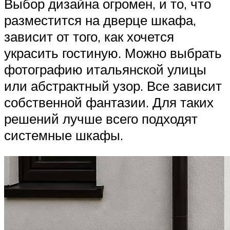
Выбор дизайна огромен, и то, что
разместится на дверце шкафа,
зависит от того, как хочется
украсить гостиную. Можно выбрать
фотографию итальянской улицы
или абстрактный узор. Все зависит
собственной фантазии. Для таких
решений лучше всего подходят
системные шкафы.