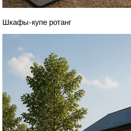
Шкафы-купе ротанг