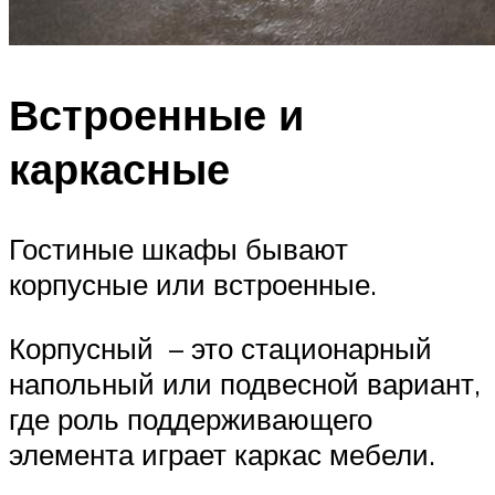
Встроенные и
каркасные
Гостиные шкафы бывают
корпусные или встроенные.
Корпусный – это стационарный
напольный или подвесной вариант,
где роль поддерживающего
элемента играет каркас мебели.