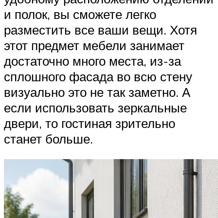
и полок, вы сможете легко
разместить все ваши вещи. Хотя
этот предмет мебели занимает
достаточно много места, из-за
сплошного фасада во всю стену
визуально это не так заметно. А
если использовать зеркальные
двери, то гостиная зрительно
станет больше.