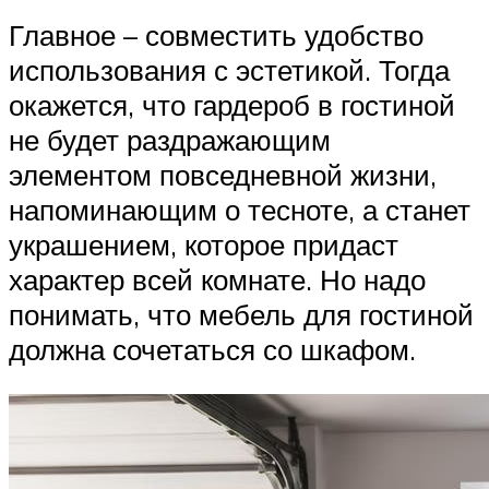
Главное – совместить удобство
использования с эстетикой. Тогда
окажется, что гардероб в гостиной
не будет раздражающим
элементом повседневной жизни,
напоминающим о тесноте, а станет
украшением, которое придаст
характер всей комнате. Но надо
понимать, что мебель для гостиной
должна сочетаться со шкафом.