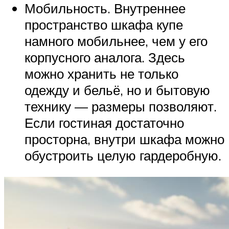
Мобильность. Внутреннее
пространство шкафа купе
намного мобильнее, чем у его
корпусного аналога. Здесь
можно хранить не только
одежду и бельё, но и бытовую
технику — размеры позволяют.
Если гостиная достаточно
просторна, внутри шкафа можно
обустроить целую гардеробную.