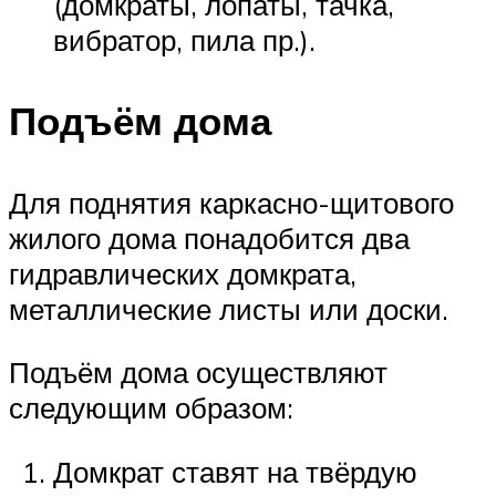
(домкраты, лопаты, тачка,
вибратор, пила пр.).
Подъём дома
Для поднятия каркасно-щитового
жилого дома понадобится два
гидравлических домкрата,
металлические листы или доски.
Подъём дома осуществляют
следующим образом:
Домкрат ставят на твёрдую