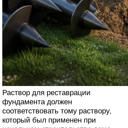
Раствор для реставрации
фундамента должен
соответствовать тому раствору,
который был применен при