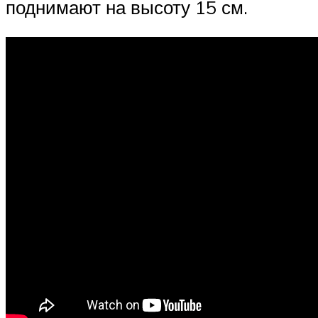
поднимают на высоту 15 см.