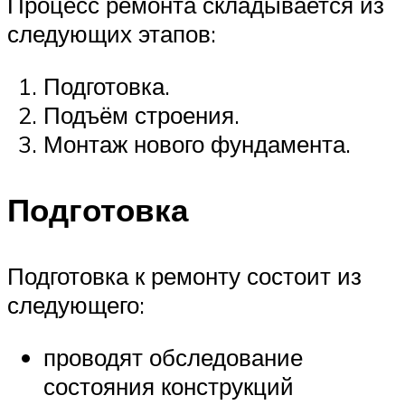
Процесс ремонта складывается из
следующих этапов:
Подготовка.
Подъём строения.
Монтаж нового фундамента.
Подготовка
Подготовка к ремонту состоит из
следующего:
проводят обследование
состояния конструкций