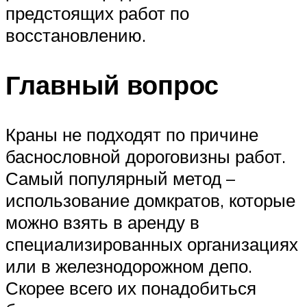
предстоящих работ по
восстановлению.
Главный вопрос
Краны не подходят по причине
баснословной дороговизны работ.
Самый популярный метод –
использование домкратов, которые
можно взять в аренду в
специализированных организациях
или в железнодорожном депо.
Скорее всего их понадобиться