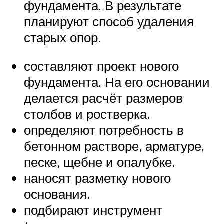
фундамента. В результате
планируют способ удаления
старых опор.
составляют проект нового
фундамента. На его основании
делается расчёт размеров
столбов и ростверка.
определяют потребность в
бетонном растворе, арматуре,
песке, щебне и опалубке.
наносят разметку нового
основания.
подбирают инструмент