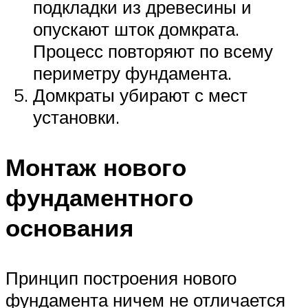
подкладки из древесины и
опускают шток домкрата.
Процесс повторяют по всему
периметру фундамента.
Домкраты убирают с мест
установки.
Монтаж нового
фундаментного
основания
Принцип построения нового
фундамента ничем не отличается