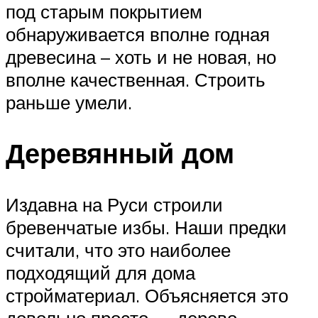
под старым покрытием
обнаруживается вполне годная
древесина – хоть и не новая, но
вполне качественная. Строить
раньше умели.
Деревянный дом
Издавна на Руси строили
бревенчатые избы. Наши предки
считали, что это наиболее
подходящий для дома
стройматериал. Объясняется это