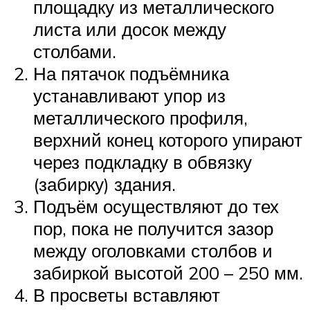
площадку из металлического
листа или досок между
столбами.
На пятачок подъёмника
устанавливают упор из
металлического профиля,
верхний конец которого упирают
через подкладку в обвязку
(забирку) здания.
Подъём осуществляют до тех
пор, пока не получится зазор
между оголовками столбов и
забиркой высотой 200 – 250 мм.
В просветы вставляют