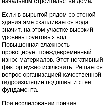
начальном строительстве дома.
Если в вырытой рядом со стеной
здания яме скапливается вода,
значит, на этом участке высокий
уровень грунтовых вод.
Повышенная влажность
провоцирует преждевременный
износ материалов. Этот негативный
фактор нужно исключить. Решается
вопрос организацией качественной
гидроизоляции подошвы и стен
фундамента.
При исследовании причин