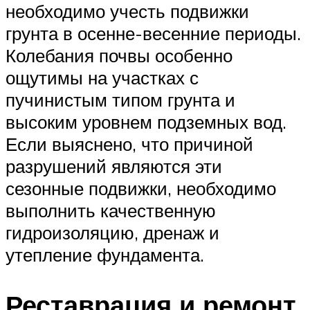
необходимо учесть подвижки
грунта в осенне-весенние периоды.
Колебания почвы особенно
ощутимы на участках с
пучинистым типом грунта и
высоким уровнем подземных вод.
Если выяснено, что причиной
разрушений являются эти
сезонные подвижки, необходимо
выполнить качественную
гидроизоляцию, дренаж и
утепление фундамента.
Реставрация и ремонт