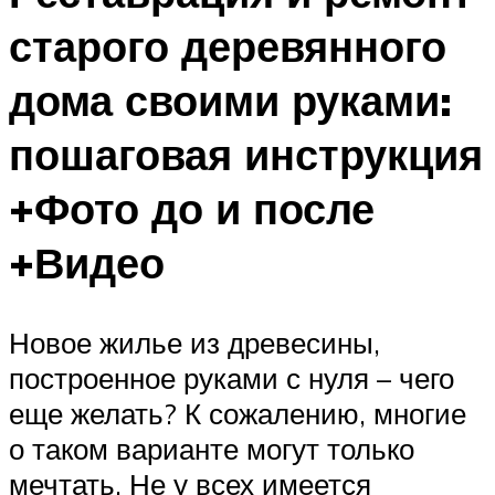
старого деревянного
дома своими руками:
пошаговая инструкция
+Фото до и после
+Видео
Новое жилье из древесины,
построенное руками с нуля – чего
еще желать? К сожалению, многие
о таком варианте могут только
мечтать. Не у всех имеется