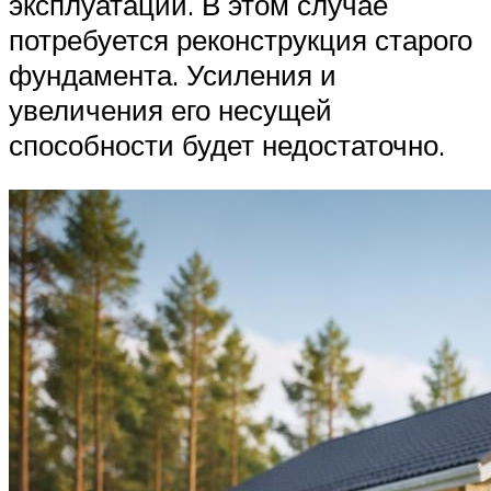
эксплуатации. В этом случае
потребуется реконструкция старого
фундамента. Усиления и
увеличения его несущей
способности будет недостаточно.