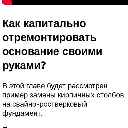
Как капитально
отремонтировать
основание своими
руками?
В этой главе будет рассмотрен
пример замены кирпичных столбов
на свайно-ростверковый
фундамент.