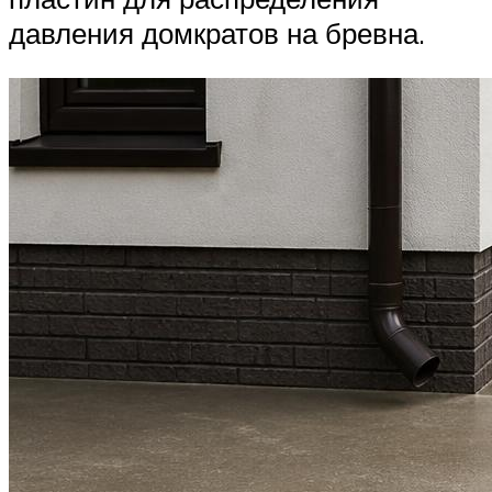
давления домкратов на бревна.