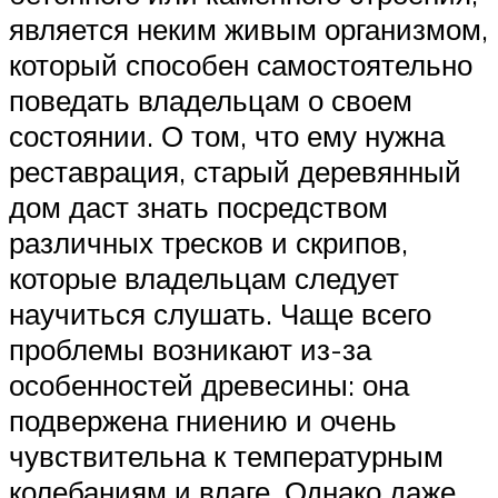
является неким живым организмом,
который способен самостоятельно
поведать владельцам о своем
состоянии. О том, что ему нужна
реставрация, старый деревянный
дом даст знать посредством
различных тресков и скрипов,
которые владельцам следует
научиться слушать. Чаще всего
проблемы возникают из-за
особенностей древесины: она
подвержена гниению и очень
чувствительна к температурным
колебаниям и влаге. Однако даже