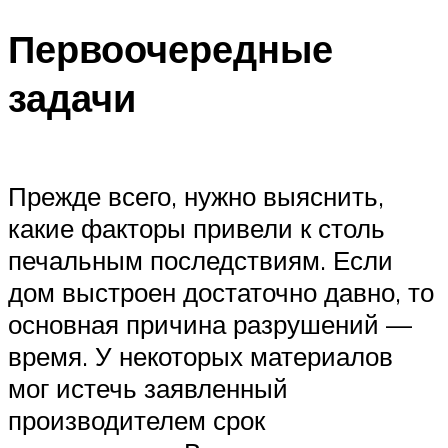
Первоочередные
задачи
Прежде всего, нужно выяснить,
какие факторы привели к столь
печальным последствиям. Если
дом выстроен достаточно давно, то
основная причина разрушений —
время. У некоторых материалов
мог истечь заявленный
производителем срок