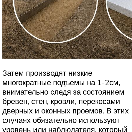
Затем производят низкие
многократные подъемы на 1-2см,
внимательно следя за состоянием
бревен, стен, кровли, перекосами
дверных и оконных проемов. В этих
случаях обязательно используют
уровень или наблюдателя, который