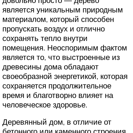
довольно просто — дерево
является уникальным природным
материалом, который способен
пропускать воздух и отлично
сохранять тепло внутри
помещения. Неоспоримым фактом
является то, что выстроенные из
древесины дома обладают
своеобразной энергетикой, которая
сохраняется продолжительное
время и благотворно влияет на
человеческое здоровье.
Деревянный дом, в отличие от
бетонного или каменного строения,