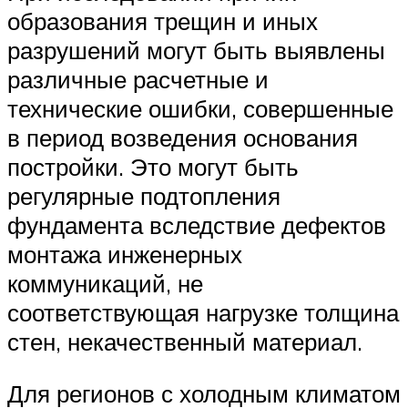
образования трещин и иных
разрушений могут быть выявлены
различные расчетные и
технические ошибки, совершенные
в период возведения основания
постройки. Это могут быть
регулярные подтопления
фундамента вследствие дефектов
монтажа инженерных
коммуникаций, не
соответствующая нагрузке толщина
стен, некачественный материал.
Для регионов с холодным климатом