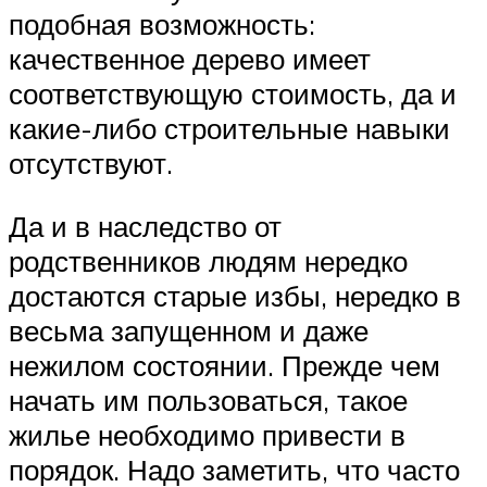
подобная возможность:
качественное дерево имеет
соответствующую стоимость, да и
какие-либо строительные навыки
отсутствуют.
Да и в наследство от
родственников людям нередко
достаются старые избы, нередко в
весьма запущенном и даже
нежилом состоянии. Прежде чем
начать им пользоваться, такое
жилье необходимо привести в
порядок. Надо заметить, что часто