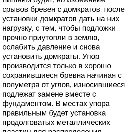
срывов бревен с домкратов, после
установки домкратов дать на них
нагрузку, с тем, чтобы подложки
прочно приутопли в землю,
ослабить давление и снова
установить домкраты. Упор
производится только в хорошо
сохранившиеся бревна начиная с
полуметра от углов, износившиеся
подлежат замене вместе с
фундаментом. В местах упора
правильным будет установка
продолговатых металлических
пластин для распределения