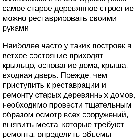
самое старое деревянное строение
можно реставрировать своими
руками.
Наиболее часто у таких построек в
ветхое состояние приходят
крыльцо, основание дома, крыша,
входная дверь. Прежде, чем
приступить к реставрации и
ремонту старых деревянных домов,
необходимо провести тщательным
образом осмотр всех сооружений,
выявить места, которые требуют
ремонта, определить объемы