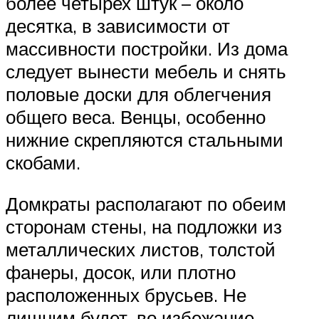
более четырех штук – около
десятка, в зависимости от
массивности постройки. Из дома
следует вынести мебель и снять
половые доски для облегчения
общего веса. Венцы, особенно
нижние скрепляются стальными
скобами.
Домкраты располагают по обеим
сторонам стены, на подложки из
металлических листов, толстой
фанеры, досок, или плотно
расположенных брусьев. Не
лишним будет, во избежание