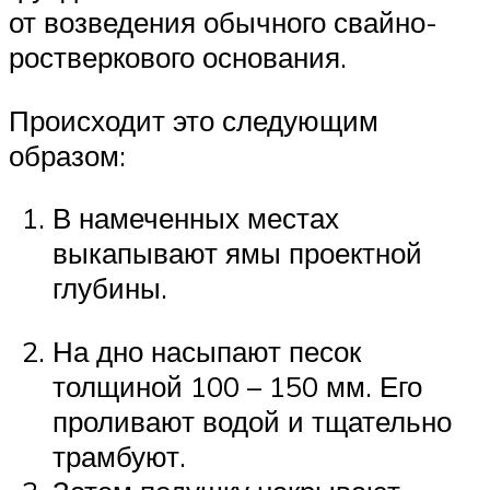
от возведения обычного свайно-
ростверкового основания.
Происходит это следующим
образом:
В намеченных местах
выкапывают ямы проектной
глубины.
На дно насыпают песок
толщиной 100 – 150 мм. Его
проливают водой и тщательно
трамбуют.