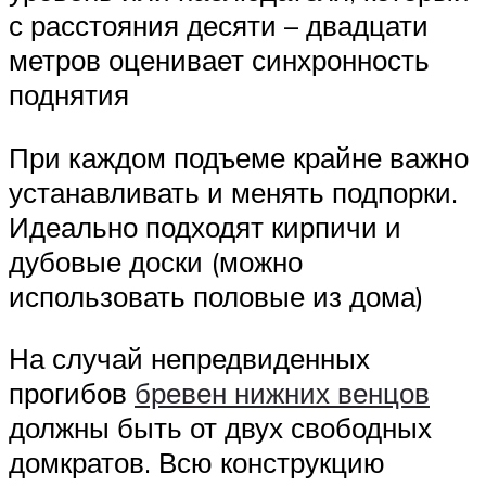
с расстояния десяти – двадцати
метров оценивает синхронность
поднятия
При каждом подъеме крайне важно
устанавливать и менять подпорки.
Идеально подходят кирпичи и
дубовые доски (можно
использовать половые из дома)
На случай непредвиденных
прогибов
бревен нижних венцов
должны быть от двух свободных
домкратов. Всю конструкцию