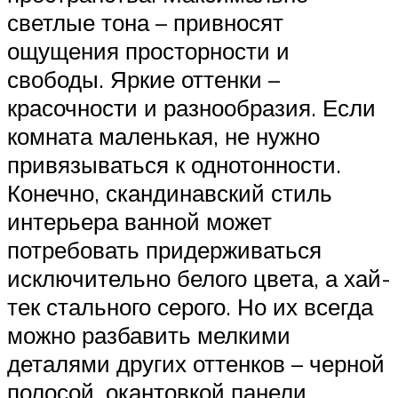
светлые тона – привносят
ощущения просторности и
свободы. Яркие оттенки –
красочности и разнообразия. Если
комната маленькая, не нужно
привязываться к однотонности.
Конечно, скандинавский стиль
интерьера ванной может
потребовать придерживаться
исключительно белого цвета, а хай-
тек стального серого. Но их всегда
можно разбавить мелкими
деталями других оттенков – черной
полосой, окантовкой панели,