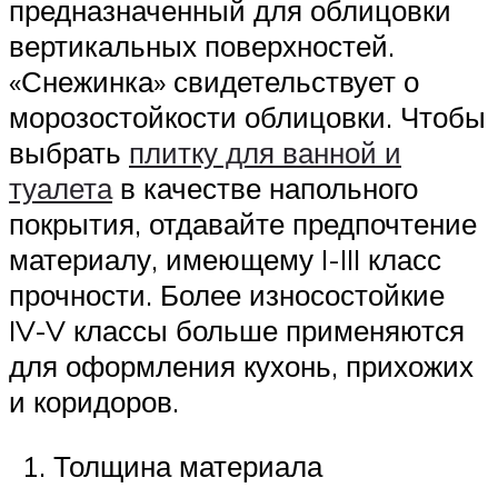
предназначенный для облицовки
вертикальных поверхностей.
«Снежинка» свидетельствует о
морозостойкости облицовки. Чтобы
выбрать
плитку для ванной и
туалета
в качестве напольного
покрытия, отдавайте предпочтение
материалу, имеющему I-III класс
прочности. Более износостойкие
IV-V классы больше применяются
для оформления кухонь, прихожих
и коридоров.
Толщина материала