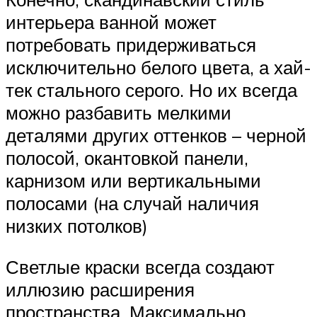
интерьера ванной может
потребовать придерживаться
исключительно белого цвета, а хай-
тек стального серого. Но их всегда
можно разбавить мелкими
деталями других оттенков – черной
полосой, окантовкой панели,
карнизом или вертикальными
полосами (на случай наличия
низких потолков)
Светлые краски всегда создают
иллюзию расширения
пространства. Максимально