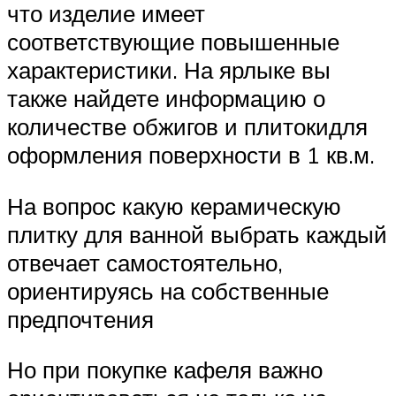
что изделие имеет
соответствующие повышенные
характеристики. На ярлыке вы
также найдете информацию о
количестве обжигов и плитокидля
оформления поверхности в 1 кв.м.
На вопрос какую керамическую
плитку для ванной выбрать каждый
отвечает самостоятельно,
ориентируясь на собственные
предпочтения
Но при покупке кафеля важно