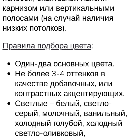
карнизом или вертикальными
полосами (на случай наличия
низких потолков).
Правила подбора цвета
:
Один-два основных цвета.
Не более 3-4 оттенков в
качестве добавочных, или
контрастных акцентирующих.
Светлые – белый, светло-
серый, молочный, ванильный,
холодный голубой, холодный
светло-оливковый,