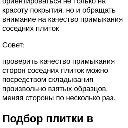
ориентироваться не только на
красоту покрытия, но и обращать
внимание на качество примыкания
соседних плиток
Совет:
проверить качество примыкания
сторон соседних плиток можно
посредством складывания
произвольно взятых образцов,
меняя стороны по несколько раз.
Подбор плитки в