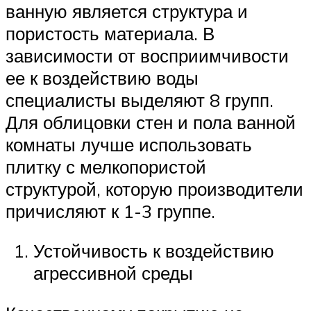
ванную является структура и
пористость материала. В
зависимости от восприимчивости
ее к воздействию воды
специалисты выделяют 8 групп.
Для облицовки стен и пола ванной
комнаты лучше использовать
плитку с мелкопористой
структурой, которую производители
причисляют к 1-3 группе.
Устойчивость к воздействию
агрессивной среды