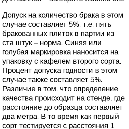
Допуск на количество брака в этом
случае составляет 5%, т.е. пять
бракованных плиток в партии из
ста штук – норма. Синяя или
голубая маркировка наносится на
упаковку с кафелем второго сорта.
Процент допуска годности в этом
случае также составляет 5%.
Различие в том, что определение
качества происходит на стенде, где
расстояние до образца составляет
два метра. В то время как первый
сорт тестируется с расстояния 1