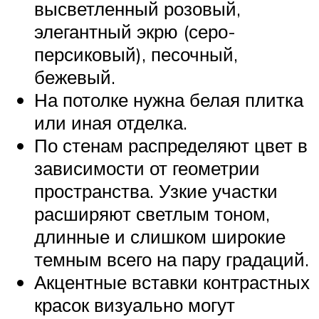
высветленный розовый,
элегантный экрю (серо-
персиковый), песочный,
бежевый.
На потолке нужна белая плитка
или иная отделка.
По стенам распределяют цвет в
зависимости от геометрии
пространства. Узкие участки
расширяют светлым тоном,
длинные и слишком широкие
темным всего на пару градаций.
Акцентные вставки контрастных
красок визуально могут