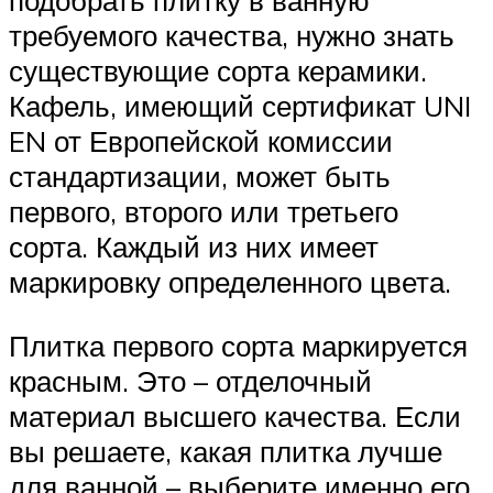
подобрать плитку в ванную
требуемого качества, нужно знать
существующие сорта керамики.
Кафель, имеющий сертификат UNI
EN от Европейской комиссии
стандартизации, может быть
первого, второго или третьего
сорта. Каждый из них имеет
маркировку определенного цвета.
Плитка первого сорта маркируется
красным. Это – отделочный
материал высшего качества. Если
вы решаете, какая плитка лучше
для ванной – выберите именно его.