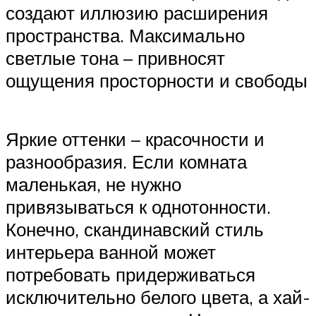
создают иллюзию расширения
пространства. Максимально
светлые тона – привносят
ощущения просторности и свободы
Яркие оттенки – красочности и
разнообразия. Если комната
маленькая, не нужно
привязываться к однотонности.
Конечно, скандинавский стиль
интерьера ванной может
потребовать придерживаться
исключительно белого цвета, а хай-