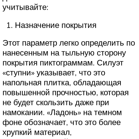
учитывайте:
Назначение покрытия
Этот параметр легко определить по
нанесенным на тыльную сторону
покрытия пиктограммам. Силуэт
«ступни» указывает, что это
напольная плитка, обладающая
повышенной прочностью, которая
не будет скользить даже при
намокании. «Ладонь» на темном
фоне обозначает, что это более
хрупкий материал,