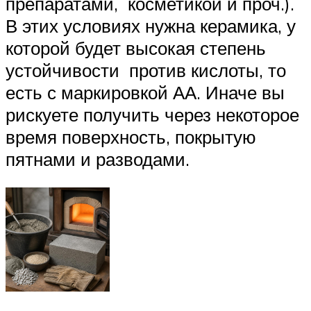
препаратами, косметикой и проч.).
В этих условиях нужна керамика, у
которой будет высокая степень
устойчивости против кислоты, то
есть с маркировкой АА. Иначе вы
рискуете получить через некоторое
время поверхность, покрытую
пятнами и разводами.