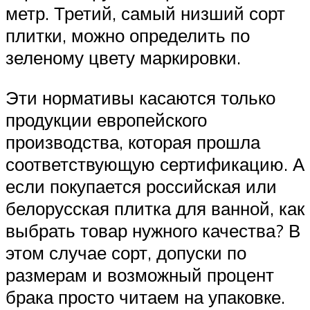
метр. Третий, самый низший сорт
плитки, можно определить по
зеленому цвету маркировки.
Эти нормативы касаются только
продукции европейского
производства, которая прошла
соответствующую сертификацию. А
если покупается российская или
белорусская плитка для ванной, как
выбрать товар нужного качества? В
этом случае сорт, допуски по
размерам и возможный процент
брака просто читаем на упаковке.