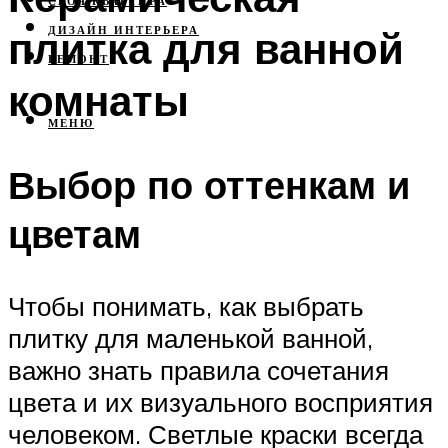
СВОЯ КВАРТИРА
плитка для ванной
ДИЗАЙН ИНТЕРЬЕРА
РЕМОНТ
комнаты
МЕНЮ
Выбор по оттенкам и
цветам
Чтобы понимать, как выбрать
плитку для маленькой ванной,
важно знать правила сочетания
цвета и их визуального восприятия
человеком. Светлые краски всегда