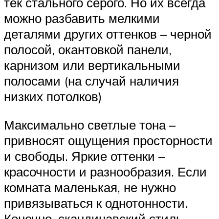
тек стального серого. Но их всегда
можно разбавить мелкими
деталями других оттенков – черной
полосой, окантовкой панели,
карнизом или вертикальными
полосами (на случай наличия
низких потолков)
Максимально светлые тона –
привносят ощущения просторности
и свободы. Яркие оттенки –
красочности и разнообразия. Если
комната маленькая, не нужно
привязываться к однотонности.
Конечно, скандинавский стиль