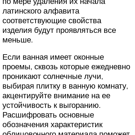
по мере удаления их начала
латинского алфавита
соответствующие свойства
изделия будут проявляться все
меньше.
Если ванная имеет оконные
проемы, сквозь которые ежедневно
проникают солнечные лучи,
выбирая плитку в ванную комнату,
акцентируйте внимание на ее
устойчивость к выгоранию.
Расшифровать основные
обозначения характеристик
облицовочного материала поможет