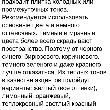
подходит плитка холодных или
промежуточных тонов.
Рекомендуется использовать
основные цвета и немного
оттеночных. Темные и мрачные
цвета более всего скрадывают
пространство. Поэтому от черного,
синего, бирюзового, коричневого,
темного зеленого и даже красного
лучше отказаться. Из теплых тонов
в качестве акцентов подойдут
варианты: желтый (все оттенки),
лимонный, оранжевый,
теплокровный светлый красный,