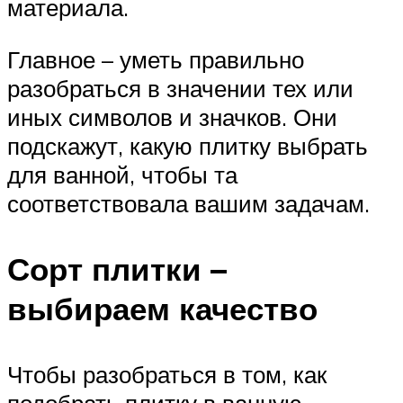
материала.
Главное – уметь правильно
разобраться в значении тех или
иных символов и значков. Они
подскажут, какую плитку выбрать
для ванной, чтобы та
соответствовала вашим задачам.
Сорт плитки –
выбираем качество
Чтобы разобраться в том, как