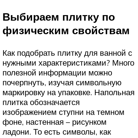
Выбираем плитку по
физическим свойствам
Как подобрать плитку для ванной с
нужными характеристиками? Много
полезной информации можно
почерпнуть, изучая символьную
маркировку на упаковке. Напольная
плитка обозначается
изображением ступни на темном
фоне, настенная – рисунком
ладони. То есть символы, как