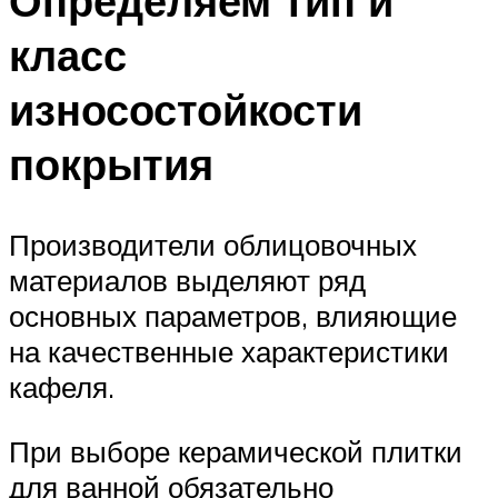
Определяем тип и
класс
износостойкости
покрытия
Производители облицовочных
материалов выделяют ряд
основных параметров, влияющие
на качественные характеристики
кафеля.
При выборе керамической плитки
для ванной обязательно