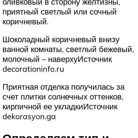
оливковый в сторону желтизны,
приятный светлый или сочный
коричневый.
Шоколадный коричневый внизу
ванной комнаты, светлый бежевый,
молочный – наверхуИсточник
decorationinfo.ru
Приятная отделка получилась за
счет плитки солнечных оттенков,
кирпичной ее укладкиИсточник
dekorasyon.ga