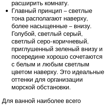
расширить комнату.
Главный принцип – светлые
тона располагают наверху,
более насыщенные – внизу.
Голубой, светлый серый,
светлый серо-коричневый,
приглушенный зеленый внизу и
посередине хорошо сочетаются
с белым и любым светлым
цветом наверху. Это идеальные
оттенки для организации
морской обстановки.
Для ванной наиболее всего