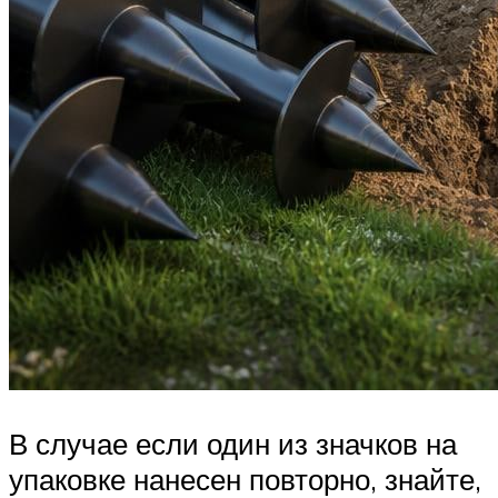
В случае если один из значков на
упаковке нанесен повторно, знайте,