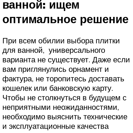
ванной: ищем
оптимальное решение
При всем обилии выбора плитки
для ванной, универсального
варианта не существует. Даже если
вам приглянулись орнамент и
фактура, не торопитесь доставать
кошелек или банковскую карту.
Чтобы не столкнуться в будущем с
неприятными неожиданностями,
необходимо выяснить технические
и эксплуатационные качества