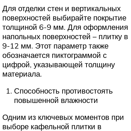
Для отделки стен и вертикальных
поверхностей выбирайте покрытие
толщиной 6-9 мм. Для оформления
напольных поверхностей – плитку в
9-12 мм. Этот параметр также
обозначается пиктограммой с
цифрой, указывающей толщину
материала.
Способность противостоять
повышенной влажности
Одним из ключевых моментов при
выборе кафельной плитки в