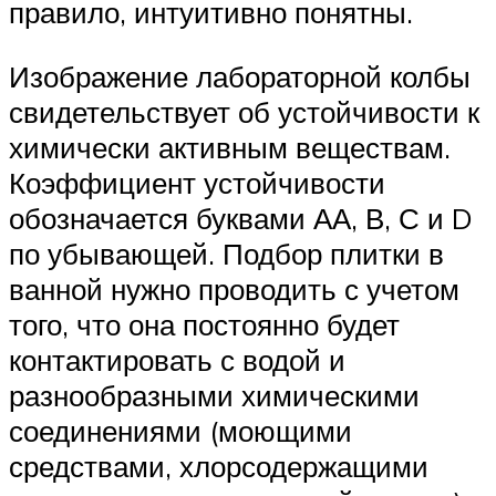
правило, интуитивно понятны.
Изображение лабораторной колбы
свидетельствует об устойчивости к
химически активным веществам.
Коэффициент устойчивости
обозначается буквами АА, В, С и D
по убывающей. Подбор плитки в
ванной нужно проводить с учетом
того, что она постоянно будет
контактировать с водой и
разнообразными химическими
соединениями (моющими
средствами, хлорсодержащими