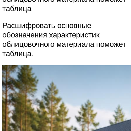
таблица
Расшифровать основные
обозначения характеристик
облицовочного материала поможет
таблица.