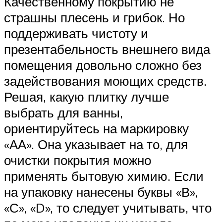
Качественному покрытию не
страшны плесень и грибок. Но
поддерживать чистоту и
презентабельность внешнего вида
помещения довольно сложно без
задействования моющих средств.
Решая, какую плитку лучше
выбрать для ванны,
ориентируйтесь на маркировку
«АА». Она указывает на то, для
очистки покрытия можно
применять бытовую химию. Если
на упаковку нанесены буквы «В»,
«С», «D», то следует учитывать, что