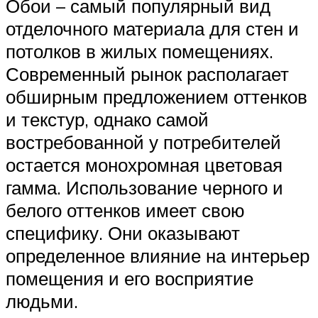
Обои – самый популярный вид
отделочного материала для стен и
потолков в жилых помещениях.
Современный рынок располагает
обширным предложением оттенков
и текстур, однако самой
востребованной у потребителей
остается монохромная цветовая
гамма. Использование черного и
белого оттенков имеет свою
специфику. Они оказывают
определенное влияние на интерьер
помещения и его восприятие
людьми.