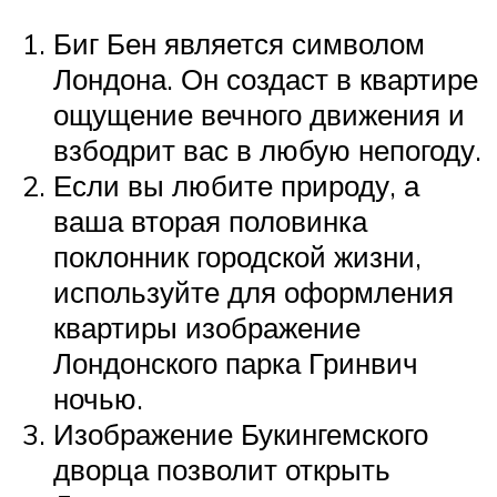
Биг Бен является символом
Лондона. Он создаст в квартире
ощущение вечного движения и
взбодрит вас в любую непогоду.
Если вы любите природу, а
ваша вторая половинка
поклонник городской жизни,
используйте для оформления
квартиры изображение
Лондонского парка Гринвич
ночью.
Изображение Букингемского
дворца позволит открыть