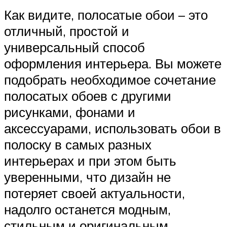
Как видите, полосатые обои – это
отличный, простой и
универсальный способ
оформления интерьера. Вы можете
подобрать необходимое сочетание
полосатых обоев с другими
рисунками, фонами и
аксессуарами, использовать обои в
полоску в самых разных
интерьерах и при этом быть
уверенными, что дизайн не
потеряет своей актуальности,
надолго останется модным,
стильным и оригинальным.