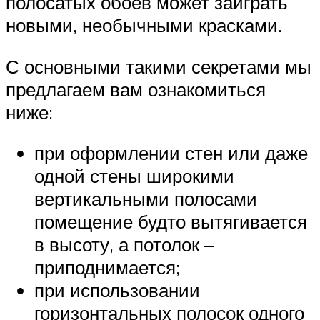
полосатых обоев может заиграть
новыми, необычными красками.
С основными такими секретами мы
предлагаем вам ознакомиться
ниже:
при оформлении стен или даже
одной стены широкими
вертикальными полосами
помещение будто вытягивается
в высоту, а потолок –
приподнимается;
при использовании
горизонтальных полосок одного