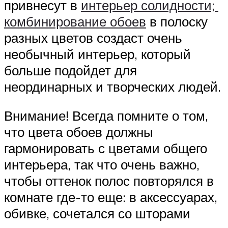
привнесут в
интерьер солидности;
комбинирование обоев
в полоску
разных цветов создаст очень
необычный интерьер, который
больше подойдет для
неординарных и творческих людей.
Внимание! Всегда помните о том,
что цвета обоев должны
гармонировать с цветами общего
интерьера, так что очень важно,
чтобы оттенок полос повторялся в
комнате где-то еще: в аксессуарах,
обивке, сочетался со шторами