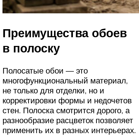
Преимущества обоев
в полоску
Полосатые обои — это
многофункциональный материал,
не только для отделки, но и
корректировки формы и недочетов
стен. Полоска смотрится дорого, а
разнообразие расцветок позволяет
применить их в разных интерьерах.