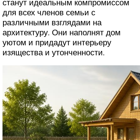
станут идеальным компромиссом
для всех членов семьи с
различными взглядами на
архитектуру. Они наполнят дом
уютом и придадут интерьеру
изящества и утонченности.