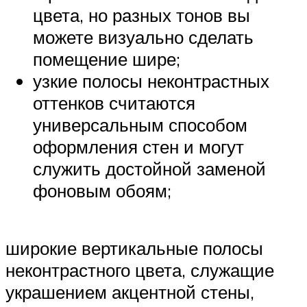
цвета, но разных тонов вы
можете визуально сделать
помещение шире;
узкие полосы неконтрастных
оттенков считаются
универсальным способом
оформления стен и могут
служить достойной заменой
фоновым обоям;
широкие вертикальные полосы
неконтрастного цвета, служащие
украшением акцентной стены,