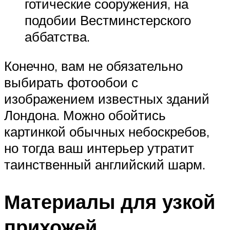
готические сооружения, на
подобии Вестминстерского
аббатства.
Конечно, вам не обязательно
выбирать фотообои с
изображением известных зданий
Лондона. Можно обойтись
картинкой обычных небоскребов,
но тогда ваш интерьер утратит
таинственный английский шарм.
Материалы для узкой
прихожей