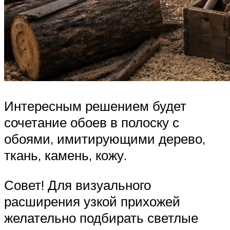
Интересным решением будет
сочетание обоев в полоску с
обоями, имитирующими дерево,
ткань, камень, кожу.
Совет! Для визуального
расширения узкой прихожей
желательно подбирать светлые