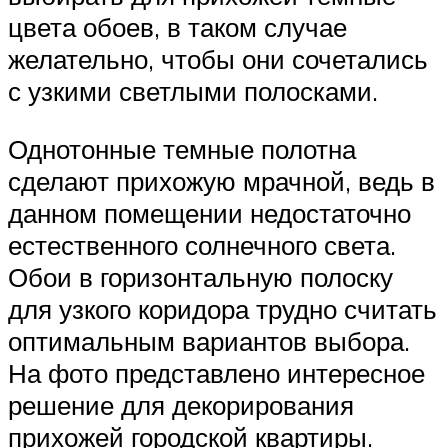
цвета обоев, в таком случае
желательно, чтобы они сочетались
с узкими светлыми полосками.
Однотонные темные полотна
сделают прихожую мрачной, ведь в
данном помещении недостаточно
естественного солнечного света.
Обои в горизонтальную полоску
для узкого коридора трудно считать
оптимальным вариантов выбора.
На фото представлено интересное
решение для декорирования
прихожей городской квартиры.