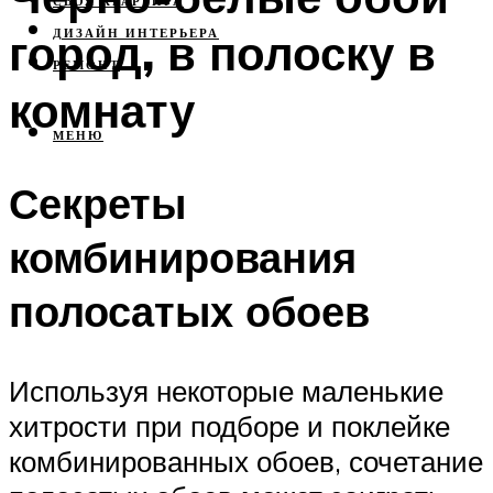
СВОЯ КВАРТИРА
город, в полоску в
ДИЗАЙН ИНТЕРЬЕРА
РЕМОНТ
комнату
МЕНЮ
Секреты
комбинирования
полосатых обоев
Используя некоторые маленькие
хитрости при подборе и поклейке
комбинированных обоев, сочетание