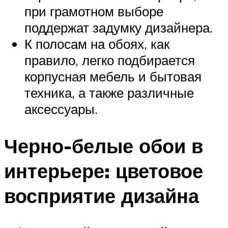
при грамотном выборе
поддержат задумку дизайнера.
К полосам на обоях, как
правило, легко подбирается
корпусная мебель и бытовая
техника, а также различные
аксессуары.
Черно-белые обои в
интерьере: цветовое
восприятие дизайна