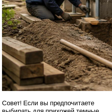
Совет! Если вы предпочитаете
выбирать для прихожей темные