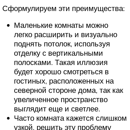
Сформулируем эти преимущества:
Маленькие комнаты можно
легко расширить и визуально
поднять потолок, используя
отделку с вертикальными
полосками. Такая иллюзия
будет хорошо смотреться в
гостиных, расположенных на
северной стороне дома, так как
увеличенное пространство
выглядит еще и светлее.
Часто комната кажется слишком
узкой, решить эту проблему