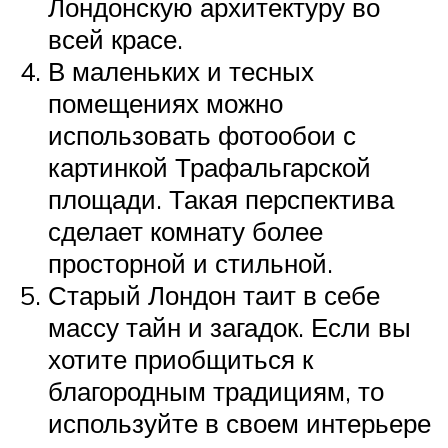
Лондонскую архитектуру во
всей красе.
В маленьких и тесных
помещениях можно
использовать фотообои с
картинкой Трафальгарской
площади. Такая перспектива
сделает комнату более
просторной и стильной.
Старый Лондон таит в себе
массу тайн и загадок. Если вы
хотите приобщиться к
благородным традициям, то
используйте в своем интерьере