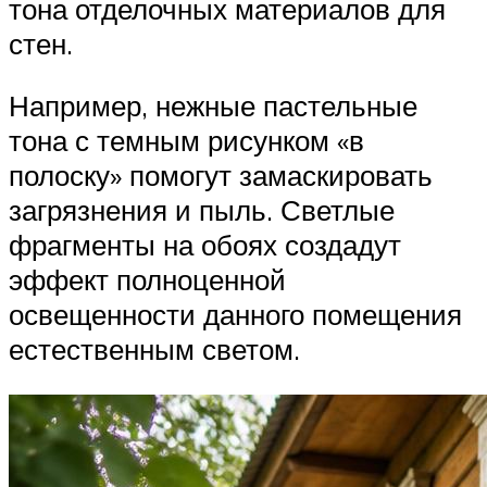
тона отделочных материалов для
стен.
Например, нежные пастельные
тона с темным рисунком «в
полоску» помогут замаскировать
загрязнения и пыль. Светлые
фрагменты на обоях создадут
эффект полноценной
освещенности данного помещения
естественным светом.