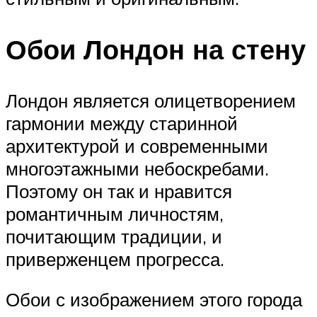
Обои Лондон на стену
Лондон является олицетворением
гармонии между старинной
архитектурой и современными
многоэтажными небоскребами.
Поэтому он так и нравится
романтичным личностям,
почитающим традиции, и
приверженцем прогресса.
Обои с изображением этого города