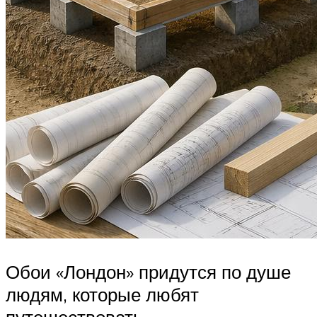
Обои «Лондон» придутся по душе
людям, которые любят