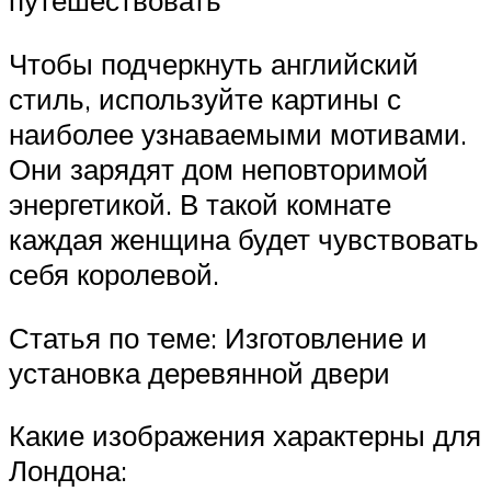
путешествовать
Чтобы подчеркнуть английский
стиль, используйте картины с
наиболее узнаваемыми мотивами.
Они зарядят дом неповторимой
энергетикой. В такой комнате
каждая женщина будет чувствовать
себя королевой.
Статья по теме: Изготовление и
установка деревянной двери
Какие изображения характерны для
Лондона: