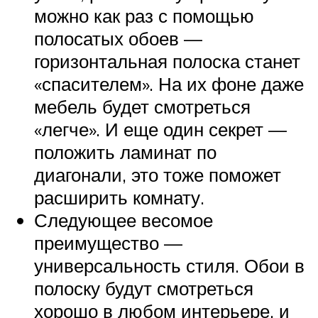
можно как раз с помощью
полосатых обоев —
горизонтальная полоска станет
«спасителем». На их фоне даже
мебель будет смотреться
«легче». И еще один секрет —
положить ламинат по
диагонали, это тоже поможет
расширить комнату.
Следующее весомое
преимущество —
универсальность стиля. Обои в
полоску будут смотреться
хорошо в любом интерьере, и